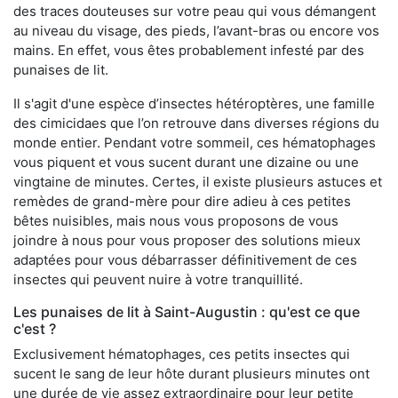
des traces douteuses sur votre peau qui vous démangent
au niveau du visage, des pieds, l’avant-bras ou encore vos
mains. En effet, vous êtes probablement infesté par des
punaises de lit.
Il s'agit d'une espèce d’insectes hétéroptères, une famille
des cimicidaes que l’on retrouve dans diverses régions du
monde entier. Pendant votre sommeil, ces hématophages
vous piquent et vous sucent durant une dizaine ou une
vingtaine de minutes. Certes, il existe plusieurs astuces et
remèdes de grand-mère pour dire adieu à ces petites
bêtes nuisibles, mais nous vous proposons de vous
joindre à nous pour vous proposer des solutions mieux
adaptées pour vous débarrasser définitivement de ces
insectes qui peuvent nuire à votre tranquillité.
Les punaises de lit à Saint-Augustin : qu'est ce que
c'est ?
Exclusivement hématophages, ces petits insectes qui
sucent le sang de leur hôte durant plusieurs minutes ont
une durée de vie assez extraordinaire pour leur petite