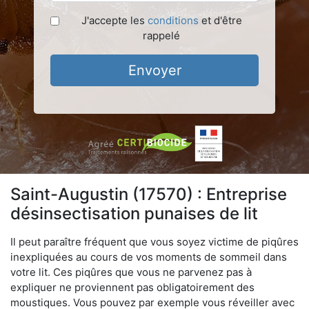
J'accepte les
conditions
et d'être
rappelé
Envoyer
Saint-Augustin (17570) : Entreprise
désinsectisation punaises de lit
Il peut paraître fréquent que vous soyez victime de piqûres
inexpliquées au cours de vos moments de sommeil dans
votre lit. Ces piqûres que vous ne parvenez pas à
expliquer ne proviennent pas obligatoirement des
moustiques. Vous pouvez par exemple vous réveiller avec