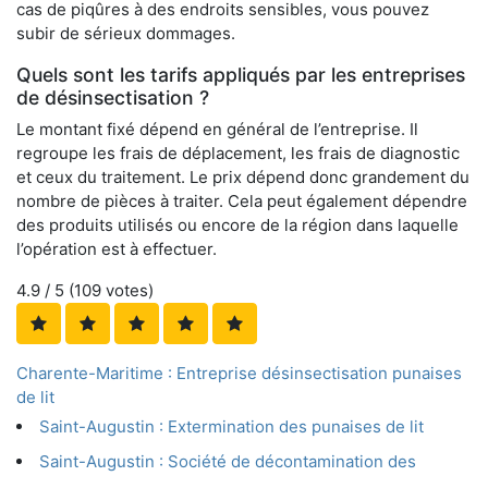
cas de piqûres à des endroits sensibles, vous pouvez
subir de sérieux dommages.
Quels sont les tarifs appliqués par les entreprises
de désinsectisation ?
Le montant fixé dépend en général de l’entreprise. Il
regroupe les frais de déplacement, les frais de diagnostic
et ceux du traitement. Le prix dépend donc grandement du
nombre de pièces à traiter. Cela peut également dépendre
des produits utilisés ou encore de la région dans laquelle
l’opération est à effectuer.
4.9
/ 5 (
109
votes)
Charente-Maritime : Entreprise désinsectisation punaises
de lit
Saint-Augustin : Extermination des punaises de lit
Saint-Augustin : Société de décontamination des