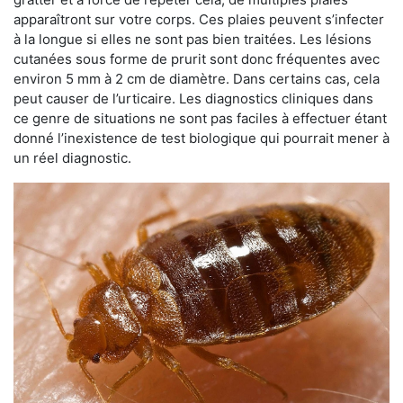
apparaîtront sur votre corps. Ces plaies peuvent s’infecter
à la longue si elles ne sont pas bien traitées. Les lésions
cutanées sous forme de prurit sont donc fréquentes avec
environ 5 mm à 2 cm de diamètre. Dans certains cas, cela
peut causer de l’urticaire. Les diagnostics cliniques dans
ce genre de situations ne sont pas faciles à effectuer étant
donné l’inexistence de test biologique qui pourrait mener à
un réel diagnostic.