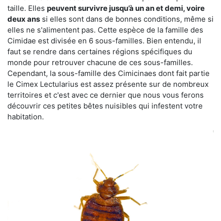
taille. Elles
peuvent survivre jusqu’à un an et demi, voire
deux ans
si elles sont dans de bonnes conditions, même si
elles ne s'alimentent pas. Cette espèce de la famille des
Cimidae est divisée en 6 sous-familles. Bien entendu, il
faut se rendre dans certaines régions spécifiques du
monde pour retrouver chacune de ces sous-familles.
Cependant, la sous-famille des Cimicinaes dont fait partie
le Cimex Lectularius est assez présente sur de nombreux
territoires et c'est avec ce dernier que nous vous ferons
découvrir ces petites bêtes nuisibles qui infestent votre
habitation.