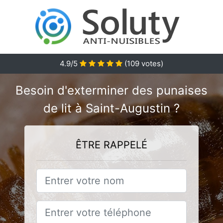
4.9
/5
(
109
votes)
Besoin d'exterminer des punaises
de lit à Saint-Augustin ?
ÊTRE RAPPELÉ