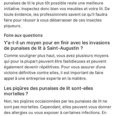
punaises de lit le plus tôt possible reste une meilleure
initiative. Inspectez donc bien vos meubles et votre lit. De
toute évidence, les professionnels savent ce qu’il faudra
faire pour réussir à vous débarrasser de ces insectes
piqueurs.
Foire aux questions
Y’a-t-il un moyen pour en finir avec les invasions
de punaises de lit à Saint-Augustin ?
Comme souligner plus haut, vous avez plusieurs moyens
qui pour la plupart peuvent être fastidieuses et peuvent
également devenir répétitives. Pour vous assurer d’une
victoire définitive contre elles, il est important de faire
appel à une entreprise experte en la matière.
Les piqûres des punaises de lit sont-elles
mortelles ?
Non, les piqûres occasionnées par les punaises de lit ne
sont pas mortelles. Cependant, elles peuvent vous donner
des allergies ou vous exposer à certaines infections. En