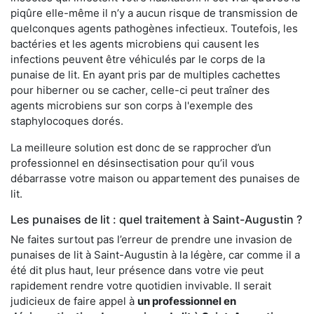
piqûre elle-même il n’y a aucun risque de transmission de
quelconques agents pathogènes infectieux. Toutefois, les
bactéries et les agents microbiens qui causent les
infections peuvent être véhiculés par le corps de la
punaise de lit. En ayant pris par de multiples cachettes
pour hiberner ou se cacher, celle-ci peut traîner des
agents microbiens sur son corps à l'exemple des
staphylocoques dorés.
La meilleure solution est donc de se rapprocher d’un
professionnel en désinsectisation pour qu’il vous
débarrasse votre maison ou appartement des punaises de
lit.
Les punaises de lit : quel traitement à Saint-Augustin ?
Ne faites surtout pas l’erreur de prendre une invasion de
punaises de lit à Saint-Augustin à la légère, car comme il a
été dit plus haut, leur présence dans votre vie peut
rapidement rendre votre quotidien invivable. Il serait
judicieux de faire appel à
un professionnel en