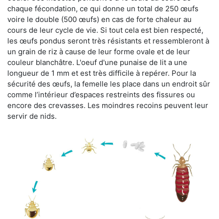
chaque fécondation, ce qui donne un total de 250 œufs
voire le double (500 œufs) en cas de forte chaleur au
cours de leur cycle de vie. Si tout cela est bien respecté,
les œufs pondus seront très résistants et ressembleront à
un grain de riz à cause de leur forme ovale et de leur
couleur blanchâtre. L'oeuf d'une punaise de lit a une
longueur de 1 mm et est très difficile à repérer. Pour la
sécurité des œufs, la femelle les place dans un endroit sûr
comme l’intérieur d’espaces restreints des fissures ou
encore des crevasses. Les moindres recoins peuvent leur
servir de nids.