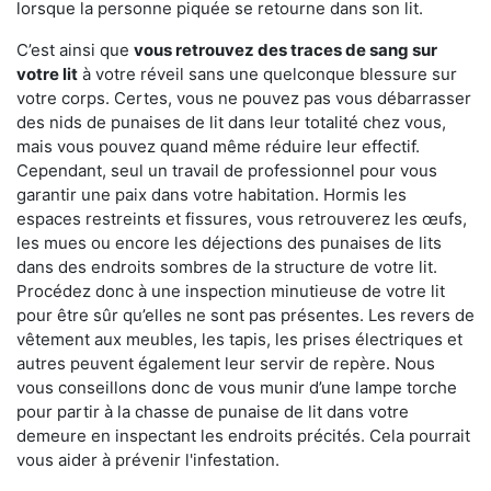
lorsque la personne piquée se retourne dans son lit.
C’est ainsi que
vous retrouvez des traces de sang sur
votre lit
à votre réveil sans une quelconque blessure sur
votre corps. Certes, vous ne pouvez pas vous débarrasser
des nids de punaises de lit dans leur totalité chez vous,
mais vous pouvez quand même réduire leur effectif.
Cependant, seul un travail de professionnel pour vous
garantir une paix dans votre habitation. Hormis les
espaces restreints et fissures, vous retrouverez les œufs,
les mues ou encore les déjections des punaises de lits
dans des endroits sombres de la structure de votre lit.
Procédez donc à une inspection minutieuse de votre lit
pour être sûr qu’elles ne sont pas présentes. Les revers de
vêtement aux meubles, les tapis, les prises électriques et
autres peuvent également leur servir de repère. Nous
vous conseillons donc de vous munir d’une lampe torche
pour partir à la chasse de punaise de lit dans votre
demeure en inspectant les endroits précités. Cela pourrait
vous aider à prévenir l'infestation.