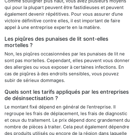
Comme souligner plus haut, vous avez plusieurs moyens
qui pour la plupart peuvent être fastidieuses et peuvent
également devenir répétitives. Pour vous assurer d’une
victoire définitive contre elles, il est important de faire
appel à une entreprise experte en la matière.
Les piqûres des punaises de lit sont-elles
mortelles ?
Non, les piqûres occasionnées par les punaises de lit ne
sont pas mortelles. Cependant, elles peuvent vous donner
des allergies ou vous exposer à certaines infections. En
cas de piqûres à des endroits sensibles, vous pouvez
subir de sérieux dommages.
Quels sont les tarifs appliqués par les entreprises
de désinsectisation ?
Le montant fixé dépend en général de l’entreprise. Il
regroupe les frais de déplacement, les frais de diagnostic
et ceux du traitement. Le prix dépend donc grandement du
nombre de pièces à traiter. Cela peut également dépendre
des produits utilisés ou encore de la région dans laquelle