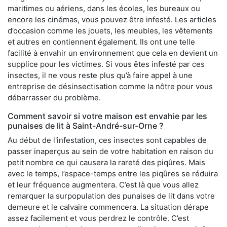
maritimes ou aériens, dans les écoles, les bureaux ou
encore les cinémas, vous pouvez être infesté. Les articles
d’occasion comme les jouets, les meubles, les vêtements
et autres en contiennent également. Ils ont une telle
facilité à envahir un environnement que cela en devient un
supplice pour les victimes. Si vous êtes infesté par ces
insectes, il ne vous reste plus qu’à faire appel à une
entreprise de désinsectisation comme la nôtre pour vous
débarrasser du problème.
Comment savoir si votre maison est envahie par les
punaises de lit à Saint-André-sur-Orne ?
Au début de l'infestation, ces insectes sont capables de
passer inaperçus au sein de votre habitation en raison du
petit nombre ce qui causera la rareté des piqûres. Mais
avec le temps, l’espace-temps entre les piqûres se réduira
et leur fréquence augmentera. C’est là que vous allez
remarquer la surpopulation des punaises de lit dans votre
demeure et le calvaire commencera. La situation dérape
assez facilement et vous perdrez le contrôle. C’est