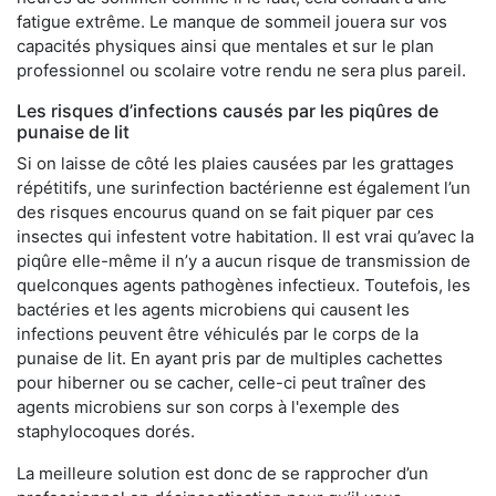
fatigue extrême. Le manque de sommeil jouera sur vos
capacités physiques ainsi que mentales et sur le plan
professionnel ou scolaire votre rendu ne sera plus pareil.
Les risques d’infections causés par les piqûres de
punaise de lit
Si on laisse de côté les plaies causées par les grattages
répétitifs, une surinfection bactérienne est également l’un
des risques encourus quand on se fait piquer par ces
insectes qui infestent votre habitation. Il est vrai qu’avec la
piqûre elle-même il n’y a aucun risque de transmission de
quelconques agents pathogènes infectieux. Toutefois, les
bactéries et les agents microbiens qui causent les
infections peuvent être véhiculés par le corps de la
punaise de lit. En ayant pris par de multiples cachettes
pour hiberner ou se cacher, celle-ci peut traîner des
agents microbiens sur son corps à l'exemple des
staphylocoques dorés.
La meilleure solution est donc de se rapprocher d’un