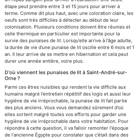
étape peut prendre entre 3 et 15 jours pour arriver à
terme. Comme dit plus haut, avec une coloration claire, les
oeufs sont très difficiles à détecter au début de leur
colonisation. Plusieurs conditions doivent être réunies et
celle thermique en particulier est importante pour la
survie des punaises de lit. Lorsqu’elle arrive à l’âge adulte,
la durée de vie d’une punaise de lit oscille entre 6 mois et 1
an. Il leur arrive de se mettre en hibernation et cela peut
durer une année entière, voire plus.
D'où viennent les punaises de lit à Saint-André-sur-
Orne ?
Parmi ces êtres nuisibles qui rendent la vie difficile aux
humains malgré l’entretien répétitif des logis et aussi leur
hygiène de vie irréprochable, la punaise de lit fait partie
des plus anciens. Vous vous demandez sûrement d’où
elles sortent malgré toutes vos efforts pour garder une
hygiène de vie irréprochable dans votre habitation. Pour
répondre à cette question, il va falloir remonter l'époque
de l'ancienne Égypte pour constater que c’était dans des