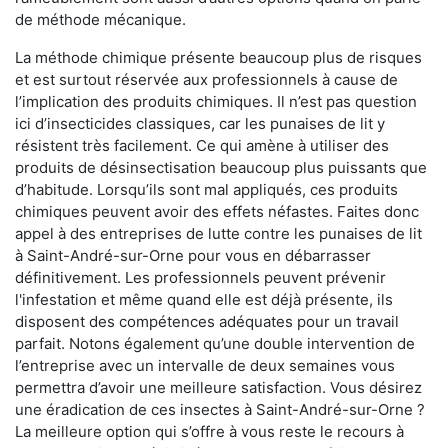
de méthode mécanique.
La méthode chimique présente beaucoup plus de risques
et est surtout réservée aux professionnels à cause de
l’implication des produits chimiques. Il n’est pas question
ici d’insecticides classiques, car les punaises de lit y
résistent très facilement. Ce qui amène à utiliser des
produits de désinsectisation beaucoup plus puissants que
d’habitude. Lorsqu’ils sont mal appliqués, ces produits
chimiques peuvent avoir des effets néfastes. Faites donc
appel à des entreprises de lutte contre les punaises de lit
à Saint-André-sur-Orne pour vous en débarrasser
définitivement. Les professionnels peuvent prévenir
l'infestation et même quand elle est déjà présente, ils
disposent des compétences adéquates pour un travail
parfait. Notons également qu’une double intervention de
l’entreprise avec un intervalle de deux semaines vous
permettra d’avoir une meilleure satisfaction. Vous désirez
une éradication de ces insectes à Saint-André-sur-Orne ?
La meilleure option qui s’offre à vous reste le recours à