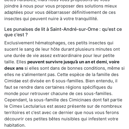
joindre à nous pour vous proposer des solutions mieux
adaptées pour vous débarrasser définitivement de ces
insectes qui peuvent nuire à votre tranquillité.
Les punaises de lit à Saint-André-sur-Orne : qu'est ce
que c'est ?
Exclusivement hématophages, ces petits insectes qui
sucent le sang de leur hôte durant plusieurs minutes ont
une durée de vie assez extraordinaire pour leur petite
taille. Elles
peuvent survivre jusqu’à un an et demi, voire
deux ans
si elles sont dans de bonnes conditions, même si
elles ne s'alimentent pas. Cette espèce de la famille des
Cimidae est divisée en 6 sous-familles. Bien entendu, il
faut se rendre dans certaines régions spécifiques du
monde pour retrouver chacune de ces sous-familles.
Cependant, la sous-famille des Cimicinaes dont fait partie
le Cimex Lectularius est assez présente sur de nombreux
territoires et c'est avec ce dernier que nous vous ferons
découvrir ces petites bêtes nuisibles qui infestent votre
habitation.