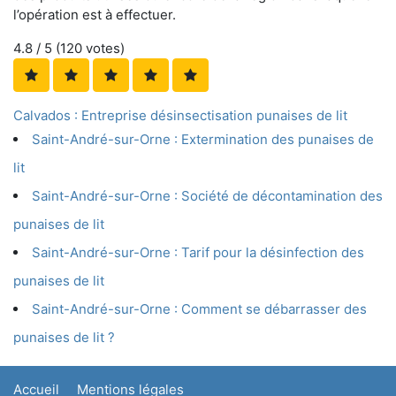
l’opération est à effectuer.
4.8
/ 5 (
120
votes)
Calvados : Entreprise désinsectisation punaises de lit
Saint-André-sur-Orne : Extermination des punaises de
lit
Saint-André-sur-Orne : Société de décontamination des
punaises de lit
Saint-André-sur-Orne : Tarif pour la désinfection des
punaises de lit
Saint-André-sur-Orne : Comment se débarrasser des
punaises de lit ?
Accueil
Mentions légales