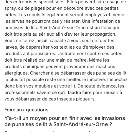
des entreprises spécialisées. Elles peuvent faire usage de
spray, ou de pièges pour en découdre avec ces petites
bêtes. Les répulsifs également seront employés et même
les larves ne pourront pas y résister. Une infestation de
punaises de lit à Saint-André-sur-Orne est un fléau qui
doit être pris au sérieux afin d’éviter leur propagation.
Vous ne serez jamais capable à vous seul de tuer les
larves, de déparasiter vos textiles ou d’employer des
produits antiparasitaires. Un traitement contre ces bêtes
doit être réalisé par une main de maître. Même les
produits chimiques peuvent provoquer des réactions
allergiques. Chercher à se débarrasser des punaises de lit
le plus tôt possible reste une meilleure initiative. Inspectez
donc bien vos meubles et votre lit. De toute évidence, les
professionnels savent ce qu’il faudra faire pour réussir à
vous débarrasser de ces insectes piqueurs.
Foire aux questions
Y’a-t-il un moyen pour en finir avec les invasions
de punaises de lit à Saint-André-sur-Orne ?