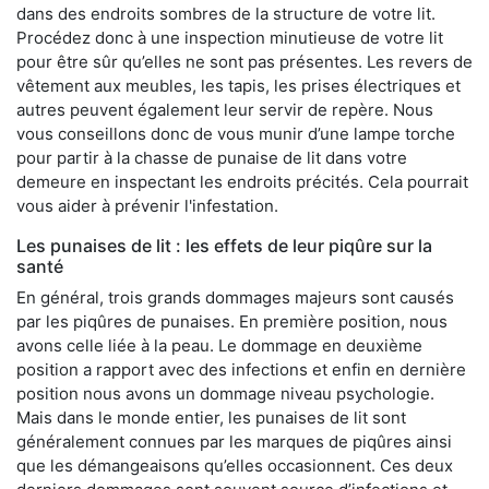
dans des endroits sombres de la structure de votre lit.
Procédez donc à une inspection minutieuse de votre lit
pour être sûr qu’elles ne sont pas présentes. Les revers de
vêtement aux meubles, les tapis, les prises électriques et
autres peuvent également leur servir de repère. Nous
vous conseillons donc de vous munir d’une lampe torche
pour partir à la chasse de punaise de lit dans votre
demeure en inspectant les endroits précités. Cela pourrait
vous aider à prévenir l'infestation.
Les punaises de lit : les effets de leur piqûre sur la
santé
En général, trois grands dommages majeurs sont causés
par les piqûres de punaises. En première position, nous
avons celle liée à la peau. Le dommage en deuxième
position a rapport avec des infections et enfin en dernière
position nous avons un dommage niveau psychologie.
Mais dans le monde entier, les punaises de lit sont
généralement connues par les marques de piqûres ainsi
que les démangeaisons qu’elles occasionnent. Ces deux