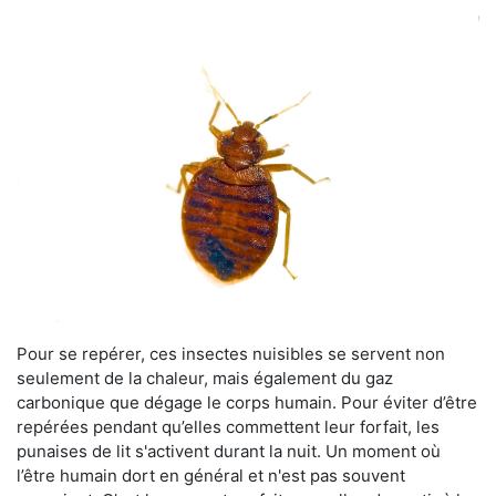
Pour se repérer, ces insectes nuisibles se servent non
seulement de la chaleur, mais également du gaz
carbonique que dégage le corps humain. Pour éviter d’être
repérées pendant qu’elles commettent leur forfait, les
punaises de lit s'activent durant la nuit. Un moment où
l’être humain dort en général et n'est pas souvent