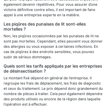
également devenir répétitives. Pour vous assurer d’une
victoire définitive contre elles, il est important de faire
appel à une entreprise experte en la matière.
Les piqûres des punaises de lit sont-elles
mortelles ?
Non, les piqûres occasionnées par les punaises de lit ne
sont pas mortelles. Cependant, elles peuvent vous donner
des allergies ou vous exposer à certaines infections. En
cas de piqûres à des endroits sensibles, vous pouvez
subir de sérieux dommages.
Quels sont les tarifs appliqués par les entreprises
de désinsectisation ?
Le montant fixé dépend en général de l’entreprise. Il
regroupe les frais de déplacement, les frais de diagnostic
et ceux du traitement. Le prix dépend donc grandement du
nombre de pièces à traiter. Cela peut également dépendre
des produits utilisés ou encore de la région dans laquelle
l’opération est à effectuer.