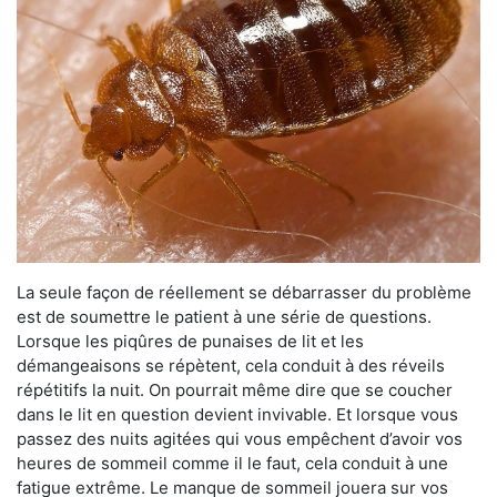
La seule façon de réellement se débarrasser du problème
est de soumettre le patient à une série de questions.
Lorsque les piqûres de punaises de lit et les
démangeaisons se répètent, cela conduit à des réveils
répétitifs la nuit. On pourrait même dire que se coucher
dans le lit en question devient invivable. Et lorsque vous
passez des nuits agitées qui vous empêchent d’avoir vos
heures de sommeil comme il le faut, cela conduit à une
fatigue extrême. Le manque de sommeil jouera sur vos