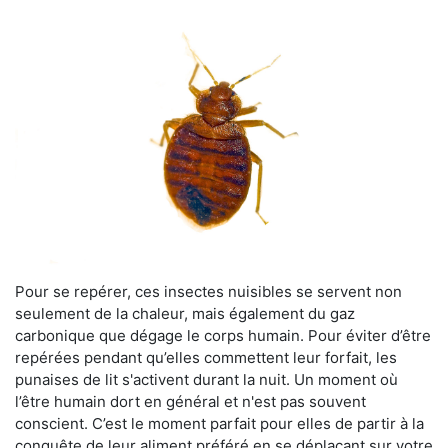
Pour se repérer, ces insectes nuisibles se servent non
seulement de la chaleur, mais également du gaz
carbonique que dégage le corps humain. Pour éviter d’être
repérées pendant qu’elles commettent leur forfait, les
punaises de lit s'activent durant la nuit. Un moment où
l’être humain dort en général et n'est pas souvent
conscient. C’est le moment parfait pour elles de partir à la
conquête de leur aliment préféré en se déplaçant sur votre