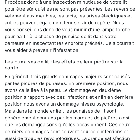
Procédez donc à une inspection minutieuse de votre lit
pour être sûr qu’elles ne sont pas présentes. Les revers de
vêtement aux meubles, les tapis, les prises électriques et
autres peuvent également leur servir de repère. Nous
vous conseillons donc de vous munir d’une lampe torche
pour partir à la chasse de punaise de lit dans votre
demeure en inspectant les endroits précités. Cela pourrait
vous aider à prévenir l'infestation.
Les punaises de lit : les effets de leur piqûre sur la
santé
En général, trois grands dommages majeurs sont causés
par les piqûres de punaises. En première position, nous
avons celle liée à la peau. Le dommage en deuxième
position a rapport avec des infections et enfin en dernière
position nous avons un dommage niveau psychologie.
Mais dans le monde entier, les punaises de lit sont
généralement connues par les marques de piqûres ainsi
que les démangeaisons qu’elles occasionnent. Ces deux
derniers dommages sont souvent source d’infections et
aussi de troubles psychologiques. La grande satisfaction