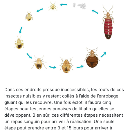
Dans ces endroits presque inaccessibles, les œufs de ces
insectes nuisibles y restent collés à l’aide de l’enrobage
gluant qui les recouvre. Une fois éclot, il faudra cinq
étapes pour les jeunes punaises de lit afin qu'elles se
développent. Bien sûr, ces différentes étapes nécessitent
un repas sanguin pour arriver à réalisation. Une seule
étape peut prendre entre 3 et 15 jours pour arriver à