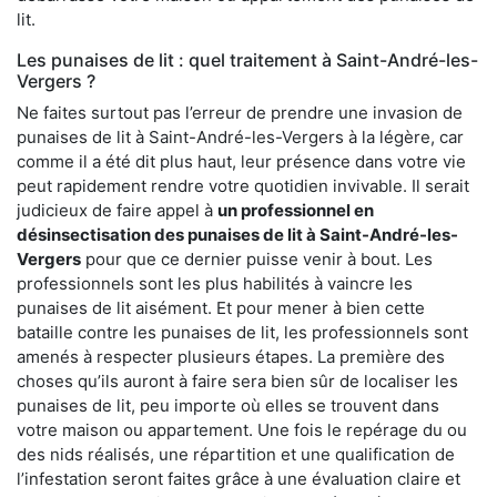
lit.
Les punaises de lit : quel traitement à Saint-André-les-
Vergers ?
Ne faites surtout pas l’erreur de prendre une invasion de
punaises de lit à Saint-André-les-Vergers à la légère, car
comme il a été dit plus haut, leur présence dans votre vie
peut rapidement rendre votre quotidien invivable. Il serait
judicieux de faire appel à
un professionnel en
désinsectisation des punaises de lit à Saint-André-les-
Vergers
pour que ce dernier puisse venir à bout. Les
professionnels sont les plus habilités à vaincre les
punaises de lit aisément. Et pour mener à bien cette
bataille contre les punaises de lit, les professionnels sont
amenés à respecter plusieurs étapes. La première des
choses qu’ils auront à faire sera bien sûr de localiser les
punaises de lit, peu importe où elles se trouvent dans
votre maison ou appartement. Une fois le repérage du ou
des nids réalisés, une répartition et une qualification de
l’infestation seront faites grâce à une évaluation claire et