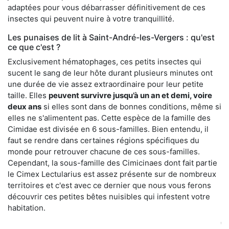
adaptées pour vous débarrasser définitivement de ces
insectes qui peuvent nuire à votre tranquillité.
Les punaises de lit à Saint-André-les-Vergers : qu'est
ce que c'est ?
Exclusivement hématophages, ces petits insectes qui
sucent le sang de leur hôte durant plusieurs minutes ont
une durée de vie assez extraordinaire pour leur petite
taille. Elles
peuvent survivre jusqu’à un an et demi, voire
deux ans
si elles sont dans de bonnes conditions, même si
elles ne s'alimentent pas. Cette espèce de la famille des
Cimidae est divisée en 6 sous-familles. Bien entendu, il
faut se rendre dans certaines régions spécifiques du
monde pour retrouver chacune de ces sous-familles.
Cependant, la sous-famille des Cimicinaes dont fait partie
le Cimex Lectularius est assez présente sur de nombreux
territoires et c'est avec ce dernier que nous vous ferons
découvrir ces petites bêtes nuisibles qui infestent votre
habitation.