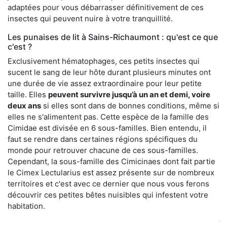
adaptées pour vous débarrasser définitivement de ces
insectes qui peuvent nuire à votre tranquillité.
Les punaises de lit à Sains-Richaumont : qu'est ce que
c'est ?
Exclusivement hématophages, ces petits insectes qui
sucent le sang de leur hôte durant plusieurs minutes ont
une durée de vie assez extraordinaire pour leur petite
taille. Elles
peuvent survivre jusqu’à un an et demi, voire
deux ans
si elles sont dans de bonnes conditions, même si
elles ne s'alimentent pas. Cette espèce de la famille des
Cimidae est divisée en 6 sous-familles. Bien entendu, il
faut se rendre dans certaines régions spécifiques du
monde pour retrouver chacune de ces sous-familles.
Cependant, la sous-famille des Cimicinaes dont fait partie
le Cimex Lectularius est assez présente sur de nombreux
territoires et c'est avec ce dernier que nous vous ferons
découvrir ces petites bêtes nuisibles qui infestent votre
habitation.