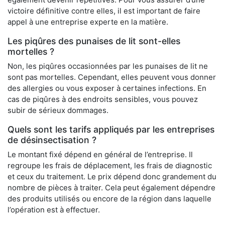
victoire définitive contre elles, il est important de faire
appel à une entreprise experte en la matière.
Les piqûres des punaises de lit sont-elles
mortelles ?
Non, les piqûres occasionnées par les punaises de lit ne
sont pas mortelles. Cependant, elles peuvent vous donner
des allergies ou vous exposer à certaines infections. En
cas de piqûres à des endroits sensibles, vous pouvez
subir de sérieux dommages.
Quels sont les tarifs appliqués par les entreprises
de désinsectisation ?
Le montant fixé dépend en général de l’entreprise. Il
regroupe les frais de déplacement, les frais de diagnostic
et ceux du traitement. Le prix dépend donc grandement du
nombre de pièces à traiter. Cela peut également dépendre
des produits utilisés ou encore de la région dans laquelle
l’opération est à effectuer.