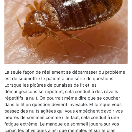
La seule façon de réellement se débarrasser du problème
est de soumettre le patient à une série de questions.
Lorsque les piqûres de punaises de lit et les
démangeaisons se répètent, cela conduit à des réveils
répétitifs la nuit. On pourrait même dire que se coucher
dans le lit en question devient invivable. Et lorsque vous
passez des nuits agitées qui vous empêchent d’avoir vos
heures de sommeil comme il le faut, cela conduit à une
fatigue extrême. Le manque de sommeil jouera sur vos
capacités physiques ainsi que mentales et sur le plan