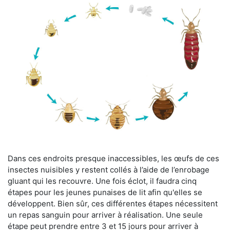
Dans ces endroits presque inaccessibles, les œufs de ces
insectes nuisibles y restent collés à l’aide de l’enrobage
gluant qui les recouvre. Une fois éclot, il faudra cinq
étapes pour les jeunes punaises de lit afin qu'elles se
développent. Bien sûr, ces différentes étapes nécessitent
un repas sanguin pour arriver à réalisation. Une seule
étape peut prendre entre 3 et 15 jours pour arriver à