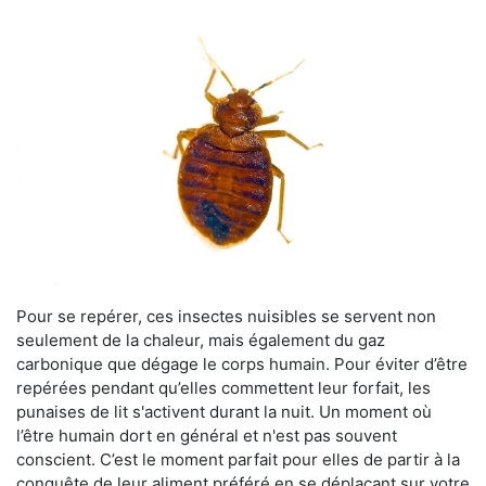
Pour se repérer, ces insectes nuisibles se servent non
seulement de la chaleur, mais également du gaz
carbonique que dégage le corps humain. Pour éviter d’être
repérées pendant qu’elles commettent leur forfait, les
punaises de lit s'activent durant la nuit. Un moment où
l’être humain dort en général et n'est pas souvent
conscient. C’est le moment parfait pour elles de partir à la
conquête de leur aliment préféré en se déplaçant sur votre