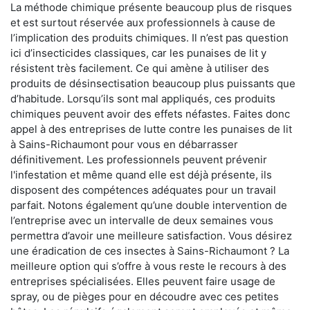
La méthode chimique présente beaucoup plus de risques
et est surtout réservée aux professionnels à cause de
l’implication des produits chimiques. Il n’est pas question
ici d’insecticides classiques, car les punaises de lit y
résistent très facilement. Ce qui amène à utiliser des
produits de désinsectisation beaucoup plus puissants que
d’habitude. Lorsqu’ils sont mal appliqués, ces produits
chimiques peuvent avoir des effets néfastes. Faites donc
appel à des entreprises de lutte contre les punaises de lit
à Sains-Richaumont pour vous en débarrasser
définitivement. Les professionnels peuvent prévenir
l'infestation et même quand elle est déjà présente, ils
disposent des compétences adéquates pour un travail
parfait. Notons également qu’une double intervention de
l’entreprise avec un intervalle de deux semaines vous
permettra d’avoir une meilleure satisfaction. Vous désirez
une éradication de ces insectes à Sains-Richaumont ? La
meilleure option qui s’offre à vous reste le recours à des
entreprises spécialisées. Elles peuvent faire usage de
spray, ou de pièges pour en découdre avec ces petites