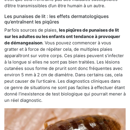
d’être transmissibles d’un être humain à un autre.
Les punaises de lit : les effets dermatologiques
qu’entraînent les piqûres
Parfois sources de plaies,
les piqûres de punaises de lit
sur les adultes ou les enfants ont tendance à provoquer
de démangeaison
. Vous pouvez commencer à vous
gratter et à force de répéter cela, de multiples plaies
apparaîtront sur votre corps. Ces plaies peuvent s’infecter
à la longue si elles ne sont pas bien traitées. Les lésions
cutanées sous forme de prurit sont donc fréquentes avec
environ 5 mm à 2 cm de diamètre. Dans certains cas, cela
peut causer de l’urticaire. Les diagnostics cliniques dans
ce genre de situations ne sont pas faciles à effectuer étant
donné l’inexistence de test biologique qui pourrait mener à
un réel diagnostic.