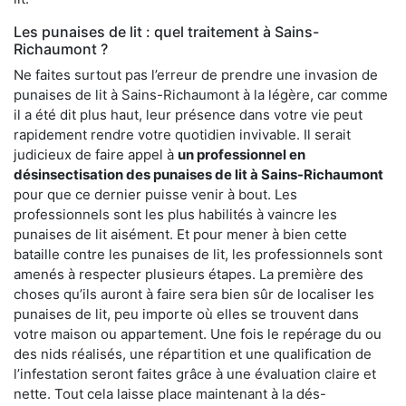
Les punaises de lit : quel traitement à Sains-
Richaumont ?
Ne faites surtout pas l’erreur de prendre une invasion de
punaises de lit à Sains-Richaumont à la légère, car comme
il a été dit plus haut, leur présence dans votre vie peut
rapidement rendre votre quotidien invivable. Il serait
judicieux de faire appel à
un professionnel en
désinsectisation des punaises de lit à Sains-Richaumont
pour que ce dernier puisse venir à bout. Les
professionnels sont les plus habilités à vaincre les
punaises de lit aisément. Et pour mener à bien cette
bataille contre les punaises de lit, les professionnels sont
amenés à respecter plusieurs étapes. La première des
choses qu’ils auront à faire sera bien sûr de localiser les
punaises de lit, peu importe où elles se trouvent dans
votre maison ou appartement. Une fois le repérage du ou
des nids réalisés, une répartition et une qualification de
l’infestation seront faites grâce à une évaluation claire et
nette. Tout cela laisse place maintenant à la dés-