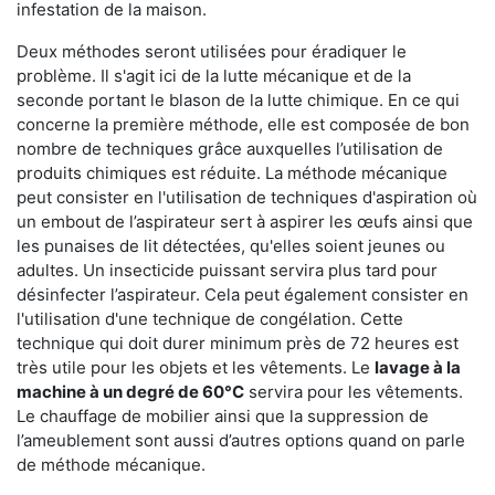
infestation de la maison.
Deux méthodes seront utilisées pour éradiquer le
problème. Il s'agit ici de la lutte mécanique et de la
seconde portant le blason de la lutte chimique. En ce qui
concerne la première méthode, elle est composée de bon
nombre de techniques grâce auxquelles l’utilisation de
produits chimiques est réduite. La méthode mécanique
peut consister en l'utilisation de techniques d'aspiration où
un embout de l’aspirateur sert à aspirer les œufs ainsi que
les punaises de lit détectées, qu'elles soient jeunes ou
adultes. Un insecticide puissant servira plus tard pour
désinfecter l’aspirateur. Cela peut également consister en
l'utilisation d'une technique de congélation. Cette
technique qui doit durer minimum près de 72 heures est
très utile pour les objets et les vêtements. Le
lavage à la
machine à un degré de 60°C
servira pour les vêtements.
Le chauffage de mobilier ainsi que la suppression de
l’ameublement sont aussi d’autres options quand on parle
de méthode mécanique.