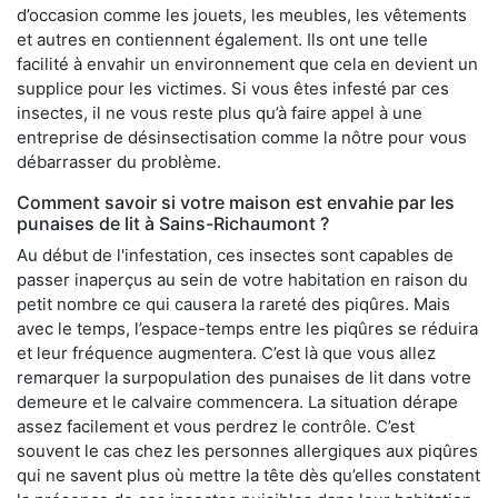
d’occasion comme les jouets, les meubles, les vêtements
et autres en contiennent également. Ils ont une telle
facilité à envahir un environnement que cela en devient un
supplice pour les victimes. Si vous êtes infesté par ces
insectes, il ne vous reste plus qu’à faire appel à une
entreprise de désinsectisation comme la nôtre pour vous
débarrasser du problème.
Comment savoir si votre maison est envahie par les
punaises de lit à Sains-Richaumont ?
Au début de l'infestation, ces insectes sont capables de
passer inaperçus au sein de votre habitation en raison du
petit nombre ce qui causera la rareté des piqûres. Mais
avec le temps, l’espace-temps entre les piqûres se réduira
et leur fréquence augmentera. C’est là que vous allez
remarquer la surpopulation des punaises de lit dans votre
demeure et le calvaire commencera. La situation dérape
assez facilement et vous perdrez le contrôle. C’est
souvent le cas chez les personnes allergiques aux piqûres
qui ne savent plus où mettre la tête dès qu’elles constatent