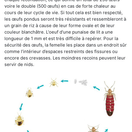
voire le double (500 œufs) en cas de forte chaleur au
cours de leur cycle de vie. Si tout cela est bien respecté,
les œufs pondus seront très résistants et ressembleront à
un grain de riz à cause de leur forme ovale et de leur
couleur blanchâtre. L'oeuf d'une punaise de lit a une
longueur de 1 mm et est très difficile à repérer. Pour la
sécurité des œufs, la femelle les place dans un endroit sûr
comme l’intérieur d’espaces restreints des fissures ou
encore des crevasses. Les moindres recoins peuvent leur
servir de nids.