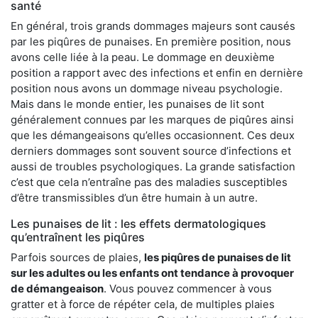
santé
En général, trois grands dommages majeurs sont causés
par les piqûres de punaises. En première position, nous
avons celle liée à la peau. Le dommage en deuxième
position a rapport avec des infections et enfin en dernière
position nous avons un dommage niveau psychologie.
Mais dans le monde entier, les punaises de lit sont
généralement connues par les marques de piqûres ainsi
que les démangeaisons qu’elles occasionnent. Ces deux
derniers dommages sont souvent source d’infections et
aussi de troubles psychologiques. La grande satisfaction
c’est que cela n’entraîne pas des maladies susceptibles
d’être transmissibles d’un être humain à un autre.
Les punaises de lit : les effets dermatologiques
qu’entraînent les piqûres
Parfois sources de plaies,
les piqûres de punaises de lit
sur les adultes ou les enfants ont tendance à provoquer
de démangeaison
. Vous pouvez commencer à vous
gratter et à force de répéter cela, de multiples plaies