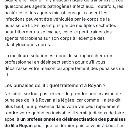
quelconques agents pathogènes infectieux. Toutefois, les
bactéries et les agents microbiens qui causent les
infections peuvent être véhiculés par le corps de la
punaise de lit. En ayant pris par de multiples cachettes
pour hiberner ou se cacher, celle-ci peut traîner des
agents microbiens sur son corps à l'exemple des
staphylocoques dorés.
La meilleure solution est donc de se rapprocher d’un
professionnel en désinsectisation pour qu’il vous
débarrasse votre maison ou appartement des punaises de
lit.
Les punaises de lit : quel traitement à Royan ?
Ne faites surtout pas l’erreur de prendre une invasion de
punaises de lit à Royan à la légère, car comme il a été dit
plus haut, leur présence dans votre vie peut rapidement
rendre votre quotidien invivable. Il serait judicieux de faire
appel à
un professionnel en désinsectisation des punaises
de lit à Royan
pour que ce dernier puisse venir à bout. Les