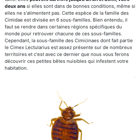
deux ans
si elles sont dans de bonnes conditions, même si
elles ne s'alimentent pas. Cette espèce de la famille des
Cimidae est divisée en 6 sous-familles. Bien entendu, il
faut se rendre dans certaines régions spécifiques du
monde pour retrouver chacune de ces sous-familles.
Cependant, la sous-famille des Cimicinaes dont fait partie
le Cimex Lectularius est assez présente sur de nombreux
territoires et c'est avec ce dernier que nous vous ferons
découvrir ces petites bêtes nuisibles qui infestent votre
habitation.