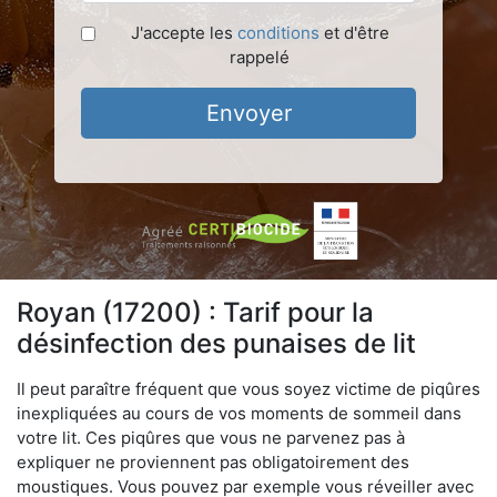
J'accepte les
conditions
et d'être
rappelé
Envoyer
Royan (17200) : Tarif pour la
désinfection des punaises de lit
Il peut paraître fréquent que vous soyez victime de piqûres
inexpliquées au cours de vos moments de sommeil dans
votre lit. Ces piqûres que vous ne parvenez pas à
expliquer ne proviennent pas obligatoirement des
moustiques. Vous pouvez par exemple vous réveiller avec