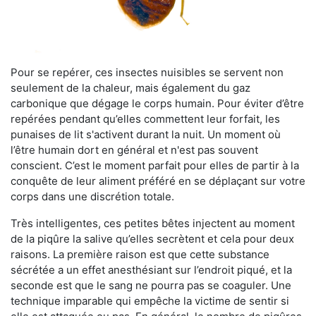
Pour se repérer, ces insectes nuisibles se servent non
seulement de la chaleur, mais également du gaz
carbonique que dégage le corps humain. Pour éviter d’être
repérées pendant qu’elles commettent leur forfait, les
punaises de lit s'activent durant la nuit. Un moment où
l’être humain dort en général et n'est pas souvent
conscient. C’est le moment parfait pour elles de partir à la
conquête de leur aliment préféré en se déplaçant sur votre
corps dans une discrétion totale.
Très intelligentes, ces petites bêtes injectent au moment
de la piqûre la salive qu’elles secrètent et cela pour deux
raisons. La première raison est que cette substance
sécrétée a un effet anesthésiant sur l’endroit piqué, et la
seconde est que le sang ne pourra pas se coaguler. Une
technique imparable qui empêche la victime de sentir si