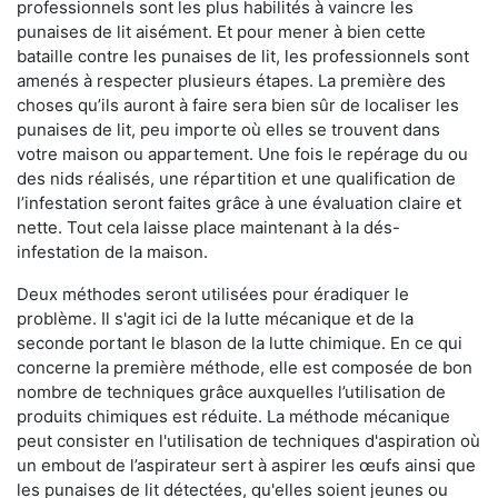
professionnels sont les plus habilités à vaincre les
punaises de lit aisément. Et pour mener à bien cette
bataille contre les punaises de lit, les professionnels sont
amenés à respecter plusieurs étapes. La première des
choses qu’ils auront à faire sera bien sûr de localiser les
punaises de lit, peu importe où elles se trouvent dans
votre maison ou appartement. Une fois le repérage du ou
des nids réalisés, une répartition et une qualification de
l’infestation seront faites grâce à une évaluation claire et
nette. Tout cela laisse place maintenant à la dés-
infestation de la maison.
Deux méthodes seront utilisées pour éradiquer le
problème. Il s'agit ici de la lutte mécanique et de la
seconde portant le blason de la lutte chimique. En ce qui
concerne la première méthode, elle est composée de bon
nombre de techniques grâce auxquelles l’utilisation de
produits chimiques est réduite. La méthode mécanique
peut consister en l'utilisation de techniques d'aspiration où
un embout de l’aspirateur sert à aspirer les œufs ainsi que
les punaises de lit détectées, qu'elles soient jeunes ou