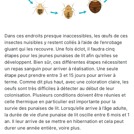
Dans ces endroits presque inaccessibles, les œufs de ces
insectes nuisibles y restent collés à l’aide de l’enrobage
gluant qui les recouvre. Une fois éclot, il faudra cinq
étapes pour les jeunes punaises de lit afin qu'elles se
développent. Bien sûr, ces différentes étapes nécessitent
un repas sanguin pour arriver à réalisation. Une seule
étape peut prendre entre 3 et 15 jours pour arriver à
terme. Comme dit plus haut, avec une coloration claire, les
oeufs sont très difficiles à détecter au début de leur
colonisation. Plusieurs conditions doivent être réunies et
celle thermique en particulier est importante pour la
survie des punaises de lit. Lorsqu’elle arrive à l’âge adulte,
la durée de vie d’une punaise de lit oscille entre 6 mois et 1
an. Il leur arrive de se mettre en hibernation et cela peut
durer une année entière, voire plus.