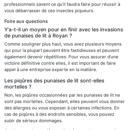
professionnels savent ce qu’il faudra faire pour réussir à
vous débarrasser de ces insectes piqueurs.
Foire aux questions
Y’a-t-il un moyen pour en finir avec les invasions
de punaises de lit à Royan ?
Comme souligner plus haut, vous avez plusieurs moyens
qui pour la plupart peuvent être fastidieuses et peuvent
également devenir répétitives. Pour vous assurer d’une
victoire définitive contre elles, il est important de faire
appel à une entreprise experte en la matière.
Les piqûres des punaises de lit sont-elles
mortelles ?
Non, les piqûres occasionnées par les punaises de lit ne
sont pas mortelles. Cependant, elles peuvent vous donner
des allergies ou vous exposer à certaines infections. En
cas de piqûres à des endroits sensibles, vous pouvez
subir de sérieux dommages.