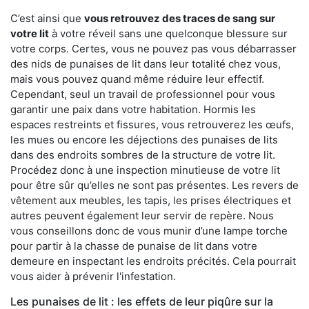
C’est ainsi que
vous retrouvez des traces de sang sur
votre lit
à votre réveil sans une quelconque blessure sur
votre corps. Certes, vous ne pouvez pas vous débarrasser
des nids de punaises de lit dans leur totalité chez vous,
mais vous pouvez quand même réduire leur effectif.
Cependant, seul un travail de professionnel pour vous
garantir une paix dans votre habitation. Hormis les
espaces restreints et fissures, vous retrouverez les œufs,
les mues ou encore les déjections des punaises de lits
dans des endroits sombres de la structure de votre lit.
Procédez donc à une inspection minutieuse de votre lit
pour être sûr qu’elles ne sont pas présentes. Les revers de
vêtement aux meubles, les tapis, les prises électriques et
autres peuvent également leur servir de repère. Nous
vous conseillons donc de vous munir d’une lampe torche
pour partir à la chasse de punaise de lit dans votre
demeure en inspectant les endroits précités. Cela pourrait
vous aider à prévenir l'infestation.
Les punaises de lit : les effets de leur piqûre sur la