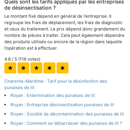
Quels sont les tarifs appliqués par les entreprises
de désinsectisation ?
Le montant fixé dépend en général de l’entreprise. Il
regroupe les frais de déplacement, les frais de diagnostic
et ceux du traitement. Le prix dépend donc grandement du
nombre de pièces à traiter. Cela peut également dépendre
des produits utilisés ou encore de la région dans laquelle
l’opération est à effectuer.
4.8
/ 5 (
116
votes)
Charente-Maritime : Tarif pour la désinfection des
punaises de lit
Royan : Extermination des punaises de lit
Royan : Entreprise désinsectisation punaises de lit
Royan : Société de décontamination des punaises de lit
Royan : Comment se débarrasser des punaises de lit ?