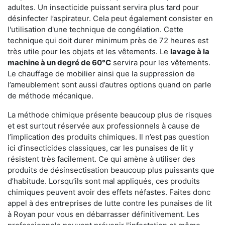
adultes. Un insecticide puissant servira plus tard pour
désinfecter l’aspirateur. Cela peut également consister en
l'utilisation d'une technique de congélation. Cette
technique qui doit durer minimum près de 72 heures est
très utile pour les objets et les vêtements. Le
lavage à la
machine à un degré de 60°C
servira pour les vêtements.
Le chauffage de mobilier ainsi que la suppression de
l’ameublement sont aussi d’autres options quand on parle
de méthode mécanique.
La méthode chimique présente beaucoup plus de risques
et est surtout réservée aux professionnels à cause de
l’implication des produits chimiques. Il n’est pas question
ici d’insecticides classiques, car les punaises de lit y
résistent très facilement. Ce qui amène à utiliser des
produits de désinsectisation beaucoup plus puissants que
d’habitude. Lorsqu’ils sont mal appliqués, ces produits
chimiques peuvent avoir des effets néfastes. Faites donc
appel à des entreprises de lutte contre les punaises de lit
à Royan pour vous en débarrasser définitivement. Les