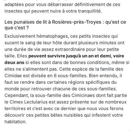
adaptées pour vous débarrasser définitivement de ces
insectes qui peuvent nuire à votre tranquillité.
Les punaises de lit à Rosières-près-Troyes : qu'est ce
que c'est ?
Exclusivement hématophages, ces petits insectes qui
sucent le sang de leur hôte durant plusieurs minutes ont
une durée de vie assez extraordinaire pour leur petite
taille. Elles
peuvent survivre jusqu’à un an et demi, voire
deux ans
si elles sont dans de bonnes conditions, même si
elles ne s'alimentent pas. Cette espèce de la famille des
Cimidae est divisée en 6 sous-familles. Bien entendu, il
faut se rendre dans certaines régions spécifiques du
monde pour retrouver chacune de ces sous-familles.
Cependant, la sous-famille des Cimicinaes dont fait partie
le Cimex Lectularius est assez présente sur de nombreux
territoires et c'est avec ce dernier que nous vous ferons
découvrir ces petites bêtes nuisibles qui infestent votre
habitation.