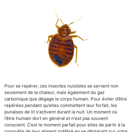
Pour se repérer, ces insectes nuisibles se servent non
seulement de la chaleur, mais également du gaz
carbonique que dégage le corps humain. Pour éviter d’être
repérées pendant qu’elles commettent leur forfait, les
punaises de lit s'activent durant la nuit. Un moment où
l’être humain dort en général et n'est pas souvent
conscient. C’est le moment parfait pour elles de partir à la
conquête de leur aliment préféré en se déplaçant sur votre