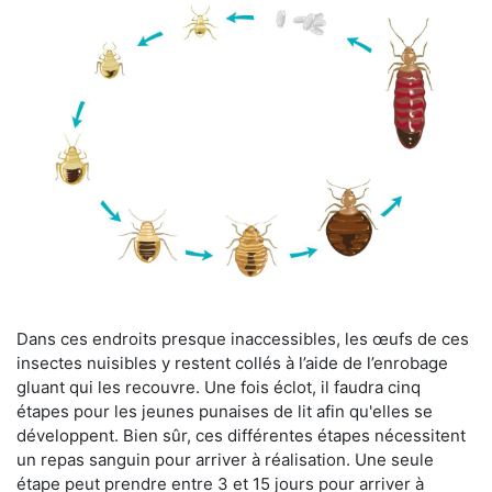
Dans ces endroits presque inaccessibles, les œufs de ces
insectes nuisibles y restent collés à l’aide de l’enrobage
gluant qui les recouvre. Une fois éclot, il faudra cinq
étapes pour les jeunes punaises de lit afin qu'elles se
développent. Bien sûr, ces différentes étapes nécessitent
un repas sanguin pour arriver à réalisation. Une seule
étape peut prendre entre 3 et 15 jours pour arriver à