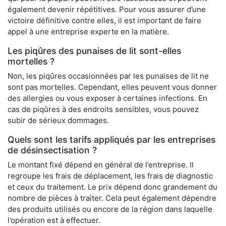
également devenir répétitives. Pour vous assurer d’une
victoire définitive contre elles, il est important de faire
appel à une entreprise experte en la matière.
Les piqûres des punaises de lit sont-elles
mortelles ?
Non, les piqûres occasionnées par les punaises de lit ne
sont pas mortelles. Cependant, elles peuvent vous donner
des allergies ou vous exposer à certaines infections. En
cas de piqûres à des endroits sensibles, vous pouvez
subir de sérieux dommages.
Quels sont les tarifs appliqués par les entreprises
de désinsectisation ?
Le montant fixé dépend en général de l’entreprise. Il
regroupe les frais de déplacement, les frais de diagnostic
et ceux du traitement. Le prix dépend donc grandement du
nombre de pièces à traiter. Cela peut également dépendre
des produits utilisés ou encore de la région dans laquelle
l’opération est à effectuer.