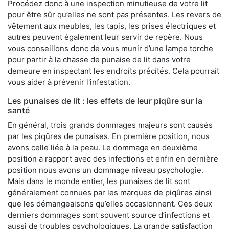
Procédez donc à une inspection minutieuse de votre lit
pour être sûr qu’elles ne sont pas présentes. Les revers de
vêtement aux meubles, les tapis, les prises électriques et
autres peuvent également leur servir de repère. Nous
vous conseillons donc de vous munir d’une lampe torche
pour partir à la chasse de punaise de lit dans votre
demeure en inspectant les endroits précités. Cela pourrait
vous aider à prévenir l'infestation.
Les punaises de lit : les effets de leur piqûre sur la
santé
En général, trois grands dommages majeurs sont causés
par les piqûres de punaises. En première position, nous
avons celle liée à la peau. Le dommage en deuxième
position a rapport avec des infections et enfin en dernière
position nous avons un dommage niveau psychologie.
Mais dans le monde entier, les punaises de lit sont
généralement connues par les marques de piqûres ainsi
que les démangeaisons qu’elles occasionnent. Ces deux
derniers dommages sont souvent source d’infections et
aussi de troubles psychologiques. La grande satisfaction