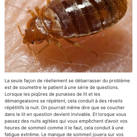
La seule façon de réellement se débarrasser du problème
est de soumettre le patient à une série de questions.
Lorsque les piqûres de punaises de lit et les
démangeaisons se répètent, cela conduit à des réveils
répétitifs la nuit. On pourrait même dire que se coucher
dans le lit en question devient invivable. Et lorsque vous
passez des nuits agitées qui vous empêchent d’avoir vos
heures de sommeil comme il le faut, cela conduit à une
fatigue extrême. Le manque de sommeil jouera sur vos