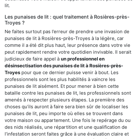
lit.
Les punaises de lit : quel traitement à Rosières-près-
Troyes ?
Ne faites surtout pas l’erreur de prendre une invasion de
punaises de lit à Rosières-près-Troyes à la légère, car
comme il a été dit plus haut, leur présence dans votre vie
peut rapidement rendre votre quotidien invivable. Il serait
judicieux de faire appel à
un professionnel en
désinsectisation des punaises de lit à Rosières-près-
Troyes
pour que ce dernier puisse venir à bout. Les
professionnels sont les plus habilités à vaincre les
punaises de lit aisément. Et pour mener à bien cette
bataille contre les punaises de lit, les professionnels sont
amenés à respecter plusieurs étapes. La première des
choses qu’ils auront à faire sera bien sûr de localiser les
punaises de lit, peu importe où elles se trouvent dans
votre maison ou appartement. Une fois le repérage du ou
des nids réalisés, une répartition et une qualification de
l’infestation seront faites grâce à une évaluation claire et