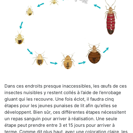
Dans ces endroits presque inaccessibles, les œufs de ces
insectes nuisibles y restent collés à l’aide de l’enrobage
gluant qui les recouvre. Une fois éclot, il faudra cinq
étapes pour les jeunes punaises de lit afin qu'elles se
développent. Bien sûr, ces différentes étapes nécessitent
un repas sanguin pour arriver à réalisation. Une seule
étape peut prendre entre 3 et 15 jours pour arriver à
terme. Comme dit plus haut, avec une coloration claire, les