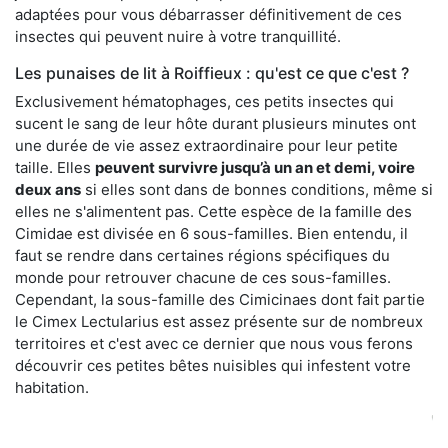
adaptées pour vous débarrasser définitivement de ces
insectes qui peuvent nuire à votre tranquillité.
Les punaises de lit à Roiffieux : qu'est ce que c'est ?
Exclusivement hématophages, ces petits insectes qui
sucent le sang de leur hôte durant plusieurs minutes ont
une durée de vie assez extraordinaire pour leur petite
taille. Elles
peuvent survivre jusqu’à un an et demi, voire
deux ans
si elles sont dans de bonnes conditions, même si
elles ne s'alimentent pas. Cette espèce de la famille des
Cimidae est divisée en 6 sous-familles. Bien entendu, il
faut se rendre dans certaines régions spécifiques du
monde pour retrouver chacune de ces sous-familles.
Cependant, la sous-famille des Cimicinaes dont fait partie
le Cimex Lectularius est assez présente sur de nombreux
territoires et c'est avec ce dernier que nous vous ferons
découvrir ces petites bêtes nuisibles qui infestent votre
habitation.