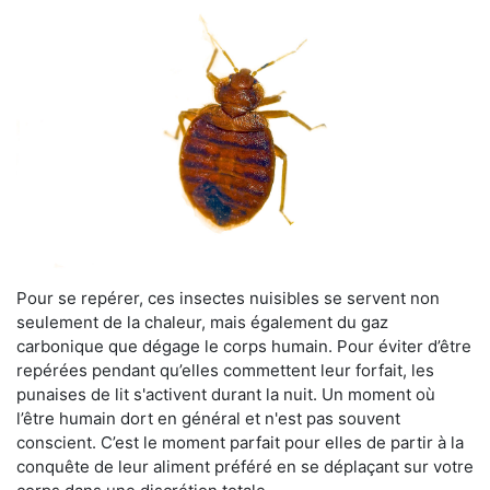
Pour se repérer, ces insectes nuisibles se servent non
seulement de la chaleur, mais également du gaz
carbonique que dégage le corps humain. Pour éviter d’être
repérées pendant qu’elles commettent leur forfait, les
punaises de lit s'activent durant la nuit. Un moment où
l’être humain dort en général et n'est pas souvent
conscient. C’est le moment parfait pour elles de partir à la
conquête de leur aliment préféré en se déplaçant sur votre