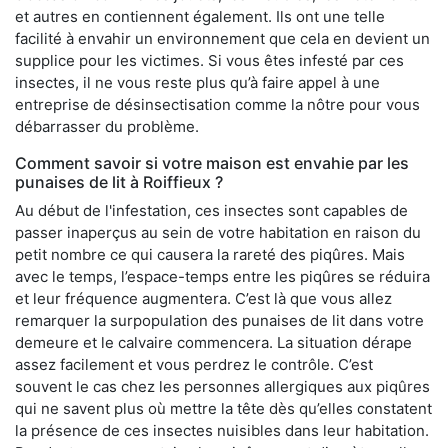
et autres en contiennent également. Ils ont une telle
facilité à envahir un environnement que cela en devient un
supplice pour les victimes. Si vous êtes infesté par ces
insectes, il ne vous reste plus qu’à faire appel à une
entreprise de désinsectisation comme la nôtre pour vous
débarrasser du problème.
Comment savoir si votre maison est envahie par les
punaises de lit à Roiffieux ?
Au début de l'infestation, ces insectes sont capables de
passer inaperçus au sein de votre habitation en raison du
petit nombre ce qui causera la rareté des piqûres. Mais
avec le temps, l’espace-temps entre les piqûres se réduira
et leur fréquence augmentera. C’est là que vous allez
remarquer la surpopulation des punaises de lit dans votre
demeure et le calvaire commencera. La situation dérape
assez facilement et vous perdrez le contrôle. C’est
souvent le cas chez les personnes allergiques aux piqûres
qui ne savent plus où mettre la tête dès qu’elles constatent
la présence de ces insectes nuisibles dans leur habitation.