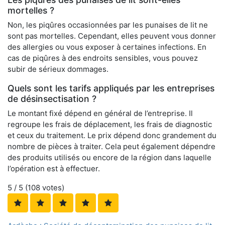
mortelles ?
Non, les piqûres occasionnées par les punaises de lit ne
sont pas mortelles. Cependant, elles peuvent vous donner
des allergies ou vous exposer à certaines infections. En
cas de piqûres à des endroits sensibles, vous pouvez
subir de sérieux dommages.
Quels sont les tarifs appliqués par les entreprises
de désinsectisation ?
Le montant fixé dépend en général de l’entreprise. Il
regroupe les frais de déplacement, les frais de diagnostic
et ceux du traitement. Le prix dépend donc grandement du
nombre de pièces à traiter. Cela peut également dépendre
des produits utilisés ou encore de la région dans laquelle
l’opération est à effectuer.
5
/ 5 (
108
votes)