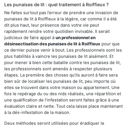
Les punaises de lit : quel traitement à Roiffieux ?
Ne faites surtout pas l’erreur de prendre une invasion de
punaises de lit à Roiffieux à la légère, car comme il a été
dit plus haut, leur présence dans votre vie peut
rapidement rendre votre quotidien invivable. Il serait
judicieux de faire appel à
un professionnel en
désinsectisation des punaises de lit à Roiffieux
pour que
ce dernier puisse venir à bout. Les professionnels sont les
plus habilités à vaincre les punaises de lit aisément. Et
pour mener à bien cette bataille contre les punaises de lit,
les professionnels sont amenés à respecter plusieurs
étapes. La première des choses qu’ils auront à faire sera
bien sûr de localiser les punaises de lit, peu importe où
elles se trouvent dans votre maison ou appartement. Une
fois le repérage du ou des nids réalisés, une répartition et
une qualification de l’infestation seront faites grâce à une
évaluation claire et nette. Tout cela laisse place maintenant
à la dés-infestation de la maison.
Deux méthodes seront utilisées pour éradiquer le