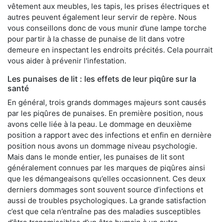
vêtement aux meubles, les tapis, les prises électriques et
autres peuvent également leur servir de repère. Nous
vous conseillons donc de vous munir d’une lampe torche
pour partir à la chasse de punaise de lit dans votre
demeure en inspectant les endroits précités. Cela pourrait
vous aider à prévenir l'infestation.
Les punaises de lit : les effets de leur piqûre sur la
santé
En général, trois grands dommages majeurs sont causés
par les piqûres de punaises. En première position, nous
avons celle liée à la peau. Le dommage en deuxième
position a rapport avec des infections et enfin en dernière
position nous avons un dommage niveau psychologie.
Mais dans le monde entier, les punaises de lit sont
généralement connues par les marques de piqûres ainsi
que les démangeaisons qu’elles occasionnent. Ces deux
derniers dommages sont souvent source d’infections et
aussi de troubles psychologiques. La grande satisfaction
c’est que cela n’entraîne pas des maladies susceptibles