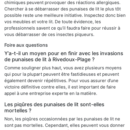
chimiques peuvent provoquer des réactions allergiques.
Chercher à se débarrasser des punaises de lit le plus tôt
possible reste une meilleure initiative. Inspectez donc bien
vos meubles et votre lit. De toute évidence, les
professionnels savent ce qu’il faudra faire pour réussir à
vous débarrasser de ces insectes piqueurs.
Foire aux questions
Y’a-t-il un moyen pour en finir avec les invasions
de punaises de lit à Rivedoux-Plage ?
Comme souligner plus haut, vous avez plusieurs moyens
qui pour la plupart peuvent être fastidieuses et peuvent
également devenir répétitives. Pour vous assurer d’une
victoire définitive contre elles, il est important de faire
appel à une entreprise experte en la matière.
Les piqûres des punaises de lit sont-elles
mortelles ?
Non, les piqûres occasionnées par les punaises de lit ne
sont pas mortelles. Cependant, elles peuvent vous donner