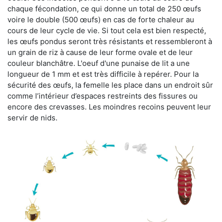
chaque fécondation, ce qui donne un total de 250 œufs
voire le double (500 œufs) en cas de forte chaleur au
cours de leur cycle de vie. Si tout cela est bien respecté,
les œufs pondus seront très résistants et ressembleront à
un grain de riz à cause de leur forme ovale et de leur
couleur blanchâtre. L'oeuf d'une punaise de lit a une
longueur de 1 mm et est très difficile à repérer. Pour la
sécurité des œufs, la femelle les place dans un endroit sûr
comme l’intérieur d’espaces restreints des fissures ou
encore des crevasses. Les moindres recoins peuvent leur
servir de nids.