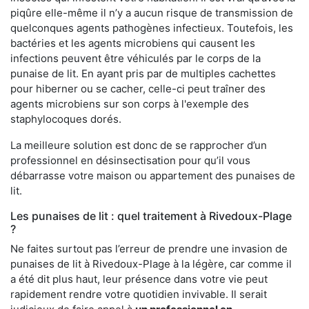
piqûre elle-même il n’y a aucun risque de transmission de
quelconques agents pathogènes infectieux. Toutefois, les
bactéries et les agents microbiens qui causent les
infections peuvent être véhiculés par le corps de la
punaise de lit. En ayant pris par de multiples cachettes
pour hiberner ou se cacher, celle-ci peut traîner des
agents microbiens sur son corps à l'exemple des
staphylocoques dorés.
La meilleure solution est donc de se rapprocher d’un
professionnel en désinsectisation pour qu’il vous
débarrasse votre maison ou appartement des punaises de
lit.
Les punaises de lit : quel traitement à Rivedoux-Plage
?
Ne faites surtout pas l’erreur de prendre une invasion de
punaises de lit à Rivedoux-Plage à la légère, car comme il
a été dit plus haut, leur présence dans votre vie peut
rapidement rendre votre quotidien invivable. Il serait