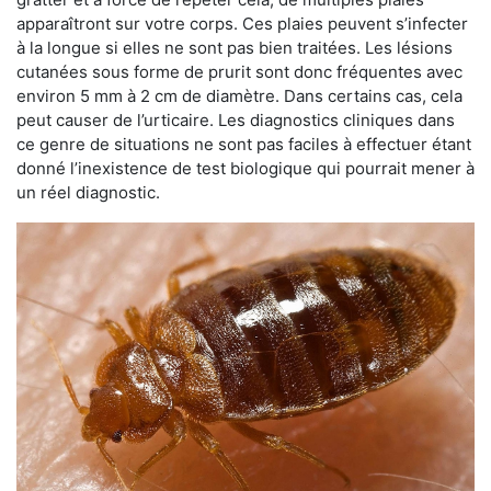
apparaîtront sur votre corps. Ces plaies peuvent s’infecter
à la longue si elles ne sont pas bien traitées. Les lésions
cutanées sous forme de prurit sont donc fréquentes avec
environ 5 mm à 2 cm de diamètre. Dans certains cas, cela
peut causer de l’urticaire. Les diagnostics cliniques dans
ce genre de situations ne sont pas faciles à effectuer étant
donné l’inexistence de test biologique qui pourrait mener à
un réel diagnostic.