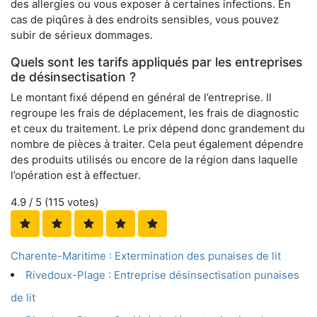
des allergies ou vous exposer à certaines infections. En
cas de piqûres à des endroits sensibles, vous pouvez
subir de sérieux dommages.
Quels sont les tarifs appliqués par les entreprises
de désinsectisation ?
Le montant fixé dépend en général de l’entreprise. Il
regroupe les frais de déplacement, les frais de diagnostic
et ceux du traitement. Le prix dépend donc grandement du
nombre de pièces à traiter. Cela peut également dépendre
des produits utilisés ou encore de la région dans laquelle
l’opération est à effectuer.
4.9
/ 5 (
115
votes)
Charente-Maritime : Extermination des punaises de lit
Rivedoux-Plage : Entreprise désinsectisation punaises
de lit