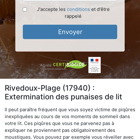
J'accepte les
conditions
et d'être
rappelé
Envoyer
Rivedoux-Plage (17940) :
Extermination des punaises de lit
Il peut paraître fréquent que vous soyez victime de piqûres
inexpliquées au cours de vos moments de sommeil dans
votre lit. Ces piqûres que vous ne parvenez pas à
expliquer ne proviennent pas obligatoirement des
moustiques. Vous pouvez par exemple vous réveiller avec