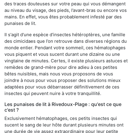
des traces douteuses sur votre peau qui vous démangent
au niveau du visage, des pieds, l’avant-bras ou encore vos
mains. En effet, vous êtes probablement infesté par des
punaises de lit.
Il s'agit d'une espèce d’insectes hétéroptères, une famille
des cimicidaes que l’on retrouve dans diverses régions du
monde entier. Pendant votre sommeil, ces hématophages
vous piquent et vous sucent durant une dizaine ou une
vingtaine de minutes. Certes, il existe plusieurs astuces et
remèdes de grand-mère pour dire adieu à ces petites
bêtes nuisibles, mais nous vous proposons de vous
joindre à nous pour vous proposer des solutions mieux
adaptées pour vous débarrasser définitivement de ces
insectes qui peuvent nuire à votre tranquillité.
Les punaises de lit à Rivedoux-Plage : qu'est ce que
c'est ?
Exclusivement hématophages, ces petits insectes qui
sucent le sang de leur hôte durant plusieurs minutes ont
une durée de vie assez extraordinaire pour leur petite