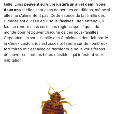
taille. Elles
peuvent survivre jusqu’à un an et demi, voire
deux ans
si elles sont dans de bonnes conditions, même si
elles ne s'alimentent pas. Cette espèce de la famille des
Cimidae est divisée en 6 sous-familles. Bien entendu, il
faut se rendre dans certaines régions spécifiques du
monde pour retrouver chacune de ces sous-familles.
Cependant, la sous-famille des Cimicinaes dont fait partie
le Cimex Lectularius est assez présente sur de nombreux
territoires et c'est avec ce dernier que nous vous ferons
découvrir ces petites bêtes nuisibles qui infestent votre
habitation.