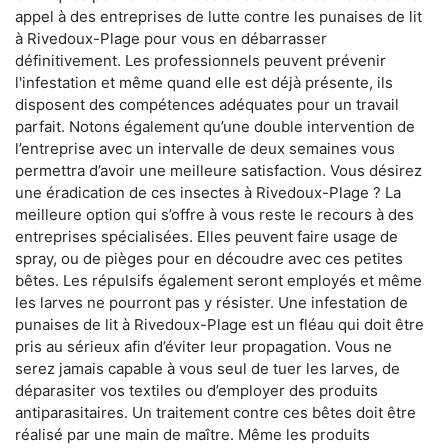
appel à des entreprises de lutte contre les punaises de lit
à Rivedoux-Plage pour vous en débarrasser
définitivement. Les professionnels peuvent prévenir
l'infestation et même quand elle est déjà présente, ils
disposent des compétences adéquates pour un travail
parfait. Notons également qu’une double intervention de
l’entreprise avec un intervalle de deux semaines vous
permettra d’avoir une meilleure satisfaction. Vous désirez
une éradication de ces insectes à Rivedoux-Plage ? La
meilleure option qui s’offre à vous reste le recours à des
entreprises spécialisées. Elles peuvent faire usage de
spray, ou de pièges pour en découdre avec ces petites
bêtes. Les répulsifs également seront employés et même
les larves ne pourront pas y résister. Une infestation de
punaises de lit à Rivedoux-Plage est un fléau qui doit être
pris au sérieux afin d’éviter leur propagation. Vous ne
serez jamais capable à vous seul de tuer les larves, de
déparasiter vos textiles ou d’employer des produits
antiparasitaires. Un traitement contre ces bêtes doit être
réalisé par une main de maître. Même les produits