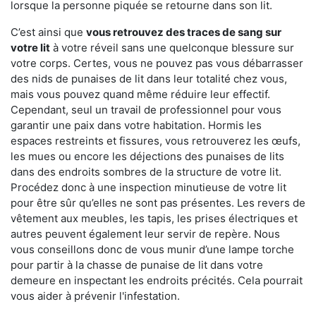
lorsque la personne piquée se retourne dans son lit.
C’est ainsi que
vous retrouvez des traces de sang sur
votre lit
à votre réveil sans une quelconque blessure sur
votre corps. Certes, vous ne pouvez pas vous débarrasser
des nids de punaises de lit dans leur totalité chez vous,
mais vous pouvez quand même réduire leur effectif.
Cependant, seul un travail de professionnel pour vous
garantir une paix dans votre habitation. Hormis les
espaces restreints et fissures, vous retrouverez les œufs,
les mues ou encore les déjections des punaises de lits
dans des endroits sombres de la structure de votre lit.
Procédez donc à une inspection minutieuse de votre lit
pour être sûr qu’elles ne sont pas présentes. Les revers de
vêtement aux meubles, les tapis, les prises électriques et
autres peuvent également leur servir de repère. Nous
vous conseillons donc de vous munir d’une lampe torche
pour partir à la chasse de punaise de lit dans votre
demeure en inspectant les endroits précités. Cela pourrait
vous aider à prévenir l'infestation.