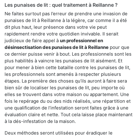
Les punaises de lit : quel traitement à Reillanne ?
Ne faites surtout pas l’erreur de prendre une invasion de
punaises de lit à Reillanne à la légère, car comme il a été
dit plus haut, leur présence dans votre vie peut
rapidement rendre votre quotidien invivable. Il serait
judicieux de faire appel à
un professionnel en
désinsectisation des punaises de lit à Reillanne
pour que
ce dernier puisse venir à bout. Les professionnels sont les
plus habilités à vaincre les punaises de lit aisément. Et
pour mener à bien cette bataille contre les punaises de lit,
les professionnels sont amenés à respecter plusieurs
étapes. La première des choses qu’ils auront à faire sera
bien sûr de localiser les punaises de lit, peu importe où
elles se trouvent dans votre maison ou appartement. Une
fois le repérage du ou des nids réalisés, une répartition et
une qualification de l’infestation seront faites grâce à une
évaluation claire et nette. Tout cela laisse place maintenant
à la dés-infestation de la maison.
Deux méthodes seront utilisées pour éradiquer le