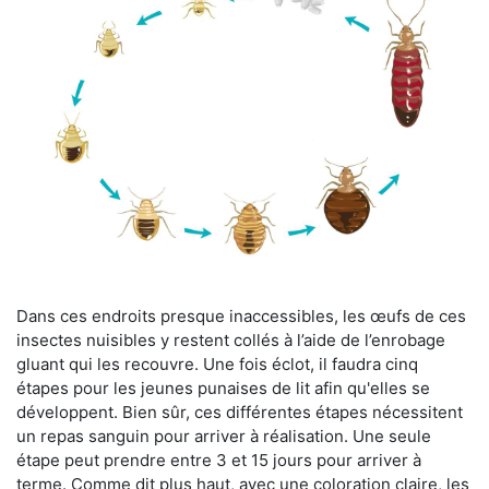
Dans ces endroits presque inaccessibles, les œufs de ces
insectes nuisibles y restent collés à l’aide de l’enrobage
gluant qui les recouvre. Une fois éclot, il faudra cinq
étapes pour les jeunes punaises de lit afin qu'elles se
développent. Bien sûr, ces différentes étapes nécessitent
un repas sanguin pour arriver à réalisation. Une seule
étape peut prendre entre 3 et 15 jours pour arriver à
terme. Comme dit plus haut, avec une coloration claire, les