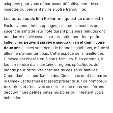
adaptées pour vous débarrasser définitivement de ces
insectes qui peuvent nuire à votre tranquillité.
Les punaises de lit à Reillanne : qu'est ce que c'est ?
Exclusivement hématophages, ces petits insectes qui
sucent le sang de leur hôte durant plusieurs minutes ont
une durée de vie assez extraordinaire pour leur petite
taille. Elles
peuvent survivre jusqu’à un an et demi, voire
deux ans
si elles sont dans de bonnes conditions, même si
elles ne s'alimentent pas. Cette espèce de la famille des
Cimidae est divisée en 6 sous-familles. Bien entendu, il
faut se rendre dans certaines régions spécifiques du
monde pour retrouver chacune de ces sous-familles.
Cependant, la sous-famille des Cimicinaes dont fait partie
le Cimex Lectularius est assez présente sur de nombreux
territoires et c'est avec ce dernier que nous vous ferons
découvrir ces petites bêtes nuisibles qui infestent votre
habitation.