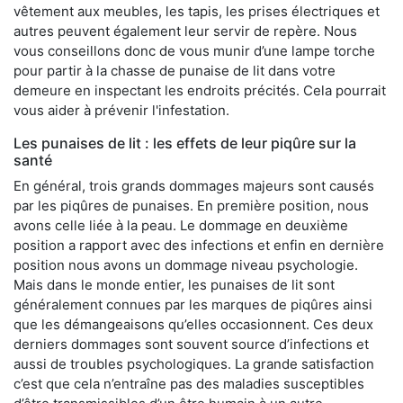
vêtement aux meubles, les tapis, les prises électriques et
autres peuvent également leur servir de repère. Nous
vous conseillons donc de vous munir d’une lampe torche
pour partir à la chasse de punaise de lit dans votre
demeure en inspectant les endroits précités. Cela pourrait
vous aider à prévenir l'infestation.
Les punaises de lit : les effets de leur piqûre sur la
santé
En général, trois grands dommages majeurs sont causés
par les piqûres de punaises. En première position, nous
avons celle liée à la peau. Le dommage en deuxième
position a rapport avec des infections et enfin en dernière
position nous avons un dommage niveau psychologie.
Mais dans le monde entier, les punaises de lit sont
généralement connues par les marques de piqûres ainsi
que les démangeaisons qu’elles occasionnent. Ces deux
derniers dommages sont souvent source d’infections et
aussi de troubles psychologiques. La grande satisfaction
c’est que cela n’entraîne pas des maladies susceptibles