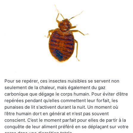
Pour se repérer, ces insectes nuisibles se servent non
seulement de la chaleur, mais également du gaz
carbonique que dégage le corps humain. Pour éviter d’être
repérées pendant qu’elles commettent leur forfait, les
punaises de lit s'activent durant la nuit. Un moment où
l’être humain dort en général et n'est pas souvent
conscient. C’est le moment parfait pour elles de partir à la
conquête de leur aliment préféré en se déplaçant sur votre