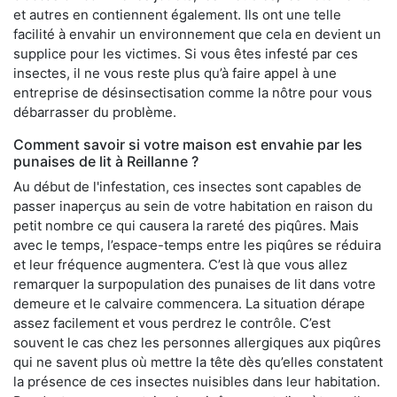
et autres en contiennent également. Ils ont une telle
facilité à envahir un environnement que cela en devient un
supplice pour les victimes. Si vous êtes infesté par ces
insectes, il ne vous reste plus qu’à faire appel à une
entreprise de désinsectisation comme la nôtre pour vous
débarrasser du problème.
Comment savoir si votre maison est envahie par les
punaises de lit à Reillanne ?
Au début de l'infestation, ces insectes sont capables de
passer inaperçus au sein de votre habitation en raison du
petit nombre ce qui causera la rareté des piqûres. Mais
avec le temps, l’espace-temps entre les piqûres se réduira
et leur fréquence augmentera. C’est là que vous allez
remarquer la surpopulation des punaises de lit dans votre
demeure et le calvaire commencera. La situation dérape
assez facilement et vous perdrez le contrôle. C’est
souvent le cas chez les personnes allergiques aux piqûres
qui ne savent plus où mettre la tête dès qu’elles constatent
la présence de ces insectes nuisibles dans leur habitation.