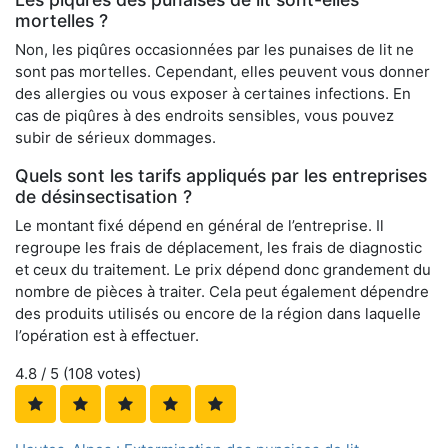
mortelles ?
Non, les piqûres occasionnées par les punaises de lit ne
sont pas mortelles. Cependant, elles peuvent vous donner
des allergies ou vous exposer à certaines infections. En
cas de piqûres à des endroits sensibles, vous pouvez
subir de sérieux dommages.
Quels sont les tarifs appliqués par les entreprises
de désinsectisation ?
Le montant fixé dépend en général de l’entreprise. Il
regroupe les frais de déplacement, les frais de diagnostic
et ceux du traitement. Le prix dépend donc grandement du
nombre de pièces à traiter. Cela peut également dépendre
des produits utilisés ou encore de la région dans laquelle
l’opération est à effectuer.
4.8
/ 5 (
108
votes)