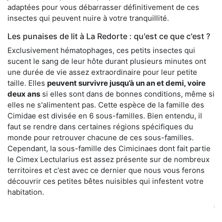
adaptées pour vous débarrasser définitivement de ces
insectes qui peuvent nuire à votre tranquillité.
Les punaises de lit à La Redorte : qu'est ce que c'est ?
Exclusivement hématophages, ces petits insectes qui
sucent le sang de leur hôte durant plusieurs minutes ont
une durée de vie assez extraordinaire pour leur petite
taille. Elles
peuvent survivre jusqu’à un an et demi, voire
deux ans
si elles sont dans de bonnes conditions, même si
elles ne s'alimentent pas. Cette espèce de la famille des
Cimidae est divisée en 6 sous-familles. Bien entendu, il
faut se rendre dans certaines régions spécifiques du
monde pour retrouver chacune de ces sous-familles.
Cependant, la sous-famille des Cimicinaes dont fait partie
le Cimex Lectularius est assez présente sur de nombreux
territoires et c'est avec ce dernier que nous vous ferons
découvrir ces petites bêtes nuisibles qui infestent votre
habitation.