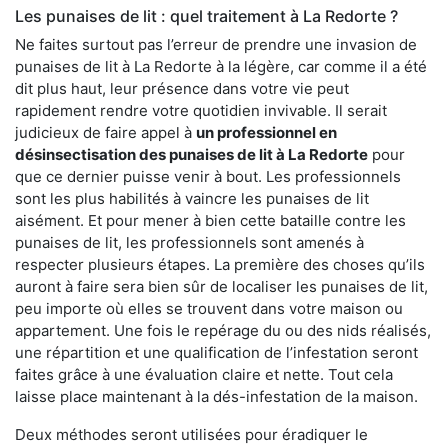
Les punaises de lit : quel traitement à La Redorte ?
Ne faites surtout pas l’erreur de prendre une invasion de
punaises de lit à La Redorte à la légère, car comme il a été
dit plus haut, leur présence dans votre vie peut
rapidement rendre votre quotidien invivable. Il serait
judicieux de faire appel à
un professionnel en
désinsectisation des punaises de lit à La Redorte
pour
que ce dernier puisse venir à bout. Les professionnels
sont les plus habilités à vaincre les punaises de lit
aisément. Et pour mener à bien cette bataille contre les
punaises de lit, les professionnels sont amenés à
respecter plusieurs étapes. La première des choses qu’ils
auront à faire sera bien sûr de localiser les punaises de lit,
peu importe où elles se trouvent dans votre maison ou
appartement. Une fois le repérage du ou des nids réalisés,
une répartition et une qualification de l’infestation seront
faites grâce à une évaluation claire et nette. Tout cela
laisse place maintenant à la dés-infestation de la maison.
Deux méthodes seront utilisées pour éradiquer le