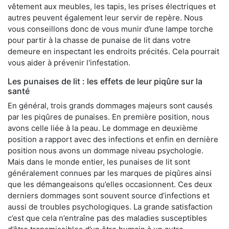
vêtement aux meubles, les tapis, les prises électriques et
autres peuvent également leur servir de repère. Nous
vous conseillons donc de vous munir d’une lampe torche
pour partir à la chasse de punaise de lit dans votre
demeure en inspectant les endroits précités. Cela pourrait
vous aider à prévenir l'infestation.
Les punaises de lit : les effets de leur piqûre sur la
santé
En général, trois grands dommages majeurs sont causés
par les piqûres de punaises. En première position, nous
avons celle liée à la peau. Le dommage en deuxième
position a rapport avec des infections et enfin en dernière
position nous avons un dommage niveau psychologie.
Mais dans le monde entier, les punaises de lit sont
généralement connues par les marques de piqûres ainsi
que les démangeaisons qu’elles occasionnent. Ces deux
derniers dommages sont souvent source d’infections et
aussi de troubles psychologiques. La grande satisfaction
c’est que cela n’entraîne pas des maladies susceptibles