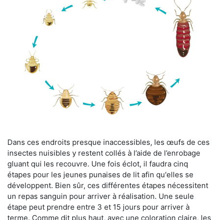
Dans ces endroits presque inaccessibles, les œufs de ces
insectes nuisibles y restent collés à l’aide de l’enrobage
gluant qui les recouvre. Une fois éclot, il faudra cinq
étapes pour les jeunes punaises de lit afin qu'elles se
développent. Bien sûr, ces différentes étapes nécessitent
un repas sanguin pour arriver à réalisation. Une seule
étape peut prendre entre 3 et 15 jours pour arriver à
terme. Comme dit plus haut, avec une coloration claire, les