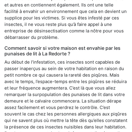
et autres en contiennent également. Ils ont une telle
facilité à envahir un environnement que cela en devient un
supplice pour les victimes. Si vous êtes infesté par ces
insectes, il ne vous reste plus qu’à faire appel à une
entreprise de désinsectisation comme la nôtre pour vous
débarrasser du problème.
Comment savoir si votre maison est envahie par les
punaises de lit à La Redorte ?
Au début de l'infestation, ces insectes sont capables de
passer inaperçus au sein de votre habitation en raison du
petit nombre ce qui causera la rareté des piqûres. Mais
avec le temps, l’espace-temps entre les piqûres se réduira
et leur fréquence augmentera. C’est là que vous allez
remarquer la surpopulation des punaises de lit dans votre
demeure et le calvaire commencera. La situation dérape
assez facilement et vous perdrez le contrôle. C’est
souvent le cas chez les personnes allergiques aux piqûres
qui ne savent plus où mettre la tête dès qu’elles constatent
la présence de ces insectes nuisibles dans leur habitation.