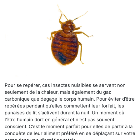
Pour se repérer, ces insectes nuisibles se servent non
seulement de la chaleur, mais également du gaz
carbonique que dégage le corps humain. Pour éviter d’être
repérées pendant qu’elles commettent leur forfait, les
punaises de lit s'activent durant la nuit. Un moment où
l’être humain dort en général et n'est pas souvent
conscient. C’est le moment parfait pour elles de partir à la
conquête de leur aliment préféré en se déplaçant sur votre