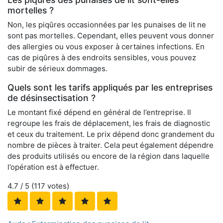
mortelles ?
Non, les piqûres occasionnées par les punaises de lit ne
sont pas mortelles. Cependant, elles peuvent vous donner
des allergies ou vous exposer à certaines infections. En
cas de piqûres à des endroits sensibles, vous pouvez
subir de sérieux dommages.
Quels sont les tarifs appliqués par les entreprises
de désinsectisation ?
Le montant fixé dépend en général de l’entreprise. Il
regroupe les frais de déplacement, les frais de diagnostic
et ceux du traitement. Le prix dépend donc grandement du
nombre de pièces à traiter. Cela peut également dépendre
des produits utilisés ou encore de la région dans laquelle
l’opération est à effectuer.
4.7
/ 5 (
117
votes)