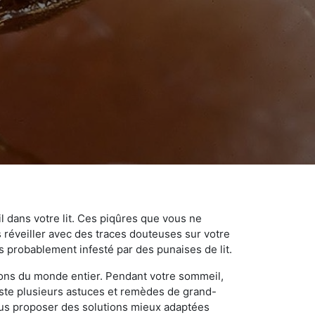
 dans votre lit. Ces piqûres que vous ne
réveiller avec des traces douteuses sur votre
s probablement infesté par des punaises de lit.
gions du monde entier. Pendant votre sommeil,
iste plusieurs astuces et remèdes de grand-
ous proposer des solutions mieux adaptées