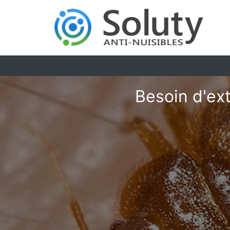
Besoin d'ex