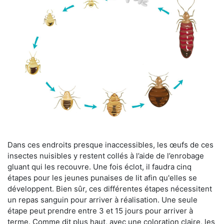
Dans ces endroits presque inaccessibles, les œufs de ces
insectes nuisibles y restent collés à l’aide de l’enrobage
gluant qui les recouvre. Une fois éclot, il faudra cinq
étapes pour les jeunes punaises de lit afin qu'elles se
développent. Bien sûr, ces différentes étapes nécessitent
un repas sanguin pour arriver à réalisation. Une seule
étape peut prendre entre 3 et 15 jours pour arriver à
terme. Comme dit plus haut, avec une coloration claire, les