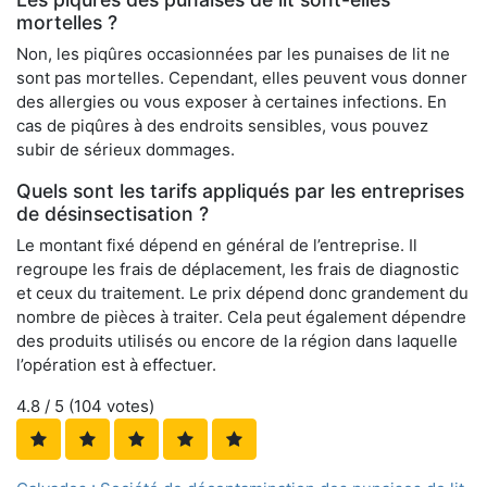
mortelles ?
Non, les piqûres occasionnées par les punaises de lit ne
sont pas mortelles. Cependant, elles peuvent vous donner
des allergies ou vous exposer à certaines infections. En
cas de piqûres à des endroits sensibles, vous pouvez
subir de sérieux dommages.
Quels sont les tarifs appliqués par les entreprises
de désinsectisation ?
Le montant fixé dépend en général de l’entreprise. Il
regroupe les frais de déplacement, les frais de diagnostic
et ceux du traitement. Le prix dépend donc grandement du
nombre de pièces à traiter. Cela peut également dépendre
des produits utilisés ou encore de la région dans laquelle
l’opération est à effectuer.
4.8
/ 5 (
104
votes)