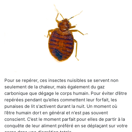
Pour se repérer, ces insectes nuisibles se servent non
seulement de la chaleur, mais également du gaz
carbonique que dégage le corps humain. Pour éviter d’être
repérées pendant qu’elles commettent leur forfait, les
punaises de lit s'activent durant la nuit. Un moment où
l’être humain dort en général et n'est pas souvent
conscient. C’est le moment parfait pour elles de partir à la
conquête de leur aliment préféré en se déplaçant sur votre