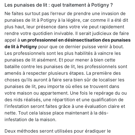
Les punaises de lit : quel traitement à Potigny ?
Ne faites surtout pas l’erreur de prendre une invasion de
punaises de lit à Potigny à la légère, car comme il a été dit
plus haut, leur présence dans votre vie peut rapidement
rendre votre quotidien invivable. Il serait judicieux de faire
appel à
un professionnel en désinsectisation des punaises
de lit à Potigny
pour que ce dernier puisse venir à bout.
Les professionnels sont les plus habilités à vaincre les
punaises de lit aisément. Et pour mener à bien cette
bataille contre les punaises de lit, les professionnels sont
amenés à respecter plusieurs étapes. La première des
choses qu’ils auront à faire sera bien sûr de localiser les
punaises de lit, peu importe où elles se trouvent dans
votre maison ou appartement. Une fois le repérage du ou
des nids réalisés, une répartition et une qualification de
l’infestation seront faites grâce à une évaluation claire et
nette. Tout cela laisse place maintenant à la dés-
infestation de la maison.
Deux méthodes seront utilisées pour éradiquer le