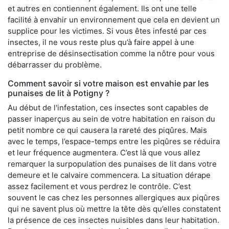
et autres en contiennent également. Ils ont une telle
facilité à envahir un environnement que cela en devient un
supplice pour les victimes. Si vous êtes infesté par ces
insectes, il ne vous reste plus qu’à faire appel à une
entreprise de désinsectisation comme la nôtre pour vous
débarrasser du problème.
Comment savoir si votre maison est envahie par les
punaises de lit à Potigny ?
Au début de l'infestation, ces insectes sont capables de
passer inaperçus au sein de votre habitation en raison du
petit nombre ce qui causera la rareté des piqûres. Mais
avec le temps, l’espace-temps entre les piqûres se réduira
et leur fréquence augmentera. C’est là que vous allez
remarquer la surpopulation des punaises de lit dans votre
demeure et le calvaire commencera. La situation dérape
assez facilement et vous perdrez le contrôle. C’est
souvent le cas chez les personnes allergiques aux piqûres
qui ne savent plus où mettre la tête dès qu’elles constatent
la présence de ces insectes nuisibles dans leur habitation.