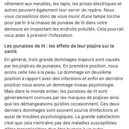
vêtement aux meubles, les tapis, les prises électriques et
autres peuvent également leur servir de repère. Nous
vous conseillons donc de vous munir d’une lampe torche
pour partir à la chasse de punaise de lit dans votre
demeure en inspectant les endroits précités. Cela pourrait
vous aider à prévenir l'infestation.
Les punaises de lit : les effets de leur piqûre sur la
santé
En général, trois grands dommages majeurs sont causés
par les piqûres de punaises. En première position, nous
avons celle liée à la peau. Le dommage en deuxième
position a rapport avec des infections et enfin en dernière
position nous avons un dommage niveau psychologie.
Mais dans le monde entier, les punaises de lit sont
généralement connues par les marques de piqûres ainsi
que les démangeaisons qu’elles occasionnent. Ces deux
derniers dommages sont souvent source d’infections et
aussi de troubles psychologiques. La grande satisfaction
c’est que cela n’entraîne pas des maladies susceptibles