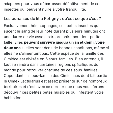
adaptées pour vous débarrasser définitivement de ces
insectes qui peuvent nuire à votre tranquillité.
Les punaises de lit à Potigny : qu'est ce que c'est ?
Exclusivement hématophages, ces petits insectes qui
sucent le sang de leur hôte durant plusieurs minutes ont
une durée de vie assez extraordinaire pour leur petite
taille. Elles
peuvent survivre jusqu’à un an et demi, voire
deux ans
si elles sont dans de bonnes conditions, même si
elles ne s'alimentent pas. Cette espèce de la famille des
Cimidae est divisée en 6 sous-familles. Bien entendu, il
faut se rendre dans certaines régions spécifiques du
monde pour retrouver chacune de ces sous-familles.
Cependant, la sous-famille des Cimicinaes dont fait partie
le Cimex Lectularius est assez présente sur de nombreux
territoires et c'est avec ce dernier que nous vous ferons
découvrir ces petites bêtes nuisibles qui infestent votre
habitation.