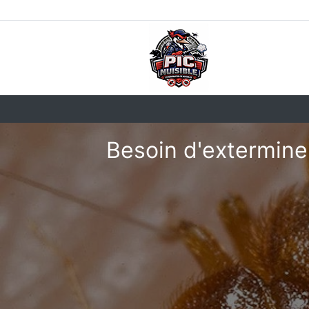
Besoin d'extermine