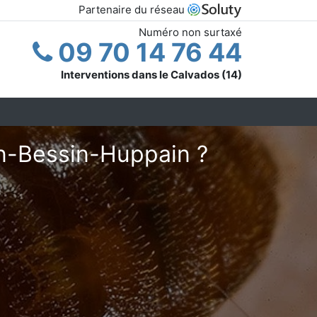
Partenaire du réseau
Numéro non surtaxé
09 70 14 76 44
Interventions dans le Calvados (14)
en-Bessin-Huppain ?