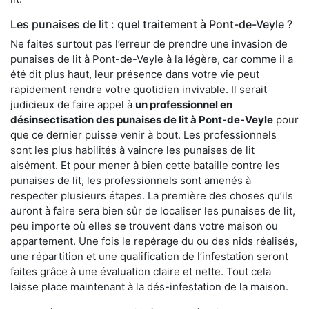
Les punaises de lit : quel traitement à Pont-de-Veyle ?
Ne faites surtout pas l’erreur de prendre une invasion de
punaises de lit à Pont-de-Veyle à la légère, car comme il a
été dit plus haut, leur présence dans votre vie peut
rapidement rendre votre quotidien invivable. Il serait
judicieux de faire appel à
un professionnel en
désinsectisation des punaises de lit à Pont-de-Veyle
pour
que ce dernier puisse venir à bout. Les professionnels
sont les plus habilités à vaincre les punaises de lit
aisément. Et pour mener à bien cette bataille contre les
punaises de lit, les professionnels sont amenés à
respecter plusieurs étapes. La première des choses qu’ils
auront à faire sera bien sûr de localiser les punaises de lit,
peu importe où elles se trouvent dans votre maison ou
appartement. Une fois le repérage du ou des nids réalisés,
une répartition et une qualification de l’infestation seront
faites grâce à une évaluation claire et nette. Tout cela
laisse place maintenant à la dés-infestation de la maison.