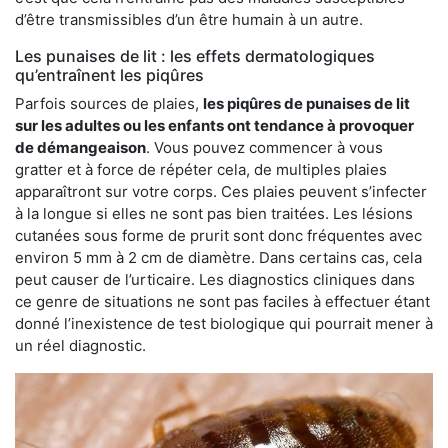
d’être transmissibles d’un être humain à un autre.
Les punaises de lit : les effets dermatologiques
qu’entraînent les piqûres
Parfois sources de plaies,
les piqûres de punaises de lit
sur les adultes ou les enfants ont tendance à provoquer
de démangeaison
. Vous pouvez commencer à vous
gratter et à force de répéter cela, de multiples plaies
apparaîtront sur votre corps. Ces plaies peuvent s’infecter
à la longue si elles ne sont pas bien traitées. Les lésions
cutanées sous forme de prurit sont donc fréquentes avec
environ 5 mm à 2 cm de diamètre. Dans certains cas, cela
peut causer de l’urticaire. Les diagnostics cliniques dans
ce genre de situations ne sont pas faciles à effectuer étant
donné l’inexistence de test biologique qui pourrait mener à
un réel diagnostic.