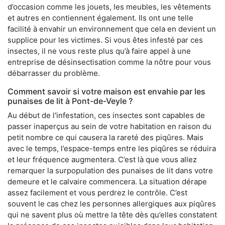
d’occasion comme les jouets, les meubles, les vêtements
et autres en contiennent également. Ils ont une telle
facilité à envahir un environnement que cela en devient un
supplice pour les victimes. Si vous êtes infesté par ces
insectes, il ne vous reste plus qu’à faire appel à une
entreprise de désinsectisation comme la nôtre pour vous
débarrasser du problème.
Comment savoir si votre maison est envahie par les
punaises de lit à Pont-de-Veyle ?
Au début de l'infestation, ces insectes sont capables de
passer inaperçus au sein de votre habitation en raison du
petit nombre ce qui causera la rareté des piqûres. Mais
avec le temps, l’espace-temps entre les piqûres se réduira
et leur fréquence augmentera. C’est là que vous allez
remarquer la surpopulation des punaises de lit dans votre
demeure et le calvaire commencera. La situation dérape
assez facilement et vous perdrez le contrôle. C’est
souvent le cas chez les personnes allergiques aux piqûres
qui ne savent plus où mettre la tête dès qu’elles constatent