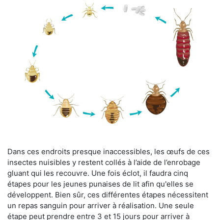
Dans ces endroits presque inaccessibles, les œufs de ces
insectes nuisibles y restent collés à l’aide de l’enrobage
gluant qui les recouvre. Une fois éclot, il faudra cinq
étapes pour les jeunes punaises de lit afin qu'elles se
développent. Bien sûr, ces différentes étapes nécessitent
un repas sanguin pour arriver à réalisation. Une seule
étape peut prendre entre 3 et 15 jours pour arriver à