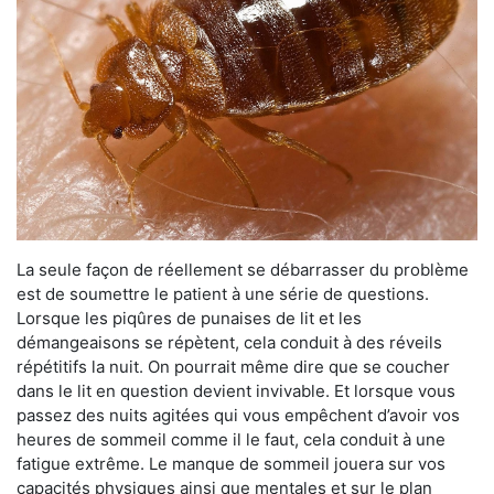
La seule façon de réellement se débarrasser du problème
est de soumettre le patient à une série de questions.
Lorsque les piqûres de punaises de lit et les
démangeaisons se répètent, cela conduit à des réveils
répétitifs la nuit. On pourrait même dire que se coucher
dans le lit en question devient invivable. Et lorsque vous
passez des nuits agitées qui vous empêchent d’avoir vos
heures de sommeil comme il le faut, cela conduit à une
fatigue extrême. Le manque de sommeil jouera sur vos
capacités physiques ainsi que mentales et sur le plan