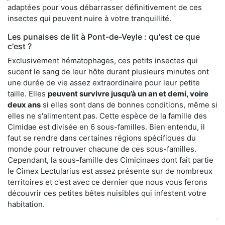
adaptées pour vous débarrasser définitivement de ces
insectes qui peuvent nuire à votre tranquillité.
Les punaises de lit à Pont-de-Veyle : qu'est ce que
c'est ?
Exclusivement hématophages, ces petits insectes qui
sucent le sang de leur hôte durant plusieurs minutes ont
une durée de vie assez extraordinaire pour leur petite
taille. Elles
peuvent survivre jusqu’à un an et demi, voire
deux ans
si elles sont dans de bonnes conditions, même si
elles ne s'alimentent pas. Cette espèce de la famille des
Cimidae est divisée en 6 sous-familles. Bien entendu, il
faut se rendre dans certaines régions spécifiques du
monde pour retrouver chacune de ces sous-familles.
Cependant, la sous-famille des Cimicinaes dont fait partie
le Cimex Lectularius est assez présente sur de nombreux
territoires et c'est avec ce dernier que nous vous ferons
découvrir ces petites bêtes nuisibles qui infestent votre
habitation.