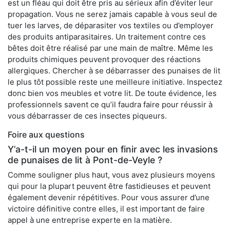
est un fléau qui doit être pris au sérieux afin d’éviter leur
propagation. Vous ne serez jamais capable à vous seul de
tuer les larves, de déparasiter vos textiles ou d’employer
des produits antiparasitaires. Un traitement contre ces
bêtes doit être réalisé par une main de maître. Même les
produits chimiques peuvent provoquer des réactions
allergiques. Chercher à se débarrasser des punaises de lit
le plus tôt possible reste une meilleure initiative. Inspectez
donc bien vos meubles et votre lit. De toute évidence, les
professionnels savent ce qu’il faudra faire pour réussir à
vous débarrasser de ces insectes piqueurs.
Foire aux questions
Y’a-t-il un moyen pour en finir avec les invasions
de punaises de lit à Pont-de-Veyle ?
Comme souligner plus haut, vous avez plusieurs moyens
qui pour la plupart peuvent être fastidieuses et peuvent
également devenir répétitives. Pour vous assurer d’une
victoire définitive contre elles, il est important de faire
appel à une entreprise experte en la matière.