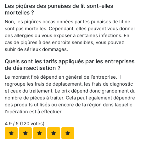
Les piqûres des punaises de lit sont-elles
mortelles ?
Non, les piqûres occasionnées par les punaises de lit ne
sont pas mortelles. Cependant, elles peuvent vous donner
des allergies ou vous exposer à certaines infections. En
cas de piqûres à des endroits sensibles, vous pouvez
subir de sérieux dommages.
Quels sont les tarifs appliqués par les entreprises
de désinsectisation ?
Le montant fixé dépend en général de l’entreprise. Il
regroupe les frais de déplacement, les frais de diagnostic
et ceux du traitement. Le prix dépend donc grandement du
nombre de pièces à traiter. Cela peut également dépendre
des produits utilisés ou encore de la région dans laquelle
l’opération est à effectuer.
4.9
/ 5 (
120
votes)