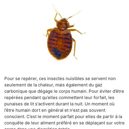
Pour se repérer, ces insectes nuisibles se servent non
seulement de la chaleur, mais également du gaz
carbonique que dégage le corps humain. Pour éviter d’être
repérées pendant qu’elles commettent leur forfait, les
punaises de lit s'activent durant la nuit. Un moment où
l’être humain dort en général et n'est pas souvent
conscient. C’est le moment parfait pour elles de partir à la
conquête de leur aliment préféré en se déplaçant sur votre