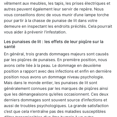
vêtement aux meubles, les tapis, les prises électriques et
autres peuvent également leur servir de repère. Nous
vous conseillons donc de vous munir d’une lampe torche
pour partir à la chasse de punaise de lit dans votre
demeure en inspectant les endroits précités. Cela pourrait
vous aider à prévenir l'infestation.
Les punaises de lit : les effets de leur piqûre sur la
santé
En général, trois grands dommages majeurs sont causés
par les piqûres de punaises. En première position, nous
avons celle liée à la peau. Le dommage en deuxième
position a rapport avec des infections et enfin en dernière
position nous avons un dommage niveau psychologie.
Mais dans le monde entier, les punaises de lit sont
généralement connues par les marques de piqûres ainsi
que les démangeaisons qu’elles occasionnent. Ces deux
derniers dommages sont souvent source d’infections et
aussi de troubles psychologiques. La grande satisfaction
c’est que cela n’entraîne pas des maladies susceptibles