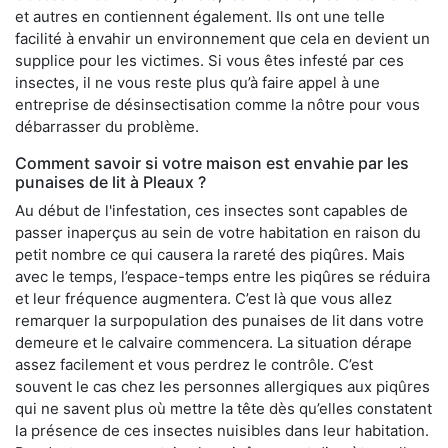
et autres en contiennent également. Ils ont une telle
facilité à envahir un environnement que cela en devient un
supplice pour les victimes. Si vous êtes infesté par ces
insectes, il ne vous reste plus qu’à faire appel à une
entreprise de désinsectisation comme la nôtre pour vous
débarrasser du problème.
Comment savoir si votre maison est envahie par les
punaises de lit à Pleaux ?
Au début de l'infestation, ces insectes sont capables de
passer inaperçus au sein de votre habitation en raison du
petit nombre ce qui causera la rareté des piqûres. Mais
avec le temps, l’espace-temps entre les piqûres se réduira
et leur fréquence augmentera. C’est là que vous allez
remarquer la surpopulation des punaises de lit dans votre
demeure et le calvaire commencera. La situation dérape
assez facilement et vous perdrez le contrôle. C’est
souvent le cas chez les personnes allergiques aux piqûres
qui ne savent plus où mettre la tête dès qu’elles constatent
la présence de ces insectes nuisibles dans leur habitation.