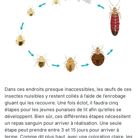
Dans ces endroits presque inaccessibles, les œufs de ces
insectes nuisibles y restent collés à l’aide de l’enrobage
gluant qui les recouvre. Une fois éclot, il faudra cinq
étapes pour les jeunes punaises de lit afin qu'elles se
développent. Bien sûr, ces différentes étapes nécessitent
un repas sanguin pour arriver à réalisation. Une seule
étape peut prendre entre 3 et 15 jours pour arriver à
terme. Comme dit plus haut, avec une coloration claire, les