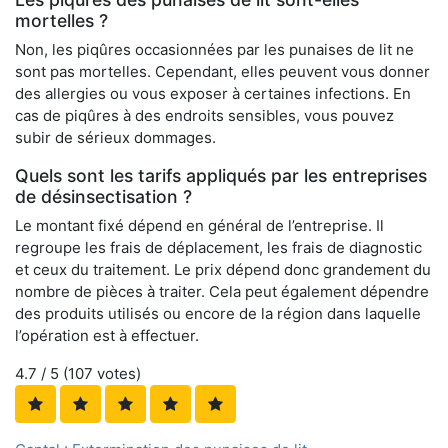
mortelles ?
Non, les piqûres occasionnées par les punaises de lit ne
sont pas mortelles. Cependant, elles peuvent vous donner
des allergies ou vous exposer à certaines infections. En
cas de piqûres à des endroits sensibles, vous pouvez
subir de sérieux dommages.
Quels sont les tarifs appliqués par les entreprises
de désinsectisation ?
Le montant fixé dépend en général de l’entreprise. Il
regroupe les frais de déplacement, les frais de diagnostic
et ceux du traitement. Le prix dépend donc grandement du
nombre de pièces à traiter. Cela peut également dépendre
des produits utilisés ou encore de la région dans laquelle
l’opération est à effectuer.
4.7
/ 5 (
107
votes)