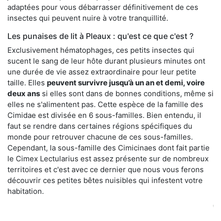
adaptées pour vous débarrasser définitivement de ces
insectes qui peuvent nuire à votre tranquillité.
Les punaises de lit à Pleaux : qu'est ce que c'est ?
Exclusivement hématophages, ces petits insectes qui
sucent le sang de leur hôte durant plusieurs minutes ont
une durée de vie assez extraordinaire pour leur petite
taille. Elles
peuvent survivre jusqu’à un an et demi, voire
deux ans
si elles sont dans de bonnes conditions, même si
elles ne s'alimentent pas. Cette espèce de la famille des
Cimidae est divisée en 6 sous-familles. Bien entendu, il
faut se rendre dans certaines régions spécifiques du
monde pour retrouver chacune de ces sous-familles.
Cependant, la sous-famille des Cimicinaes dont fait partie
le Cimex Lectularius est assez présente sur de nombreux
territoires et c'est avec ce dernier que nous vous ferons
découvrir ces petites bêtes nuisibles qui infestent votre
habitation.