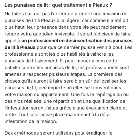
Les punaises de lit : quel traitement à Pleaux ?
Ne faites surtout pas l’erreur de prendre une invasion de
punaises de lit à Pleaux à la légère, car comme il a été dit
plus haut, leur présence dans votre vie peut rapidement
rendre votre quotidien invivable. Il serait judicieux de faire
appel à
un professionnel en désinsectisation des punaises
de lit à Pleaux
pour que ce dernier puisse venir à bout. Les
professionnels sont les plus habilités à vaincre les
punaises de lit aisément. Et pour mener à bien cette
bataille contre les punaises de lit, les professionnels sont
amenés à respecter plusieurs étapes. La première des
choses qu’ils auront à faire sera bien sûr de localiser les
punaises de lit, peu importe où elles se trouvent dans
votre maison ou appartement. Une fois le repérage du ou
des nids réalisés, une répartition et une qualification de
l’infestation seront faites grâce à une évaluation claire et
nette. Tout cela laisse place maintenant à la dés-
infestation de la maison.
Deux méthodes seront utilisées pour éradiquer le