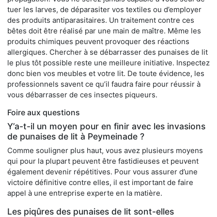
tuer les larves, de déparasiter vos textiles ou d’employer
des produits antiparasitaires. Un traitement contre ces
bêtes doit être réalisé par une main de maître. Même les
produits chimiques peuvent provoquer des réactions
allergiques. Chercher à se débarrasser des punaises de lit
le plus tôt possible reste une meilleure initiative. Inspectez
donc bien vos meubles et votre lit. De toute évidence, les
professionnels savent ce qu’il faudra faire pour réussir à
vous débarrasser de ces insectes piqueurs.
Foire aux questions
Y’a-t-il un moyen pour en finir avec les invasions
de punaises de lit à Peymeinade ?
Comme souligner plus haut, vous avez plusieurs moyens
qui pour la plupart peuvent être fastidieuses et peuvent
également devenir répétitives. Pour vous assurer d’une
victoire définitive contre elles, il est important de faire
appel à une entreprise experte en la matière.
Les piqûres des punaises de lit sont-elles