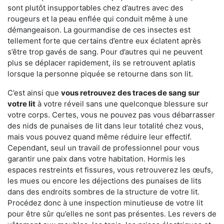
sont plutôt insupportables chez d’autres avec des
rougeurs et la peau enflée qui conduit même à une
démangeaison. La gourmandise de ces insectes est
tellement forte que certains d’entre eux éclatent après
s’être trop gavés de sang. Pour d’autres qui ne peuvent
plus se déplacer rapidement, ils se retrouvent aplatis
lorsque la personne piquée se retourne dans son lit.
C’est ainsi que
vous retrouvez des traces de sang sur
votre lit
à votre réveil sans une quelconque blessure sur
votre corps. Certes, vous ne pouvez pas vous débarrasser
des nids de punaises de lit dans leur totalité chez vous,
mais vous pouvez quand même réduire leur effectif.
Cependant, seul un travail de professionnel pour vous
garantir une paix dans votre habitation. Hormis les
espaces restreints et fissures, vous retrouverez les œufs,
les mues ou encore les déjections des punaises de lits
dans des endroits sombres de la structure de votre lit.
Procédez donc à une inspection minutieuse de votre lit
pour être sûr qu’elles ne sont pas présentes. Les revers de