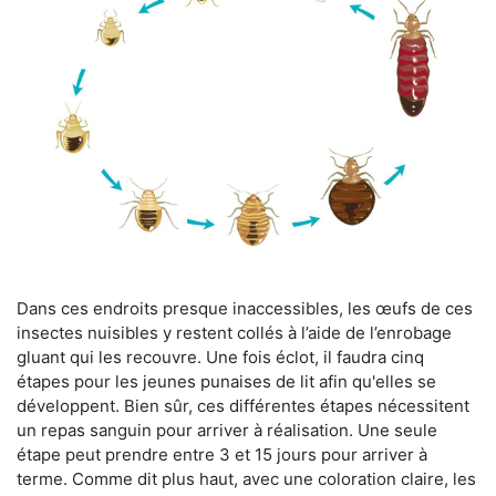
Dans ces endroits presque inaccessibles, les œufs de ces
insectes nuisibles y restent collés à l’aide de l’enrobage
gluant qui les recouvre. Une fois éclot, il faudra cinq
étapes pour les jeunes punaises de lit afin qu'elles se
développent. Bien sûr, ces différentes étapes nécessitent
un repas sanguin pour arriver à réalisation. Une seule
étape peut prendre entre 3 et 15 jours pour arriver à
terme. Comme dit plus haut, avec une coloration claire, les