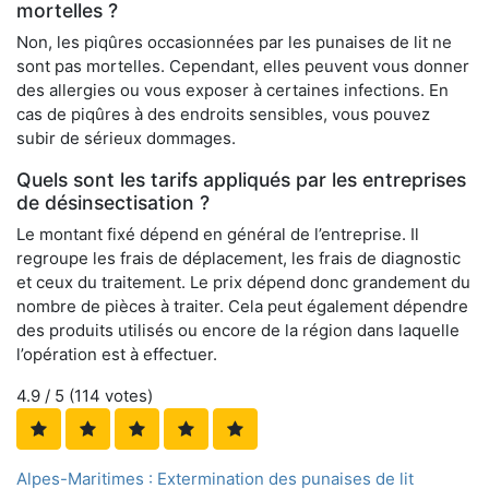
mortelles ?
Non, les piqûres occasionnées par les punaises de lit ne
sont pas mortelles. Cependant, elles peuvent vous donner
des allergies ou vous exposer à certaines infections. En
cas de piqûres à des endroits sensibles, vous pouvez
subir de sérieux dommages.
Quels sont les tarifs appliqués par les entreprises
de désinsectisation ?
Le montant fixé dépend en général de l’entreprise. Il
regroupe les frais de déplacement, les frais de diagnostic
et ceux du traitement. Le prix dépend donc grandement du
nombre de pièces à traiter. Cela peut également dépendre
des produits utilisés ou encore de la région dans laquelle
l’opération est à effectuer.
4.9
/ 5 (
114
votes)
Alpes-Maritimes : Extermination des punaises de lit