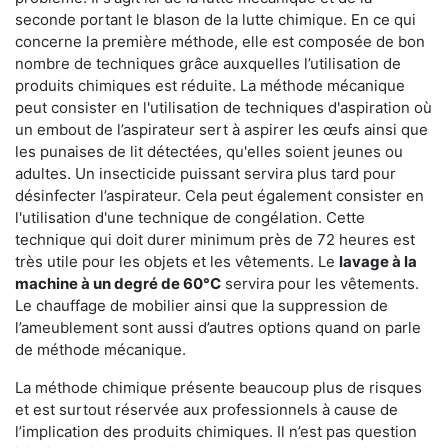
seconde portant le blason de la lutte chimique. En ce qui
concerne la première méthode, elle est composée de bon
nombre de techniques grâce auxquelles l’utilisation de
produits chimiques est réduite. La méthode mécanique
peut consister en l'utilisation de techniques d'aspiration où
un embout de l’aspirateur sert à aspirer les œufs ainsi que
les punaises de lit détectées, qu'elles soient jeunes ou
adultes. Un insecticide puissant servira plus tard pour
désinfecter l’aspirateur. Cela peut également consister en
l'utilisation d'une technique de congélation. Cette
technique qui doit durer minimum près de 72 heures est
très utile pour les objets et les vêtements. Le
lavage à la
machine à un degré de 60°C
servira pour les vêtements.
Le chauffage de mobilier ainsi que la suppression de
l’ameublement sont aussi d’autres options quand on parle
de méthode mécanique.
La méthode chimique présente beaucoup plus de risques
et est surtout réservée aux professionnels à cause de
l’implication des produits chimiques. Il n’est pas question