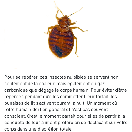
Pour se repérer, ces insectes nuisibles se servent non
seulement de la chaleur, mais également du gaz
carbonique que dégage le corps humain. Pour éviter d’être
repérées pendant qu’elles commettent leur forfait, les
punaises de lit s'activent durant la nuit. Un moment où
l’être humain dort en général et n'est pas souvent
conscient. C’est le moment parfait pour elles de partir à la
conquête de leur aliment préféré en se déplaçant sur votre
corps dans une discrétion totale.