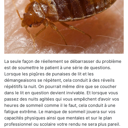
La seule façon de réellement se débarrasser du problème
est de soumettre le patient à une série de questions.
Lorsque les piqûres de punaises de lit et les
démangeaisons se répètent, cela conduit à des réveils
répétitifs la nuit. On pourrait même dire que se coucher
dans le lit en question devient invivable. Et lorsque vous
passez des nuits agitées qui vous empêchent d’avoir vos
heures de sommeil comme il le faut, cela conduit à une
fatigue extrême. Le manque de sommeil jouera sur vos
capacités physiques ainsi que mentales et sur le plan
professionnel ou scolaire votre rendu ne sera plus pareil.