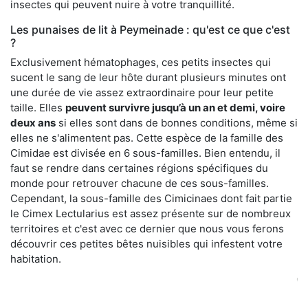
insectes qui peuvent nuire à votre tranquillité.
Les punaises de lit à Peymeinade : qu'est ce que c'est
?
Exclusivement hématophages, ces petits insectes qui
sucent le sang de leur hôte durant plusieurs minutes ont
une durée de vie assez extraordinaire pour leur petite
taille. Elles
peuvent survivre jusqu’à un an et demi, voire
deux ans
si elles sont dans de bonnes conditions, même si
elles ne s'alimentent pas. Cette espèce de la famille des
Cimidae est divisée en 6 sous-familles. Bien entendu, il
faut se rendre dans certaines régions spécifiques du
monde pour retrouver chacune de ces sous-familles.
Cependant, la sous-famille des Cimicinaes dont fait partie
le Cimex Lectularius est assez présente sur de nombreux
territoires et c'est avec ce dernier que nous vous ferons
découvrir ces petites bêtes nuisibles qui infestent votre
habitation.