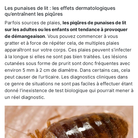
Les punaises de lit : les effets dermatologiques
qu’entraînent les piqûres
Parfois sources de plaies,
les piqûres de punaises de lit
sur les adultes ou les enfants ont tendance à provoquer
de démangeaison
. Vous pouvez commencer à vous
gratter et à force de répéter cela, de multiples plaies
apparaîtront sur votre corps. Ces plaies peuvent s’infecter
à la longue si elles ne sont pas bien traitées. Les lésions
cutanées sous forme de prurit sont donc fréquentes avec
environ 5 mm à 2 cm de diamètre. Dans certains cas, cela
peut causer de l’urticaire. Les diagnostics cliniques dans
ce genre de situations ne sont pas faciles à effectuer étant
donné l’inexistence de test biologique qui pourrait mener à
un réel diagnostic.