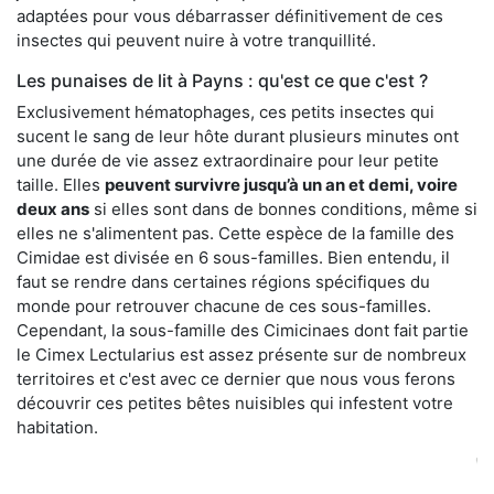
adaptées pour vous débarrasser définitivement de ces
insectes qui peuvent nuire à votre tranquillité.
Les punaises de lit à Payns : qu'est ce que c'est ?
Exclusivement hématophages, ces petits insectes qui
sucent le sang de leur hôte durant plusieurs minutes ont
une durée de vie assez extraordinaire pour leur petite
taille. Elles
peuvent survivre jusqu’à un an et demi, voire
deux ans
si elles sont dans de bonnes conditions, même si
elles ne s'alimentent pas. Cette espèce de la famille des
Cimidae est divisée en 6 sous-familles. Bien entendu, il
faut se rendre dans certaines régions spécifiques du
monde pour retrouver chacune de ces sous-familles.
Cependant, la sous-famille des Cimicinaes dont fait partie
le Cimex Lectularius est assez présente sur de nombreux
territoires et c'est avec ce dernier que nous vous ferons
découvrir ces petites bêtes nuisibles qui infestent votre
habitation.