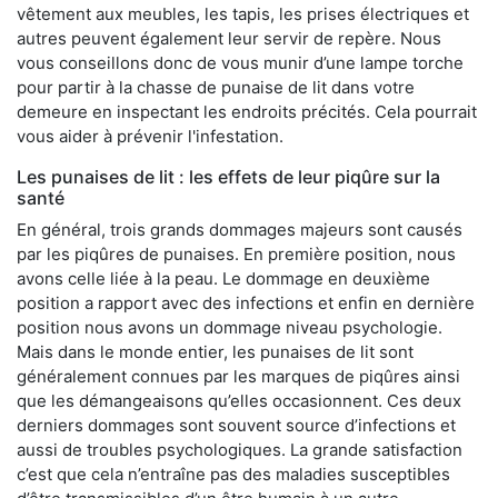
vêtement aux meubles, les tapis, les prises électriques et
autres peuvent également leur servir de repère. Nous
vous conseillons donc de vous munir d’une lampe torche
pour partir à la chasse de punaise de lit dans votre
demeure en inspectant les endroits précités. Cela pourrait
vous aider à prévenir l'infestation.
Les punaises de lit : les effets de leur piqûre sur la
santé
En général, trois grands dommages majeurs sont causés
par les piqûres de punaises. En première position, nous
avons celle liée à la peau. Le dommage en deuxième
position a rapport avec des infections et enfin en dernière
position nous avons un dommage niveau psychologie.
Mais dans le monde entier, les punaises de lit sont
généralement connues par les marques de piqûres ainsi
que les démangeaisons qu’elles occasionnent. Ces deux
derniers dommages sont souvent source d’infections et
aussi de troubles psychologiques. La grande satisfaction
c’est que cela n’entraîne pas des maladies susceptibles