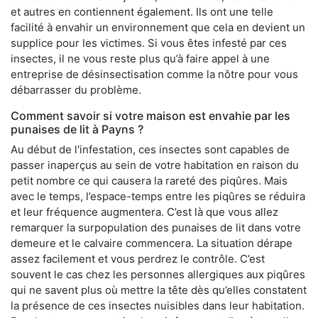
et autres en contiennent également. Ils ont une telle
facilité à envahir un environnement que cela en devient un
supplice pour les victimes. Si vous êtes infesté par ces
insectes, il ne vous reste plus qu’à faire appel à une
entreprise de désinsectisation comme la nôtre pour vous
débarrasser du problème.
Comment savoir si votre maison est envahie par les
punaises de lit à Payns ?
Au début de l'infestation, ces insectes sont capables de
passer inaperçus au sein de votre habitation en raison du
petit nombre ce qui causera la rareté des piqûres. Mais
avec le temps, l’espace-temps entre les piqûres se réduira
et leur fréquence augmentera. C’est là que vous allez
remarquer la surpopulation des punaises de lit dans votre
demeure et le calvaire commencera. La situation dérape
assez facilement et vous perdrez le contrôle. C’est
souvent le cas chez les personnes allergiques aux piqûres
qui ne savent plus où mettre la tête dès qu’elles constatent
la présence de ces insectes nuisibles dans leur habitation.