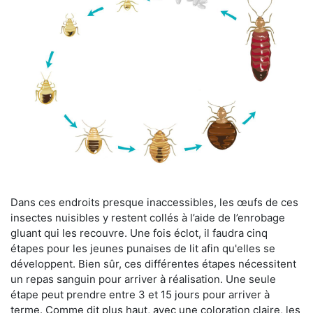
Dans ces endroits presque inaccessibles, les œufs de ces
insectes nuisibles y restent collés à l’aide de l’enrobage
gluant qui les recouvre. Une fois éclot, il faudra cinq
étapes pour les jeunes punaises de lit afin qu'elles se
développent. Bien sûr, ces différentes étapes nécessitent
un repas sanguin pour arriver à réalisation. Une seule
étape peut prendre entre 3 et 15 jours pour arriver à
terme. Comme dit plus haut, avec une coloration claire, les