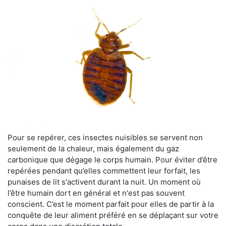
Pour se repérer, ces insectes nuisibles se servent non
seulement de la chaleur, mais également du gaz
carbonique que dégage le corps humain. Pour éviter d’être
repérées pendant qu’elles commettent leur forfait, les
punaises de lit s'activent durant la nuit. Un moment où
l’être humain dort en général et n'est pas souvent
conscient. C’est le moment parfait pour elles de partir à la
conquête de leur aliment préféré en se déplaçant sur votre