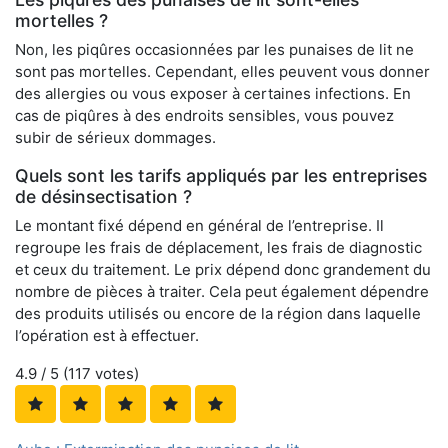
mortelles ?
Non, les piqûres occasionnées par les punaises de lit ne
sont pas mortelles. Cependant, elles peuvent vous donner
des allergies ou vous exposer à certaines infections. En
cas de piqûres à des endroits sensibles, vous pouvez
subir de sérieux dommages.
Quels sont les tarifs appliqués par les entreprises
de désinsectisation ?
Le montant fixé dépend en général de l’entreprise. Il
regroupe les frais de déplacement, les frais de diagnostic
et ceux du traitement. Le prix dépend donc grandement du
nombre de pièces à traiter. Cela peut également dépendre
des produits utilisés ou encore de la région dans laquelle
l’opération est à effectuer.
4.9
/ 5 (
117
votes)