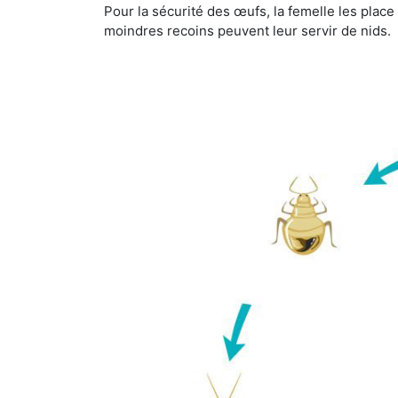
Pour la sécurité des œufs, la femelle les plac
moindres recoins peuvent leur servir de nids.