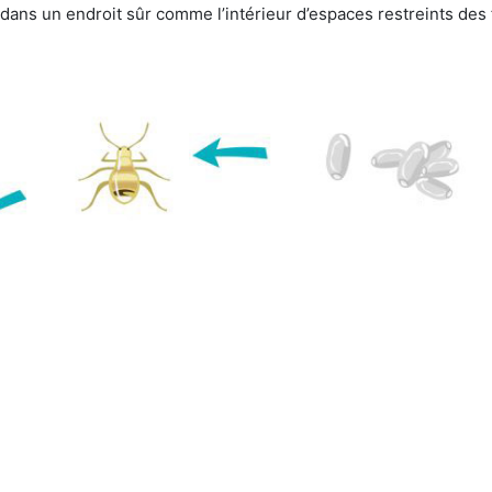
e dans un endroit sûr comme l’intérieur d’espaces restreints de