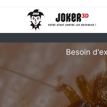
Besoin d'ex