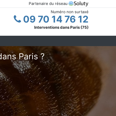
Partenaire du réseau
Numéro non surtaxé
09 70 14 76 12
Interventions dans Paris (75)
dans Paris ?