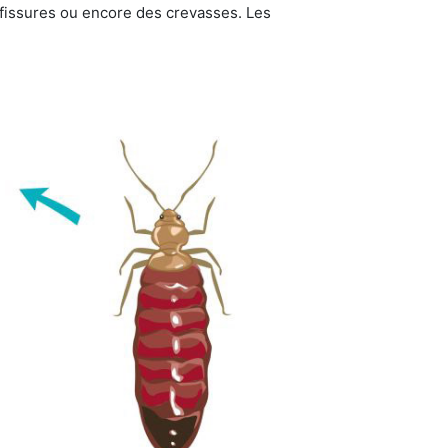
s fissures ou encore des crevasses. Les