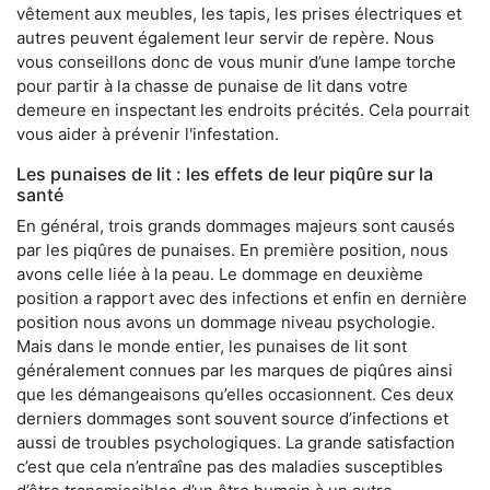
vêtement aux meubles, les tapis, les prises électriques et
autres peuvent également leur servir de repère. Nous
vous conseillons donc de vous munir d’une lampe torche
pour partir à la chasse de punaise de lit dans votre
demeure en inspectant les endroits précités. Cela pourrait
vous aider à prévenir l'infestation.
Les punaises de lit : les effets de leur piqûre sur la
santé
En général, trois grands dommages majeurs sont causés
par les piqûres de punaises. En première position, nous
avons celle liée à la peau. Le dommage en deuxième
position a rapport avec des infections et enfin en dernière
position nous avons un dommage niveau psychologie.
Mais dans le monde entier, les punaises de lit sont
généralement connues par les marques de piqûres ainsi
que les démangeaisons qu’elles occasionnent. Ces deux
derniers dommages sont souvent source d’infections et
aussi de troubles psychologiques. La grande satisfaction
c’est que cela n’entraîne pas des maladies susceptibles