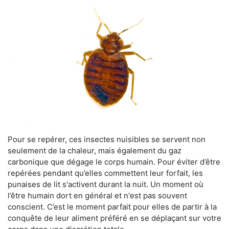
Pour se repérer, ces insectes nuisibles se servent non
seulement de la chaleur, mais également du gaz
carbonique que dégage le corps humain. Pour éviter d’être
repérées pendant qu’elles commettent leur forfait, les
punaises de lit s'activent durant la nuit. Un moment où
l’être humain dort en général et n'est pas souvent
conscient. C’est le moment parfait pour elles de partir à la
conquête de leur aliment préféré en se déplaçant sur votre