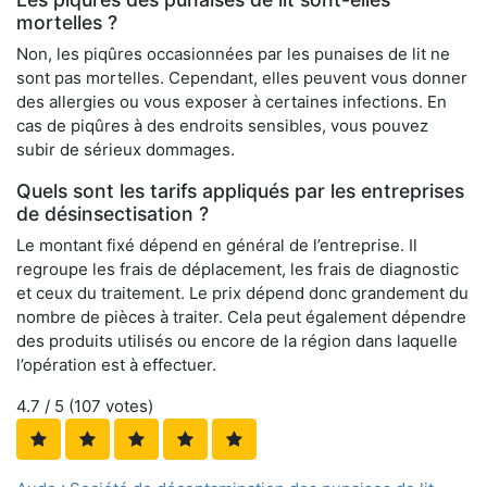
mortelles ?
Non, les piqûres occasionnées par les punaises de lit ne
sont pas mortelles. Cependant, elles peuvent vous donner
des allergies ou vous exposer à certaines infections. En
cas de piqûres à des endroits sensibles, vous pouvez
subir de sérieux dommages.
Quels sont les tarifs appliqués par les entreprises
de désinsectisation ?
Le montant fixé dépend en général de l’entreprise. Il
regroupe les frais de déplacement, les frais de diagnostic
et ceux du traitement. Le prix dépend donc grandement du
nombre de pièces à traiter. Cela peut également dépendre
des produits utilisés ou encore de la région dans laquelle
l’opération est à effectuer.
4.7
/ 5 (
107
votes)