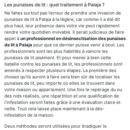
Les punaises de lit : quel traitement à Palaja ?
Ne faites surtout pas l’erreur de prendre une invasion de
punaises de lit à Palaja à la légère, car comme il a été dit
plus haut, leur présence dans votre vie peut rapidement
rendre votre quotidien invivable. Il serait judicieux de faire
appel à
un professionnel en désinsectisation des punaises
de lit à Palaja
pour que ce dernier puisse venir à bout. Les
professionnels sont les plus habilités à vaincre les
punaises de lit aisément. Et pour mener à bien cette
bataille contre les punaises de lit, les professionnels sont
amenés à respecter plusieurs étapes. La première des
choses qu’ils auront à faire sera bien sûr de localiser les
punaises de lit, peu importe où elles se trouvent dans
votre maison ou appartement. Une fois le repérage du ou
des nids réalisés, une répartition et une qualification de
l’infestation seront faites grâce à une évaluation claire et
nette. Tout cela laisse place maintenant à la dés-
infestation de la maison.
Deux méthodes seront utilisées pour éradiquer le