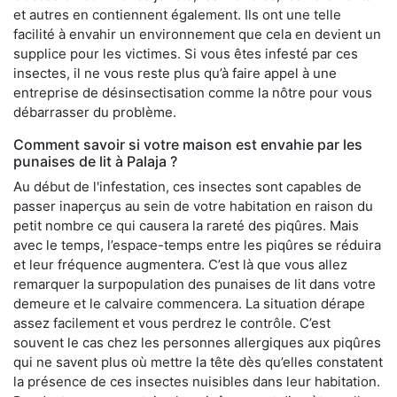
et autres en contiennent également. Ils ont une telle
facilité à envahir un environnement que cela en devient un
supplice pour les victimes. Si vous êtes infesté par ces
insectes, il ne vous reste plus qu’à faire appel à une
entreprise de désinsectisation comme la nôtre pour vous
débarrasser du problème.
Comment savoir si votre maison est envahie par les
punaises de lit à Palaja ?
Au début de l'infestation, ces insectes sont capables de
passer inaperçus au sein de votre habitation en raison du
petit nombre ce qui causera la rareté des piqûres. Mais
avec le temps, l’espace-temps entre les piqûres se réduira
et leur fréquence augmentera. C’est là que vous allez
remarquer la surpopulation des punaises de lit dans votre
demeure et le calvaire commencera. La situation dérape
assez facilement et vous perdrez le contrôle. C’est
souvent le cas chez les personnes allergiques aux piqûres
qui ne savent plus où mettre la tête dès qu’elles constatent
la présence de ces insectes nuisibles dans leur habitation.