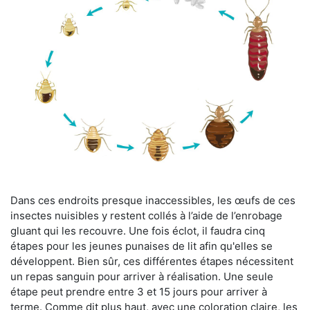
Dans ces endroits presque inaccessibles, les œufs de ces
insectes nuisibles y restent collés à l’aide de l’enrobage
gluant qui les recouvre. Une fois éclot, il faudra cinq
étapes pour les jeunes punaises de lit afin qu'elles se
développent. Bien sûr, ces différentes étapes nécessitent
un repas sanguin pour arriver à réalisation. Une seule
étape peut prendre entre 3 et 15 jours pour arriver à
terme. Comme dit plus haut, avec une coloration claire, les