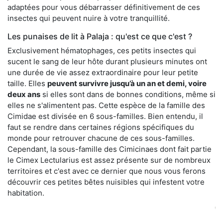
adaptées pour vous débarrasser définitivement de ces
insectes qui peuvent nuire à votre tranquillité.
Les punaises de lit à Palaja : qu'est ce que c'est ?
Exclusivement hématophages, ces petits insectes qui
sucent le sang de leur hôte durant plusieurs minutes ont
une durée de vie assez extraordinaire pour leur petite
taille. Elles
peuvent survivre jusqu’à un an et demi, voire
deux ans
si elles sont dans de bonnes conditions, même si
elles ne s'alimentent pas. Cette espèce de la famille des
Cimidae est divisée en 6 sous-familles. Bien entendu, il
faut se rendre dans certaines régions spécifiques du
monde pour retrouver chacune de ces sous-familles.
Cependant, la sous-famille des Cimicinaes dont fait partie
le Cimex Lectularius est assez présente sur de nombreux
territoires et c'est avec ce dernier que nous vous ferons
découvrir ces petites bêtes nuisibles qui infestent votre
habitation.