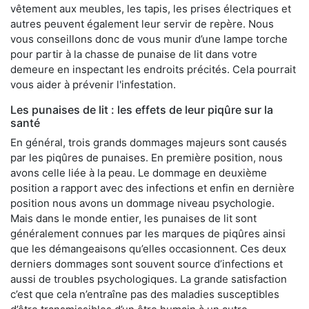
vêtement aux meubles, les tapis, les prises électriques et
autres peuvent également leur servir de repère. Nous
vous conseillons donc de vous munir d’une lampe torche
pour partir à la chasse de punaise de lit dans votre
demeure en inspectant les endroits précités. Cela pourrait
vous aider à prévenir l'infestation.
Les punaises de lit : les effets de leur piqûre sur la
santé
En général, trois grands dommages majeurs sont causés
par les piqûres de punaises. En première position, nous
avons celle liée à la peau. Le dommage en deuxième
position a rapport avec des infections et enfin en dernière
position nous avons un dommage niveau psychologie.
Mais dans le monde entier, les punaises de lit sont
généralement connues par les marques de piqûres ainsi
que les démangeaisons qu’elles occasionnent. Ces deux
derniers dommages sont souvent source d’infections et
aussi de troubles psychologiques. La grande satisfaction
c’est que cela n’entraîne pas des maladies susceptibles