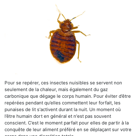
Pour se repérer, ces insectes nuisibles se servent non
seulement de la chaleur, mais également du gaz
carbonique que dégage le corps humain. Pour éviter d’être
repérées pendant qu’elles commettent leur forfait, les
punaises de lit s'activent durant la nuit. Un moment où
l’être humain dort en général et n'est pas souvent
conscient. C’est le moment parfait pour elles de partir à la
conquête de leur aliment préféré en se déplaçant sur votre