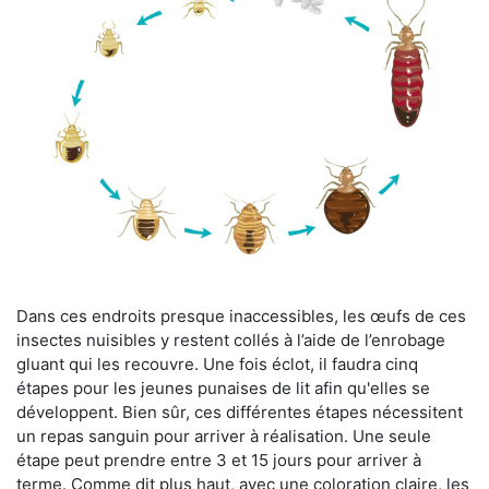
Dans ces endroits presque inaccessibles, les œufs de ces
insectes nuisibles y restent collés à l’aide de l’enrobage
gluant qui les recouvre. Une fois éclot, il faudra cinq
étapes pour les jeunes punaises de lit afin qu'elles se
développent. Bien sûr, ces différentes étapes nécessitent
un repas sanguin pour arriver à réalisation. Une seule
étape peut prendre entre 3 et 15 jours pour arriver à
terme. Comme dit plus haut, avec une coloration claire, les