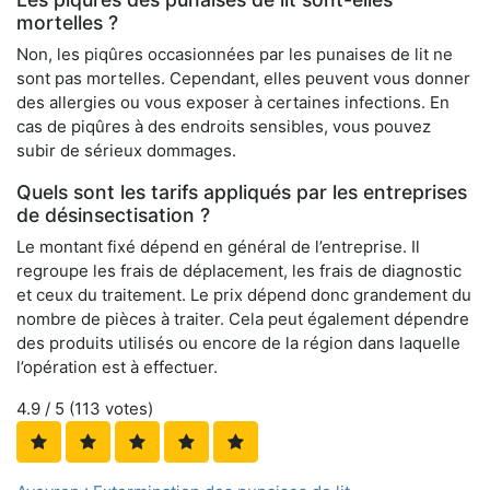
mortelles ?
Non, les piqûres occasionnées par les punaises de lit ne
sont pas mortelles. Cependant, elles peuvent vous donner
des allergies ou vous exposer à certaines infections. En
cas de piqûres à des endroits sensibles, vous pouvez
subir de sérieux dommages.
Quels sont les tarifs appliqués par les entreprises
de désinsectisation ?
Le montant fixé dépend en général de l’entreprise. Il
regroupe les frais de déplacement, les frais de diagnostic
et ceux du traitement. Le prix dépend donc grandement du
nombre de pièces à traiter. Cela peut également dépendre
des produits utilisés ou encore de la région dans laquelle
l’opération est à effectuer.
4.9
/ 5 (
113
votes)