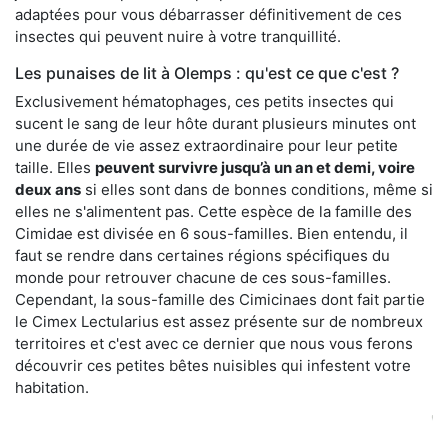
adaptées pour vous débarrasser définitivement de ces
insectes qui peuvent nuire à votre tranquillité.
Les punaises de lit à Olemps : qu'est ce que c'est ?
Exclusivement hématophages, ces petits insectes qui
sucent le sang de leur hôte durant plusieurs minutes ont
une durée de vie assez extraordinaire pour leur petite
taille. Elles
peuvent survivre jusqu’à un an et demi, voire
deux ans
si elles sont dans de bonnes conditions, même si
elles ne s'alimentent pas. Cette espèce de la famille des
Cimidae est divisée en 6 sous-familles. Bien entendu, il
faut se rendre dans certaines régions spécifiques du
monde pour retrouver chacune de ces sous-familles.
Cependant, la sous-famille des Cimicinaes dont fait partie
le Cimex Lectularius est assez présente sur de nombreux
territoires et c'est avec ce dernier que nous vous ferons
découvrir ces petites bêtes nuisibles qui infestent votre
habitation.