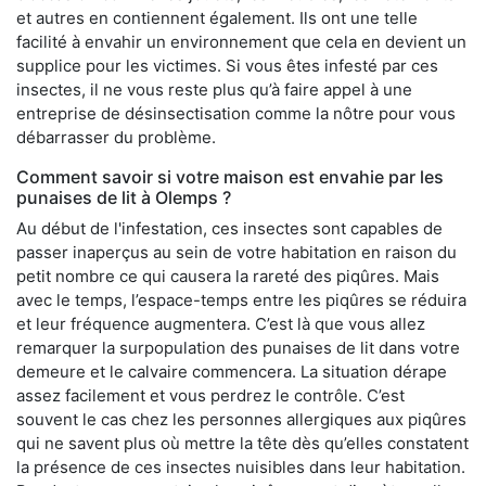
et autres en contiennent également. Ils ont une telle
facilité à envahir un environnement que cela en devient un
supplice pour les victimes. Si vous êtes infesté par ces
insectes, il ne vous reste plus qu’à faire appel à une
entreprise de désinsectisation comme la nôtre pour vous
débarrasser du problème.
Comment savoir si votre maison est envahie par les
punaises de lit à Olemps ?
Au début de l'infestation, ces insectes sont capables de
passer inaperçus au sein de votre habitation en raison du
petit nombre ce qui causera la rareté des piqûres. Mais
avec le temps, l’espace-temps entre les piqûres se réduira
et leur fréquence augmentera. C’est là que vous allez
remarquer la surpopulation des punaises de lit dans votre
demeure et le calvaire commencera. La situation dérape
assez facilement et vous perdrez le contrôle. C’est
souvent le cas chez les personnes allergiques aux piqûres
qui ne savent plus où mettre la tête dès qu’elles constatent
la présence de ces insectes nuisibles dans leur habitation.