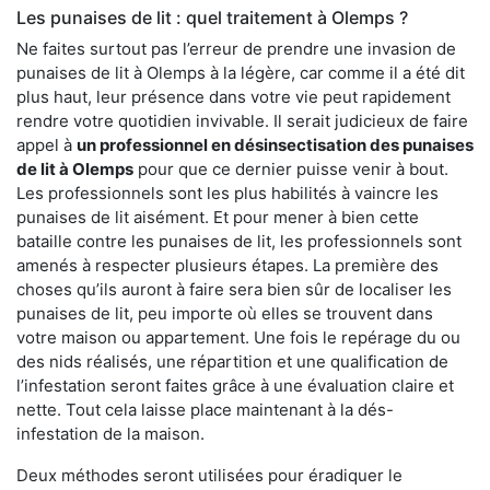
Les punaises de lit : quel traitement à Olemps ?
Ne faites surtout pas l’erreur de prendre une invasion de
punaises de lit à Olemps à la légère, car comme il a été dit
plus haut, leur présence dans votre vie peut rapidement
rendre votre quotidien invivable. Il serait judicieux de faire
appel à
un professionnel en désinsectisation des punaises
de lit à Olemps
pour que ce dernier puisse venir à bout.
Les professionnels sont les plus habilités à vaincre les
punaises de lit aisément. Et pour mener à bien cette
bataille contre les punaises de lit, les professionnels sont
amenés à respecter plusieurs étapes. La première des
choses qu’ils auront à faire sera bien sûr de localiser les
punaises de lit, peu importe où elles se trouvent dans
votre maison ou appartement. Une fois le repérage du ou
des nids réalisés, une répartition et une qualification de
l’infestation seront faites grâce à une évaluation claire et
nette. Tout cela laisse place maintenant à la dés-
infestation de la maison.
Deux méthodes seront utilisées pour éradiquer le