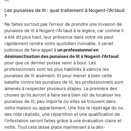
Les punaises de lit : quel traitement à Nogent-l'Artaud
?
Ne faites surtout pas l’erreur de prendre une invasion de
punaises de lit à Nogent-l'Artaud à la légère, car comme il
a été dit plus haut, leur présence dans votre vie peut
rapidement rendre votre quotidien invivable. Il serait
judicieux de faire appel à
un professionnel en
désinsectisation des punaises de lit à Nogent-l'Artaud
pour que ce dernier puisse venir à bout. Les
professionnels sont les plus habilités à vaincre les
punaises de lit aisément. Et pour mener à bien cette
bataille contre les punaises de lit, les professionnels sont
amenés à respecter plusieurs étapes. La première des
choses qu’ils auront à faire sera bien sûr de localiser les
punaises de lit, peu importe où elles se trouvent dans
votre maison ou appartement. Une fois le repérage du ou
des nids réalisés, une répartition et une qualification de
l’infestation seront faites grâce à une évaluation claire et
nette. Tout cela laisse place maintenant à la dés-