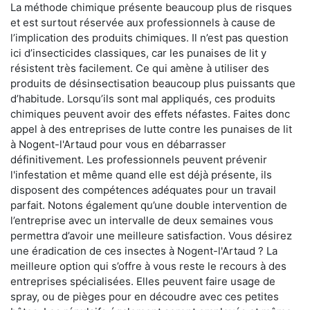
La méthode chimique présente beaucoup plus de risques
et est surtout réservée aux professionnels à cause de
l’implication des produits chimiques. Il n’est pas question
ici d’insecticides classiques, car les punaises de lit y
résistent très facilement. Ce qui amène à utiliser des
produits de désinsectisation beaucoup plus puissants que
d’habitude. Lorsqu’ils sont mal appliqués, ces produits
chimiques peuvent avoir des effets néfastes. Faites donc
appel à des entreprises de lutte contre les punaises de lit
à Nogent-l'Artaud pour vous en débarrasser
définitivement. Les professionnels peuvent prévenir
l'infestation et même quand elle est déjà présente, ils
disposent des compétences adéquates pour un travail
parfait. Notons également qu’une double intervention de
l’entreprise avec un intervalle de deux semaines vous
permettra d’avoir une meilleure satisfaction. Vous désirez
une éradication de ces insectes à Nogent-l'Artaud ? La
meilleure option qui s’offre à vous reste le recours à des
entreprises spécialisées. Elles peuvent faire usage de
spray, ou de pièges pour en découdre avec ces petites