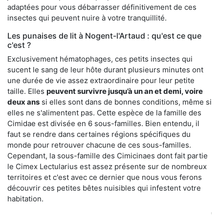
adaptées pour vous débarrasser définitivement de ces
insectes qui peuvent nuire à votre tranquillité.
Les punaises de lit à Nogent-l'Artaud : qu'est ce que
c'est ?
Exclusivement hématophages, ces petits insectes qui
sucent le sang de leur hôte durant plusieurs minutes ont
une durée de vie assez extraordinaire pour leur petite
taille. Elles
peuvent survivre jusqu’à un an et demi, voire
deux ans
si elles sont dans de bonnes conditions, même si
elles ne s'alimentent pas. Cette espèce de la famille des
Cimidae est divisée en 6 sous-familles. Bien entendu, il
faut se rendre dans certaines régions spécifiques du
monde pour retrouver chacune de ces sous-familles.
Cependant, la sous-famille des Cimicinaes dont fait partie
le Cimex Lectularius est assez présente sur de nombreux
territoires et c'est avec ce dernier que nous vous ferons
découvrir ces petites bêtes nuisibles qui infestent votre
habitation.