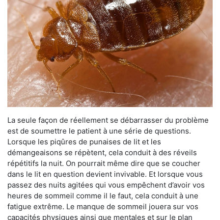
La seule façon de réellement se débarrasser du problème
est de soumettre le patient à une série de questions.
Lorsque les piqûres de punaises de lit et les
démangeaisons se répètent, cela conduit à des réveils
répétitifs la nuit. On pourrait même dire que se coucher
dans le lit en question devient invivable. Et lorsque vous
passez des nuits agitées qui vous empêchent d’avoir vos
heures de sommeil comme il le faut, cela conduit à une
fatigue extrême. Le manque de sommeil jouera sur vos
capacités physiques ainsi que mentales et sur le plan