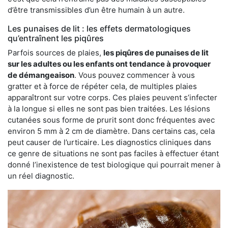
d’être transmissibles d’un être humain à un autre.
Les punaises de lit : les effets dermatologiques
qu’entraînent les piqûres
Parfois sources de plaies,
les piqûres de punaises de lit
sur les adultes ou les enfants ont tendance à provoquer
de démangeaison
. Vous pouvez commencer à vous
gratter et à force de répéter cela, de multiples plaies
apparaîtront sur votre corps. Ces plaies peuvent s’infecter
à la longue si elles ne sont pas bien traitées. Les lésions
cutanées sous forme de prurit sont donc fréquentes avec
environ 5 mm à 2 cm de diamètre. Dans certains cas, cela
peut causer de l’urticaire. Les diagnostics cliniques dans
ce genre de situations ne sont pas faciles à effectuer étant
donné l’inexistence de test biologique qui pourrait mener à
un réel diagnostic.