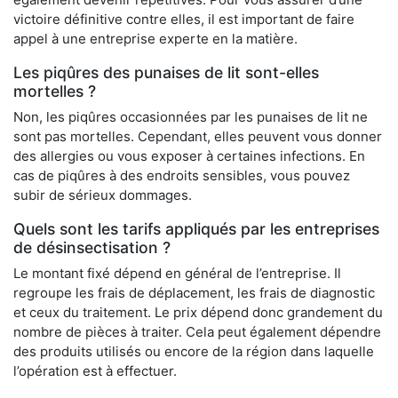
victoire définitive contre elles, il est important de faire
appel à une entreprise experte en la matière.
Les piqûres des punaises de lit sont-elles
mortelles ?
Non, les piqûres occasionnées par les punaises de lit ne
sont pas mortelles. Cependant, elles peuvent vous donner
des allergies ou vous exposer à certaines infections. En
cas de piqûres à des endroits sensibles, vous pouvez
subir de sérieux dommages.
Quels sont les tarifs appliqués par les entreprises
de désinsectisation ?
Le montant fixé dépend en général de l’entreprise. Il
regroupe les frais de déplacement, les frais de diagnostic
et ceux du traitement. Le prix dépend donc grandement du
nombre de pièces à traiter. Cela peut également dépendre
des produits utilisés ou encore de la région dans laquelle
l’opération est à effectuer.