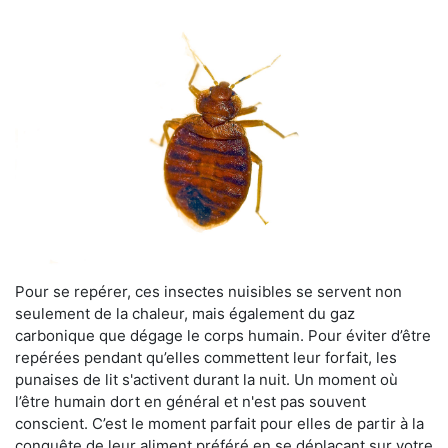
Pour se repérer, ces insectes nuisibles se servent non
seulement de la chaleur, mais également du gaz
carbonique que dégage le corps humain. Pour éviter d’être
repérées pendant qu’elles commettent leur forfait, les
punaises de lit s'activent durant la nuit. Un moment où
l’être humain dort en général et n'est pas souvent
conscient. C’est le moment parfait pour elles de partir à la
conquête de leur aliment préféré en se déplaçant sur votre