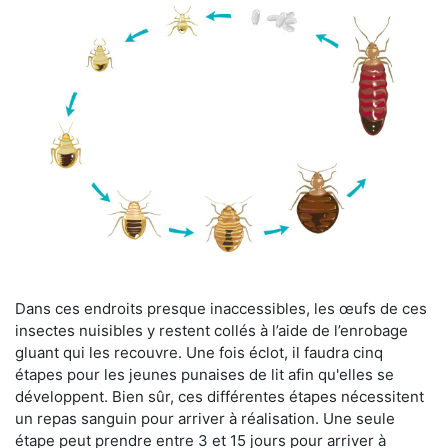
Dans ces endroits presque inaccessibles, les œufs de ces
insectes nuisibles y restent collés à l’aide de l’enrobage
gluant qui les recouvre. Une fois éclot, il faudra cinq
étapes pour les jeunes punaises de lit afin qu'elles se
développent. Bien sûr, ces différentes étapes nécessitent
un repas sanguin pour arriver à réalisation. Une seule
étape peut prendre entre 3 et 15 jours pour arriver à