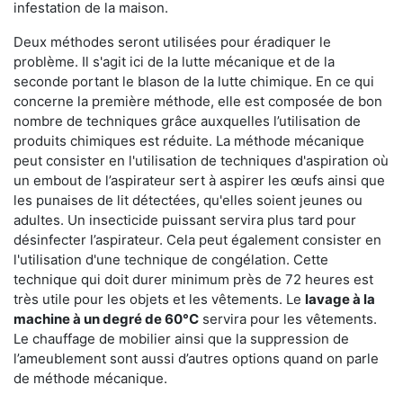
infestation de la maison.
Deux méthodes seront utilisées pour éradiquer le
problème. Il s'agit ici de la lutte mécanique et de la
seconde portant le blason de la lutte chimique. En ce qui
concerne la première méthode, elle est composée de bon
nombre de techniques grâce auxquelles l’utilisation de
produits chimiques est réduite. La méthode mécanique
peut consister en l'utilisation de techniques d'aspiration où
un embout de l’aspirateur sert à aspirer les œufs ainsi que
les punaises de lit détectées, qu'elles soient jeunes ou
adultes. Un insecticide puissant servira plus tard pour
désinfecter l’aspirateur. Cela peut également consister en
l'utilisation d'une technique de congélation. Cette
technique qui doit durer minimum près de 72 heures est
très utile pour les objets et les vêtements. Le
lavage à la
machine à un degré de 60°C
servira pour les vêtements.
Le chauffage de mobilier ainsi que la suppression de
l’ameublement sont aussi d’autres options quand on parle
de méthode mécanique.