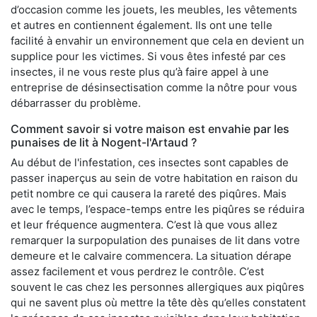
d’occasion comme les jouets, les meubles, les vêtements
et autres en contiennent également. Ils ont une telle
facilité à envahir un environnement que cela en devient un
supplice pour les victimes. Si vous êtes infesté par ces
insectes, il ne vous reste plus qu’à faire appel à une
entreprise de désinsectisation comme la nôtre pour vous
débarrasser du problème.
Comment savoir si votre maison est envahie par les
punaises de lit à Nogent-l'Artaud ?
Au début de l'infestation, ces insectes sont capables de
passer inaperçus au sein de votre habitation en raison du
petit nombre ce qui causera la rareté des piqûres. Mais
avec le temps, l’espace-temps entre les piqûres se réduira
et leur fréquence augmentera. C’est là que vous allez
remarquer la surpopulation des punaises de lit dans votre
demeure et le calvaire commencera. La situation dérape
assez facilement et vous perdrez le contrôle. C’est
souvent le cas chez les personnes allergiques aux piqûres
qui ne savent plus où mettre la tête dès qu’elles constatent