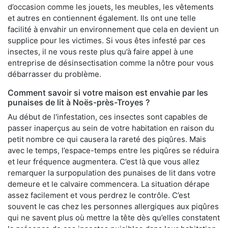
d’occasion comme les jouets, les meubles, les vêtements
et autres en contiennent également. Ils ont une telle
facilité à envahir un environnement que cela en devient un
supplice pour les victimes. Si vous êtes infesté par ces
insectes, il ne vous reste plus qu’à faire appel à une
entreprise de désinsectisation comme la nôtre pour vous
débarrasser du problème.
Comment savoir si votre maison est envahie par les
punaises de lit à Noës-près-Troyes ?
Au début de l'infestation, ces insectes sont capables de
passer inaperçus au sein de votre habitation en raison du
petit nombre ce qui causera la rareté des piqûres. Mais
avec le temps, l’espace-temps entre les piqûres se réduira
et leur fréquence augmentera. C’est là que vous allez
remarquer la surpopulation des punaises de lit dans votre
demeure et le calvaire commencera. La situation dérape
assez facilement et vous perdrez le contrôle. C’est
souvent le cas chez les personnes allergiques aux piqûres
qui ne savent plus où mettre la tête dès qu’elles constatent