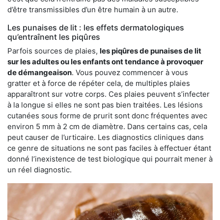
d’être transmissibles d’un être humain à un autre.
Les punaises de lit : les effets dermatologiques
qu’entraînent les piqûres
Parfois sources de plaies,
les piqûres de punaises de lit
sur les adultes ou les enfants ont tendance à provoquer
de démangeaison
. Vous pouvez commencer à vous
gratter et à force de répéter cela, de multiples plaies
apparaîtront sur votre corps. Ces plaies peuvent s’infecter
à la longue si elles ne sont pas bien traitées. Les lésions
cutanées sous forme de prurit sont donc fréquentes avec
environ 5 mm à 2 cm de diamètre. Dans certains cas, cela
peut causer de l’urticaire. Les diagnostics cliniques dans
ce genre de situations ne sont pas faciles à effectuer étant
donné l’inexistence de test biologique qui pourrait mener à
un réel diagnostic.