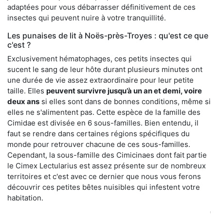
adaptées pour vous débarrasser définitivement de ces
insectes qui peuvent nuire à votre tranquillité.
Les punaises de lit à Noës-près-Troyes : qu'est ce que
c'est ?
Exclusivement hématophages, ces petits insectes qui
sucent le sang de leur hôte durant plusieurs minutes ont
une durée de vie assez extraordinaire pour leur petite
taille. Elles
peuvent survivre jusqu’à un an et demi, voire
deux ans
si elles sont dans de bonnes conditions, même si
elles ne s'alimentent pas. Cette espèce de la famille des
Cimidae est divisée en 6 sous-familles. Bien entendu, il
faut se rendre dans certaines régions spécifiques du
monde pour retrouver chacune de ces sous-familles.
Cependant, la sous-famille des Cimicinaes dont fait partie
le Cimex Lectularius est assez présente sur de nombreux
territoires et c'est avec ce dernier que nous vous ferons
découvrir ces petites bêtes nuisibles qui infestent votre
habitation.