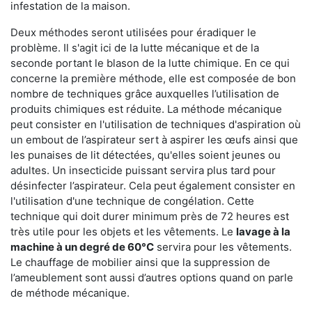
infestation de la maison.
Deux méthodes seront utilisées pour éradiquer le
problème. Il s'agit ici de la lutte mécanique et de la
seconde portant le blason de la lutte chimique. En ce qui
concerne la première méthode, elle est composée de bon
nombre de techniques grâce auxquelles l’utilisation de
produits chimiques est réduite. La méthode mécanique
peut consister en l'utilisation de techniques d'aspiration où
un embout de l’aspirateur sert à aspirer les œufs ainsi que
les punaises de lit détectées, qu'elles soient jeunes ou
adultes. Un insecticide puissant servira plus tard pour
désinfecter l’aspirateur. Cela peut également consister en
l'utilisation d'une technique de congélation. Cette
technique qui doit durer minimum près de 72 heures est
très utile pour les objets et les vêtements. Le
lavage à la
machine à un degré de 60°C
servira pour les vêtements.
Le chauffage de mobilier ainsi que la suppression de
l’ameublement sont aussi d’autres options quand on parle
de méthode mécanique.