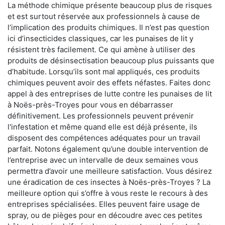
La méthode chimique présente beaucoup plus de risques
et est surtout réservée aux professionnels à cause de
l’implication des produits chimiques. Il n’est pas question
ici d’insecticides classiques, car les punaises de lit y
résistent très facilement. Ce qui amène à utiliser des
produits de désinsectisation beaucoup plus puissants que
d’habitude. Lorsqu’ils sont mal appliqués, ces produits
chimiques peuvent avoir des effets néfastes. Faites donc
appel à des entreprises de lutte contre les punaises de lit
à Noës-près-Troyes pour vous en débarrasser
définitivement. Les professionnels peuvent prévenir
l'infestation et même quand elle est déjà présente, ils
disposent des compétences adéquates pour un travail
parfait. Notons également qu’une double intervention de
l’entreprise avec un intervalle de deux semaines vous
permettra d’avoir une meilleure satisfaction. Vous désirez
une éradication de ces insectes à Noës-près-Troyes ? La
meilleure option qui s’offre à vous reste le recours à des
entreprises spécialisées. Elles peuvent faire usage de
spray, ou de pièges pour en découdre avec ces petites