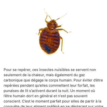
Pour se repérer, ces insectes nuisibles se servent non
seulement de la chaleur, mais également du gaz
carbonique que dégage le corps humain. Pour éviter d’être
repérées pendant qu’elles commettent leur forfait, les
punaises de lit s'activent durant la nuit. Un moment où
l’être humain dort en général et n'est pas souvent
conscient. C’est le moment parfait pour elles de partir à la
conquête de leur aliment préféré en se déplaçant sur votre