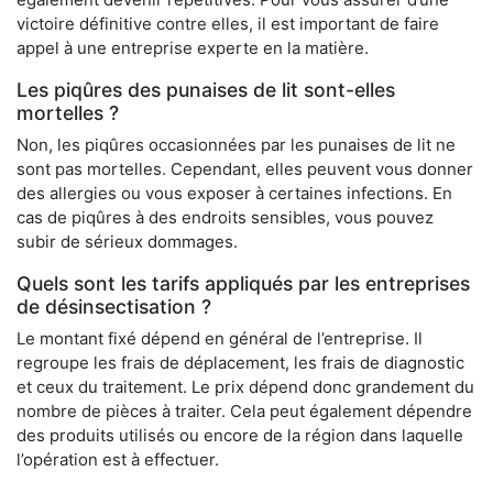
victoire définitive contre elles, il est important de faire
appel à une entreprise experte en la matière.
Les piqûres des punaises de lit sont-elles
mortelles ?
Non, les piqûres occasionnées par les punaises de lit ne
sont pas mortelles. Cependant, elles peuvent vous donner
des allergies ou vous exposer à certaines infections. En
cas de piqûres à des endroits sensibles, vous pouvez
subir de sérieux dommages.
Quels sont les tarifs appliqués par les entreprises
de désinsectisation ?
Le montant fixé dépend en général de l’entreprise. Il
regroupe les frais de déplacement, les frais de diagnostic
et ceux du traitement. Le prix dépend donc grandement du
nombre de pièces à traiter. Cela peut également dépendre
des produits utilisés ou encore de la région dans laquelle
l’opération est à effectuer.