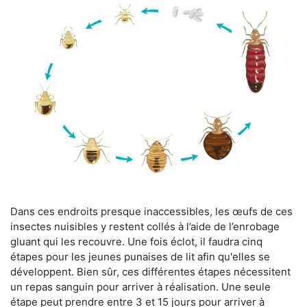
Dans ces endroits presque inaccessibles, les œufs de ces
insectes nuisibles y restent collés à l’aide de l’enrobage
gluant qui les recouvre. Une fois éclot, il faudra cinq
étapes pour les jeunes punaises de lit afin qu'elles se
développent. Bien sûr, ces différentes étapes nécessitent
un repas sanguin pour arriver à réalisation. Une seule
étape peut prendre entre 3 et 15 jours pour arriver à