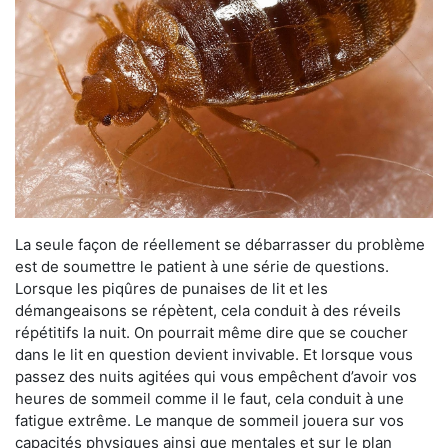
La seule façon de réellement se débarrasser du problème
est de soumettre le patient à une série de questions.
Lorsque les piqûres de punaises de lit et les
démangeaisons se répètent, cela conduit à des réveils
répétitifs la nuit. On pourrait même dire que se coucher
dans le lit en question devient invivable. Et lorsque vous
passez des nuits agitées qui vous empêchent d’avoir vos
heures de sommeil comme il le faut, cela conduit à une
fatigue extrême. Le manque de sommeil jouera sur vos
capacités physiques ainsi que mentales et sur le plan