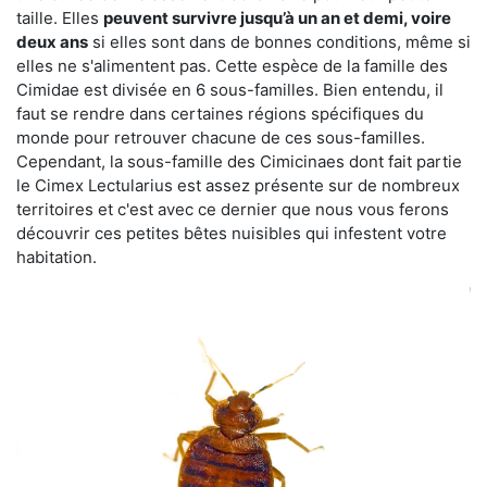
taille. Elles
peuvent survivre jusqu’à un an et demi, voire
deux ans
si elles sont dans de bonnes conditions, même si
elles ne s'alimentent pas. Cette espèce de la famille des
Cimidae est divisée en 6 sous-familles. Bien entendu, il
faut se rendre dans certaines régions spécifiques du
monde pour retrouver chacune de ces sous-familles.
Cependant, la sous-famille des Cimicinaes dont fait partie
le Cimex Lectularius est assez présente sur de nombreux
territoires et c'est avec ce dernier que nous vous ferons
découvrir ces petites bêtes nuisibles qui infestent votre
habitation.