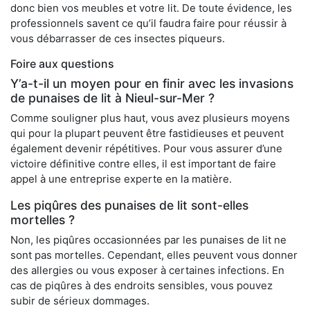
donc bien vos meubles et votre lit. De toute évidence, les
professionnels savent ce qu’il faudra faire pour réussir à
vous débarrasser de ces insectes piqueurs.
Foire aux questions
Y’a-t-il un moyen pour en finir avec les invasions
de punaises de lit à Nieul-sur-Mer ?
Comme souligner plus haut, vous avez plusieurs moyens
qui pour la plupart peuvent être fastidieuses et peuvent
également devenir répétitives. Pour vous assurer d’une
victoire définitive contre elles, il est important de faire
appel à une entreprise experte en la matière.
Les piqûres des punaises de lit sont-elles
mortelles ?
Non, les piqûres occasionnées par les punaises de lit ne
sont pas mortelles. Cependant, elles peuvent vous donner
des allergies ou vous exposer à certaines infections. En
cas de piqûres à des endroits sensibles, vous pouvez
subir de sérieux dommages.