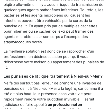
piqûre elle-même il n’y a aucun risque de transmission de
quelconques agents pathogènes infectieux. Toutefois, les
bactéries et les agents microbiens qui causent les
infections peuvent être véhiculés par le corps de la
punaise de lit. En ayant pris par de multiples cachettes
pour hiberner ou se cacher, celle-ci peut traîner des
agents microbiens sur son corps à l'exemple des
staphylocoques dorés.
La meilleure solution est donc de se rapprocher d’un
professionnel en désinsectisation pour qu’il vous
débarrasse votre maison ou appartement des punaises de
lit.
Les punaises de lit : quel traitement à Nieul-sur-Mer ?
Ne faites surtout pas l’erreur de prendre une invasion de
punaises de lit à Nieul-sur-Mer à la légère, car comme il a
été dit plus haut, leur présence dans votre vie peut
rapidement rendre votre quotidien invivable. Il serait
judicieux de faire appel à
un professionnel en