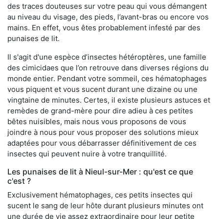
des traces douteuses sur votre peau qui vous démangent
au niveau du visage, des pieds, l’avant-bras ou encore vos
mains. En effet, vous êtes probablement infesté par des
punaises de lit.
Il s'agit d'une espèce d’insectes hétéroptères, une famille
des cimicidaes que l’on retrouve dans diverses régions du
monde entier. Pendant votre sommeil, ces hématophages
vous piquent et vous sucent durant une dizaine ou une
vingtaine de minutes. Certes, il existe plusieurs astuces et
remèdes de grand-mère pour dire adieu à ces petites
bêtes nuisibles, mais nous vous proposons de vous
joindre à nous pour vous proposer des solutions mieux
adaptées pour vous débarrasser définitivement de ces
insectes qui peuvent nuire à votre tranquillité.
Les punaises de lit à Nieul-sur-Mer : qu'est ce que
c'est ?
Exclusivement hématophages, ces petits insectes qui
sucent le sang de leur hôte durant plusieurs minutes ont
une durée de vie assez extraordinaire pour leur petite