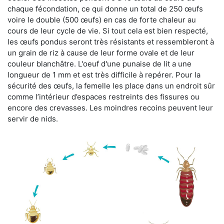
chaque fécondation, ce qui donne un total de 250 œufs
voire le double (500 œufs) en cas de forte chaleur au
cours de leur cycle de vie. Si tout cela est bien respecté,
les œufs pondus seront très résistants et ressembleront à
un grain de riz à cause de leur forme ovale et de leur
couleur blanchâtre. L'oeuf d'une punaise de lit a une
longueur de 1 mm et est très difficile à repérer. Pour la
sécurité des œufs, la femelle les place dans un endroit sûr
comme l’intérieur d’espaces restreints des fissures ou
encore des crevasses. Les moindres recoins peuvent leur
servir de nids.