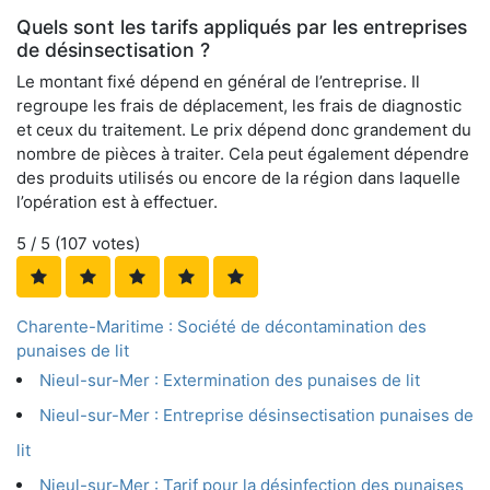
Quels sont les tarifs appliqués par les entreprises
de désinsectisation ?
Le montant fixé dépend en général de l’entreprise. Il
regroupe les frais de déplacement, les frais de diagnostic
et ceux du traitement. Le prix dépend donc grandement du
nombre de pièces à traiter. Cela peut également dépendre
des produits utilisés ou encore de la région dans laquelle
l’opération est à effectuer.
5
/ 5 (
107
votes)
Charente-Maritime : Société de décontamination des
punaises de lit
Nieul-sur-Mer : Extermination des punaises de lit
Nieul-sur-Mer : Entreprise désinsectisation punaises de
lit
Nieul-sur-Mer : Tarif pour la désinfection des punaises