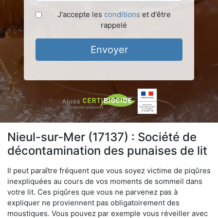
J'accepte les
conditions
et d'être
rappelé
Envoyer
Nieul-sur-Mer (17137) : Société de
décontamination des punaises de lit
Il peut paraître fréquent que vous soyez victime de piqûres
inexpliquées au cours de vos moments de sommeil dans
votre lit. Ces piqûres que vous ne parvenez pas à
expliquer ne proviennent pas obligatoirement des
moustiques. Vous pouvez par exemple vous réveiller avec