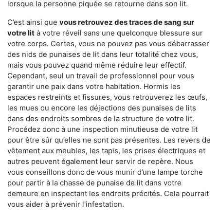
lorsque la personne piquée se retourne dans son lit.
C’est ainsi que
vous retrouvez des traces de sang sur
votre lit
à votre réveil sans une quelconque blessure sur
votre corps. Certes, vous ne pouvez pas vous débarrasser
des nids de punaises de lit dans leur totalité chez vous,
mais vous pouvez quand même réduire leur effectif.
Cependant, seul un travail de professionnel pour vous
garantir une paix dans votre habitation. Hormis les
espaces restreints et fissures, vous retrouverez les œufs,
les mues ou encore les déjections des punaises de lits
dans des endroits sombres de la structure de votre lit.
Procédez donc à une inspection minutieuse de votre lit
pour être sûr qu’elles ne sont pas présentes. Les revers de
vêtement aux meubles, les tapis, les prises électriques et
autres peuvent également leur servir de repère. Nous
vous conseillons donc de vous munir d’une lampe torche
pour partir à la chasse de punaise de lit dans votre
demeure en inspectant les endroits précités. Cela pourrait
vous aider à prévenir l'infestation.