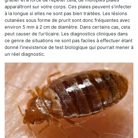
apparaîtront sur votre corps. Ces plaies peuvent s’infecter
à la longue si elles ne sont pas bien traitées. Les lésions
cutanées sous forme de prurit sont donc fréquentes avec
environ 5 mm à 2 cm de diamètre. Dans certains cas, cela
peut causer de l’urticaire. Les diagnostics cliniques dans
ce genre de situations ne sont pas faciles à effectuer étant
donné l’inexistence de test biologique qui pourrait mener à
un réel diagnostic.