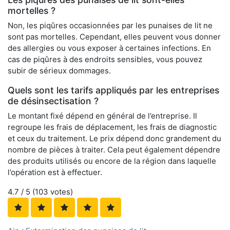
mortelles ?
Non, les piqûres occasionnées par les punaises de lit ne
sont pas mortelles. Cependant, elles peuvent vous donner
des allergies ou vous exposer à certaines infections. En
cas de piqûres à des endroits sensibles, vous pouvez
subir de sérieux dommages.
Quels sont les tarifs appliqués par les entreprises
de désinsectisation ?
Le montant fixé dépend en général de l’entreprise. Il
regroupe les frais de déplacement, les frais de diagnostic
et ceux du traitement. Le prix dépend donc grandement du
nombre de pièces à traiter. Cela peut également dépendre
des produits utilisés ou encore de la région dans laquelle
l’opération est à effectuer.
4.7
/ 5 (
103
votes)