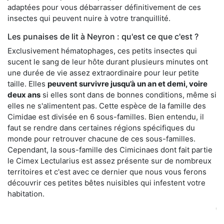
adaptées pour vous débarrasser définitivement de ces
insectes qui peuvent nuire à votre tranquillité.
Les punaises de lit à Neyron : qu'est ce que c'est ?
Exclusivement hématophages, ces petits insectes qui
sucent le sang de leur hôte durant plusieurs minutes ont
une durée de vie assez extraordinaire pour leur petite
taille. Elles
peuvent survivre jusqu’à un an et demi, voire
deux ans
si elles sont dans de bonnes conditions, même si
elles ne s'alimentent pas. Cette espèce de la famille des
Cimidae est divisée en 6 sous-familles. Bien entendu, il
faut se rendre dans certaines régions spécifiques du
monde pour retrouver chacune de ces sous-familles.
Cependant, la sous-famille des Cimicinaes dont fait partie
le Cimex Lectularius est assez présente sur de nombreux
territoires et c'est avec ce dernier que nous vous ferons
découvrir ces petites bêtes nuisibles qui infestent votre
habitation.