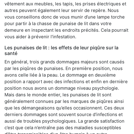
vêtement aux meubles, les tapis, les prises électriques et
autres peuvent également leur servir de repère. Nous
vous conseillons donc de vous munir d’une lampe torche
pour partir à la chasse de punaise de lit dans votre
demeure en inspectant les endroits précités. Cela pourrait
vous aider à prévenir l'infestation.
Les punaises de lit : les effets de leur piqûre sur la
santé
En général, trois grands dommages majeurs sont causés
par les piqûres de punaises. En première position, nous
avons celle liée à la peau. Le dommage en deuxième
position a rapport avec des infections et enfin en dernière
position nous avons un dommage niveau psychologie.
Mais dans le monde entier, les punaises de lit sont
généralement connues par les marques de piqûres ainsi
que les démangeaisons qu’elles occasionnent. Ces deux
derniers dommages sont souvent source d’infections et
aussi de troubles psychologiques. La grande satisfaction
c’est que cela n’entraîne pas des maladies susceptibles