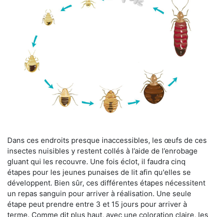
Dans ces endroits presque inaccessibles, les œufs de ces
insectes nuisibles y restent collés à l’aide de l’enrobage
gluant qui les recouvre. Une fois éclot, il faudra cinq
étapes pour les jeunes punaises de lit afin qu'elles se
développent. Bien sûr, ces différentes étapes nécessitent
un repas sanguin pour arriver à réalisation. Une seule
étape peut prendre entre 3 et 15 jours pour arriver à
terme. Comme dit plus haut, avec une coloration claire, les