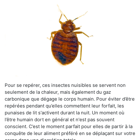
Pour se repérer, ces insectes nuisibles se servent non
seulement de la chaleur, mais également du gaz
carbonique que dégage le corps humain. Pour éviter d’être
repérées pendant qu’elles commettent leur forfait, les
punaises de lit s'activent durant la nuit. Un moment où
l’être humain dort en général et n'est pas souvent
conscient. C’est le moment parfait pour elles de partir à la
conquête de leur aliment préféré en se déplaçant sur votre