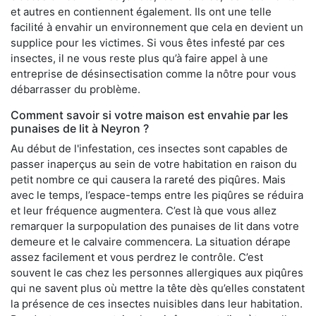
et autres en contiennent également. Ils ont une telle
facilité à envahir un environnement que cela en devient un
supplice pour les victimes. Si vous êtes infesté par ces
insectes, il ne vous reste plus qu’à faire appel à une
entreprise de désinsectisation comme la nôtre pour vous
débarrasser du problème.
Comment savoir si votre maison est envahie par les
punaises de lit à Neyron ?
Au début de l'infestation, ces insectes sont capables de
passer inaperçus au sein de votre habitation en raison du
petit nombre ce qui causera la rareté des piqûres. Mais
avec le temps, l’espace-temps entre les piqûres se réduira
et leur fréquence augmentera. C’est là que vous allez
remarquer la surpopulation des punaises de lit dans votre
demeure et le calvaire commencera. La situation dérape
assez facilement et vous perdrez le contrôle. C’est
souvent le cas chez les personnes allergiques aux piqûres
qui ne savent plus où mettre la tête dès qu’elles constatent
la présence de ces insectes nuisibles dans leur habitation.