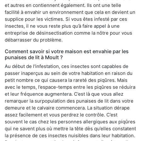
et autres en contiennent également. Ils ont une telle
facilité à envahir un environnement que cela en devient un
supplice pour les victimes. Si vous êtes infesté par ces
insectes, il ne vous reste plus qu’à faire appel à une
entreprise de désinsectisation comme la nôtre pour vous
débarrasser du problème.
Comment savoir si votre maison est envahie par les
punaises de lit à Moult ?
Au début de l'infestation, ces insectes sont capables de
passer inaperçus au sein de votre habitation en raison du
petit nombre ce qui causera la rareté des piqûres. Mais
avec le temps, l’espace-temps entre les piqûres se réduira
et leur fréquence augmentera. C’est là que vous allez
remarquer la surpopulation des punaises de lit dans votre
demeure et le calvaire commencera. La situation dérape
assez facilement et vous perdrez le contrôle. C’est
souvent le cas chez les personnes allergiques aux piqûres
qui ne savent plus où mettre la tête dès qu’elles constatent
la présence de ces insectes nuisibles dans leur habitation.