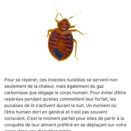
Pour se repérer, ces insectes nuisibles se servent non
seulement de la chaleur, mais également du gaz
carbonique que dégage le corps humain. Pour éviter d’être
repérées pendant qu’elles commettent leur forfait, les
punaises de lit s'activent durant la nuit. Un moment où
l’être humain dort en général et n'est pas souvent
conscient. C’est le moment parfait pour elles de partir à la
conquête de leur aliment préféré en se déplaçant sur votre