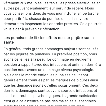
vêtement aux meubles, les tapis, les prises électriques et
autres peuvent également leur servir de repère. Nous
vous conseillons donc de vous munir d’une lampe torche
pour partir à la chasse de punaise de lit dans votre
demeure en inspectant les endroits précités. Cela pourrait
vous aider à prévenir l'infestation.
Les punaises de lit : les effets de leur piqûre sur la
santé
En général, trois grands dommages majeurs sont causés
par les piqûres de punaises. En première position, nous
avons celle liée à la peau. Le dommage en deuxième
position a rapport avec des infections et enfin en dernière
position nous avons un dommage niveau psychologie.
Mais dans le monde entier, les punaises de lit sont
généralement connues par les marques de piqûres ainsi
que les démangeaisons qu’elles occasionnent. Ces deux
derniers dommages sont souvent source d’infections et
aussi de troubles psychologiques. La grande satisfaction
c’est que cela n’entraîne pas des maladies susceptibles