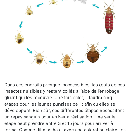
Dans ces endroits presque inaccessibles, les œufs de ces
insectes nuisibles y restent collés à l’aide de l’enrobage
gluant qui les recouvre. Une fois éclot, il faudra cinq
étapes pour les jeunes punaises de lit afin qu'elles se
développent. Bien sûr, ces différentes étapes nécessitent
un repas sanguin pour arriver à réalisation. Une seule
étape peut prendre entre 3 et 15 jours pour arriver à
terme. Comme dit plus haut, avec une coloration claire, les