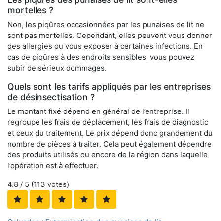
mortelles ?
Non, les piqûres occasionnées par les punaises de lit ne
sont pas mortelles. Cependant, elles peuvent vous donner
des allergies ou vous exposer à certaines infections. En
cas de piqûres à des endroits sensibles, vous pouvez
subir de sérieux dommages.
Quels sont les tarifs appliqués par les entreprises
de désinsectisation ?
Le montant fixé dépend en général de l’entreprise. Il
regroupe les frais de déplacement, les frais de diagnostic
et ceux du traitement. Le prix dépend donc grandement du
nombre de pièces à traiter. Cela peut également dépendre
des produits utilisés ou encore de la région dans laquelle
l’opération est à effectuer.
4.8
/ 5 (
113
votes)