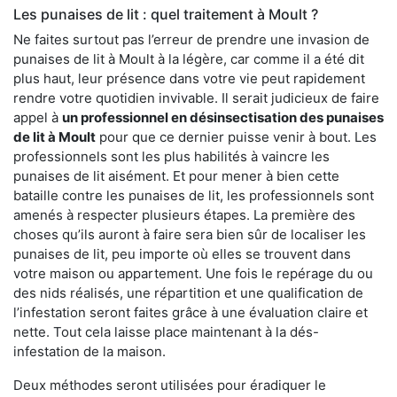
Les punaises de lit : quel traitement à Moult ?
Ne faites surtout pas l’erreur de prendre une invasion de
punaises de lit à Moult à la légère, car comme il a été dit
plus haut, leur présence dans votre vie peut rapidement
rendre votre quotidien invivable. Il serait judicieux de faire
appel à
un professionnel en désinsectisation des punaises
de lit à Moult
pour que ce dernier puisse venir à bout. Les
professionnels sont les plus habilités à vaincre les
punaises de lit aisément. Et pour mener à bien cette
bataille contre les punaises de lit, les professionnels sont
amenés à respecter plusieurs étapes. La première des
choses qu’ils auront à faire sera bien sûr de localiser les
punaises de lit, peu importe où elles se trouvent dans
votre maison ou appartement. Une fois le repérage du ou
des nids réalisés, une répartition et une qualification de
l’infestation seront faites grâce à une évaluation claire et
nette. Tout cela laisse place maintenant à la dés-
infestation de la maison.
Deux méthodes seront utilisées pour éradiquer le