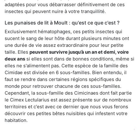
adaptées pour vous débarrasser définitivement de ces
insectes qui peuvent nuire à votre tranquillité.
Les punaises de lit à Moult : qu'est ce que c'est ?
Exclusivement hématophages, ces petits insectes qui
sucent le sang de leur hôte durant plusieurs minutes ont
une durée de vie assez extraordinaire pour leur petite
taille. Elles
peuvent survivre jusqu’à un an et demi, voire
deux ans
si elles sont dans de bonnes conditions, même si
elles ne s'alimentent pas. Cette espèce de la famille des
Cimidae est divisée en 6 sous-familles. Bien entendu, il
faut se rendre dans certaines régions spécifiques du
monde pour retrouver chacune de ces sous-familles.
Cependant, la sous-famille des Cimicinaes dont fait partie
le Cimex Lectularius est assez présente sur de nombreux
territoires et c'est avec ce dernier que nous vous ferons
découvrir ces petites bêtes nuisibles qui infestent votre
habitation.