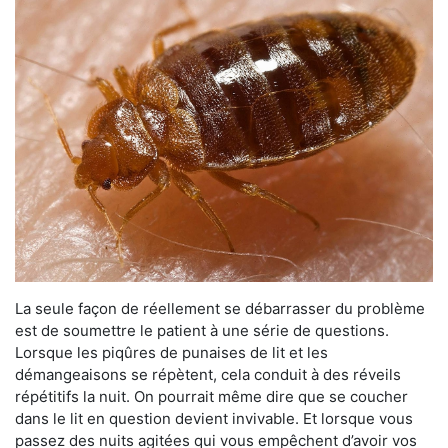
La seule façon de réellement se débarrasser du problème
est de soumettre le patient à une série de questions.
Lorsque les piqûres de punaises de lit et les
démangeaisons se répètent, cela conduit à des réveils
répétitifs la nuit. On pourrait même dire que se coucher
dans le lit en question devient invivable. Et lorsque vous
passez des nuits agitées qui vous empêchent d’avoir vos