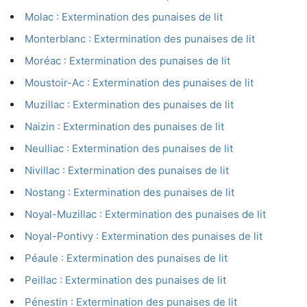
Molac : Extermination des punaises de lit
Monterblanc : Extermination des punaises de lit
Moréac : Extermination des punaises de lit
Moustoir-Ac : Extermination des punaises de lit
Muzillac : Extermination des punaises de lit
Naizin : Extermination des punaises de lit
Neulliac : Extermination des punaises de lit
Nivillac : Extermination des punaises de lit
Nostang : Extermination des punaises de lit
Noyal-Muzillac : Extermination des punaises de lit
Noyal-Pontivy : Extermination des punaises de lit
Péaule : Extermination des punaises de lit
Peillac : Extermination des punaises de lit
Pénestin : Extermination des punaises de lit