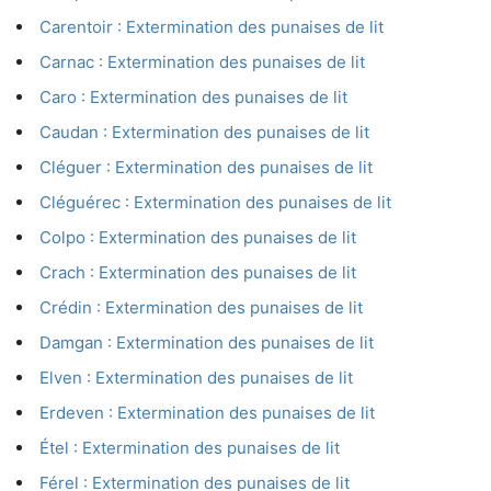
Carentoir : Extermination des punaises de lit
Carnac : Extermination des punaises de lit
Caro : Extermination des punaises de lit
Caudan : Extermination des punaises de lit
Cléguer : Extermination des punaises de lit
Cléguérec : Extermination des punaises de lit
Colpo : Extermination des punaises de lit
Crach : Extermination des punaises de lit
Crédin : Extermination des punaises de lit
Damgan : Extermination des punaises de lit
Elven : Extermination des punaises de lit
Erdeven : Extermination des punaises de lit
Étel : Extermination des punaises de lit
Férel : Extermination des punaises de lit