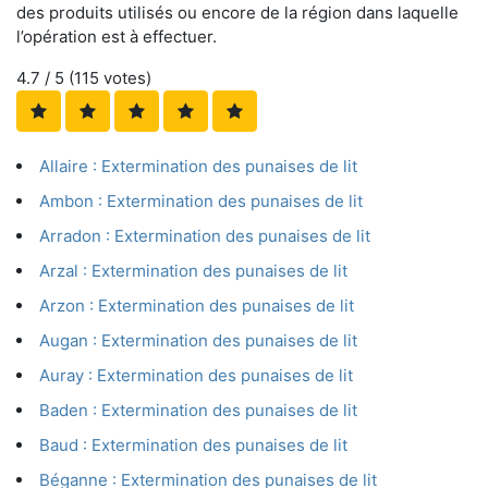
des produits utilisés ou encore de la région dans laquelle
l’opération est à effectuer.
4.7
/ 5 (
115
votes)
Allaire : Extermination des punaises de lit
Ambon : Extermination des punaises de lit
Arradon : Extermination des punaises de lit
Arzal : Extermination des punaises de lit
Arzon : Extermination des punaises de lit
Augan : Extermination des punaises de lit
Auray : Extermination des punaises de lit
Baden : Extermination des punaises de lit
Baud : Extermination des punaises de lit
Béganne : Extermination des punaises de lit