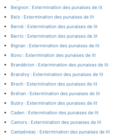
Beignon : Extermination des punaises de lit
Belz : Extermination des punaises de lit
Berné : Extermination des punaises de lit
Berric : Extermination des punaises de lit
Bignan : Extermination des punaises de lit
Bono : Extermination des punaises de lit
Brandérion : Extermination des punaises de lit
Brandivy : Extermination des punaises de lit
Brech : Extermination des punaises de lit
Bréhan : Extermination des punaises de lit
Bubry : Extermination des punaises de lit
Caden : Extermination des punaises de lit
Camors : Extermination des punaises de lit
Campénéac : Extermination des punaises de lit