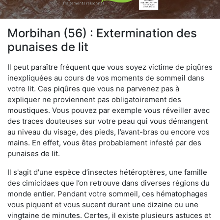
Morbihan (56) : Extermination des
punaises de lit
Il peut paraître fréquent que vous soyez victime de piqûres
inexpliquées au cours de vos moments de sommeil dans
votre lit. Ces piqûres que vous ne parvenez pas à
expliquer ne proviennent pas obligatoirement des
moustiques. Vous pouvez par exemple vous réveiller avec
des traces douteuses sur votre peau qui vous démangent
au niveau du visage, des pieds, l’avant-bras ou encore vos
mains. En effet, vous êtes probablement infesté par des
punaises de lit.
Il s'agit d'une espèce d’insectes hétéroptères, une famille
des cimicidaes que l’on retrouve dans diverses régions du
monde entier. Pendant votre sommeil, ces hématophages
vous piquent et vous sucent durant une dizaine ou une
vingtaine de minutes. Certes, il existe plusieurs astuces et