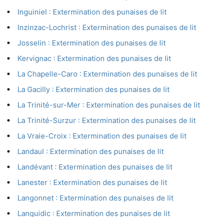
Inguiniel : Extermination des punaises de lit
Inzinzac-Lochrist : Extermination des punaises de lit
Josselin : Extermination des punaises de lit
Kervignac : Extermination des punaises de lit
La Chapelle-Caro : Extermination des punaises de lit
La Gacilly : Extermination des punaises de lit
La Trinité-sur-Mer : Extermination des punaises de lit
La Trinité-Surzur : Extermination des punaises de lit
La Vraie-Croix : Extermination des punaises de lit
Landaul : Extermination des punaises de lit
Landévant : Extermination des punaises de lit
Lanester : Extermination des punaises de lit
Langonnet : Extermination des punaises de lit
Languidic : Extermination des punaises de lit