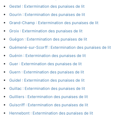
Gestel : Extermination des punaises de lit
Gourin : Extermination des punaises de lit
Grand-Champ : Extermination des punaises de lit
Groix : Extermination des punaises de lit
Guégon : Extermination des punaises de lit
Guémené-sur-Scorff : Extermination des punaises de lit
Guénin : Extermination des punaises de lit
Guer : Extermination des punaises de lit
Guern : Extermination des punaises de lit
Guidel : Extermination des punaises de lit
Guillac : Extermination des punaises de lit
Guilliers : Extermination des punaises de lit
Guiscriff : Extermination des punaises de lit
Hennebont : Extermination des punaises de lit