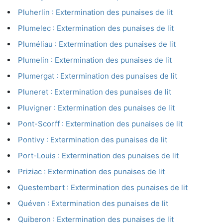
Pluherlin : Extermination des punaises de lit
Plumelec : Extermination des punaises de lit
Pluméliau : Extermination des punaises de lit
Plumelin : Extermination des punaises de lit
Plumergat : Extermination des punaises de lit
Pluneret : Extermination des punaises de lit
Pluvigner : Extermination des punaises de lit
Pont-Scorff : Extermination des punaises de lit
Pontivy : Extermination des punaises de lit
Port-Louis : Extermination des punaises de lit
Priziac : Extermination des punaises de lit
Questembert : Extermination des punaises de lit
Quéven : Extermination des punaises de lit
Quiberon : Extermination des punaises de lit