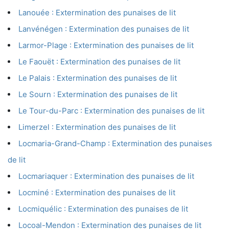
Lanouée : Extermination des punaises de lit
Lanvénégen : Extermination des punaises de lit
Larmor-Plage : Extermination des punaises de lit
Le Faouët : Extermination des punaises de lit
Le Palais : Extermination des punaises de lit
Le Sourn : Extermination des punaises de lit
Le Tour-du-Parc : Extermination des punaises de lit
Limerzel : Extermination des punaises de lit
Locmaria-Grand-Champ : Extermination des punaises
de lit
Locmariaquer : Extermination des punaises de lit
Locminé : Extermination des punaises de lit
Locmiquélic : Extermination des punaises de lit
Locoal-Mendon : Extermination des punaises de lit