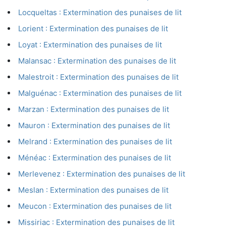
Locqueltas : Extermination des punaises de lit
Lorient : Extermination des punaises de lit
Loyat : Extermination des punaises de lit
Malansac : Extermination des punaises de lit
Malestroit : Extermination des punaises de lit
Malguénac : Extermination des punaises de lit
Marzan : Extermination des punaises de lit
Mauron : Extermination des punaises de lit
Melrand : Extermination des punaises de lit
Ménéac : Extermination des punaises de lit
Merlevenez : Extermination des punaises de lit
Meslan : Extermination des punaises de lit
Meucon : Extermination des punaises de lit
Missiriac : Extermination des punaises de lit