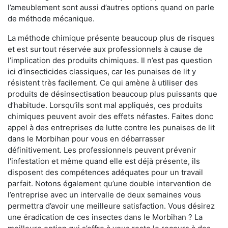
l’ameublement sont aussi d’autres options quand on parle
de méthode mécanique.
La méthode chimique présente beaucoup plus de risques
et est surtout réservée aux professionnels à cause de
l’implication des produits chimiques. Il n’est pas question
ici d’insecticides classiques, car les punaises de lit y
résistent très facilement. Ce qui amène à utiliser des
produits de désinsectisation beaucoup plus puissants que
d’habitude. Lorsqu’ils sont mal appliqués, ces produits
chimiques peuvent avoir des effets néfastes. Faites donc
appel à des entreprises de lutte contre les punaises de lit
dans le Morbihan pour vous en débarrasser
définitivement. Les professionnels peuvent prévenir
l'infestation et même quand elle est déjà présente, ils
disposent des compétences adéquates pour un travail
parfait. Notons également qu’une double intervention de
l’entreprise avec un intervalle de deux semaines vous
permettra d’avoir une meilleure satisfaction. Vous désirez
une éradication de ces insectes dans le Morbihan ? La