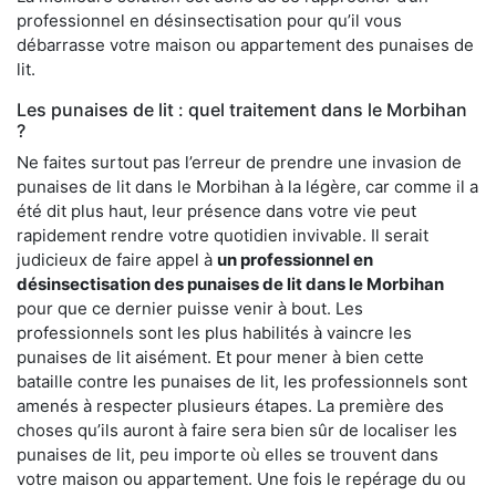
professionnel en désinsectisation pour qu’il vous
débarrasse votre maison ou appartement des punaises de
lit.
Les punaises de lit : quel traitement dans le Morbihan
?
Ne faites surtout pas l’erreur de prendre une invasion de
punaises de lit dans le Morbihan à la légère, car comme il a
été dit plus haut, leur présence dans votre vie peut
rapidement rendre votre quotidien invivable. Il serait
judicieux de faire appel à
un professionnel en
désinsectisation des punaises de lit dans le Morbihan
pour que ce dernier puisse venir à bout. Les
professionnels sont les plus habilités à vaincre les
punaises de lit aisément. Et pour mener à bien cette
bataille contre les punaises de lit, les professionnels sont
amenés à respecter plusieurs étapes. La première des
choses qu’ils auront à faire sera bien sûr de localiser les
punaises de lit, peu importe où elles se trouvent dans
votre maison ou appartement. Une fois le repérage du ou