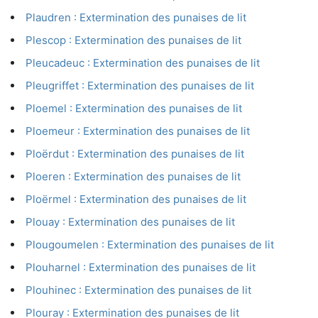
Plaudren : Extermination des punaises de lit
Plescop : Extermination des punaises de lit
Pleucadeuc : Extermination des punaises de lit
Pleugriffet : Extermination des punaises de lit
Ploemel : Extermination des punaises de lit
Ploemeur : Extermination des punaises de lit
Ploërdut : Extermination des punaises de lit
Ploeren : Extermination des punaises de lit
Ploërmel : Extermination des punaises de lit
Plouay : Extermination des punaises de lit
Plougoumelen : Extermination des punaises de lit
Plouharnel : Extermination des punaises de lit
Plouhinec : Extermination des punaises de lit
Plouray : Extermination des punaises de lit