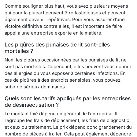
Comme souligner plus haut, vous avez plusieurs moyens
qui pour la plupart peuvent être fastidieuses et peuvent
également devenir répétitives. Pour vous assurer d’une
victoire définitive contre elles, il est important de faire
appel à une entreprise experte en la matière.
Les piqûres des punaises de lit sont-elles
mortelles ?
Non, les piqûres occasionnées par les punaises de lit ne
sont pas mortelles. Cependant, elles peuvent vous donner
des allergies ou vous exposer à certaines infections. En
cas de piqûres à des endroits sensibles, vous pouvez
subir de sérieux dommages.
Quels sont les tarifs appliqués par les entreprises
de désinsectisation ?
Le montant fixé dépend en général de l’entreprise. Il
regroupe les frais de déplacement, les frais de diagnostic
et ceux du traitement. Le prix dépend donc grandement du
nombre de pièces à traiter. Cela peut également dépendre