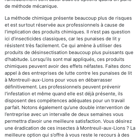
de méthode mécanique.
La méthode chimique présente beaucoup plus de risques
et est surtout réservée aux professionnels à cause de
l’implication des produits chimiques. Il n’est pas question
ici d’insecticides classiques, car les punaises de lit y
résistent très facilement. Ce qui amène à utiliser des
produits de désinsectisation beaucoup plus puissants que
d’habitude. Lorsqu’ils sont mal appliqués, ces produits
chimiques peuvent avoir des effets néfastes. Faites donc
appel à des entreprises de lutte contre les punaises de lit
à Montreuil-aux-Lions pour vous en débarrasser
définitivement. Les professionnels peuvent prévenir
l'infestation et même quand elle est déjà présente, ils
disposent des compétences adéquates pour un travail
parfait. Notons également qu’une double intervention de
l’entreprise avec un intervalle de deux semaines vous
permettra d’avoir une meilleure satisfaction. Vous désirez
une éradication de ces insectes à Montreuil-aux-Lions ? La
meilleure option qui s’offre à vous reste le recours à des