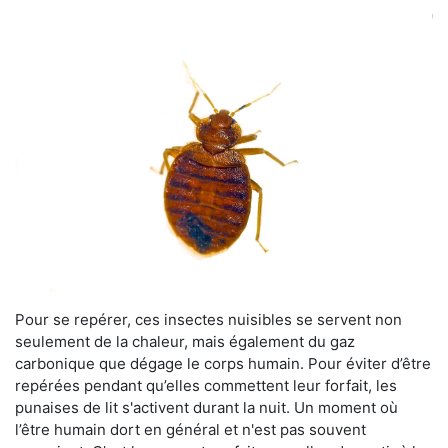
Pour se repérer, ces insectes nuisibles se servent non
seulement de la chaleur, mais également du gaz
carbonique que dégage le corps humain. Pour éviter d’être
repérées pendant qu’elles commettent leur forfait, les
punaises de lit s'activent durant la nuit. Un moment où
l’être humain dort en général et n'est pas souvent