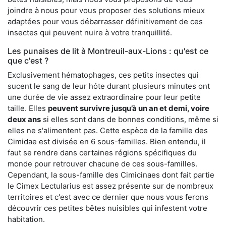
joindre à nous pour vous proposer des solutions mieux
adaptées pour vous débarrasser définitivement de ces
insectes qui peuvent nuire à votre tranquillité.
Les punaises de lit à Montreuil-aux-Lions : qu'est ce
que c'est ?
Exclusivement hématophages, ces petits insectes qui
sucent le sang de leur hôte durant plusieurs minutes ont
une durée de vie assez extraordinaire pour leur petite
taille. Elles
peuvent survivre jusqu’à un an et demi, voire
deux ans
si elles sont dans de bonnes conditions, même si
elles ne s'alimentent pas. Cette espèce de la famille des
Cimidae est divisée en 6 sous-familles. Bien entendu, il
faut se rendre dans certaines régions spécifiques du
monde pour retrouver chacune de ces sous-familles.
Cependant, la sous-famille des Cimicinaes dont fait partie
le Cimex Lectularius est assez présente sur de nombreux
territoires et c'est avec ce dernier que nous vous ferons
découvrir ces petites bêtes nuisibles qui infestent votre
habitation.