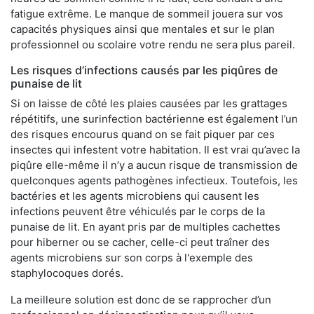
fatigue extrême. Le manque de sommeil jouera sur vos
capacités physiques ainsi que mentales et sur le plan
professionnel ou scolaire votre rendu ne sera plus pareil.
Les risques d’infections causés par les piqûres de
punaise de lit
Si on laisse de côté les plaies causées par les grattages
répétitifs, une surinfection bactérienne est également l’un
des risques encourus quand on se fait piquer par ces
insectes qui infestent votre habitation. Il est vrai qu’avec la
piqûre elle-même il n’y a aucun risque de transmission de
quelconques agents pathogènes infectieux. Toutefois, les
bactéries et les agents microbiens qui causent les
infections peuvent être véhiculés par le corps de la
punaise de lit. En ayant pris par de multiples cachettes
pour hiberner ou se cacher, celle-ci peut traîner des
agents microbiens sur son corps à l'exemple des
staphylocoques dorés.
La meilleure solution est donc de se rapprocher d’un