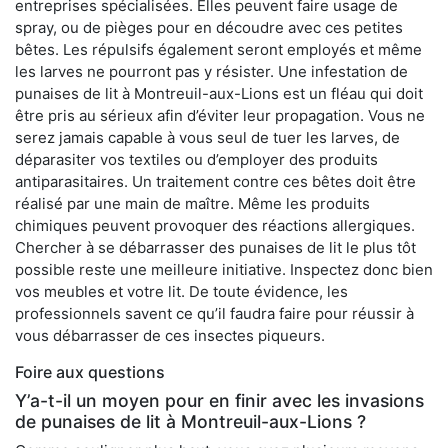
entreprises spécialisées. Elles peuvent faire usage de
spray, ou de pièges pour en découdre avec ces petites
bêtes. Les répulsifs également seront employés et même
les larves ne pourront pas y résister. Une infestation de
punaises de lit à Montreuil-aux-Lions est un fléau qui doit
être pris au sérieux afin d’éviter leur propagation. Vous ne
serez jamais capable à vous seul de tuer les larves, de
déparasiter vos textiles ou d’employer des produits
antiparasitaires. Un traitement contre ces bêtes doit être
réalisé par une main de maître. Même les produits
chimiques peuvent provoquer des réactions allergiques.
Chercher à se débarrasser des punaises de lit le plus tôt
possible reste une meilleure initiative. Inspectez donc bien
vos meubles et votre lit. De toute évidence, les
professionnels savent ce qu’il faudra faire pour réussir à
vous débarrasser de ces insectes piqueurs.
Foire aux questions
Y’a-t-il un moyen pour en finir avec les invasions
de punaises de lit à Montreuil-aux-Lions ?