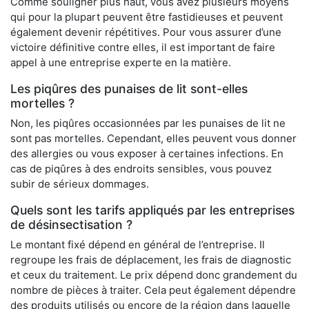
Comme souligner plus haut, vous avez plusieurs moyens
qui pour la plupart peuvent être fastidieuses et peuvent
également devenir répétitives. Pour vous assurer d’une
victoire définitive contre elles, il est important de faire
appel à une entreprise experte en la matière.
Les piqûres des punaises de lit sont-elles
mortelles ?
Non, les piqûres occasionnées par les punaises de lit ne
sont pas mortelles. Cependant, elles peuvent vous donner
des allergies ou vous exposer à certaines infections. En
cas de piqûres à des endroits sensibles, vous pouvez
subir de sérieux dommages.
Quels sont les tarifs appliqués par les entreprises
de désinsectisation ?
Le montant fixé dépend en général de l’entreprise. Il
regroupe les frais de déplacement, les frais de diagnostic
et ceux du traitement. Le prix dépend donc grandement du
nombre de pièces à traiter. Cela peut également dépendre
des produits utilisés ou encore de la région dans laquelle