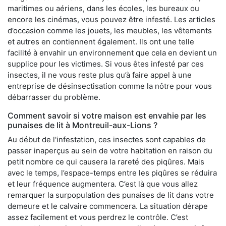
maritimes ou aériens, dans les écoles, les bureaux ou
encore les cinémas, vous pouvez être infesté. Les articles
d’occasion comme les jouets, les meubles, les vêtements
et autres en contiennent également. Ils ont une telle
facilité à envahir un environnement que cela en devient un
supplice pour les victimes. Si vous êtes infesté par ces
insectes, il ne vous reste plus qu’à faire appel à une
entreprise de désinsectisation comme la nôtre pour vous
débarrasser du problème.
Comment savoir si votre maison est envahie par les
punaises de lit à Montreuil-aux-Lions ?
Au début de l'infestation, ces insectes sont capables de
passer inaperçus au sein de votre habitation en raison du
petit nombre ce qui causera la rareté des piqûres. Mais
avec le temps, l’espace-temps entre les piqûres se réduira
et leur fréquence augmentera. C’est là que vous allez
remarquer la surpopulation des punaises de lit dans votre
demeure et le calvaire commencera. La situation dérape
assez facilement et vous perdrez le contrôle. C’est