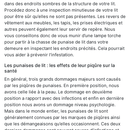
dans des endroits sombres de la structure de votre lit.
Procédez donc à une inspection minutieuse de votre lit
pour être sûr qu’elles ne sont pas présentes. Les revers de
vêtement aux meubles, les tapis, les prises électriques et
autres peuvent également leur servir de repère. Nous
vous conseillons donc de vous munir d’une lampe torche
pour partir à la chasse de punaise de lit dans votre
demeure en inspectant les endroits précités. Cela pourrait
vous aider à prévenir l'infestation.
Les punaises de lit : les effets de leur piqûre sur la
santé
En général, trois grands dommages majeurs sont causés
par les piqûres de punaises. En première position, nous
avons celle liée à la peau. Le dommage en deuxième
position a rapport avec des infections et enfin en dernière
position nous avons un dommage niveau psychologie.
Mais dans le monde entier, les punaises de lit sont
généralement connues par les marques de piqûres ainsi
que les démangeaisons qu’elles occasionnent. Ces deux