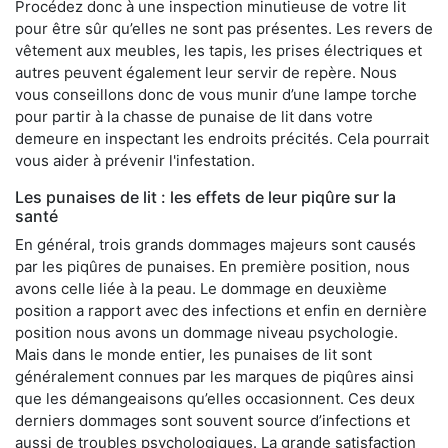
Procédez donc à une inspection minutieuse de votre lit
pour être sûr qu’elles ne sont pas présentes. Les revers de
vêtement aux meubles, les tapis, les prises électriques et
autres peuvent également leur servir de repère. Nous
vous conseillons donc de vous munir d’une lampe torche
pour partir à la chasse de punaise de lit dans votre
demeure en inspectant les endroits précités. Cela pourrait
vous aider à prévenir l'infestation.
Les punaises de lit : les effets de leur piqûre sur la
santé
En général, trois grands dommages majeurs sont causés
par les piqûres de punaises. En première position, nous
avons celle liée à la peau. Le dommage en deuxième
position a rapport avec des infections et enfin en dernière
position nous avons un dommage niveau psychologie.
Mais dans le monde entier, les punaises de lit sont
généralement connues par les marques de piqûres ainsi
que les démangeaisons qu’elles occasionnent. Ces deux
derniers dommages sont souvent source d’infections et
aussi de troubles psychologiques. La grande satisfaction