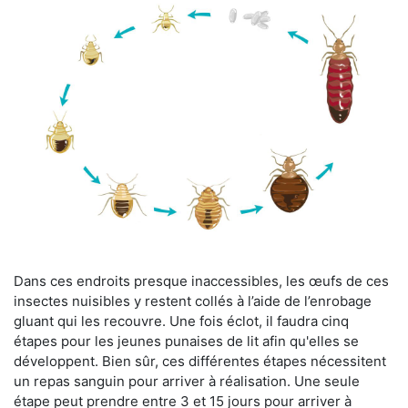
Dans ces endroits presque inaccessibles, les œufs de ces
insectes nuisibles y restent collés à l’aide de l’enrobage
gluant qui les recouvre. Une fois éclot, il faudra cinq
étapes pour les jeunes punaises de lit afin qu'elles se
développent. Bien sûr, ces différentes étapes nécessitent
un repas sanguin pour arriver à réalisation. Une seule
étape peut prendre entre 3 et 15 jours pour arriver à