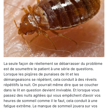
La seule façon de réellement se débarrasser du problème
est de soumettre le patient à une série de questions.
Lorsque les piqûres de punaises de lit et les
démangeaisons se répètent, cela conduit à des réveils
répétitifs la nuit. On pourrait même dire que se coucher
dans le lit en question devient invivable. Et lorsque vous
passez des nuits agitées qui vous empêchent d’avoir vos
heures de sommeil comme il le faut, cela conduit à une
fatigue extrême. Le manque de sommeil jouera sur vos