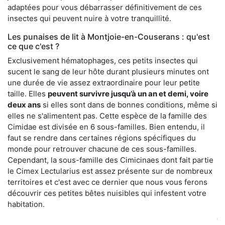
adaptées pour vous débarrasser définitivement de ces
insectes qui peuvent nuire à votre tranquillité.
Les punaises de lit à Montjoie-en-Couserans : qu'est
ce que c'est ?
Exclusivement hématophages, ces petits insectes qui
sucent le sang de leur hôte durant plusieurs minutes ont
une durée de vie assez extraordinaire pour leur petite
taille. Elles
peuvent survivre jusqu’à un an et demi, voire
deux ans
si elles sont dans de bonnes conditions, même si
elles ne s'alimentent pas. Cette espèce de la famille des
Cimidae est divisée en 6 sous-familles. Bien entendu, il
faut se rendre dans certaines régions spécifiques du
monde pour retrouver chacune de ces sous-familles.
Cependant, la sous-famille des Cimicinaes dont fait partie
le Cimex Lectularius est assez présente sur de nombreux
territoires et c'est avec ce dernier que nous vous ferons
découvrir ces petites bêtes nuisibles qui infestent votre
habitation.