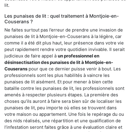
lit.
Les punaises de lit : quel traitement à Montjoie-en-
Couserans ?
Ne faites surtout pas l’erreur de prendre une invasion de
punaises de lit à Montjoie-en-Couserans à la légère, car
comme il a été dit plus haut, leur présence dans votre vie
peut rapidement rendre votre quotidien invivable. Il serait
judicieux de faire appel à
un professionnel en
désinsectisation des punaises de lit à Montjoie-en-
Couserans
pour que ce dernier puisse venir à bout. Les
professionnels sont les plus habilités à vaincre les
punaises de lit aisément. Et pour mener à bien cette
bataille contre les punaises de lit, les professionnels sont
amenés à respecter plusieurs étapes. La première des
choses qu’ils auront à faire sera bien sûr de localiser les
punaises de lit, peu importe où elles se trouvent dans
votre maison ou appartement. Une fois le repérage du ou
des nids réalisés, une répartition et une qualification de
l’infestation seront faites grâce à une évaluation claire et