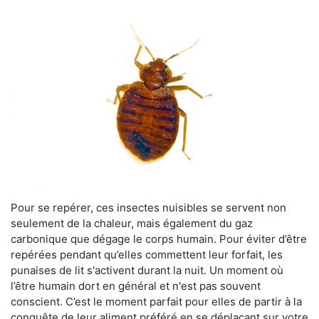
Pour se repérer, ces insectes nuisibles se servent non
seulement de la chaleur, mais également du gaz
carbonique que dégage le corps humain. Pour éviter d’être
repérées pendant qu’elles commettent leur forfait, les
punaises de lit s'activent durant la nuit. Un moment où
l’être humain dort en général et n'est pas souvent
conscient. C’est le moment parfait pour elles de partir à la
conquête de leur aliment préféré en se déplaçant sur votre