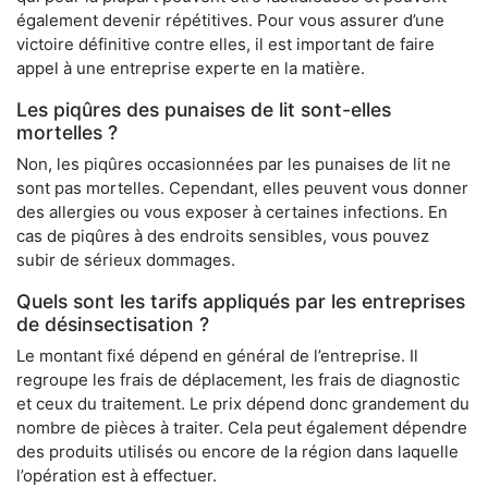
également devenir répétitives. Pour vous assurer d’une
victoire définitive contre elles, il est important de faire
appel à une entreprise experte en la matière.
Les piqûres des punaises de lit sont-elles
mortelles ?
Non, les piqûres occasionnées par les punaises de lit ne
sont pas mortelles. Cependant, elles peuvent vous donner
des allergies ou vous exposer à certaines infections. En
cas de piqûres à des endroits sensibles, vous pouvez
subir de sérieux dommages.
Quels sont les tarifs appliqués par les entreprises
de désinsectisation ?
Le montant fixé dépend en général de l’entreprise. Il
regroupe les frais de déplacement, les frais de diagnostic
et ceux du traitement. Le prix dépend donc grandement du
nombre de pièces à traiter. Cela peut également dépendre
des produits utilisés ou encore de la région dans laquelle
l’opération est à effectuer.