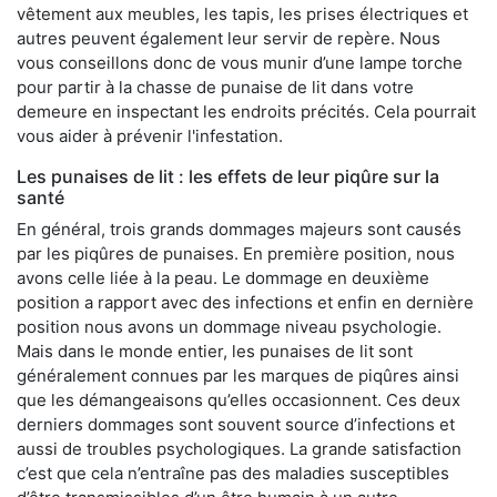
vêtement aux meubles, les tapis, les prises électriques et
autres peuvent également leur servir de repère. Nous
vous conseillons donc de vous munir d’une lampe torche
pour partir à la chasse de punaise de lit dans votre
demeure en inspectant les endroits précités. Cela pourrait
vous aider à prévenir l'infestation.
Les punaises de lit : les effets de leur piqûre sur la
santé
En général, trois grands dommages majeurs sont causés
par les piqûres de punaises. En première position, nous
avons celle liée à la peau. Le dommage en deuxième
position a rapport avec des infections et enfin en dernière
position nous avons un dommage niveau psychologie.
Mais dans le monde entier, les punaises de lit sont
généralement connues par les marques de piqûres ainsi
que les démangeaisons qu’elles occasionnent. Ces deux
derniers dommages sont souvent source d’infections et
aussi de troubles psychologiques. La grande satisfaction
c’est que cela n’entraîne pas des maladies susceptibles