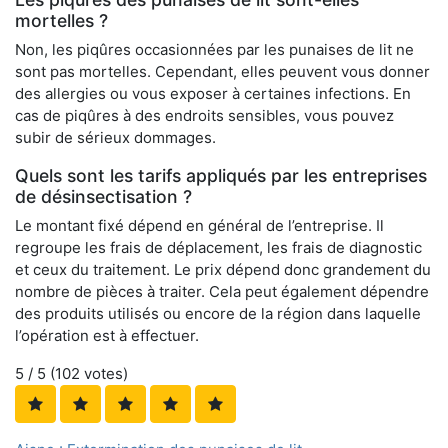
mortelles ?
Non, les piqûres occasionnées par les punaises de lit ne
sont pas mortelles. Cependant, elles peuvent vous donner
des allergies ou vous exposer à certaines infections. En
cas de piqûres à des endroits sensibles, vous pouvez
subir de sérieux dommages.
Quels sont les tarifs appliqués par les entreprises
de désinsectisation ?
Le montant fixé dépend en général de l’entreprise. Il
regroupe les frais de déplacement, les frais de diagnostic
et ceux du traitement. Le prix dépend donc grandement du
nombre de pièces à traiter. Cela peut également dépendre
des produits utilisés ou encore de la région dans laquelle
l’opération est à effectuer.
5
/ 5 (
102
votes)