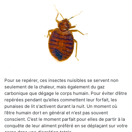
Pour se repérer, ces insectes nuisibles se servent non
seulement de la chaleur, mais également du gaz
carbonique que dégage le corps humain. Pour éviter d’être
repérées pendant qu’elles commettent leur forfait, les
punaises de lit s'activent durant la nuit. Un moment où
l’être humain dort en général et n'est pas souvent
conscient. C’est le moment parfait pour elles de partir à la
conquête de leur aliment préféré en se déplaçant sur votre