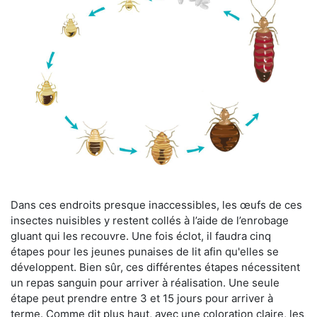
Dans ces endroits presque inaccessibles, les œufs de ces
insectes nuisibles y restent collés à l’aide de l’enrobage
gluant qui les recouvre. Une fois éclot, il faudra cinq
étapes pour les jeunes punaises de lit afin qu'elles se
développent. Bien sûr, ces différentes étapes nécessitent
un repas sanguin pour arriver à réalisation. Une seule
étape peut prendre entre 3 et 15 jours pour arriver à
terme. Comme dit plus haut, avec une coloration claire, les