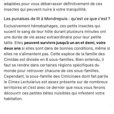
adaptées pour vous débarrasser définitivement de ces
insectes qui peuvent nuire à votre tranquillité.
Les punaises de lit à Mondrepuis : qu'est ce que c'est ?
Exclusivement hématophages, ces petits insectes qui
sucent le sang de leur hôte durant plusieurs minutes ont
une durée de vie assez extraordinaire pour leur petite
taille. Elles
peuvent survivre jusqu’à un an et demi, voire
deux ans
si elles sont dans de bonnes conditions, même si
elles ne s'alimentent pas. Cette espèce de la famille des
Cimidae est divisée en 6 sous-familles. Bien entendu, il
faut se rendre dans certaines régions spécifiques du
monde pour retrouver chacune de ces sous-familles.
Cependant, la sous-famille des Cimicinaes dont fait partie
le Cimex Lectularius est assez présente sur de nombreux
territoires et c'est avec ce dernier que nous vous ferons
découvrir ces petites bêtes nuisibles qui infestent votre
habitation.