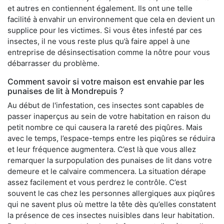
et autres en contiennent également. Ils ont une telle
facilité à envahir un environnement que cela en devient un
supplice pour les victimes. Si vous êtes infesté par ces
insectes, il ne vous reste plus qu’à faire appel à une
entreprise de désinsectisation comme la nôtre pour vous
débarrasser du problème.
Comment savoir si votre maison est envahie par les
punaises de lit à Mondrepuis ?
Au début de l'infestation, ces insectes sont capables de
passer inaperçus au sein de votre habitation en raison du
petit nombre ce qui causera la rareté des piqûres. Mais
avec le temps, l’espace-temps entre les piqûres se réduira
et leur fréquence augmentera. C’est là que vous allez
remarquer la surpopulation des punaises de lit dans votre
demeure et le calvaire commencera. La situation dérape
assez facilement et vous perdrez le contrôle. C’est
souvent le cas chez les personnes allergiques aux piqûres
qui ne savent plus où mettre la tête dès qu’elles constatent
la présence de ces insectes nuisibles dans leur habitation.