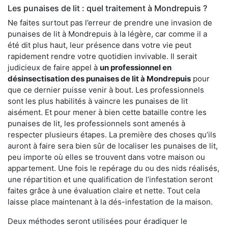
Les punaises de lit : quel traitement à Mondrepuis ?
Ne faites surtout pas l’erreur de prendre une invasion de
punaises de lit à Mondrepuis à la légère, car comme il a
été dit plus haut, leur présence dans votre vie peut
rapidement rendre votre quotidien invivable. Il serait
judicieux de faire appel à
un professionnel en
désinsectisation des punaises de lit à Mondrepuis
pour
que ce dernier puisse venir à bout. Les professionnels
sont les plus habilités à vaincre les punaises de lit
aisément. Et pour mener à bien cette bataille contre les
punaises de lit, les professionnels sont amenés à
respecter plusieurs étapes. La première des choses qu’ils
auront à faire sera bien sûr de localiser les punaises de lit,
peu importe où elles se trouvent dans votre maison ou
appartement. Une fois le repérage du ou des nids réalisés,
une répartition et une qualification de l’infestation seront
faites grâce à une évaluation claire et nette. Tout cela
laisse place maintenant à la dés-infestation de la maison.
Deux méthodes seront utilisées pour éradiquer le