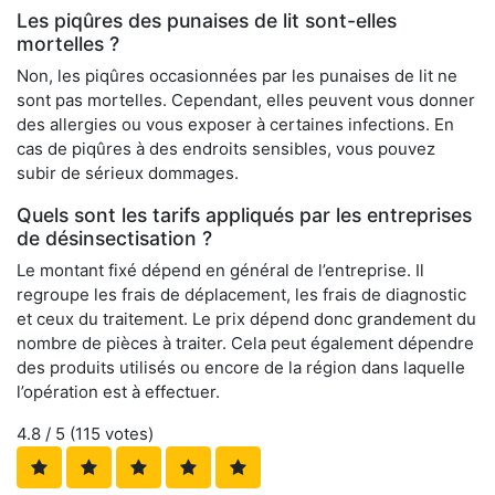
Les piqûres des punaises de lit sont-elles
mortelles ?
Non, les piqûres occasionnées par les punaises de lit ne
sont pas mortelles. Cependant, elles peuvent vous donner
des allergies ou vous exposer à certaines infections. En
cas de piqûres à des endroits sensibles, vous pouvez
subir de sérieux dommages.
Quels sont les tarifs appliqués par les entreprises
de désinsectisation ?
Le montant fixé dépend en général de l’entreprise. Il
regroupe les frais de déplacement, les frais de diagnostic
et ceux du traitement. Le prix dépend donc grandement du
nombre de pièces à traiter. Cela peut également dépendre
des produits utilisés ou encore de la région dans laquelle
l’opération est à effectuer.
4.8
/ 5 (
115
votes)