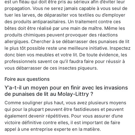
est un fléau qui doit être pris au sérieux afin d’éviter leur
propagation. Vous ne serez jamais capable à vous seul de
tuer les larves, de déparasiter vos textiles ou d’employer
des produits antiparasitaires. Un traitement contre ces
bêtes doit être réalisé par une main de maître. Même les
produits chimiques peuvent provoquer des réactions
allergiques. Chercher à se débarrasser des punaises de lit
le plus tôt possible reste une meilleure initiative. Inspectez
donc bien vos meubles et votre lit. De toute évidence, les
professionnels savent ce qu’il faudra faire pour réussir à
vous débarrasser de ces insectes piqueurs.
Foire aux questions
Y’a-t-il un moyen pour en finir avec les invasions
de punaises de lit au Molay-Littry ?
Comme souligner plus haut, vous avez plusieurs moyens
qui pour la plupart peuvent être fastidieuses et peuvent
également devenir répétitives. Pour vous assurer d’une
victoire définitive contre elles, il est important de faire
appel à une entreprise experte en la matière.