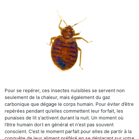
Pour se repérer, ces insectes nuisibles se servent non
seulement de la chaleur, mais également du gaz
carbonique que dégage le corps humain. Pour éviter d’être
repérées pendant qu’elles commettent leur forfait, les
punaises de lit s'activent durant la nuit. Un moment où
l’être humain dort en général et n'est pas souvent
conscient. C’est le moment parfait pour elles de partir à la
conquête de leur aliment préféré en se déplaçant sur votre