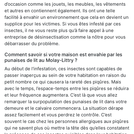
d’occasion comme les jouets, les meubles, les vêtements
et autres en contiennent également. Ils ont une telle
facilité à envahir un environnement que cela en devient un
supplice pour les victimes. Si vous êtes infesté par ces
insectes, il ne vous reste plus qu’à faire appel à une
entreprise de désinsectisation comme la nôtre pour vous
débarrasser du problème.
Comment savoir si votre maison est envahie par les
punaises de lit au Molay-Littry ?
Au début de l'infestation, ces insectes sont capables de
passer inaperçus au sein de votre habitation en raison du
petit nombre ce qui causera la rareté des piqûres. Mais
avec le temps, l’espace-temps entre les piqûres se réduira
et leur fréquence augmentera. C’est là que vous allez
remarquer la surpopulation des punaises de lit dans votre
demeure et le calvaire commencera. La situation dérape
assez facilement et vous perdrez le contrôle. C’est
souvent le cas chez les personnes allergiques aux piqûres
qui ne savent plus où mettre la tête dès qu’elles constatent