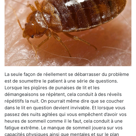
La seule façon de réellement se débarrasser du problème
est de soumettre le patient à une série de questions.
Lorsque les piqûres de punaises de lit et les
démangeaisons se répètent, cela conduit à des réveils
répétitifs la nuit. On pourrait même dire que se coucher
dans le lit en question devient invivable. Et lorsque vous
passez des nuits agitées qui vous empêchent d’avoir vos
heures de sommeil comme il le faut, cela conduit à une
fatigue extrême. Le manque de sommeil jouera sur vos
capacités physiques ainsi que mentales et sur le plan