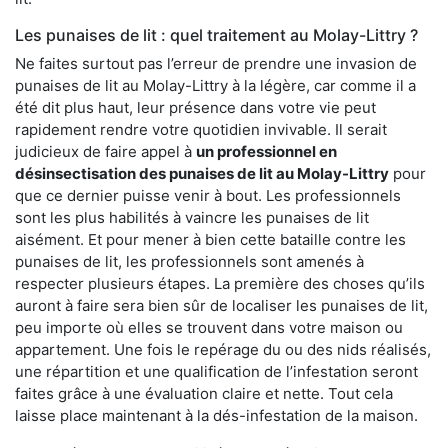
Les punaises de lit : quel traitement au Molay-Littry ?
Ne faites surtout pas l’erreur de prendre une invasion de
punaises de lit au Molay-Littry à la légère, car comme il a
été dit plus haut, leur présence dans votre vie peut
rapidement rendre votre quotidien invivable. Il serait
judicieux de faire appel à
un professionnel en
désinsectisation des punaises de lit au Molay-Littry
pour
que ce dernier puisse venir à bout. Les professionnels
sont les plus habilités à vaincre les punaises de lit
aisément. Et pour mener à bien cette bataille contre les
punaises de lit, les professionnels sont amenés à
respecter plusieurs étapes. La première des choses qu’ils
auront à faire sera bien sûr de localiser les punaises de lit,
peu importe où elles se trouvent dans votre maison ou
appartement. Une fois le repérage du ou des nids réalisés,
une répartition et une qualification de l’infestation seront
faites grâce à une évaluation claire et nette. Tout cela
laisse place maintenant à la dés-infestation de la maison.