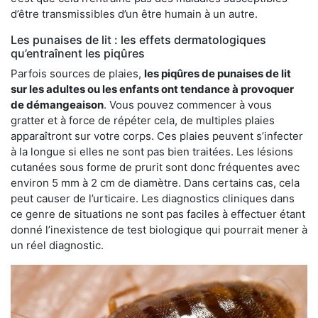
d’être transmissibles d’un être humain à un autre.
Les punaises de lit : les effets dermatologiques
qu’entraînent les piqûres
Parfois sources de plaies,
les piqûres de punaises de lit
sur les adultes ou les enfants ont tendance à provoquer
de démangeaison
. Vous pouvez commencer à vous
gratter et à force de répéter cela, de multiples plaies
apparaîtront sur votre corps. Ces plaies peuvent s’infecter
à la longue si elles ne sont pas bien traitées. Les lésions
cutanées sous forme de prurit sont donc fréquentes avec
environ 5 mm à 2 cm de diamètre. Dans certains cas, cela
peut causer de l’urticaire. Les diagnostics cliniques dans
ce genre de situations ne sont pas faciles à effectuer étant
donné l’inexistence de test biologique qui pourrait mener à
un réel diagnostic.