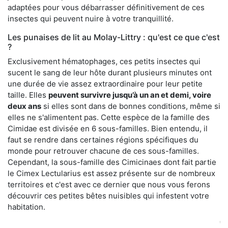
adaptées pour vous débarrasser définitivement de ces
insectes qui peuvent nuire à votre tranquillité.
Les punaises de lit au Molay-Littry : qu'est ce que c'est
?
Exclusivement hématophages, ces petits insectes qui
sucent le sang de leur hôte durant plusieurs minutes ont
une durée de vie assez extraordinaire pour leur petite
taille. Elles
peuvent survivre jusqu’à un an et demi, voire
deux ans
si elles sont dans de bonnes conditions, même si
elles ne s'alimentent pas. Cette espèce de la famille des
Cimidae est divisée en 6 sous-familles. Bien entendu, il
faut se rendre dans certaines régions spécifiques du
monde pour retrouver chacune de ces sous-familles.
Cependant, la sous-famille des Cimicinaes dont fait partie
le Cimex Lectularius est assez présente sur de nombreux
territoires et c'est avec ce dernier que nous vous ferons
découvrir ces petites bêtes nuisibles qui infestent votre
habitation.