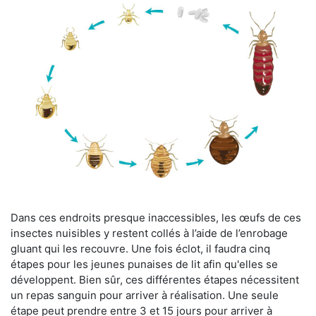
Dans ces endroits presque inaccessibles, les œufs de ces
insectes nuisibles y restent collés à l’aide de l’enrobage
gluant qui les recouvre. Une fois éclot, il faudra cinq
étapes pour les jeunes punaises de lit afin qu'elles se
développent. Bien sûr, ces différentes étapes nécessitent
un repas sanguin pour arriver à réalisation. Une seule
étape peut prendre entre 3 et 15 jours pour arriver à