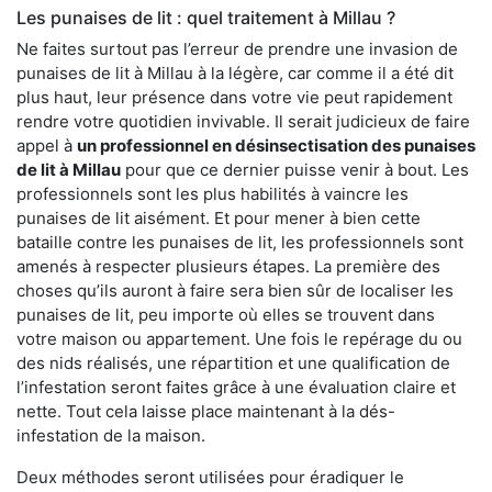
Les punaises de lit : quel traitement à Millau ?
Ne faites surtout pas l’erreur de prendre une invasion de
punaises de lit à Millau à la légère, car comme il a été dit
plus haut, leur présence dans votre vie peut rapidement
rendre votre quotidien invivable. Il serait judicieux de faire
appel à
un professionnel en désinsectisation des punaises
de lit à Millau
pour que ce dernier puisse venir à bout. Les
professionnels sont les plus habilités à vaincre les
punaises de lit aisément. Et pour mener à bien cette
bataille contre les punaises de lit, les professionnels sont
amenés à respecter plusieurs étapes. La première des
choses qu’ils auront à faire sera bien sûr de localiser les
punaises de lit, peu importe où elles se trouvent dans
votre maison ou appartement. Une fois le repérage du ou
des nids réalisés, une répartition et une qualification de
l’infestation seront faites grâce à une évaluation claire et
nette. Tout cela laisse place maintenant à la dés-
infestation de la maison.
Deux méthodes seront utilisées pour éradiquer le