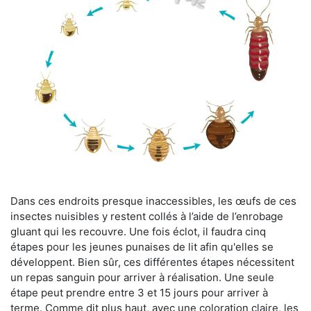
Dans ces endroits presque inaccessibles, les œufs de ces
insectes nuisibles y restent collés à l’aide de l’enrobage
gluant qui les recouvre. Une fois éclot, il faudra cinq
étapes pour les jeunes punaises de lit afin qu'elles se
développent. Bien sûr, ces différentes étapes nécessitent
un repas sanguin pour arriver à réalisation. Une seule
étape peut prendre entre 3 et 15 jours pour arriver à
terme. Comme dit plus haut, avec une coloration claire, les