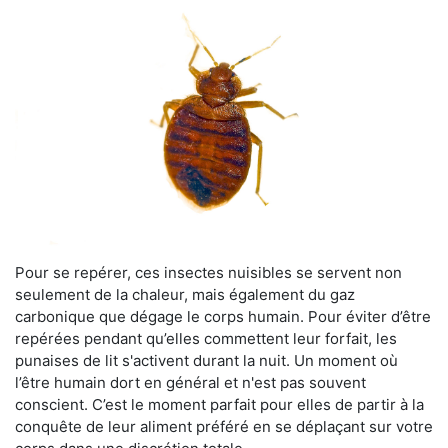
Pour se repérer, ces insectes nuisibles se servent non
seulement de la chaleur, mais également du gaz
carbonique que dégage le corps humain. Pour éviter d’être
repérées pendant qu’elles commettent leur forfait, les
punaises de lit s'activent durant la nuit. Un moment où
l’être humain dort en général et n'est pas souvent
conscient. C’est le moment parfait pour elles de partir à la
conquête de leur aliment préféré en se déplaçant sur votre