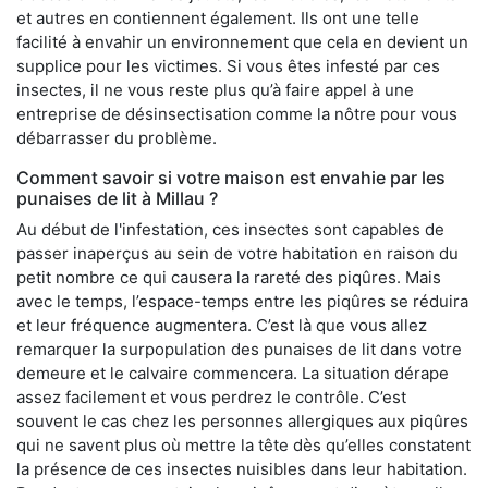
et autres en contiennent également. Ils ont une telle
facilité à envahir un environnement que cela en devient un
supplice pour les victimes. Si vous êtes infesté par ces
insectes, il ne vous reste plus qu’à faire appel à une
entreprise de désinsectisation comme la nôtre pour vous
débarrasser du problème.
Comment savoir si votre maison est envahie par les
punaises de lit à Millau ?
Au début de l'infestation, ces insectes sont capables de
passer inaperçus au sein de votre habitation en raison du
petit nombre ce qui causera la rareté des piqûres. Mais
avec le temps, l’espace-temps entre les piqûres se réduira
et leur fréquence augmentera. C’est là que vous allez
remarquer la surpopulation des punaises de lit dans votre
demeure et le calvaire commencera. La situation dérape
assez facilement et vous perdrez le contrôle. C’est
souvent le cas chez les personnes allergiques aux piqûres
qui ne savent plus où mettre la tête dès qu’elles constatent
la présence de ces insectes nuisibles dans leur habitation.