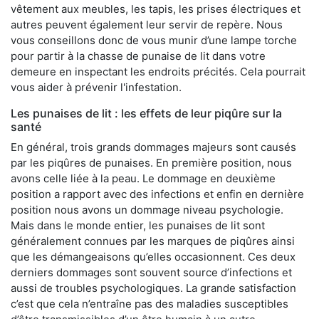
vêtement aux meubles, les tapis, les prises électriques et
autres peuvent également leur servir de repère. Nous
vous conseillons donc de vous munir d’une lampe torche
pour partir à la chasse de punaise de lit dans votre
demeure en inspectant les endroits précités. Cela pourrait
vous aider à prévenir l'infestation.
Les punaises de lit : les effets de leur piqûre sur la
santé
En général, trois grands dommages majeurs sont causés
par les piqûres de punaises. En première position, nous
avons celle liée à la peau. Le dommage en deuxième
position a rapport avec des infections et enfin en dernière
position nous avons un dommage niveau psychologie.
Mais dans le monde entier, les punaises de lit sont
généralement connues par les marques de piqûres ainsi
que les démangeaisons qu’elles occasionnent. Ces deux
derniers dommages sont souvent source d’infections et
aussi de troubles psychologiques. La grande satisfaction
c’est que cela n’entraîne pas des maladies susceptibles