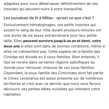
adaptées pour vous débarrasser définitivement de ces
insectes qui peuvent nuire à votre tranquillité.
Les punaises de lit à Millau : qu'est ce que c'est ?
Exclusivement hématophages, ces petits insectes qui
sucent le sang de leur hôte durant plusieurs minutes ont
une durée de vie assez extraordinaire pour leur petite
taille. Elles
peuvent survivre jusqu’à un an et demi, voire
deux ans
si elles sont dans de bonnes conditions, même si
elles ne s'alimentent pas. Cette espèce de la famille des
Cimidae est divisée en 6 sous-familles. Bien entendu, il
faut se rendre dans certaines régions spécifiques du
monde pour retrouver chacune de ces sous-familles.
Cependant, la sous-famille des Cimicinaes dont fait partie
le Cimex Lectularius est assez présente sur de nombreux
territoires et c'est avec ce dernier que nous vous ferons
découvrir ces petites bêtes nuisibles qui infestent votre
habitation.