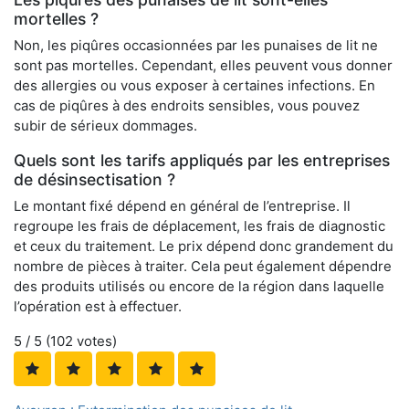
mortelles ?
Non, les piqûres occasionnées par les punaises de lit ne
sont pas mortelles. Cependant, elles peuvent vous donner
des allergies ou vous exposer à certaines infections. En
cas de piqûres à des endroits sensibles, vous pouvez
subir de sérieux dommages.
Quels sont les tarifs appliqués par les entreprises
de désinsectisation ?
Le montant fixé dépend en général de l’entreprise. Il
regroupe les frais de déplacement, les frais de diagnostic
et ceux du traitement. Le prix dépend donc grandement du
nombre de pièces à traiter. Cela peut également dépendre
des produits utilisés ou encore de la région dans laquelle
l’opération est à effectuer.
5
/ 5 (
102
votes)