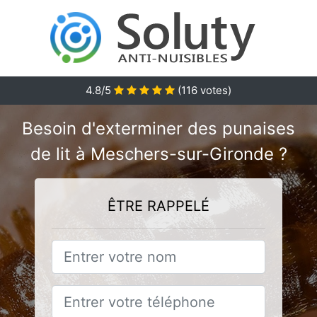
4.8
/5
(
116
votes)
Besoin d'exterminer des punaises
de lit à Meschers-sur-Gironde ?
ÊTRE RAPPELÉ