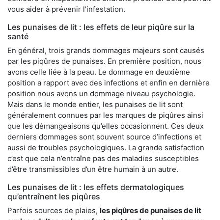
vous aider à prévenir l'infestation.
Les punaises de lit : les effets de leur piqûre sur la
santé
En général, trois grands dommages majeurs sont causés
par les piqûres de punaises. En première position, nous
avons celle liée à la peau. Le dommage en deuxième
position a rapport avec des infections et enfin en dernière
position nous avons un dommage niveau psychologie.
Mais dans le monde entier, les punaises de lit sont
généralement connues par les marques de piqûres ainsi
que les démangeaisons qu’elles occasionnent. Ces deux
derniers dommages sont souvent source d’infections et
aussi de troubles psychologiques. La grande satisfaction
c’est que cela n’entraîne pas des maladies susceptibles
d’être transmissibles d’un être humain à un autre.
Les punaises de lit : les effets dermatologiques
qu’entraînent les piqûres
Parfois sources de plaies,
les piqûres de punaises de lit