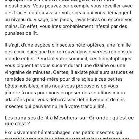
moustiques. Vous pouvez par exemple vous réveiller avec
des traces douteuses sur votre peau qui vous démangent
au niveau du visage, des pieds, l’avant-bras ou encore vos
mains. En effet, vous êtes probablement infesté par des
punaises de lit.
Il s'agit d'une espèce d’insectes hétéroptères, une famille
des cimicidaes que l’on retrouve dans diverses régions du
monde entier. Pendant votre sommeil, ces hématophages
vous piquent et vous sucent durant une dizaine ou une
vingtaine de minutes. Certes, il existe plusieurs astuces et
remèdes de grand-mère pour dire adieu à ces petites
bêtes nuisibles, mais nous vous proposons de vous
joindre à nous pour vous proposer des solutions mieux
adaptées pour vous débarrasser définitivement de ces
insectes qui peuvent nuire à votre tranquillité.
Les punaises de lit à Meschers-sur-Gironde : qu'est ce
que c'est ?
Exclusivement hématophages, ces petits insectes qui