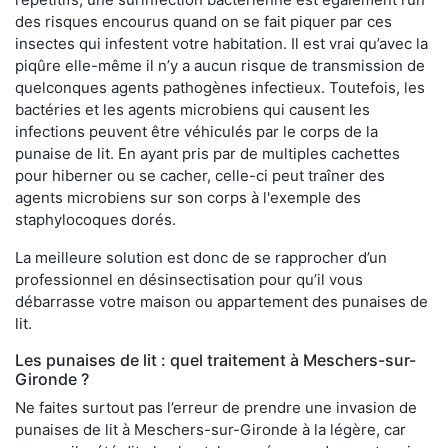
des risques encourus quand on se fait piquer par ces
insectes qui infestent votre habitation. Il est vrai qu’avec la
piqûre elle-même il n’y a aucun risque de transmission de
quelconques agents pathogènes infectieux. Toutefois, les
bactéries et les agents microbiens qui causent les
infections peuvent être véhiculés par le corps de la
punaise de lit. En ayant pris par de multiples cachettes
pour hiberner ou se cacher, celle-ci peut traîner des
agents microbiens sur son corps à l'exemple des
staphylocoques dorés.
La meilleure solution est donc de se rapprocher d’un
professionnel en désinsectisation pour qu’il vous
débarrasse votre maison ou appartement des punaises de
lit.
Les punaises de lit : quel traitement à Meschers-sur-
Gironde ?
Ne faites surtout pas l’erreur de prendre une invasion de
punaises de lit à Meschers-sur-Gironde à la légère, car