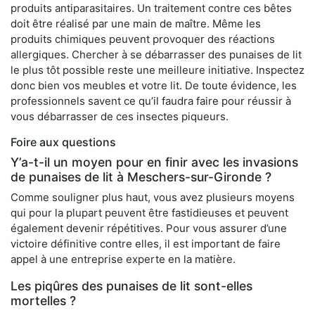
produits antiparasitaires. Un traitement contre ces bêtes
doit être réalisé par une main de maître. Même les
produits chimiques peuvent provoquer des réactions
allergiques. Chercher à se débarrasser des punaises de lit
le plus tôt possible reste une meilleure initiative. Inspectez
donc bien vos meubles et votre lit. De toute évidence, les
professionnels savent ce qu’il faudra faire pour réussir à
vous débarrasser de ces insectes piqueurs.
Foire aux questions
Y’a-t-il un moyen pour en finir avec les invasions
de punaises de lit à Meschers-sur-Gironde ?
Comme souligner plus haut, vous avez plusieurs moyens
qui pour la plupart peuvent être fastidieuses et peuvent
également devenir répétitives. Pour vous assurer d’une
victoire définitive contre elles, il est important de faire
appel à une entreprise experte en la matière.
Les piqûres des punaises de lit sont-elles
mortelles ?