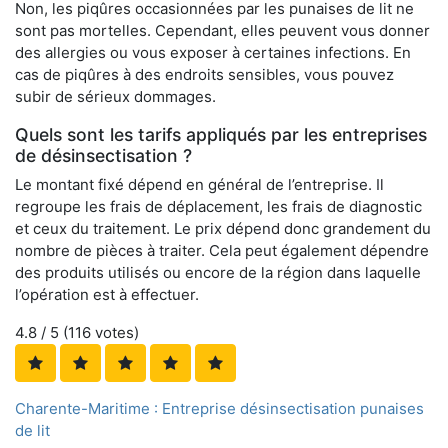
Non, les piqûres occasionnées par les punaises de lit ne
sont pas mortelles. Cependant, elles peuvent vous donner
des allergies ou vous exposer à certaines infections. En
cas de piqûres à des endroits sensibles, vous pouvez
subir de sérieux dommages.
Quels sont les tarifs appliqués par les entreprises
de désinsectisation ?
Le montant fixé dépend en général de l’entreprise. Il
regroupe les frais de déplacement, les frais de diagnostic
et ceux du traitement. Le prix dépend donc grandement du
nombre de pièces à traiter. Cela peut également dépendre
des produits utilisés ou encore de la région dans laquelle
l’opération est à effectuer.
4.8
/ 5 (
116
votes)
Charente-Maritime : Entreprise désinsectisation punaises
de lit