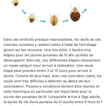
Dans ces endroits presque inaccessibles, les œufs de ces
insectes nuisibles y restent collés à l’aide de l’enrobage
gluant qui les recouvre. Une fois éclot, il faudra cinq
étapes pour les jeunes punaises de lit afin qu'elles se
développent. Bien sûr, ces différentes étapes nécessitent
un repas sanguin pour arriver à réalisation. Une seule
étape peut prendre entre 3 et 15 jours pour arriver à
terme. Comme dit plus haut, avec une coloration claire, les
oeufs sont très difficiles à détecter au début de leur
colonisation. Plusieurs conditions doivent être réunies et
celle thermique en particulier est importante pour la
survie des punaises de lit. Lorsqu’elle arrive à l’âge adulte,
la durée de vie d’une punaise de lit oscille entre 6 mois et 1