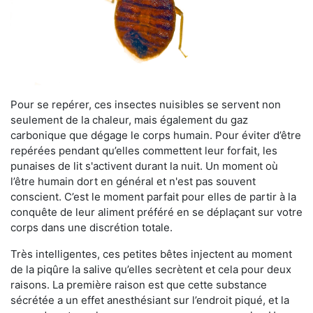
Pour se repérer, ces insectes nuisibles se servent non
seulement de la chaleur, mais également du gaz
carbonique que dégage le corps humain. Pour éviter d’être
repérées pendant qu’elles commettent leur forfait, les
punaises de lit s'activent durant la nuit. Un moment où
l’être humain dort en général et n'est pas souvent
conscient. C’est le moment parfait pour elles de partir à la
conquête de leur aliment préféré en se déplaçant sur votre
corps dans une discrétion totale.
Très intelligentes, ces petites bêtes injectent au moment
de la piqûre la salive qu’elles secrètent et cela pour deux
raisons. La première raison est que cette substance
sécrétée a un effet anesthésiant sur l’endroit piqué, et la