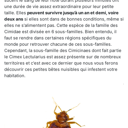
sucent le sang de leur hôte durant plusieurs minutes ont
une durée de vie assez extraordinaire pour leur petite
taille. Elles
peuvent survivre jusqu’à un an et demi, voire
deux ans
si elles sont dans de bonnes conditions, même si
elles ne s'alimentent pas. Cette espèce de la famille des
Cimidae est divisée en 6 sous-familles. Bien entendu, il
faut se rendre dans certaines régions spécifiques du
monde pour retrouver chacune de ces sous-familles.
Cependant, la sous-famille des Cimicinaes dont fait partie
le Cimex Lectularius est assez présente sur de nombreux
territoires et c'est avec ce dernier que nous vous ferons
découvrir ces petites bêtes nuisibles qui infestent votre
habitation.