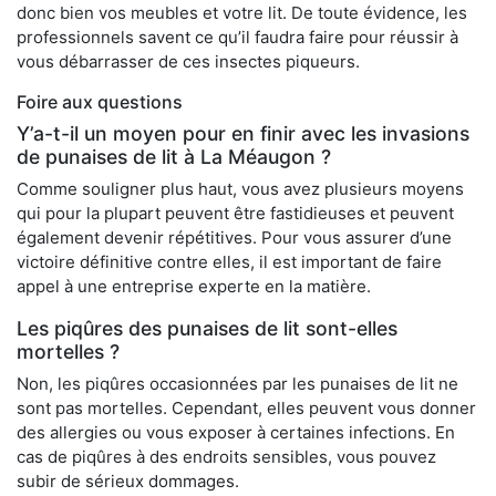
donc bien vos meubles et votre lit. De toute évidence, les
professionnels savent ce qu’il faudra faire pour réussir à
vous débarrasser de ces insectes piqueurs.
Foire aux questions
Y’a-t-il un moyen pour en finir avec les invasions
de punaises de lit à La Méaugon ?
Comme souligner plus haut, vous avez plusieurs moyens
qui pour la plupart peuvent être fastidieuses et peuvent
également devenir répétitives. Pour vous assurer d’une
victoire définitive contre elles, il est important de faire
appel à une entreprise experte en la matière.
Les piqûres des punaises de lit sont-elles
mortelles ?
Non, les piqûres occasionnées par les punaises de lit ne
sont pas mortelles. Cependant, elles peuvent vous donner
des allergies ou vous exposer à certaines infections. En
cas de piqûres à des endroits sensibles, vous pouvez
subir de sérieux dommages.