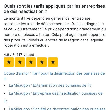
Quels sont les tarifs appliqués par les entreprises
de désinsectisation ?
Le montant fixé dépend en général de l’entreprise. Il
regroupe les frais de déplacement, les frais de diagnostic
et ceux du traitement. Le prix dépend donc grandement du
nombre de pièces à traiter. Cela peut également dépendre
des produits utilisés ou encore de la région dans laquelle
l’opération est à effectuer.
4.8
/ 5 (
117
votes)
Côtes-d'armor : Tarif pour la désinfection des punaises de
lit
La Méaugon : Extermination des punaises de lit
La Méaugon : Entreprise désinsectisation punaises de
lit
La Méaugon : Société de décontamination des punaises