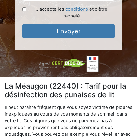
J'accepte les
conditions
et d'être
rappelé
Envoyer
La Méaugon (22440) : Tarif pour la
désinfection des punaises de lit
Il peut paraître fréquent que vous soyez victime de piqûres
inexpliquées au cours de vos moments de sommeil dans
votre lit. Ces piqûres que vous ne parvenez pas à
expliquer ne proviennent pas obligatoirement des
moustiques. Vous pouvez par exemple vous réveiller avec