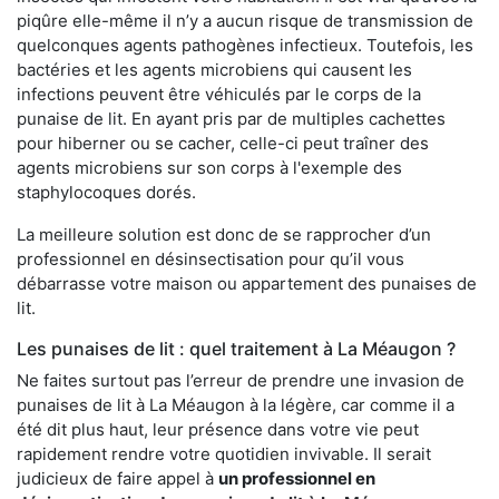
piqûre elle-même il n’y a aucun risque de transmission de
quelconques agents pathogènes infectieux. Toutefois, les
bactéries et les agents microbiens qui causent les
infections peuvent être véhiculés par le corps de la
punaise de lit. En ayant pris par de multiples cachettes
pour hiberner ou se cacher, celle-ci peut traîner des
agents microbiens sur son corps à l'exemple des
staphylocoques dorés.
La meilleure solution est donc de se rapprocher d’un
professionnel en désinsectisation pour qu’il vous
débarrasse votre maison ou appartement des punaises de
lit.
Les punaises de lit : quel traitement à La Méaugon ?
Ne faites surtout pas l’erreur de prendre une invasion de
punaises de lit à La Méaugon à la légère, car comme il a
été dit plus haut, leur présence dans votre vie peut
rapidement rendre votre quotidien invivable. Il serait
judicieux de faire appel à
un professionnel en