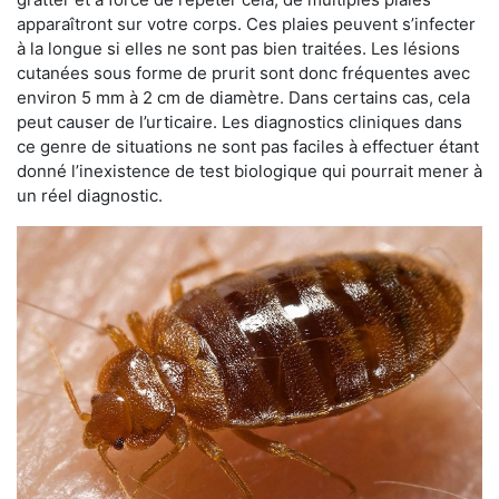
apparaîtront sur votre corps. Ces plaies peuvent s’infecter
à la longue si elles ne sont pas bien traitées. Les lésions
cutanées sous forme de prurit sont donc fréquentes avec
environ 5 mm à 2 cm de diamètre. Dans certains cas, cela
peut causer de l’urticaire. Les diagnostics cliniques dans
ce genre de situations ne sont pas faciles à effectuer étant
donné l’inexistence de test biologique qui pourrait mener à
un réel diagnostic.