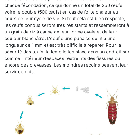
chaque fécondation, ce qui donne un total de 250 œufs
voire le double (500 œufs) en cas de forte chaleur au
cours de leur cycle de vie. Si tout cela est bien respecté,
les œufs pondus seront très résistants et ressembleront à
un grain de riz à cause de leur forme ovale et de leur
couleur blanchâtre. L'oeuf d'une punaise de lit a une
longueur de 1 mm et est très difficile à repérer. Pour la
sécurité des œufs, la femelle les place dans un endroit sûr
comme l’intérieur d’espaces restreints des fissures ou
encore des crevasses. Les moindres recoins peuvent leur
servir de nids.