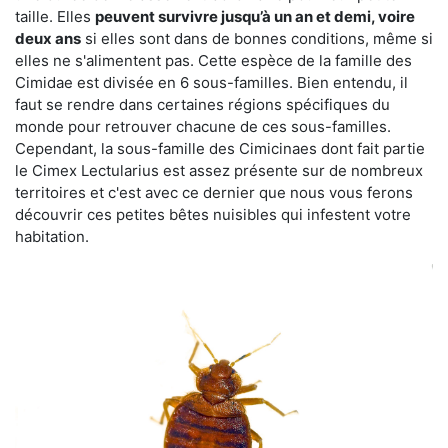
taille. Elles
peuvent survivre jusqu’à un an et demi, voire
deux ans
si elles sont dans de bonnes conditions, même si
elles ne s'alimentent pas. Cette espèce de la famille des
Cimidae est divisée en 6 sous-familles. Bien entendu, il
faut se rendre dans certaines régions spécifiques du
monde pour retrouver chacune de ces sous-familles.
Cependant, la sous-famille des Cimicinaes dont fait partie
le Cimex Lectularius est assez présente sur de nombreux
territoires et c'est avec ce dernier que nous vous ferons
découvrir ces petites bêtes nuisibles qui infestent votre
habitation.