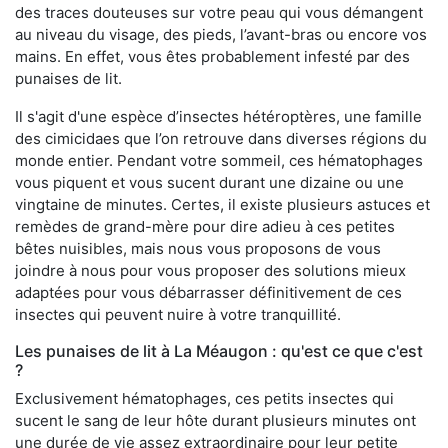
des traces douteuses sur votre peau qui vous démangent
au niveau du visage, des pieds, l’avant-bras ou encore vos
mains. En effet, vous êtes probablement infesté par des
punaises de lit.
Il s'agit d'une espèce d’insectes hétéroptères, une famille
des cimicidaes que l’on retrouve dans diverses régions du
monde entier. Pendant votre sommeil, ces hématophages
vous piquent et vous sucent durant une dizaine ou une
vingtaine de minutes. Certes, il existe plusieurs astuces et
remèdes de grand-mère pour dire adieu à ces petites
bêtes nuisibles, mais nous vous proposons de vous
joindre à nous pour vous proposer des solutions mieux
adaptées pour vous débarrasser définitivement de ces
insectes qui peuvent nuire à votre tranquillité.
Les punaises de lit à La Méaugon : qu'est ce que c'est
?
Exclusivement hématophages, ces petits insectes qui
sucent le sang de leur hôte durant plusieurs minutes ont
une durée de vie assez extraordinaire pour leur petite