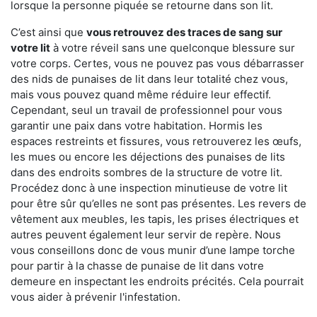
lorsque la personne piquée se retourne dans son lit.
C’est ainsi que
vous retrouvez des traces de sang sur
votre lit
à votre réveil sans une quelconque blessure sur
votre corps. Certes, vous ne pouvez pas vous débarrasser
des nids de punaises de lit dans leur totalité chez vous,
mais vous pouvez quand même réduire leur effectif.
Cependant, seul un travail de professionnel pour vous
garantir une paix dans votre habitation. Hormis les
espaces restreints et fissures, vous retrouverez les œufs,
les mues ou encore les déjections des punaises de lits
dans des endroits sombres de la structure de votre lit.
Procédez donc à une inspection minutieuse de votre lit
pour être sûr qu’elles ne sont pas présentes. Les revers de
vêtement aux meubles, les tapis, les prises électriques et
autres peuvent également leur servir de repère. Nous
vous conseillons donc de vous munir d’une lampe torche
pour partir à la chasse de punaise de lit dans votre
demeure en inspectant les endroits précités. Cela pourrait
vous aider à prévenir l'infestation.