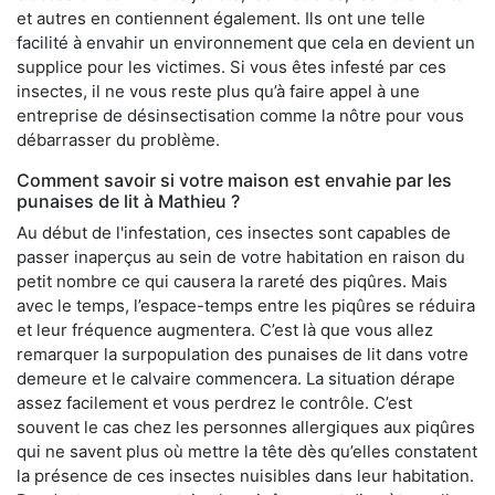
et autres en contiennent également. Ils ont une telle
facilité à envahir un environnement que cela en devient un
supplice pour les victimes. Si vous êtes infesté par ces
insectes, il ne vous reste plus qu’à faire appel à une
entreprise de désinsectisation comme la nôtre pour vous
débarrasser du problème.
Comment savoir si votre maison est envahie par les
punaises de lit à Mathieu ?
Au début de l'infestation, ces insectes sont capables de
passer inaperçus au sein de votre habitation en raison du
petit nombre ce qui causera la rareté des piqûres. Mais
avec le temps, l’espace-temps entre les piqûres se réduira
et leur fréquence augmentera. C’est là que vous allez
remarquer la surpopulation des punaises de lit dans votre
demeure et le calvaire commencera. La situation dérape
assez facilement et vous perdrez le contrôle. C’est
souvent le cas chez les personnes allergiques aux piqûres
qui ne savent plus où mettre la tête dès qu’elles constatent
la présence de ces insectes nuisibles dans leur habitation.