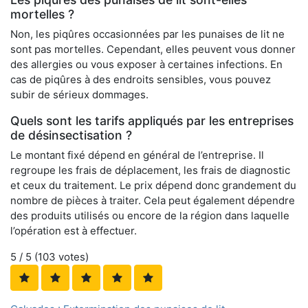
mortelles ?
Non, les piqûres occasionnées par les punaises de lit ne
sont pas mortelles. Cependant, elles peuvent vous donner
des allergies ou vous exposer à certaines infections. En
cas de piqûres à des endroits sensibles, vous pouvez
subir de sérieux dommages.
Quels sont les tarifs appliqués par les entreprises
de désinsectisation ?
Le montant fixé dépend en général de l’entreprise. Il
regroupe les frais de déplacement, les frais de diagnostic
et ceux du traitement. Le prix dépend donc grandement du
nombre de pièces à traiter. Cela peut également dépendre
des produits utilisés ou encore de la région dans laquelle
l’opération est à effectuer.
5
/ 5 (
103
votes)