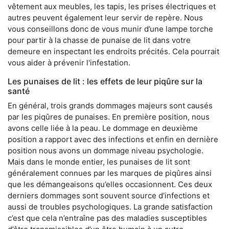
vêtement aux meubles, les tapis, les prises électriques et
autres peuvent également leur servir de repère. Nous
vous conseillons donc de vous munir d’une lampe torche
pour partir à la chasse de punaise de lit dans votre
demeure en inspectant les endroits précités. Cela pourrait
vous aider à prévenir l'infestation.
Les punaises de lit : les effets de leur piqûre sur la
santé
En général, trois grands dommages majeurs sont causés
par les piqûres de punaises. En première position, nous
avons celle liée à la peau. Le dommage en deuxième
position a rapport avec des infections et enfin en dernière
position nous avons un dommage niveau psychologie.
Mais dans le monde entier, les punaises de lit sont
généralement connues par les marques de piqûres ainsi
que les démangeaisons qu’elles occasionnent. Ces deux
derniers dommages sont souvent source d’infections et
aussi de troubles psychologiques. La grande satisfaction
c’est que cela n’entraîne pas des maladies susceptibles