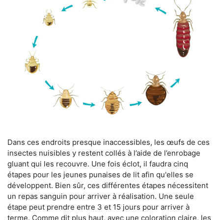
Dans ces endroits presque inaccessibles, les œufs de ces
insectes nuisibles y restent collés à l’aide de l’enrobage
gluant qui les recouvre. Une fois éclot, il faudra cinq
étapes pour les jeunes punaises de lit afin qu'elles se
développent. Bien sûr, ces différentes étapes nécessitent
un repas sanguin pour arriver à réalisation. Une seule
étape peut prendre entre 3 et 15 jours pour arriver à
terme. Comme dit plus haut, avec une coloration claire, les