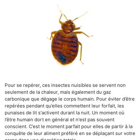
Pour se repérer, ces insectes nuisibles se servent non
seulement de la chaleur, mais également du gaz
carbonique que dégage le corps humain. Pour éviter d’être
repérées pendant qu’elles commettent leur forfait, les
punaises de lit s'activent durant la nuit. Un moment où
l’être humain dort en général et n'est pas souvent
conscient. C’est le moment parfait pour elles de partir à la
conquête de leur aliment préféré en se déplaçant sur votre