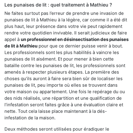
Les punaises de lit : quel traitement à Mathieu ?
Ne faites surtout pas l’erreur de prendre une invasion de
punaises de lit à Mathieu à la légère, car comme il a été dit
plus haut, leur présence dans votre vie peut rapidement
rendre votre quotidien invivable. Il serait judicieux de faire
appel à
un professionnel en désinsectisation des punaises
de lit à Mathieu
pour que ce dernier puisse venir à bout.
Les professionnels sont les plus habilités à vaincre les
punaises de lit aisément. Et pour mener à bien cette
bataille contre les punaises de lit, les professionnels sont
amenés à respecter plusieurs étapes. La première des
choses qu’ils auront à faire sera bien sûr de localiser les
punaises de lit, peu importe où elles se trouvent dans
votre maison ou appartement. Une fois le repérage du ou
des nids réalisés, une répartition et une qualification de
l’infestation seront faites grâce à une évaluation claire et
nette. Tout cela laisse place maintenant à la dés-
infestation de la maison.
Deux méthodes seront utilisées pour éradiquer le