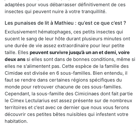
adaptées pour vous débarrasser définitivement de ces
insectes qui peuvent nuire à votre tranquillité.
Les punaises de lit à Mathieu : qu'est ce que c'est ?
Exclusivement hématophages, ces petits insectes qui
sucent le sang de leur hôte durant plusieurs minutes ont
une durée de vie assez extraordinaire pour leur petite
taille. Elles
peuvent survivre jusqu’à un an et demi, voire
deux ans
si elles sont dans de bonnes conditions, même si
elles ne s'alimentent pas. Cette espèce de la famille des
Cimidae est divisée en 6 sous-familles. Bien entendu, il
faut se rendre dans certaines régions spécifiques du
monde pour retrouver chacune de ces sous-familles.
Cependant, la sous-famille des Cimicinaes dont fait partie
le Cimex Lectularius est assez présente sur de nombreux
territoires et c'est avec ce dernier que nous vous ferons
découvrir ces petites bêtes nuisibles qui infestent votre
habitation.