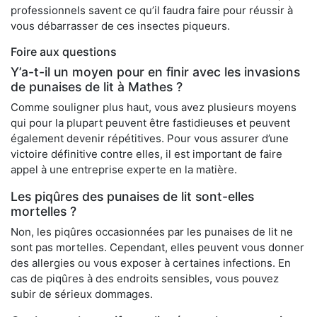
professionnels savent ce qu’il faudra faire pour réussir à
vous débarrasser de ces insectes piqueurs.
Foire aux questions
Y’a-t-il un moyen pour en finir avec les invasions
de punaises de lit à Mathes ?
Comme souligner plus haut, vous avez plusieurs moyens
qui pour la plupart peuvent être fastidieuses et peuvent
également devenir répétitives. Pour vous assurer d’une
victoire définitive contre elles, il est important de faire
appel à une entreprise experte en la matière.
Les piqûres des punaises de lit sont-elles
mortelles ?
Non, les piqûres occasionnées par les punaises de lit ne
sont pas mortelles. Cependant, elles peuvent vous donner
des allergies ou vous exposer à certaines infections. En
cas de piqûres à des endroits sensibles, vous pouvez
subir de sérieux dommages.