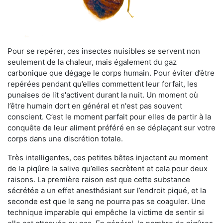
Pour se repérer, ces insectes nuisibles se servent non
seulement de la chaleur, mais également du gaz
carbonique que dégage le corps humain. Pour éviter d’être
repérées pendant qu’elles commettent leur forfait, les
punaises de lit s'activent durant la nuit. Un moment où
l’être humain dort en général et n'est pas souvent
conscient. C’est le moment parfait pour elles de partir à la
conquête de leur aliment préféré en se déplaçant sur votre
corps dans une discrétion totale.
Très intelligentes, ces petites bêtes injectent au moment
de la piqûre la salive qu’elles secrètent et cela pour deux
raisons. La première raison est que cette substance
sécrétée a un effet anesthésiant sur l’endroit piqué, et la
seconde est que le sang ne pourra pas se coaguler. Une
technique imparable qui empêche la victime de sentir si