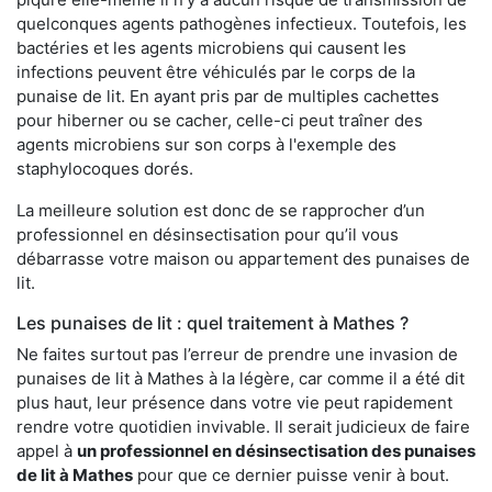
quelconques agents pathogènes infectieux. Toutefois, les
bactéries et les agents microbiens qui causent les
infections peuvent être véhiculés par le corps de la
punaise de lit. En ayant pris par de multiples cachettes
pour hiberner ou se cacher, celle-ci peut traîner des
agents microbiens sur son corps à l'exemple des
staphylocoques dorés.
La meilleure solution est donc de se rapprocher d’un
professionnel en désinsectisation pour qu’il vous
débarrasse votre maison ou appartement des punaises de
lit.
Les punaises de lit : quel traitement à Mathes ?
Ne faites surtout pas l’erreur de prendre une invasion de
punaises de lit à Mathes à la légère, car comme il a été dit
plus haut, leur présence dans votre vie peut rapidement
rendre votre quotidien invivable. Il serait judicieux de faire
appel à
un professionnel en désinsectisation des punaises
de lit à Mathes
pour que ce dernier puisse venir à bout.