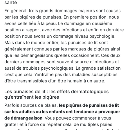
santé
En général, trois grands dommages majeurs sont causés
par les piqûres de punaises. En première position, nous
avons celle liée à la peau. Le dommage en deuxième
position a rapport avec des infections et enfin en dernière
position nous avons un dommage niveau psychologie.
Mais dans le monde entier, les punaises de lit sont
généralement connues par les marques de piqûres ainsi
que les démangeaisons qu’elles occasionnent. Ces deux
derniers dommages sont souvent source d’infections et
aussi de troubles psychologiques. La grande satisfaction
c’est que cela n’entraîne pas des maladies susceptibles
d’être transmissibles d’un être humain à un autre.
Les punaises de lit : les effets dermatologiques
qu’entraînent les piqûres
Parfois sources de plaies,
les piqûres de punaises de lit
sur les adultes ou les enfants ont tendance à provoquer
de démangeaison
. Vous pouvez commencer à vous
gratter et à force de répéter cela, de multiples plaies