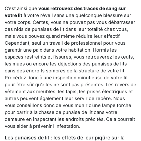
C’est ainsi que
vous retrouvez des traces de sang sur
votre lit
à votre réveil sans une quelconque blessure sur
votre corps. Certes, vous ne pouvez pas vous débarrasser
des nids de punaises de lit dans leur totalité chez vous,
mais vous pouvez quand même réduire leur effectif.
Cependant, seul un travail de professionnel pour vous
garantir une paix dans votre habitation. Hormis les
espaces restreints et fissures, vous retrouverez les œufs,
les mues ou encore les déjections des punaises de lits
dans des endroits sombres de la structure de votre lit.
Procédez donc à une inspection minutieuse de votre lit
pour être sûr qu’elles ne sont pas présentes. Les revers de
vêtement aux meubles, les tapis, les prises électriques et
autres peuvent également leur servir de repère. Nous
vous conseillons donc de vous munir d’une lampe torche
pour partir à la chasse de punaise de lit dans votre
demeure en inspectant les endroits précités. Cela pourrait
vous aider à prévenir l'infestation.
Les punaises de lit : les effets de leur piqûre sur la