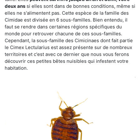
deux ans
si elles sont dans de bonnes conditions, même si
elles ne s'alimentent pas. Cette espèce de la famille des
Cimidae est divisée en 6 sous-familles. Bien entendu, il
faut se rendre dans certaines régions spécifiques du
monde pour retrouver chacune de ces sous-familles.
Cependant, la sous-famille des Cimicinaes dont fait partie
le Cimex Lectularius est assez présente sur de nombreux
territoires et c'est avec ce dernier que nous vous ferons
découvrir ces petites bêtes nuisibles qui infestent votre
habitation.