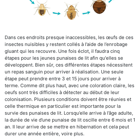
Dans ces endroits presque inaccessibles, les œufs de ces
insectes nuisibles y restent collés à l’aide de l’enrobage
gluant qui les recouvre. Une fois éclot, il faudra cinq
étapes pour les jeunes punaises de lit afin qu'elles se
développent. Bien sûr, ces différentes étapes nécessitent
un repas sanguin pour arriver à réalisation. Une seule
étape peut prendre entre 3 et 15 jours pour arriver à
terme. Comme dit plus haut, avec une coloration claire, les
oeufs sont très difficiles à détecter au début de leur
colonisation. Plusieurs conditions doivent être réunies et
celle thermique en particulier est importante pour la
survie des punaises de lit. Lorsqu’elle arrive à l’âge adulte,
la durée de vie d’une punaise de lit oscille entre 6 mois et 1
an. Il leur arrive de se mettre en hibernation et cela peut
durer une année entière, voire plus.