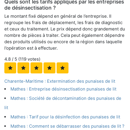
Quels sont les tarifs appliqués par les entreprises
de désinsectisation ?
Le montant fixé dépend en général de l’entreprise. Il
regroupe les frais de déplacement, les frais de diagnostic
et ceux du traitement. Le prix dépend donc grandement du
nombre de pièces à traiter. Cela peut également dépendre
des produits utilisés ou encore de la région dans laquelle
l’opération est à effectuer.
4.8
/ 5 (
119
votes)
Charente-Maritime : Extermination des punaises de lit
Mathes : Entreprise désinsectisation punaises de lit
Mathes : Société de décontamination des punaises de
lit
Mathes : Tarif pour la désinfection des punaises de lit
Mathes : Comment se débarrasser des punaises de lit ?