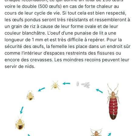
voire le double (500 œufs) en cas de forte chaleur au
cours de leur cycle de vie. Si tout cela est bien respecté,
les œufs pondus seront très résistants et ressembleront à
un grain de riz à cause de leur forme ovale et de leur
couleur blanchâtre. L'oeuf d'une punaise de lit a une
longueur de 1 mm et est très difficile à repérer. Pour la
sécurité des œufs, la femelle les place dans un endroit sûr
comme l’intérieur d’espaces restreints des fissures ou
encore des crevasses. Les moindres recoins peuvent leur
servir de nids.