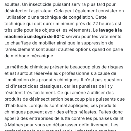
adultes. Un insecticide puissant servira plus tard pour
désinfecter l’aspirateur. Cela peut également consister en
l'utilisation d'une technique de congélation. Cette
technique qui doit durer minimum près de 72 heures est
très utile pour les objets et les vêtements. Le
lavage à la
machine à un degré de 60°C
servira pour les vêtements.
Le chauffage de mobilier ainsi que la suppression de
l’ameublement sont aussi d’autres options quand on parle
de méthode mécanique.
La méthode chimique présente beaucoup plus de risques
et est surtout réservée aux professionnels à cause de
l’implication des produits chimiques. Il n’est pas question
ici d’insecticides classiques, car les punaises de lit y
résistent très facilement. Ce qui amène à utiliser des
produits de désinsectisation beaucoup plus puissants que
d’habitude. Lorsqu’ils sont mal appliqués, ces produits
chimiques peuvent avoir des effets néfastes. Faites donc
appel à des entreprises de lutte contre les punaises de lit
à Mathes pour vous en débarrasser définitivement. Les