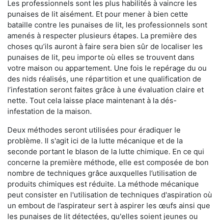
Les professionnels sont les plus habilités à vaincre les
punaises de lit aisément. Et pour mener à bien cette
bataille contre les punaises de lit, les professionnels sont
amenés à respecter plusieurs étapes. La première des
choses qu’ils auront à faire sera bien sûr de localiser les
punaises de lit, peu importe où elles se trouvent dans
votre maison ou appartement. Une fois le repérage du ou
des nids réalisés, une répartition et une qualification de
l’infestation seront faites grâce à une évaluation claire et
nette. Tout cela laisse place maintenant à la dés-
infestation de la maison.
Deux méthodes seront utilisées pour éradiquer le
problème. Il s'agit ici de la lutte mécanique et de la
seconde portant le blason de la lutte chimique. En ce qui
concerne la première méthode, elle est composée de bon
nombre de techniques grâce auxquelles l’utilisation de
produits chimiques est réduite. La méthode mécanique
peut consister en l'utilisation de techniques d'aspiration où
un embout de l’aspirateur sert à aspirer les œufs ainsi que
les punaises de lit détectées, qu'elles soient jeunes ou