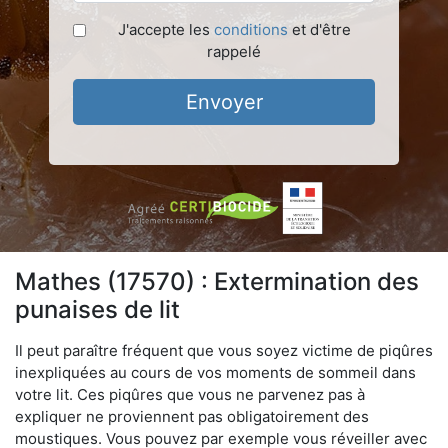
J'accepte les
conditions
et d'être
rappelé
Envoyer
Mathes (17570) : Extermination des
punaises de lit
Il peut paraître fréquent que vous soyez victime de piqûres
inexpliquées au cours de vos moments de sommeil dans
votre lit. Ces piqûres que vous ne parvenez pas à
expliquer ne proviennent pas obligatoirement des
moustiques. Vous pouvez par exemple vous réveiller avec