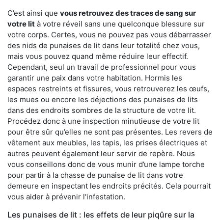
C’est ainsi que
vous retrouvez des traces de sang sur
votre lit
à votre réveil sans une quelconque blessure sur
votre corps. Certes, vous ne pouvez pas vous débarrasser
des nids de punaises de lit dans leur totalité chez vous,
mais vous pouvez quand même réduire leur effectif.
Cependant, seul un travail de professionnel pour vous
garantir une paix dans votre habitation. Hormis les
espaces restreints et fissures, vous retrouverez les œufs,
les mues ou encore les déjections des punaises de lits
dans des endroits sombres de la structure de votre lit.
Procédez donc à une inspection minutieuse de votre lit
pour être sûr qu’elles ne sont pas présentes. Les revers de
vêtement aux meubles, les tapis, les prises électriques et
autres peuvent également leur servir de repère. Nous
vous conseillons donc de vous munir d’une lampe torche
pour partir à la chasse de punaise de lit dans votre
demeure en inspectant les endroits précités. Cela pourrait
vous aider à prévenir l'infestation.
Les punaises de lit : les effets de leur piqûre sur la