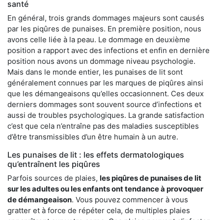
santé
En général, trois grands dommages majeurs sont causés
par les piqûres de punaises. En première position, nous
avons celle liée à la peau. Le dommage en deuxième
position a rapport avec des infections et enfin en dernière
position nous avons un dommage niveau psychologie.
Mais dans le monde entier, les punaises de lit sont
généralement connues par les marques de piqûres ainsi
que les démangeaisons qu’elles occasionnent. Ces deux
derniers dommages sont souvent source d’infections et
aussi de troubles psychologiques. La grande satisfaction
c’est que cela n’entraîne pas des maladies susceptibles
d’être transmissibles d’un être humain à un autre.
Les punaises de lit : les effets dermatologiques
qu’entraînent les piqûres
Parfois sources de plaies,
les piqûres de punaises de lit
sur les adultes ou les enfants ont tendance à provoquer
de démangeaison
. Vous pouvez commencer à vous
gratter et à force de répéter cela, de multiples plaies