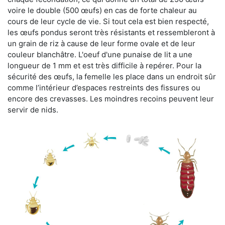
voire le double (500 œufs) en cas de forte chaleur au
cours de leur cycle de vie. Si tout cela est bien respecté,
les œufs pondus seront très résistants et ressembleront à
un grain de riz à cause de leur forme ovale et de leur
couleur blanchâtre. L'oeuf d'une punaise de lit a une
longueur de 1 mm et est très difficile à repérer. Pour la
sécurité des œufs, la femelle les place dans un endroit sûr
comme l’intérieur d’espaces restreints des fissures ou
encore des crevasses. Les moindres recoins peuvent leur
servir de nids.