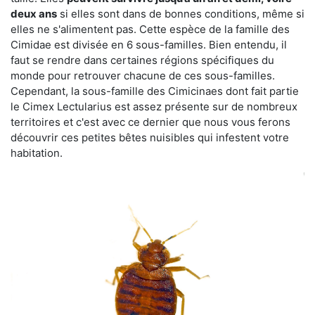
deux ans
si elles sont dans de bonnes conditions, même si
elles ne s'alimentent pas. Cette espèce de la famille des
Cimidae est divisée en 6 sous-familles. Bien entendu, il
faut se rendre dans certaines régions spécifiques du
monde pour retrouver chacune de ces sous-familles.
Cependant, la sous-famille des Cimicinaes dont fait partie
le Cimex Lectularius est assez présente sur de nombreux
territoires et c'est avec ce dernier que nous vous ferons
découvrir ces petites bêtes nuisibles qui infestent votre
habitation.