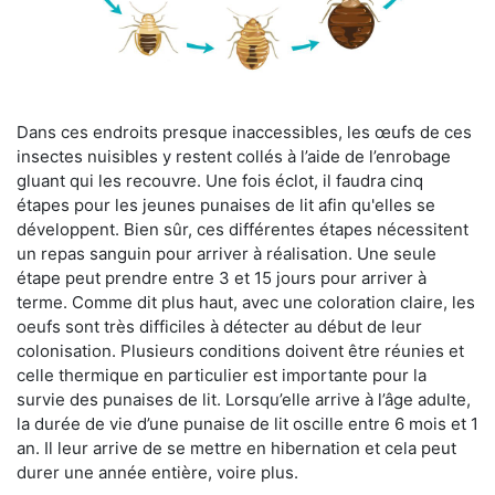
Dans ces endroits presque inaccessibles, les œufs de ces
insectes nuisibles y restent collés à l’aide de l’enrobage
gluant qui les recouvre. Une fois éclot, il faudra cinq
étapes pour les jeunes punaises de lit afin qu'elles se
développent. Bien sûr, ces différentes étapes nécessitent
un repas sanguin pour arriver à réalisation. Une seule
étape peut prendre entre 3 et 15 jours pour arriver à
terme. Comme dit plus haut, avec une coloration claire, les
oeufs sont très difficiles à détecter au début de leur
colonisation. Plusieurs conditions doivent être réunies et
celle thermique en particulier est importante pour la
survie des punaises de lit. Lorsqu’elle arrive à l’âge adulte,
la durée de vie d’une punaise de lit oscille entre 6 mois et 1
an. Il leur arrive de se mettre en hibernation et cela peut
durer une année entière, voire plus.