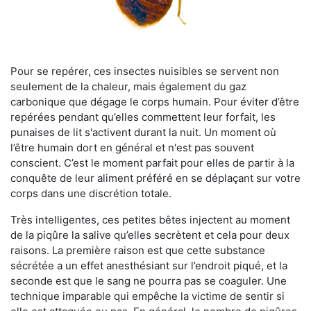
Pour se repérer, ces insectes nuisibles se servent non
seulement de la chaleur, mais également du gaz
carbonique que dégage le corps humain. Pour éviter d’être
repérées pendant qu’elles commettent leur forfait, les
punaises de lit s'activent durant la nuit. Un moment où
l’être humain dort en général et n'est pas souvent
conscient. C’est le moment parfait pour elles de partir à la
conquête de leur aliment préféré en se déplaçant sur votre
corps dans une discrétion totale.
Très intelligentes, ces petites bêtes injectent au moment
de la piqûre la salive qu’elles secrètent et cela pour deux
raisons. La première raison est que cette substance
sécrétée a un effet anesthésiant sur l’endroit piqué, et la
seconde est que le sang ne pourra pas se coaguler. Une
technique imparable qui empêche la victime de sentir si