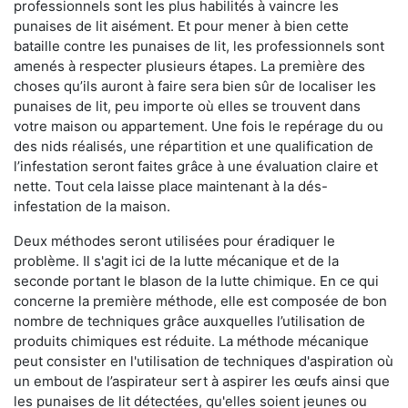
professionnels sont les plus habilités à vaincre les
punaises de lit aisément. Et pour mener à bien cette
bataille contre les punaises de lit, les professionnels sont
amenés à respecter plusieurs étapes. La première des
choses qu’ils auront à faire sera bien sûr de localiser les
punaises de lit, peu importe où elles se trouvent dans
votre maison ou appartement. Une fois le repérage du ou
des nids réalisés, une répartition et une qualification de
l’infestation seront faites grâce à une évaluation claire et
nette. Tout cela laisse place maintenant à la dés-
infestation de la maison.
Deux méthodes seront utilisées pour éradiquer le
problème. Il s'agit ici de la lutte mécanique et de la
seconde portant le blason de la lutte chimique. En ce qui
concerne la première méthode, elle est composée de bon
nombre de techniques grâce auxquelles l’utilisation de
produits chimiques est réduite. La méthode mécanique
peut consister en l'utilisation de techniques d'aspiration où
un embout de l’aspirateur sert à aspirer les œufs ainsi que
les punaises de lit détectées, qu'elles soient jeunes ou