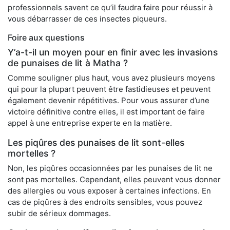
professionnels savent ce qu’il faudra faire pour réussir à
vous débarrasser de ces insectes piqueurs.
Foire aux questions
Y’a-t-il un moyen pour en finir avec les invasions
de punaises de lit à Matha ?
Comme souligner plus haut, vous avez plusieurs moyens
qui pour la plupart peuvent être fastidieuses et peuvent
également devenir répétitives. Pour vous assurer d’une
victoire définitive contre elles, il est important de faire
appel à une entreprise experte en la matière.
Les piqûres des punaises de lit sont-elles
mortelles ?
Non, les piqûres occasionnées par les punaises de lit ne
sont pas mortelles. Cependant, elles peuvent vous donner
des allergies ou vous exposer à certaines infections. En
cas de piqûres à des endroits sensibles, vous pouvez
subir de sérieux dommages.