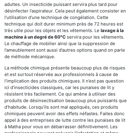
adultes. Un insecticide puissant servira plus tard pour
désinfecter l’aspirateur. Cela peut également consister en
l'utilisation d'une technique de congélation. Cette
technique qui doit durer minimum près de 72 heures est
très utile pour les objets et les vêtements. Le
lavage à la
machine à un degré de 60°C
servira pour les vêtements.
Le chauffage de mobilier ainsi que la suppression de
l’ameublement sont aussi d’autres options quand on parle
de méthode mécanique.
La méthode chimique présente beaucoup plus de risques
et est surtout réservée aux professionnels à cause de
l’implication des produits chimiques. Il n’est pas question
ici d’insecticides classiques, car les punaises de lit y
résistent très facilement. Ce qui amène à utiliser des
produits de désinsectisation beaucoup plus puissants que
d’habitude. Lorsqu’ils sont mal appliqués, ces produits
chimiques peuvent avoir des effets néfastes. Faites donc
appel à des entreprises de lutte contre les punaises de lit
à Matha pour vous en débarrasser définitivement. Les