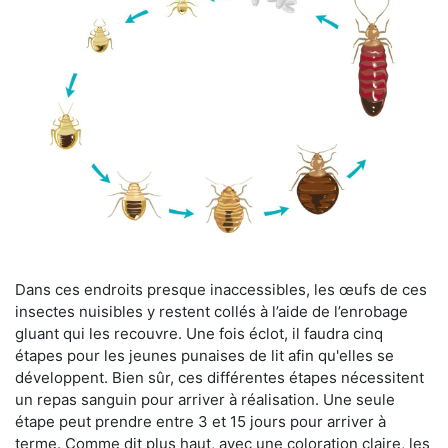
Dans ces endroits presque inaccessibles, les œufs de ces
insectes nuisibles y restent collés à l’aide de l’enrobage
gluant qui les recouvre. Une fois éclot, il faudra cinq
étapes pour les jeunes punaises de lit afin qu'elles se
développent. Bien sûr, ces différentes étapes nécessitent
un repas sanguin pour arriver à réalisation. Une seule
étape peut prendre entre 3 et 15 jours pour arriver à
terme. Comme dit plus haut, avec une coloration claire, les