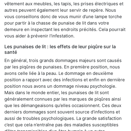
vêtement aux meubles, les tapis, les prises électriques et
autres peuvent également leur servir de repère. Nous
vous conseillons donc de vous munir d’une lampe torche
pour partir à la chasse de punaise de lit dans votre
demeure en inspectant les endroits précités. Cela pourrait
vous aider à prévenir l'infestation.
Les punaises de lit : les effets de leur piqûre sur la
santé
En général, trois grands dommages majeurs sont causés
par les piqûres de punaises. En première position, nous
avons celle liée à la peau. Le dommage en deuxième
position a rapport avec des infections et enfin en dernière
position nous avons un dommage niveau psychologie.
Mais dans le monde entier, les punaises de lit sont
généralement connues par les marques de piqûres ainsi
que les démangeaisons qu’elles occasionnent. Ces deux
derniers dommages sont souvent source d’infections et
aussi de troubles psychologiques. La grande satisfaction
c’est que cela n’entraîne pas des maladies susceptibles