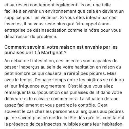
et autres en contiennent également. Ils ont une telle
facilité à envahir un environnement que cela en devient un
supplice pour les victimes. Si vous êtes infesté par ces
insectes, il ne vous reste plus qu’à faire appel à une
entreprise de désinsectisation comme la nôtre pour vous
débarrasser du problème.
Comment savoir si votre maison est envahie par les
punaises de lit à Martignat ?
Au début de l'infestation, ces insectes sont capables de
passer inaperçus au sein de votre habitation en raison du
petit nombre ce qui causera la rareté des piqûres. Mais
avec le temps, l’espace-temps entre les piqûres se réduira
et leur fréquence augmentera. C’est là que vous allez
remarquer la surpopulation des punaises de lit dans votre
demeure et le calvaire commencera. La situation dérape
assez facilement et vous perdrez le contrôle. C’est
souvent le cas chez les personnes allergiques aux piqûres
qui ne savent plus où mettre la tête dès qu’elles constatent
la présence de ces insectes nuisibles dans leur habitation.