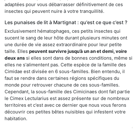
adaptées pour vous débarrasser définitivement de ces
insectes qui peuvent nuire à votre tranquillité.
Les punaises de lit à Martignat : qu'est ce que c'est ?
Exclusivement hématophages, ces petits insectes qui
sucent le sang de leur hôte durant plusieurs minutes ont
une durée de vie assez extraordinaire pour leur petite
taille. Elles
peuvent survivre jusqu’à un an et demi, voire
deux ans
si elles sont dans de bonnes conditions, même si
elles ne s'alimentent pas. Cette espèce de la famille des
Cimidae est divisée en 6 sous-familles. Bien entendu, il
faut se rendre dans certaines régions spécifiques du
monde pour retrouver chacune de ces sous-familles.
Cependant, la sous-famille des Cimicinaes dont fait partie
le Cimex Lectularius est assez présente sur de nombreux
territoires et c'est avec ce dernier que nous vous ferons
découvrir ces petites bêtes nuisibles qui infestent votre
habitation.