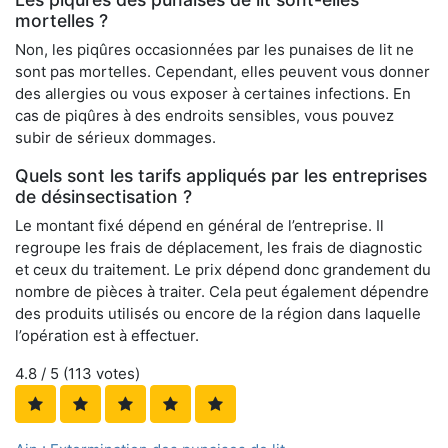
mortelles ?
Non, les piqûres occasionnées par les punaises de lit ne
sont pas mortelles. Cependant, elles peuvent vous donner
des allergies ou vous exposer à certaines infections. En
cas de piqûres à des endroits sensibles, vous pouvez
subir de sérieux dommages.
Quels sont les tarifs appliqués par les entreprises
de désinsectisation ?
Le montant fixé dépend en général de l’entreprise. Il
regroupe les frais de déplacement, les frais de diagnostic
et ceux du traitement. Le prix dépend donc grandement du
nombre de pièces à traiter. Cela peut également dépendre
des produits utilisés ou encore de la région dans laquelle
l’opération est à effectuer.
4.8
/ 5 (
113
votes)