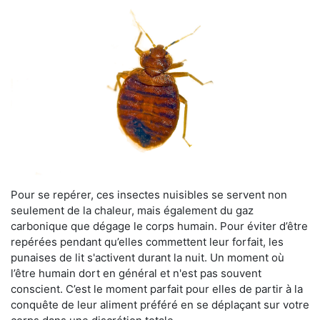
Pour se repérer, ces insectes nuisibles se servent non
seulement de la chaleur, mais également du gaz
carbonique que dégage le corps humain. Pour éviter d’être
repérées pendant qu’elles commettent leur forfait, les
punaises de lit s'activent durant la nuit. Un moment où
l’être humain dort en général et n'est pas souvent
conscient. C’est le moment parfait pour elles de partir à la
conquête de leur aliment préféré en se déplaçant sur votre