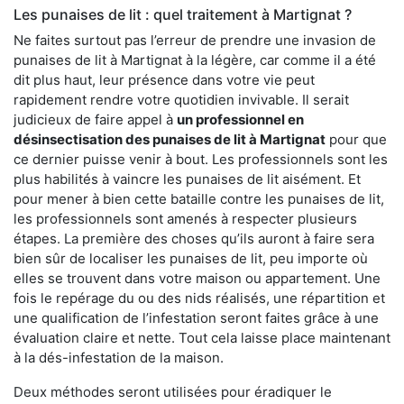
Les punaises de lit : quel traitement à Martignat ?
Ne faites surtout pas l’erreur de prendre une invasion de
punaises de lit à Martignat à la légère, car comme il a été
dit plus haut, leur présence dans votre vie peut
rapidement rendre votre quotidien invivable. Il serait
judicieux de faire appel à
un professionnel en
désinsectisation des punaises de lit à Martignat
pour que
ce dernier puisse venir à bout. Les professionnels sont les
plus habilités à vaincre les punaises de lit aisément. Et
pour mener à bien cette bataille contre les punaises de lit,
les professionnels sont amenés à respecter plusieurs
étapes. La première des choses qu’ils auront à faire sera
bien sûr de localiser les punaises de lit, peu importe où
elles se trouvent dans votre maison ou appartement. Une
fois le repérage du ou des nids réalisés, une répartition et
une qualification de l’infestation seront faites grâce à une
évaluation claire et nette. Tout cela laisse place maintenant
à la dés-infestation de la maison.
Deux méthodes seront utilisées pour éradiquer le