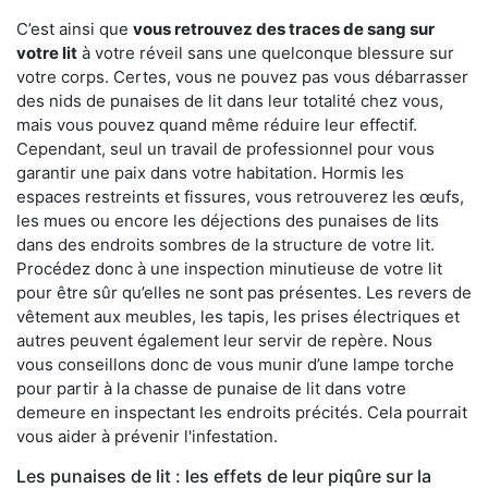
C’est ainsi que
vous retrouvez des traces de sang sur
votre lit
à votre réveil sans une quelconque blessure sur
votre corps. Certes, vous ne pouvez pas vous débarrasser
des nids de punaises de lit dans leur totalité chez vous,
mais vous pouvez quand même réduire leur effectif.
Cependant, seul un travail de professionnel pour vous
garantir une paix dans votre habitation. Hormis les
espaces restreints et fissures, vous retrouverez les œufs,
les mues ou encore les déjections des punaises de lits
dans des endroits sombres de la structure de votre lit.
Procédez donc à une inspection minutieuse de votre lit
pour être sûr qu’elles ne sont pas présentes. Les revers de
vêtement aux meubles, les tapis, les prises électriques et
autres peuvent également leur servir de repère. Nous
vous conseillons donc de vous munir d’une lampe torche
pour partir à la chasse de punaise de lit dans votre
demeure en inspectant les endroits précités. Cela pourrait
vous aider à prévenir l'infestation.
Les punaises de lit : les effets de leur piqûre sur la