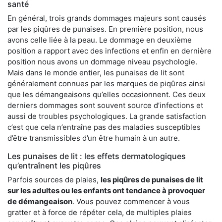
santé
En général, trois grands dommages majeurs sont causés
par les piqûres de punaises. En première position, nous
avons celle liée à la peau. Le dommage en deuxième
position a rapport avec des infections et enfin en dernière
position nous avons un dommage niveau psychologie.
Mais dans le monde entier, les punaises de lit sont
généralement connues par les marques de piqûres ainsi
que les démangeaisons qu’elles occasionnent. Ces deux
derniers dommages sont souvent source d’infections et
aussi de troubles psychologiques. La grande satisfaction
c’est que cela n’entraîne pas des maladies susceptibles
d’être transmissibles d’un être humain à un autre.
Les punaises de lit : les effets dermatologiques
qu’entraînent les piqûres
Parfois sources de plaies,
les piqûres de punaises de lit
sur les adultes ou les enfants ont tendance à provoquer
de démangeaison
. Vous pouvez commencer à vous
gratter et à force de répéter cela, de multiples plaies