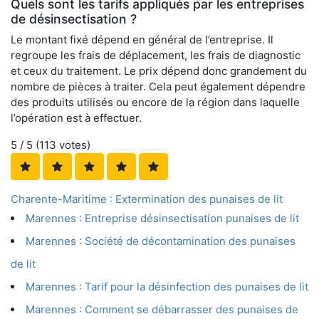
Quels sont les tarifs appliqués par les entreprises
de désinsectisation ?
Le montant fixé dépend en général de l’entreprise. Il
regroupe les frais de déplacement, les frais de diagnostic
et ceux du traitement. Le prix dépend donc grandement du
nombre de pièces à traiter. Cela peut également dépendre
des produits utilisés ou encore de la région dans laquelle
l’opération est à effectuer.
5
/ 5 (
113
votes)
Charente-Maritime : Extermination des punaises de lit
Marennes : Entreprise désinsectisation punaises de lit
Marennes : Société de décontamination des punaises
de lit
Marennes : Tarif pour la désinfection des punaises de lit
Marennes : Comment se débarrasser des punaises de