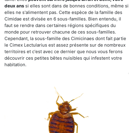
deux ans
si elles sont dans de bonnes conditions, même si
elles ne s'alimentent pas. Cette espèce de la famille des
Cimidae est divisée en 6 sous-familles. Bien entendu, il
faut se rendre dans certaines régions spécifiques du
monde pour retrouver chacune de ces sous-familles.
Cependant, la sous-famille des Cimicinaes dont fait partie
le Cimex Lectularius est assez présente sur de nombreux
territoires et c'est avec ce dernier que nous vous ferons
découvrir ces petites bêtes nuisibles qui infestent votre
habitation.