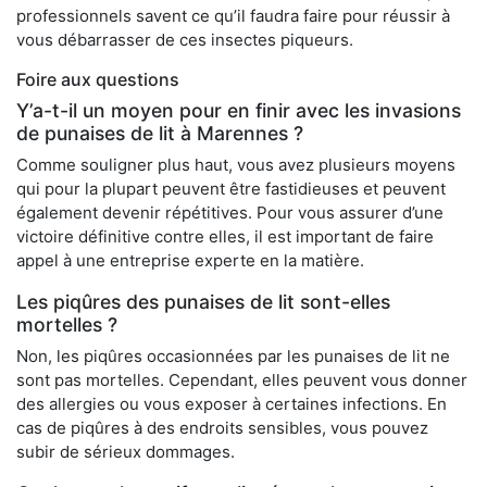
professionnels savent ce qu’il faudra faire pour réussir à
vous débarrasser de ces insectes piqueurs.
Foire aux questions
Y’a-t-il un moyen pour en finir avec les invasions
de punaises de lit à Marennes ?
Comme souligner plus haut, vous avez plusieurs moyens
qui pour la plupart peuvent être fastidieuses et peuvent
également devenir répétitives. Pour vous assurer d’une
victoire définitive contre elles, il est important de faire
appel à une entreprise experte en la matière.
Les piqûres des punaises de lit sont-elles
mortelles ?
Non, les piqûres occasionnées par les punaises de lit ne
sont pas mortelles. Cependant, elles peuvent vous donner
des allergies ou vous exposer à certaines infections. En
cas de piqûres à des endroits sensibles, vous pouvez
subir de sérieux dommages.