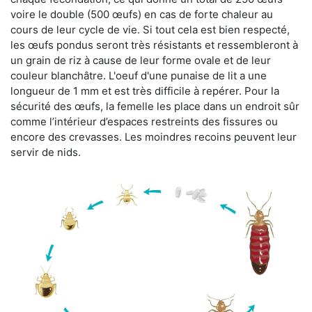
voire le double (500 œufs) en cas de forte chaleur au
cours de leur cycle de vie. Si tout cela est bien respecté,
les œufs pondus seront très résistants et ressembleront à
un grain de riz à cause de leur forme ovale et de leur
couleur blanchâtre. L'oeuf d'une punaise de lit a une
longueur de 1 mm et est très difficile à repérer. Pour la
sécurité des œufs, la femelle les place dans un endroit sûr
comme l’intérieur d’espaces restreints des fissures ou
encore des crevasses. Les moindres recoins peuvent leur
servir de nids.