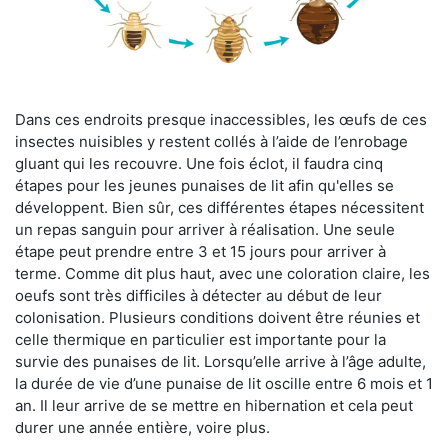
Dans ces endroits presque inaccessibles, les œufs de ces
insectes nuisibles y restent collés à l’aide de l’enrobage
gluant qui les recouvre. Une fois éclot, il faudra cinq
étapes pour les jeunes punaises de lit afin qu'elles se
développent. Bien sûr, ces différentes étapes nécessitent
un repas sanguin pour arriver à réalisation. Une seule
étape peut prendre entre 3 et 15 jours pour arriver à
terme. Comme dit plus haut, avec une coloration claire, les
oeufs sont très difficiles à détecter au début de leur
colonisation. Plusieurs conditions doivent être réunies et
celle thermique en particulier est importante pour la
survie des punaises de lit. Lorsqu’elle arrive à l’âge adulte,
la durée de vie d’une punaise de lit oscille entre 6 mois et 1
an. Il leur arrive de se mettre en hibernation et cela peut
durer une année entière, voire plus.