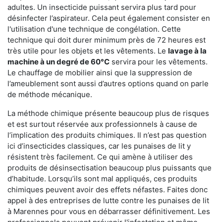
adultes. Un insecticide puissant servira plus tard pour
désinfecter l’aspirateur. Cela peut également consister en
l'utilisation d'une technique de congélation. Cette
technique qui doit durer minimum près de 72 heures est
très utile pour les objets et les vêtements. Le
lavage à la
machine à un degré de 60°C
servira pour les vêtements.
Le chauffage de mobilier ainsi que la suppression de
l’ameublement sont aussi d’autres options quand on parle
de méthode mécanique.
La méthode chimique présente beaucoup plus de risques
et est surtout réservée aux professionnels à cause de
l’implication des produits chimiques. Il n’est pas question
ici d’insecticides classiques, car les punaises de lit y
résistent très facilement. Ce qui amène à utiliser des
produits de désinsectisation beaucoup plus puissants que
d’habitude. Lorsqu’ils sont mal appliqués, ces produits
chimiques peuvent avoir des effets néfastes. Faites donc
appel à des entreprises de lutte contre les punaises de lit
à Marennes pour vous en débarrasser définitivement. Les