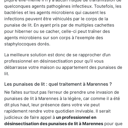
quelconques agents pathogènes infectieux. Toutefois, les
bactéries et les agents microbiens qui causent les
infections peuvent être véhiculés par le corps de la
punaise de lit. En ayant pris par de multiples cachettes
pour hiberner ou se cacher, celle-ci peut traîner des
agents microbiens sur son corps à l'exemple des
staphylocoques dorés.
La meilleure solution est donc de se rapprocher d’un
professionnel en désinsectisation pour qu’il vous
débarrasse votre maison ou appartement des punaises de
lit.
Les punaises de lit : quel traitement à Marennes ?
Ne faites surtout pas l’erreur de prendre une invasion de
punaises de lit à Marennes à la légère, car comme il a été
dit plus haut, leur présence dans votre vie peut
rapidement rendre votre quotidien invivable. Il serait
judicieux de faire appel à
un professionnel en
désinsectisation des punaises de lit à Marennes
pour que