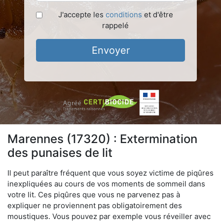
J'accepte les
conditions
et d'être
rappelé
Envoyer
Marennes (17320) : Extermination
des punaises de lit
Il peut paraître fréquent que vous soyez victime de piqûres
inexpliquées au cours de vos moments de sommeil dans
votre lit. Ces piqûres que vous ne parvenez pas à
expliquer ne proviennent pas obligatoirement des
moustiques. Vous pouvez par exemple vous réveiller avec