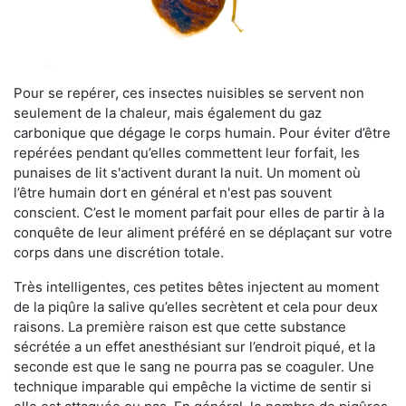
Pour se repérer, ces insectes nuisibles se servent non
seulement de la chaleur, mais également du gaz
carbonique que dégage le corps humain. Pour éviter d’être
repérées pendant qu’elles commettent leur forfait, les
punaises de lit s'activent durant la nuit. Un moment où
l’être humain dort en général et n'est pas souvent
conscient. C’est le moment parfait pour elles de partir à la
conquête de leur aliment préféré en se déplaçant sur votre
corps dans une discrétion totale.
Très intelligentes, ces petites bêtes injectent au moment
de la piqûre la salive qu’elles secrètent et cela pour deux
raisons. La première raison est que cette substance
sécrétée a un effet anesthésiant sur l’endroit piqué, et la
seconde est que le sang ne pourra pas se coaguler. Une
technique imparable qui empêche la victime de sentir si