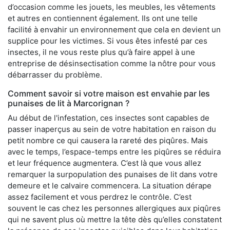
d’occasion comme les jouets, les meubles, les vêtements
et autres en contiennent également. Ils ont une telle
facilité à envahir un environnement que cela en devient un
supplice pour les victimes. Si vous êtes infesté par ces
insectes, il ne vous reste plus qu’à faire appel à une
entreprise de désinsectisation comme la nôtre pour vous
débarrasser du problème.
Comment savoir si votre maison est envahie par les
punaises de lit à Marcorignan ?
Au début de l'infestation, ces insectes sont capables de
passer inaperçus au sein de votre habitation en raison du
petit nombre ce qui causera la rareté des piqûres. Mais
avec le temps, l’espace-temps entre les piqûres se réduira
et leur fréquence augmentera. C’est là que vous allez
remarquer la surpopulation des punaises de lit dans votre
demeure et le calvaire commencera. La situation dérape
assez facilement et vous perdrez le contrôle. C’est
souvent le cas chez les personnes allergiques aux piqûres
qui ne savent plus où mettre la tête dès qu’elles constatent