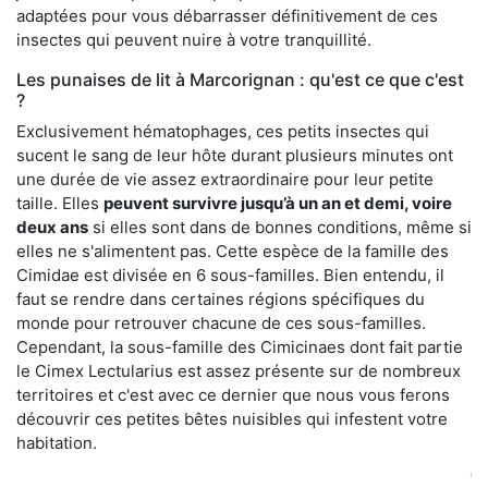
adaptées pour vous débarrasser définitivement de ces
insectes qui peuvent nuire à votre tranquillité.
Les punaises de lit à Marcorignan : qu'est ce que c'est
?
Exclusivement hématophages, ces petits insectes qui
sucent le sang de leur hôte durant plusieurs minutes ont
une durée de vie assez extraordinaire pour leur petite
taille. Elles
peuvent survivre jusqu’à un an et demi, voire
deux ans
si elles sont dans de bonnes conditions, même si
elles ne s'alimentent pas. Cette espèce de la famille des
Cimidae est divisée en 6 sous-familles. Bien entendu, il
faut se rendre dans certaines régions spécifiques du
monde pour retrouver chacune de ces sous-familles.
Cependant, la sous-famille des Cimicinaes dont fait partie
le Cimex Lectularius est assez présente sur de nombreux
territoires et c'est avec ce dernier que nous vous ferons
découvrir ces petites bêtes nuisibles qui infestent votre
habitation.