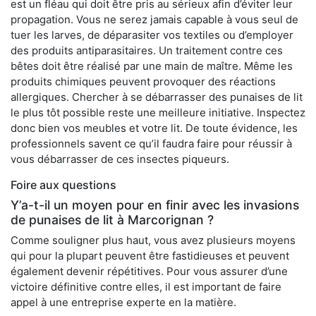
est un fléau qui doit être pris au sérieux afin d’éviter leur
propagation. Vous ne serez jamais capable à vous seul de
tuer les larves, de déparasiter vos textiles ou d’employer
des produits antiparasitaires. Un traitement contre ces
bêtes doit être réalisé par une main de maître. Même les
produits chimiques peuvent provoquer des réactions
allergiques. Chercher à se débarrasser des punaises de lit
le plus tôt possible reste une meilleure initiative. Inspectez
donc bien vos meubles et votre lit. De toute évidence, les
professionnels savent ce qu’il faudra faire pour réussir à
vous débarrasser de ces insectes piqueurs.
Foire aux questions
Y’a-t-il un moyen pour en finir avec les invasions
de punaises de lit à Marcorignan ?
Comme souligner plus haut, vous avez plusieurs moyens
qui pour la plupart peuvent être fastidieuses et peuvent
également devenir répétitives. Pour vous assurer d’une
victoire définitive contre elles, il est important de faire
appel à une entreprise experte en la matière.