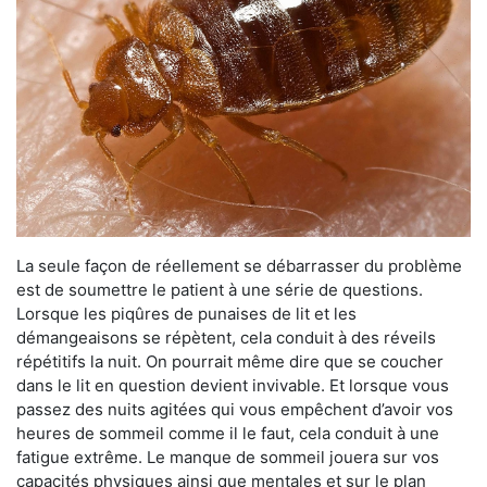
La seule façon de réellement se débarrasser du problème
est de soumettre le patient à une série de questions.
Lorsque les piqûres de punaises de lit et les
démangeaisons se répètent, cela conduit à des réveils
répétitifs la nuit. On pourrait même dire que se coucher
dans le lit en question devient invivable. Et lorsque vous
passez des nuits agitées qui vous empêchent d’avoir vos
heures de sommeil comme il le faut, cela conduit à une
fatigue extrême. Le manque de sommeil jouera sur vos
capacités physiques ainsi que mentales et sur le plan