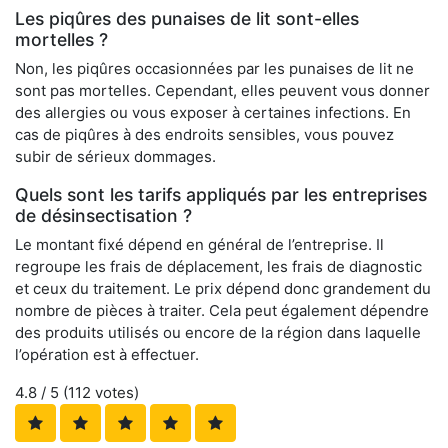
Les piqûres des punaises de lit sont-elles
mortelles ?
Non, les piqûres occasionnées par les punaises de lit ne
sont pas mortelles. Cependant, elles peuvent vous donner
des allergies ou vous exposer à certaines infections. En
cas de piqûres à des endroits sensibles, vous pouvez
subir de sérieux dommages.
Quels sont les tarifs appliqués par les entreprises
de désinsectisation ?
Le montant fixé dépend en général de l’entreprise. Il
regroupe les frais de déplacement, les frais de diagnostic
et ceux du traitement. Le prix dépend donc grandement du
nombre de pièces à traiter. Cela peut également dépendre
des produits utilisés ou encore de la région dans laquelle
l’opération est à effectuer.
4.8
/ 5 (
112
votes)