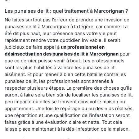
Les punaises de lit : quel traitement à Marcorignan ?
Ne faites surtout pas l’erreur de prendre une invasion de
punaises de lit à Marcorignan à la légère, car comme il a
été dit plus haut, leur présence dans votre vie peut
rapidement rendre votre quotidien invivable. Il serait
judicieux de faire appel à
un professionnel en
désinsectisation des punaises de lit à Marcorignan
pour
que ce dernier puisse venir à bout. Les professionnels
sont les plus habilités à vaincre les punaises de lit
aisément. Et pour mener à bien cette bataille contre les
punaises de lit, les professionnels sont amenés à
respecter plusieurs étapes. La première des choses qu’ils
auront à faire sera bien sûr de localiser les punaises de lit,
peu importe où elles se trouvent dans votre maison ou
appartement. Une fois le repérage du ou des nids réalisés,
une répartition et une qualification de l’infestation seront
faites grâce à une évaluation claire et nette. Tout cela
laisse place maintenant à la dés-infestation de la maison.