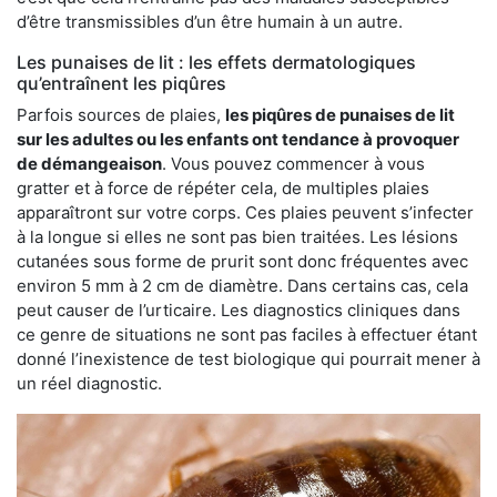
d’être transmissibles d’un être humain à un autre.
Les punaises de lit : les effets dermatologiques
qu’entraînent les piqûres
Parfois sources de plaies,
les piqûres de punaises de lit
sur les adultes ou les enfants ont tendance à provoquer
de démangeaison
. Vous pouvez commencer à vous
gratter et à force de répéter cela, de multiples plaies
apparaîtront sur votre corps. Ces plaies peuvent s’infecter
à la longue si elles ne sont pas bien traitées. Les lésions
cutanées sous forme de prurit sont donc fréquentes avec
environ 5 mm à 2 cm de diamètre. Dans certains cas, cela
peut causer de l’urticaire. Les diagnostics cliniques dans
ce genre de situations ne sont pas faciles à effectuer étant
donné l’inexistence de test biologique qui pourrait mener à
un réel diagnostic.