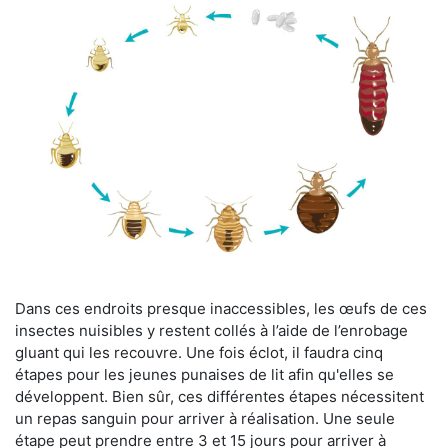
Dans ces endroits presque inaccessibles, les œufs de ces
insectes nuisibles y restent collés à l’aide de l’enrobage
gluant qui les recouvre. Une fois éclot, il faudra cinq
étapes pour les jeunes punaises de lit afin qu'elles se
développent. Bien sûr, ces différentes étapes nécessitent
un repas sanguin pour arriver à réalisation. Une seule
étape peut prendre entre 3 et 15 jours pour arriver à