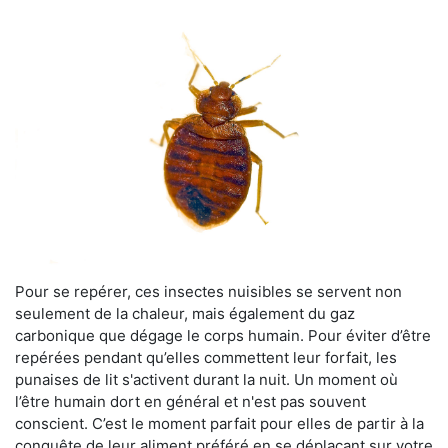
Pour se repérer, ces insectes nuisibles se servent non
seulement de la chaleur, mais également du gaz
carbonique que dégage le corps humain. Pour éviter d’être
repérées pendant qu’elles commettent leur forfait, les
punaises de lit s'activent durant la nuit. Un moment où
l’être humain dort en général et n'est pas souvent
conscient. C’est le moment parfait pour elles de partir à la
conquête de leur aliment préféré en se déplaçant sur votre