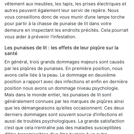
vêtement aux meubles, les tapis, les prises électriques et
autres peuvent également leur servir de repère. Nous
vous conseillons donc de vous munir d’une lampe torche
pour partir à la chasse de punaise de lit dans votre
demeure en inspectant les endroits précités. Cela pourrait
vous aider à prévenir l'infestation.
Les punaises de lit : les effets de leur piqûre sur la
santé
En général, trois grands dommages majeurs sont causés
par les piqûres de punaises. En première position, nous
avons celle liée à la peau. Le dommage en deuxième
position a rapport avec des infections et enfin en dernière
position nous avons un dommage niveau psychologie.
Mais dans le monde entier, les punaises de lit sont
généralement connues par les marques de piqûres ainsi
que les démangeaisons qu’elles occasionnent. Ces deux
derniers dommages sont souvent source d’infections et
aussi de troubles psychologiques. La grande satisfaction
c’est que cela n’entraîne pas des maladies susceptibles