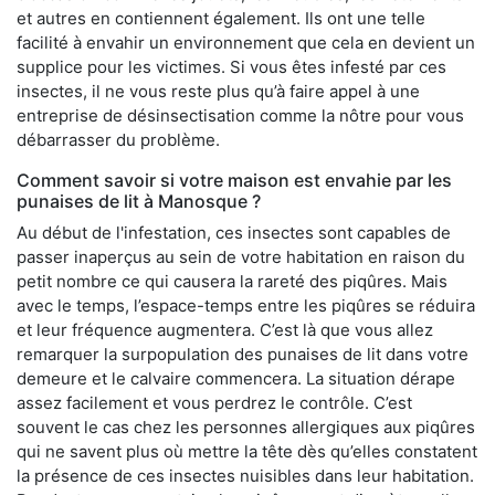
et autres en contiennent également. Ils ont une telle
facilité à envahir un environnement que cela en devient un
supplice pour les victimes. Si vous êtes infesté par ces
insectes, il ne vous reste plus qu’à faire appel à une
entreprise de désinsectisation comme la nôtre pour vous
débarrasser du problème.
Comment savoir si votre maison est envahie par les
punaises de lit à Manosque ?
Au début de l'infestation, ces insectes sont capables de
passer inaperçus au sein de votre habitation en raison du
petit nombre ce qui causera la rareté des piqûres. Mais
avec le temps, l’espace-temps entre les piqûres se réduira
et leur fréquence augmentera. C’est là que vous allez
remarquer la surpopulation des punaises de lit dans votre
demeure et le calvaire commencera. La situation dérape
assez facilement et vous perdrez le contrôle. C’est
souvent le cas chez les personnes allergiques aux piqûres
qui ne savent plus où mettre la tête dès qu’elles constatent
la présence de ces insectes nuisibles dans leur habitation.