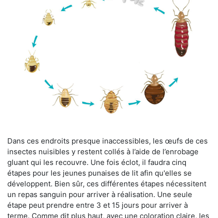
Dans ces endroits presque inaccessibles, les œufs de ces
insectes nuisibles y restent collés à l’aide de l’enrobage
gluant qui les recouvre. Une fois éclot, il faudra cinq
étapes pour les jeunes punaises de lit afin qu'elles se
développent. Bien sûr, ces différentes étapes nécessitent
un repas sanguin pour arriver à réalisation. Une seule
étape peut prendre entre 3 et 15 jours pour arriver à
terme. Comme dit plus haut, avec une coloration claire, les