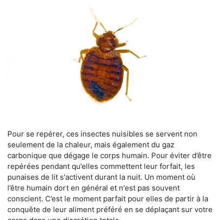
Pour se repérer, ces insectes nuisibles se servent non
seulement de la chaleur, mais également du gaz
carbonique que dégage le corps humain. Pour éviter d’être
repérées pendant qu’elles commettent leur forfait, les
punaises de lit s'activent durant la nuit. Un moment où
l’être humain dort en général et n'est pas souvent
conscient. C’est le moment parfait pour elles de partir à la
conquête de leur aliment préféré en se déplaçant sur votre