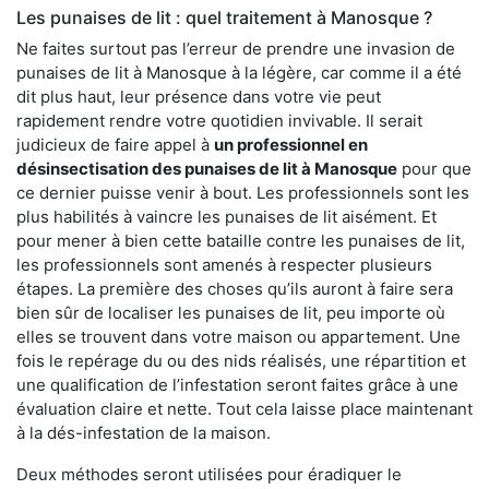
Les punaises de lit : quel traitement à Manosque ?
Ne faites surtout pas l’erreur de prendre une invasion de
punaises de lit à Manosque à la légère, car comme il a été
dit plus haut, leur présence dans votre vie peut
rapidement rendre votre quotidien invivable. Il serait
judicieux de faire appel à
un professionnel en
désinsectisation des punaises de lit à Manosque
pour que
ce dernier puisse venir à bout. Les professionnels sont les
plus habilités à vaincre les punaises de lit aisément. Et
pour mener à bien cette bataille contre les punaises de lit,
les professionnels sont amenés à respecter plusieurs
étapes. La première des choses qu’ils auront à faire sera
bien sûr de localiser les punaises de lit, peu importe où
elles se trouvent dans votre maison ou appartement. Une
fois le repérage du ou des nids réalisés, une répartition et
une qualification de l’infestation seront faites grâce à une
évaluation claire et nette. Tout cela laisse place maintenant
à la dés-infestation de la maison.
Deux méthodes seront utilisées pour éradiquer le