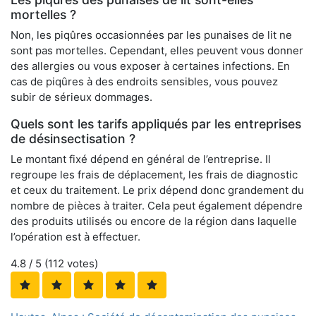
mortelles ?
Non, les piqûres occasionnées par les punaises de lit ne
sont pas mortelles. Cependant, elles peuvent vous donner
des allergies ou vous exposer à certaines infections. En
cas de piqûres à des endroits sensibles, vous pouvez
subir de sérieux dommages.
Quels sont les tarifs appliqués par les entreprises
de désinsectisation ?
Le montant fixé dépend en général de l’entreprise. Il
regroupe les frais de déplacement, les frais de diagnostic
et ceux du traitement. Le prix dépend donc grandement du
nombre de pièces à traiter. Cela peut également dépendre
des produits utilisés ou encore de la région dans laquelle
l’opération est à effectuer.
4.8
/ 5 (
112
votes)