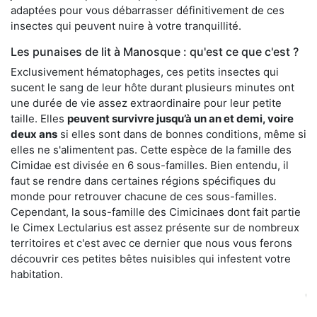
adaptées pour vous débarrasser définitivement de ces
insectes qui peuvent nuire à votre tranquillité.
Les punaises de lit à Manosque : qu'est ce que c'est ?
Exclusivement hématophages, ces petits insectes qui
sucent le sang de leur hôte durant plusieurs minutes ont
une durée de vie assez extraordinaire pour leur petite
taille. Elles
peuvent survivre jusqu’à un an et demi, voire
deux ans
si elles sont dans de bonnes conditions, même si
elles ne s'alimentent pas. Cette espèce de la famille des
Cimidae est divisée en 6 sous-familles. Bien entendu, il
faut se rendre dans certaines régions spécifiques du
monde pour retrouver chacune de ces sous-familles.
Cependant, la sous-famille des Cimicinaes dont fait partie
le Cimex Lectularius est assez présente sur de nombreux
territoires et c'est avec ce dernier que nous vous ferons
découvrir ces petites bêtes nuisibles qui infestent votre
habitation.