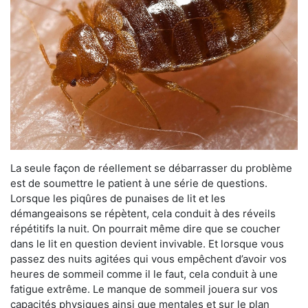
La seule façon de réellement se débarrasser du problème
est de soumettre le patient à une série de questions.
Lorsque les piqûres de punaises de lit et les
démangeaisons se répètent, cela conduit à des réveils
répétitifs la nuit. On pourrait même dire que se coucher
dans le lit en question devient invivable. Et lorsque vous
passez des nuits agitées qui vous empêchent d’avoir vos
heures de sommeil comme il le faut, cela conduit à une
fatigue extrême. Le manque de sommeil jouera sur vos
capacités physiques ainsi que mentales et sur le plan