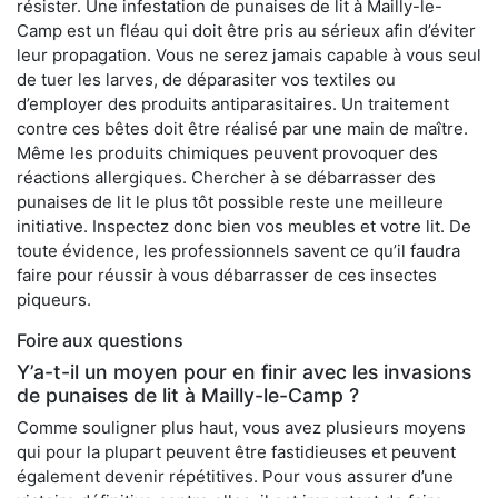
résister. Une infestation de punaises de lit à Mailly-le-
Camp est un fléau qui doit être pris au sérieux afin d’éviter
leur propagation. Vous ne serez jamais capable à vous seul
de tuer les larves, de déparasiter vos textiles ou
d’employer des produits antiparasitaires. Un traitement
contre ces bêtes doit être réalisé par une main de maître.
Même les produits chimiques peuvent provoquer des
réactions allergiques. Chercher à se débarrasser des
punaises de lit le plus tôt possible reste une meilleure
initiative. Inspectez donc bien vos meubles et votre lit. De
toute évidence, les professionnels savent ce qu’il faudra
faire pour réussir à vous débarrasser de ces insectes
piqueurs.
Foire aux questions
Y’a-t-il un moyen pour en finir avec les invasions
de punaises de lit à Mailly-le-Camp ?
Comme souligner plus haut, vous avez plusieurs moyens
qui pour la plupart peuvent être fastidieuses et peuvent
également devenir répétitives. Pour vous assurer d’une