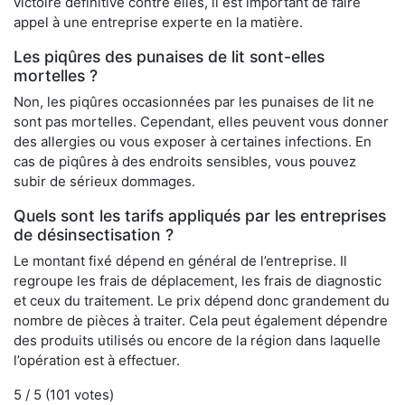
victoire définitive contre elles, il est important de faire
appel à une entreprise experte en la matière.
Les piqûres des punaises de lit sont-elles
mortelles ?
Non, les piqûres occasionnées par les punaises de lit ne
sont pas mortelles. Cependant, elles peuvent vous donner
des allergies ou vous exposer à certaines infections. En
cas de piqûres à des endroits sensibles, vous pouvez
subir de sérieux dommages.
Quels sont les tarifs appliqués par les entreprises
de désinsectisation ?
Le montant fixé dépend en général de l’entreprise. Il
regroupe les frais de déplacement, les frais de diagnostic
et ceux du traitement. Le prix dépend donc grandement du
nombre de pièces à traiter. Cela peut également dépendre
des produits utilisés ou encore de la région dans laquelle
l’opération est à effectuer.
5
/ 5 (
101
votes)