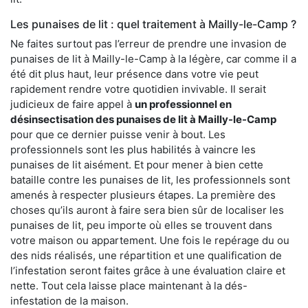
Les punaises de lit : quel traitement à Mailly-le-Camp ?
Ne faites surtout pas l’erreur de prendre une invasion de
punaises de lit à Mailly-le-Camp à la légère, car comme il a
été dit plus haut, leur présence dans votre vie peut
rapidement rendre votre quotidien invivable. Il serait
judicieux de faire appel à
un professionnel en
désinsectisation des punaises de lit à Mailly-le-Camp
pour que ce dernier puisse venir à bout. Les
professionnels sont les plus habilités à vaincre les
punaises de lit aisément. Et pour mener à bien cette
bataille contre les punaises de lit, les professionnels sont
amenés à respecter plusieurs étapes. La première des
choses qu’ils auront à faire sera bien sûr de localiser les
punaises de lit, peu importe où elles se trouvent dans
votre maison ou appartement. Une fois le repérage du ou
des nids réalisés, une répartition et une qualification de
l’infestation seront faites grâce à une évaluation claire et
nette. Tout cela laisse place maintenant à la dés-
infestation de la maison.