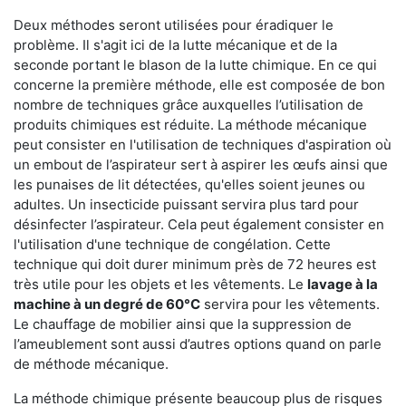
Deux méthodes seront utilisées pour éradiquer le
problème. Il s'agit ici de la lutte mécanique et de la
seconde portant le blason de la lutte chimique. En ce qui
concerne la première méthode, elle est composée de bon
nombre de techniques grâce auxquelles l’utilisation de
produits chimiques est réduite. La méthode mécanique
peut consister en l'utilisation de techniques d'aspiration où
un embout de l’aspirateur sert à aspirer les œufs ainsi que
les punaises de lit détectées, qu'elles soient jeunes ou
adultes. Un insecticide puissant servira plus tard pour
désinfecter l’aspirateur. Cela peut également consister en
l'utilisation d'une technique de congélation. Cette
technique qui doit durer minimum près de 72 heures est
très utile pour les objets et les vêtements. Le
lavage à la
machine à un degré de 60°C
servira pour les vêtements.
Le chauffage de mobilier ainsi que la suppression de
l’ameublement sont aussi d’autres options quand on parle
de méthode mécanique.
La méthode chimique présente beaucoup plus de risques