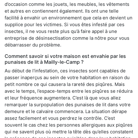
d’occasion comme les jouets, les meubles, les vêtements
et autres en contiennent également. Ils ont une telle
facilité à envahir un environnement que cela en devient un
supplice pour les victimes. Si vous êtes infesté par ces
insectes, il ne vous reste plus qu’à faire appel à une
entreprise de désinsectisation comme la nôtre pour vous
débarrasser du problème.
Comment savoir si votre maison est envahie par les
punaises de lit à Mailly-le-Camp ?
Au début de l'infestation, ces insectes sont capables de
passer inaperçus au sein de votre habitation en raison du
petit nombre ce qui causera la rareté des piqûres. Mais
avec le temps, l’espace-temps entre les piqûres se réduira
et leur fréquence augmentera. C’est là que vous allez
remarquer la surpopulation des punaises de lit dans votre
demeure et le calvaire commencera. La situation dérape
assez facilement et vous perdrez le contrôle. C’est
souvent le cas chez les personnes allergiques aux piqûres
qui ne savent plus où mettre la tête dès qu’elles constatent