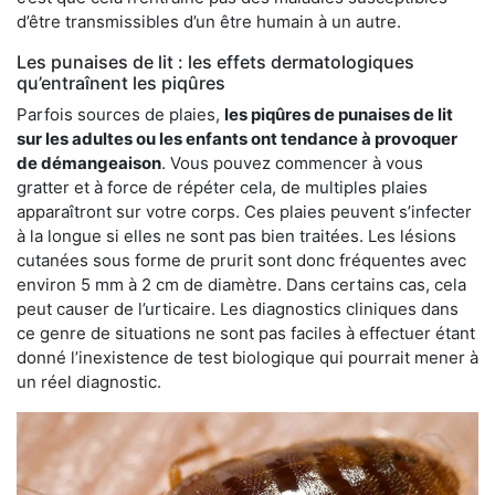
d’être transmissibles d’un être humain à un autre.
Les punaises de lit : les effets dermatologiques
qu’entraînent les piqûres
Parfois sources de plaies,
les piqûres de punaises de lit
sur les adultes ou les enfants ont tendance à provoquer
de démangeaison
. Vous pouvez commencer à vous
gratter et à force de répéter cela, de multiples plaies
apparaîtront sur votre corps. Ces plaies peuvent s’infecter
à la longue si elles ne sont pas bien traitées. Les lésions
cutanées sous forme de prurit sont donc fréquentes avec
environ 5 mm à 2 cm de diamètre. Dans certains cas, cela
peut causer de l’urticaire. Les diagnostics cliniques dans
ce genre de situations ne sont pas faciles à effectuer étant
donné l’inexistence de test biologique qui pourrait mener à
un réel diagnostic.