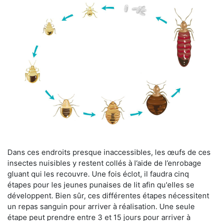
Dans ces endroits presque inaccessibles, les œufs de ces
insectes nuisibles y restent collés à l’aide de l’enrobage
gluant qui les recouvre. Une fois éclot, il faudra cinq
étapes pour les jeunes punaises de lit afin qu'elles se
développent. Bien sûr, ces différentes étapes nécessitent
un repas sanguin pour arriver à réalisation. Une seule
étape peut prendre entre 3 et 15 jours pour arriver à