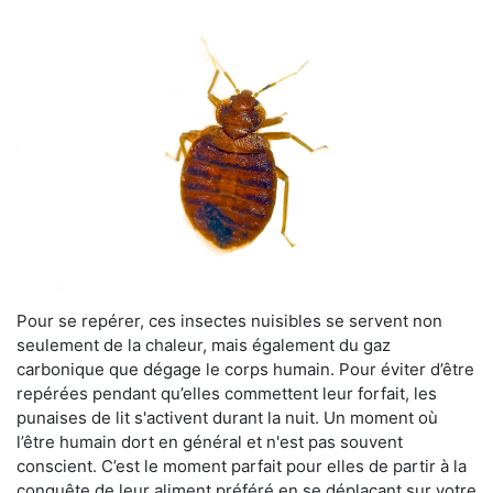
Pour se repérer, ces insectes nuisibles se servent non
seulement de la chaleur, mais également du gaz
carbonique que dégage le corps humain. Pour éviter d’être
repérées pendant qu’elles commettent leur forfait, les
punaises de lit s'activent durant la nuit. Un moment où
l’être humain dort en général et n'est pas souvent
conscient. C’est le moment parfait pour elles de partir à la
conquête de leur aliment préféré en se déplaçant sur votre