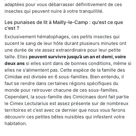
adaptées pour vous débarrasser définitivement de ces
insectes qui peuvent nuire à votre tranquillité.
Les punaises de lit à Mailly-le-Camp : qu'est ce que
c'est ?
Exclusivement hématophages, ces petits insectes qui
sucent le sang de leur hôte durant plusieurs minutes ont
une durée de vie assez extraordinaire pour leur petite
taille. Elles
peuvent survivre jusqu’à un an et demi, voire
deux ans
si elles sont dans de bonnes conditions, même si
elles ne s'alimentent pas. Cette espèce de la famille des
Cimidae est divisée en 6 sous-familles. Bien entendu, il
faut se rendre dans certaines régions spécifiques du
monde pour retrouver chacune de ces sous-familles.
Cependant, la sous-famille des Cimicinaes dont fait partie
le Cimex Lectularius est assez présente sur de nombreux
territoires et c'est avec ce dernier que nous vous ferons
découvrir ces petites bêtes nuisibles qui infestent votre
habitation.