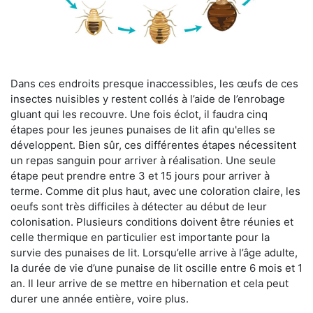
Dans ces endroits presque inaccessibles, les œufs de ces
insectes nuisibles y restent collés à l’aide de l’enrobage
gluant qui les recouvre. Une fois éclot, il faudra cinq
étapes pour les jeunes punaises de lit afin qu'elles se
développent. Bien sûr, ces différentes étapes nécessitent
un repas sanguin pour arriver à réalisation. Une seule
étape peut prendre entre 3 et 15 jours pour arriver à
terme. Comme dit plus haut, avec une coloration claire, les
oeufs sont très difficiles à détecter au début de leur
colonisation. Plusieurs conditions doivent être réunies et
celle thermique en particulier est importante pour la
survie des punaises de lit. Lorsqu’elle arrive à l’âge adulte,
la durée de vie d’une punaise de lit oscille entre 6 mois et 1
an. Il leur arrive de se mettre en hibernation et cela peut
durer une année entière, voire plus.