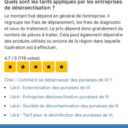
Quels sont les tarifs appliqués par les entreprises
de désinsectisation ?
Le montant fixé dépend en général de l’entreprise. Il
regroupe les frais de déplacement, les frais de diagnostic
et ceux du traitement. Le prix dépend donc grandement du
nombre de pièces à traiter. Cela peut également dépendre
des produits utilisés ou encore de la région dans laquelle
l’opération est à effectuer.
4.7
/ 5 (
119
votes)
Cher : Comment se débarrasser des punaises de lit ?
Léré : Extermination des punaises de lit
Léré : Entreprise désinsectisation punaises de lit
Léré : Société de décontamination des punaises de lit
Léré : Tarif pour la désinfection des punaises de lit