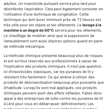
adultes. Un insecticide puissant servira plus tard pour
désinfecter l’aspirateur. Cela peut également consister en
l'utilisation d'une technique de congélation. Cette
technique qui doit durer minimum près de 72 heures est
très utile pour les objets et les vêtements. Le
lavage à la
machine à un degré de 60°C
servira pour les vêtements.
Le chauffage de mobilier ainsi que la suppression de
l’ameublement sont aussi d’autres options quand on parle
de méthode mécanique.
La méthode chimique présente beaucoup plus de risques
et est surtout réservée aux professionnels à cause de
l’implication des produits chimiques. Il n’est pas question
ici d’insecticides classiques, car les punaises de lit y
résistent très facilement. Ce qui amène à utiliser des
produits de désinsectisation beaucoup plus puissants que
d’habitude. Lorsqu’ils sont mal appliqués, ces produits
chimiques peuvent avoir des effets néfastes. Faites donc
appel à des entreprises de lutte contre les punaises de lit
à Léré pour vous en débarrasser définitivement. Les