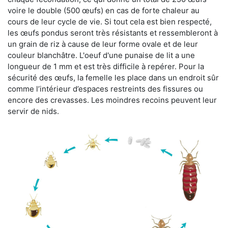
voire le double (500 œufs) en cas de forte chaleur au
cours de leur cycle de vie. Si tout cela est bien respecté,
les œufs pondus seront très résistants et ressembleront à
un grain de riz à cause de leur forme ovale et de leur
couleur blanchâtre. L'oeuf d'une punaise de lit a une
longueur de 1 mm et est très difficile à repérer. Pour la
sécurité des œufs, la femelle les place dans un endroit sûr
comme l’intérieur d’espaces restreints des fissures ou
encore des crevasses. Les moindres recoins peuvent leur
servir de nids.