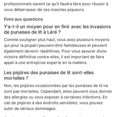
professionnels savent ce qu’il faudra faire pour réussir à
vous débarrasser de ces insectes piqueurs.
Foire aux questions
Y’a-t-il un moyen pour en finir avec les invasions
de punaises de lit à Léré ?
Comme souligner plus haut, vous avez plusieurs moyens
qui pour la plupart peuvent être fastidieuses et peuvent
également devenir répétitives. Pour vous assurer d’une
victoire définitive contre elles, il est important de faire
appel à une entreprise experte en la matière.
Les piqûres des punaises de lit sont-elles
mortelles ?
Non, les piqûres occasionnées par les punaises de lit ne
sont pas mortelles. Cependant, elles peuvent vous donner
des allergies ou vous exposer à certaines infections. En
cas de piqûres à des endroits sensibles, vous pouvez
subir de sérieux dommages.