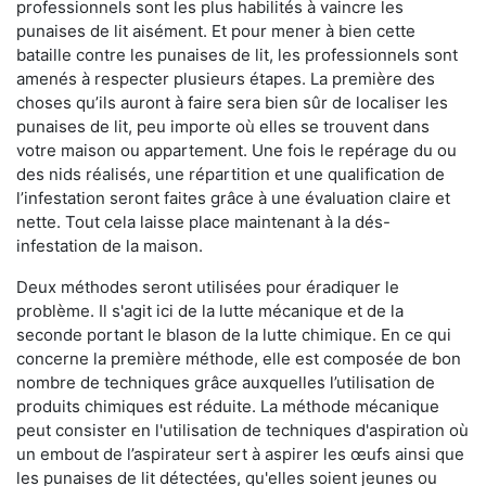
professionnels sont les plus habilités à vaincre les
punaises de lit aisément. Et pour mener à bien cette
bataille contre les punaises de lit, les professionnels sont
amenés à respecter plusieurs étapes. La première des
choses qu’ils auront à faire sera bien sûr de localiser les
punaises de lit, peu importe où elles se trouvent dans
votre maison ou appartement. Une fois le repérage du ou
des nids réalisés, une répartition et une qualification de
l’infestation seront faites grâce à une évaluation claire et
nette. Tout cela laisse place maintenant à la dés-
infestation de la maison.
Deux méthodes seront utilisées pour éradiquer le
problème. Il s'agit ici de la lutte mécanique et de la
seconde portant le blason de la lutte chimique. En ce qui
concerne la première méthode, elle est composée de bon
nombre de techniques grâce auxquelles l’utilisation de
produits chimiques est réduite. La méthode mécanique
peut consister en l'utilisation de techniques d'aspiration où
un embout de l’aspirateur sert à aspirer les œufs ainsi que
les punaises de lit détectées, qu'elles soient jeunes ou