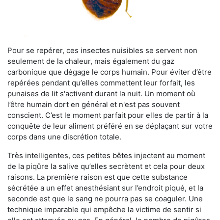
Pour se repérer, ces insectes nuisibles se servent non
seulement de la chaleur, mais également du gaz
carbonique que dégage le corps humain. Pour éviter d’être
repérées pendant qu’elles commettent leur forfait, les
punaises de lit s'activent durant la nuit. Un moment où
l’être humain dort en général et n'est pas souvent
conscient. C’est le moment parfait pour elles de partir à la
conquête de leur aliment préféré en se déplaçant sur votre
corps dans une discrétion totale.
Très intelligentes, ces petites bêtes injectent au moment
de la piqûre la salive qu’elles secrètent et cela pour deux
raisons. La première raison est que cette substance
sécrétée a un effet anesthésiant sur l’endroit piqué, et la
seconde est que le sang ne pourra pas se coaguler. Une
technique imparable qui empêche la victime de sentir si