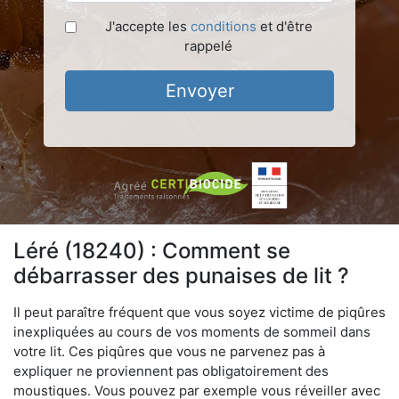
J'accepte les
conditions
et d'être
rappelé
Envoyer
Léré (18240) : Comment se
débarrasser des punaises de lit ?
Il peut paraître fréquent que vous soyez victime de piqûres
inexpliquées au cours de vos moments de sommeil dans
votre lit. Ces piqûres que vous ne parvenez pas à
expliquer ne proviennent pas obligatoirement des
moustiques. Vous pouvez par exemple vous réveiller avec