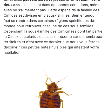
deux ans
si elles sont dans de bonnes conditions, même si
elles ne s'alimentent pas. Cette espèce de la famille des
Cimidae est divisée en 6 sous-familles. Bien entendu, il
faut se rendre dans certaines régions spécifiques du
monde pour retrouver chacune de ces sous-familles.
Cependant, la sous-famille des Cimicinaes dont fait partie
le Cimex Lectularius est assez présente sur de nombreux
territoires et c'est avec ce dernier que nous vous ferons
découvrir ces petites bêtes nuisibles qui infestent votre
habitation.