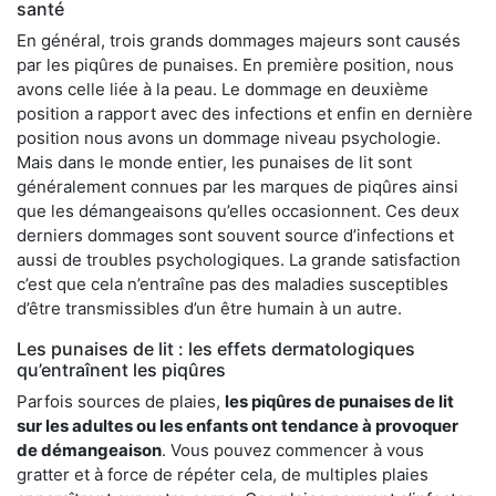
santé
En général, trois grands dommages majeurs sont causés
par les piqûres de punaises. En première position, nous
avons celle liée à la peau. Le dommage en deuxième
position a rapport avec des infections et enfin en dernière
position nous avons un dommage niveau psychologie.
Mais dans le monde entier, les punaises de lit sont
généralement connues par les marques de piqûres ainsi
que les démangeaisons qu’elles occasionnent. Ces deux
derniers dommages sont souvent source d’infections et
aussi de troubles psychologiques. La grande satisfaction
c’est que cela n’entraîne pas des maladies susceptibles
d’être transmissibles d’un être humain à un autre.
Les punaises de lit : les effets dermatologiques
qu’entraînent les piqûres
Parfois sources de plaies,
les piqûres de punaises de lit
sur les adultes ou les enfants ont tendance à provoquer
de démangeaison
. Vous pouvez commencer à vous
gratter et à force de répéter cela, de multiples plaies