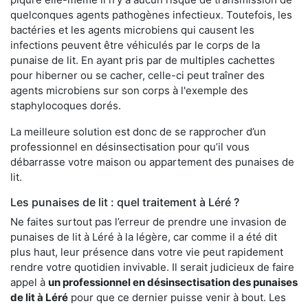
quelconques agents pathogènes infectieux. Toutefois, les
bactéries et les agents microbiens qui causent les
infections peuvent être véhiculés par le corps de la
punaise de lit. En ayant pris par de multiples cachettes
pour hiberner ou se cacher, celle-ci peut traîner des
agents microbiens sur son corps à l'exemple des
staphylocoques dorés.
La meilleure solution est donc de se rapprocher d’un
professionnel en désinsectisation pour qu’il vous
débarrasse votre maison ou appartement des punaises de
lit.
Les punaises de lit : quel traitement à Léré ?
Ne faites surtout pas l’erreur de prendre une invasion de
punaises de lit à Léré à la légère, car comme il a été dit
plus haut, leur présence dans votre vie peut rapidement
rendre votre quotidien invivable. Il serait judicieux de faire
appel à
un professionnel en désinsectisation des punaises
de lit à Léré
pour que ce dernier puisse venir à bout. Les