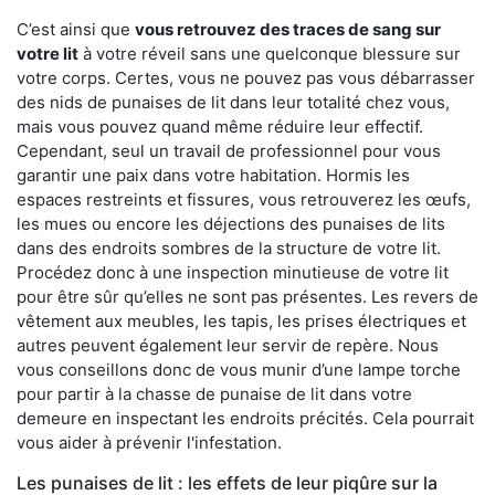
C’est ainsi que
vous retrouvez des traces de sang sur
votre lit
à votre réveil sans une quelconque blessure sur
votre corps. Certes, vous ne pouvez pas vous débarrasser
des nids de punaises de lit dans leur totalité chez vous,
mais vous pouvez quand même réduire leur effectif.
Cependant, seul un travail de professionnel pour vous
garantir une paix dans votre habitation. Hormis les
espaces restreints et fissures, vous retrouverez les œufs,
les mues ou encore les déjections des punaises de lits
dans des endroits sombres de la structure de votre lit.
Procédez donc à une inspection minutieuse de votre lit
pour être sûr qu’elles ne sont pas présentes. Les revers de
vêtement aux meubles, les tapis, les prises électriques et
autres peuvent également leur servir de repère. Nous
vous conseillons donc de vous munir d’une lampe torche
pour partir à la chasse de punaise de lit dans votre
demeure en inspectant les endroits précités. Cela pourrait
vous aider à prévenir l'infestation.
Les punaises de lit : les effets de leur piqûre sur la