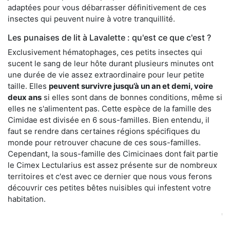
adaptées pour vous débarrasser définitivement de ces
insectes qui peuvent nuire à votre tranquillité.
Les punaises de lit à Lavalette : qu'est ce que c'est ?
Exclusivement hématophages, ces petits insectes qui
sucent le sang de leur hôte durant plusieurs minutes ont
une durée de vie assez extraordinaire pour leur petite
taille. Elles
peuvent survivre jusqu’à un an et demi, voire
deux ans
si elles sont dans de bonnes conditions, même si
elles ne s'alimentent pas. Cette espèce de la famille des
Cimidae est divisée en 6 sous-familles. Bien entendu, il
faut se rendre dans certaines régions spécifiques du
monde pour retrouver chacune de ces sous-familles.
Cependant, la sous-famille des Cimicinaes dont fait partie
le Cimex Lectularius est assez présente sur de nombreux
territoires et c'est avec ce dernier que nous vous ferons
découvrir ces petites bêtes nuisibles qui infestent votre
habitation.