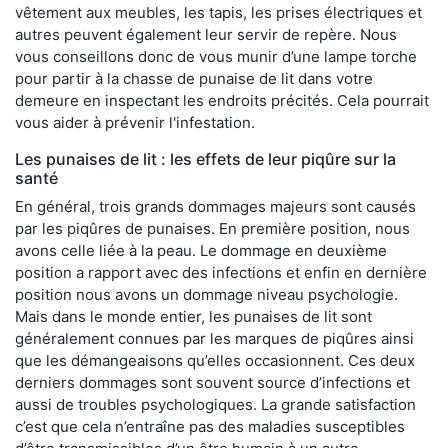
vêtement aux meubles, les tapis, les prises électriques et
autres peuvent également leur servir de repère. Nous
vous conseillons donc de vous munir d’une lampe torche
pour partir à la chasse de punaise de lit dans votre
demeure en inspectant les endroits précités. Cela pourrait
vous aider à prévenir l'infestation.
Les punaises de lit : les effets de leur piqûre sur la
santé
En général, trois grands dommages majeurs sont causés
par les piqûres de punaises. En première position, nous
avons celle liée à la peau. Le dommage en deuxième
position a rapport avec des infections et enfin en dernière
position nous avons un dommage niveau psychologie.
Mais dans le monde entier, les punaises de lit sont
généralement connues par les marques de piqûres ainsi
que les démangeaisons qu’elles occasionnent. Ces deux
derniers dommages sont souvent source d’infections et
aussi de troubles psychologiques. La grande satisfaction
c’est que cela n’entraîne pas des maladies susceptibles