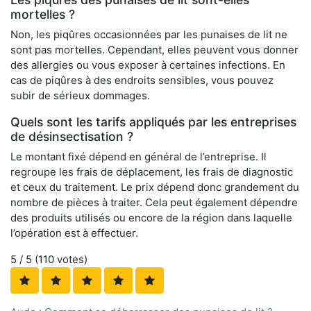
mortelles ?
Non, les piqûres occasionnées par les punaises de lit ne
sont pas mortelles. Cependant, elles peuvent vous donner
des allergies ou vous exposer à certaines infections. En
cas de piqûres à des endroits sensibles, vous pouvez
subir de sérieux dommages.
Quels sont les tarifs appliqués par les entreprises
de désinsectisation ?
Le montant fixé dépend en général de l’entreprise. Il
regroupe les frais de déplacement, les frais de diagnostic
et ceux du traitement. Le prix dépend donc grandement du
nombre de pièces à traiter. Cela peut également dépendre
des produits utilisés ou encore de la région dans laquelle
l’opération est à effectuer.
5
/ 5 (
110
votes)