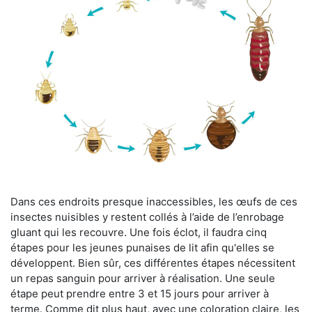
Dans ces endroits presque inaccessibles, les œufs de ces
insectes nuisibles y restent collés à l’aide de l’enrobage
gluant qui les recouvre. Une fois éclot, il faudra cinq
étapes pour les jeunes punaises de lit afin qu'elles se
développent. Bien sûr, ces différentes étapes nécessitent
un repas sanguin pour arriver à réalisation. Une seule
étape peut prendre entre 3 et 15 jours pour arriver à
terme. Comme dit plus haut, avec une coloration claire, les