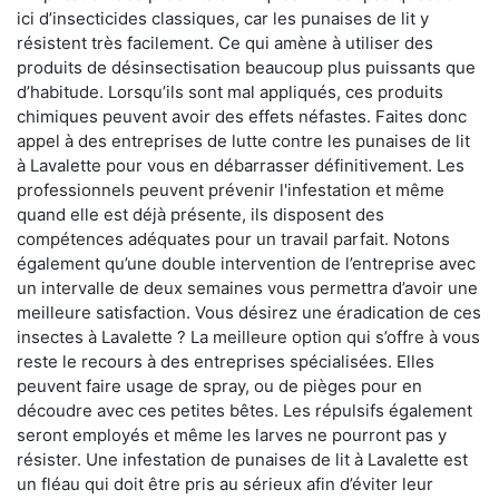
ici d’insecticides classiques, car les punaises de lit y
résistent très facilement. Ce qui amène à utiliser des
produits de désinsectisation beaucoup plus puissants que
d’habitude. Lorsqu’ils sont mal appliqués, ces produits
chimiques peuvent avoir des effets néfastes. Faites donc
appel à des entreprises de lutte contre les punaises de lit
à Lavalette pour vous en débarrasser définitivement. Les
professionnels peuvent prévenir l'infestation et même
quand elle est déjà présente, ils disposent des
compétences adéquates pour un travail parfait. Notons
également qu’une double intervention de l’entreprise avec
un intervalle de deux semaines vous permettra d’avoir une
meilleure satisfaction. Vous désirez une éradication de ces
insectes à Lavalette ? La meilleure option qui s’offre à vous
reste le recours à des entreprises spécialisées. Elles
peuvent faire usage de spray, ou de pièges pour en
découdre avec ces petites bêtes. Les répulsifs également
seront employés et même les larves ne pourront pas y
résister. Une infestation de punaises de lit à Lavalette est
un fléau qui doit être pris au sérieux afin d’éviter leur