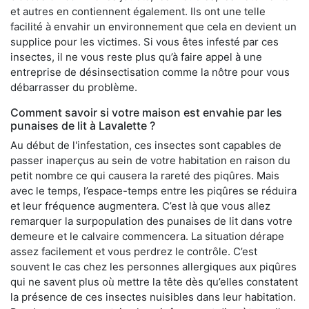
et autres en contiennent également. Ils ont une telle
facilité à envahir un environnement que cela en devient un
supplice pour les victimes. Si vous êtes infesté par ces
insectes, il ne vous reste plus qu’à faire appel à une
entreprise de désinsectisation comme la nôtre pour vous
débarrasser du problème.
Comment savoir si votre maison est envahie par les
punaises de lit à Lavalette ?
Au début de l'infestation, ces insectes sont capables de
passer inaperçus au sein de votre habitation en raison du
petit nombre ce qui causera la rareté des piqûres. Mais
avec le temps, l’espace-temps entre les piqûres se réduira
et leur fréquence augmentera. C’est là que vous allez
remarquer la surpopulation des punaises de lit dans votre
demeure et le calvaire commencera. La situation dérape
assez facilement et vous perdrez le contrôle. C’est
souvent le cas chez les personnes allergiques aux piqûres
qui ne savent plus où mettre la tête dès qu’elles constatent
la présence de ces insectes nuisibles dans leur habitation.