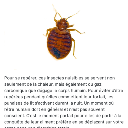
Pour se repérer, ces insectes nuisibles se servent non
seulement de la chaleur, mais également du gaz
carbonique que dégage le corps humain. Pour éviter d’être
repérées pendant qu’elles commettent leur forfait, les
punaises de lit s'activent durant la nuit. Un moment où
l’être humain dort en général et n'est pas souvent
conscient. C’est le moment parfait pour elles de partir à la
conquête de leur aliment préféré en se déplaçant sur votre