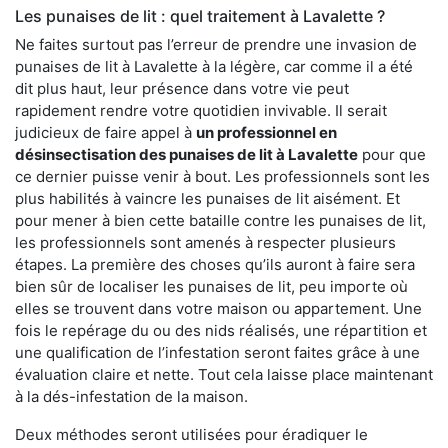
Les punaises de lit : quel traitement à Lavalette ?
Ne faites surtout pas l’erreur de prendre une invasion de
punaises de lit à Lavalette à la légère, car comme il a été
dit plus haut, leur présence dans votre vie peut
rapidement rendre votre quotidien invivable. Il serait
judicieux de faire appel à
un professionnel en
désinsectisation des punaises de lit à Lavalette
pour que
ce dernier puisse venir à bout. Les professionnels sont les
plus habilités à vaincre les punaises de lit aisément. Et
pour mener à bien cette bataille contre les punaises de lit,
les professionnels sont amenés à respecter plusieurs
étapes. La première des choses qu’ils auront à faire sera
bien sûr de localiser les punaises de lit, peu importe où
elles se trouvent dans votre maison ou appartement. Une
fois le repérage du ou des nids réalisés, une répartition et
une qualification de l’infestation seront faites grâce à une
évaluation claire et nette. Tout cela laisse place maintenant
à la dés-infestation de la maison.
Deux méthodes seront utilisées pour éradiquer le