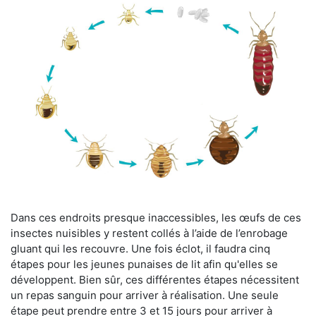
Dans ces endroits presque inaccessibles, les œufs de ces
insectes nuisibles y restent collés à l’aide de l’enrobage
gluant qui les recouvre. Une fois éclot, il faudra cinq
étapes pour les jeunes punaises de lit afin qu'elles se
développent. Bien sûr, ces différentes étapes nécessitent
un repas sanguin pour arriver à réalisation. Une seule
étape peut prendre entre 3 et 15 jours pour arriver à