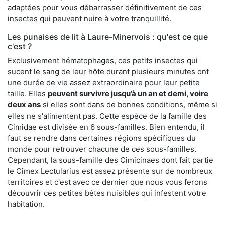
adaptées pour vous débarrasser définitivement de ces
insectes qui peuvent nuire à votre tranquillité.
Les punaises de lit à Laure-Minervois : qu'est ce que
c'est ?
Exclusivement hématophages, ces petits insectes qui
sucent le sang de leur hôte durant plusieurs minutes ont
une durée de vie assez extraordinaire pour leur petite
taille. Elles
peuvent survivre jusqu’à un an et demi, voire
deux ans
si elles sont dans de bonnes conditions, même si
elles ne s'alimentent pas. Cette espèce de la famille des
Cimidae est divisée en 6 sous-familles. Bien entendu, il
faut se rendre dans certaines régions spécifiques du
monde pour retrouver chacune de ces sous-familles.
Cependant, la sous-famille des Cimicinaes dont fait partie
le Cimex Lectularius est assez présente sur de nombreux
territoires et c'est avec ce dernier que nous vous ferons
découvrir ces petites bêtes nuisibles qui infestent votre
habitation.