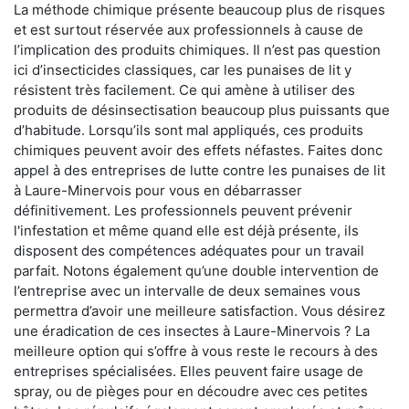
La méthode chimique présente beaucoup plus de risques
et est surtout réservée aux professionnels à cause de
l’implication des produits chimiques. Il n’est pas question
ici d’insecticides classiques, car les punaises de lit y
résistent très facilement. Ce qui amène à utiliser des
produits de désinsectisation beaucoup plus puissants que
d’habitude. Lorsqu’ils sont mal appliqués, ces produits
chimiques peuvent avoir des effets néfastes. Faites donc
appel à des entreprises de lutte contre les punaises de lit
à Laure-Minervois pour vous en débarrasser
définitivement. Les professionnels peuvent prévenir
l'infestation et même quand elle est déjà présente, ils
disposent des compétences adéquates pour un travail
parfait. Notons également qu’une double intervention de
l’entreprise avec un intervalle de deux semaines vous
permettra d’avoir une meilleure satisfaction. Vous désirez
une éradication de ces insectes à Laure-Minervois ? La
meilleure option qui s’offre à vous reste le recours à des
entreprises spécialisées. Elles peuvent faire usage de
spray, ou de pièges pour en découdre avec ces petites