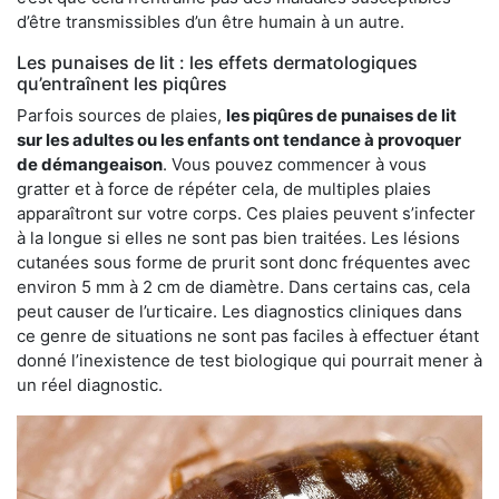
d’être transmissibles d’un être humain à un autre.
Les punaises de lit : les effets dermatologiques
qu’entraînent les piqûres
Parfois sources de plaies,
les piqûres de punaises de lit
sur les adultes ou les enfants ont tendance à provoquer
de démangeaison
. Vous pouvez commencer à vous
gratter et à force de répéter cela, de multiples plaies
apparaîtront sur votre corps. Ces plaies peuvent s’infecter
à la longue si elles ne sont pas bien traitées. Les lésions
cutanées sous forme de prurit sont donc fréquentes avec
environ 5 mm à 2 cm de diamètre. Dans certains cas, cela
peut causer de l’urticaire. Les diagnostics cliniques dans
ce genre de situations ne sont pas faciles à effectuer étant
donné l’inexistence de test biologique qui pourrait mener à
un réel diagnostic.