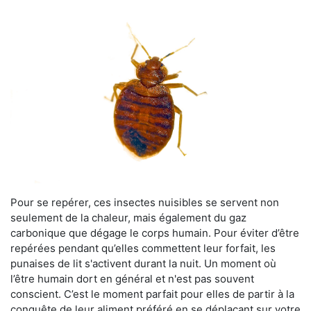
Pour se repérer, ces insectes nuisibles se servent non
seulement de la chaleur, mais également du gaz
carbonique que dégage le corps humain. Pour éviter d’être
repérées pendant qu’elles commettent leur forfait, les
punaises de lit s'activent durant la nuit. Un moment où
l’être humain dort en général et n'est pas souvent
conscient. C’est le moment parfait pour elles de partir à la
conquête de leur aliment préféré en se déplaçant sur votre