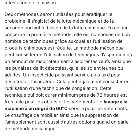
infestation de la maison.
Deux méthodes seront utilisées pour éradiquer le
problème. Il s'agit ici de la lutte mécanique et de la
seconde portant le blason de la lutte chimique. En ce qui
concerne la première méthode, elle est composée de bon
nombre de techniques grâce auxquelles l’utilisation de
produits chimiques est réduite. La méthode mécanique
peut consister en l'utilisation de techniques d'aspiration où
un embout de l’aspirateur sert à aspirer les œufs ainsi que
les punaises de lit détectées, qu'elles soient jeunes ou
adultes. Un insecticide puissant servira plus tard pour
désinfecter l’aspirateur. Cela peut également consister en
l'utilisation d'une technique de congélation. Cette
technique qui doit durer minimum près de 72 heures est
très utile pour les objets et les vêtements. Le
lavage à la
machine à un degré de 60°C
servira pour les vêtements.
Le chauffage de mobilier ainsi que la suppression de
l’ameublement sont aussi d’autres options quand on parle
de méthode mécanique.