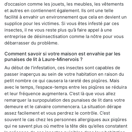
d’occasion comme les jouets, les meubles, les vêtements
et autres en contiennent également. Ils ont une telle
facilité à envahir un environnement que cela en devient un
supplice pour les victimes. Si vous êtes infesté par ces
insectes, il ne vous reste plus qu’à faire appel à une
entreprise de désinsectisation comme la nôtre pour vous
débarrasser du problème.
Comment savoir si votre maison est envahie par les
punaises de lit à Laure-Minervois ?
Au début de l'infestation, ces insectes sont capables de
passer inaperçus au sein de votre habitation en raison du
petit nombre ce qui causera la rareté des piqûres. Mais
avec le temps, l’espace-temps entre les piqûres se réduira
et leur fréquence augmentera. C’est là que vous allez
remarquer la surpopulation des punaises de lit dans votre
demeure et le calvaire commencera. La situation dérape
assez facilement et vous perdrez le contrôle. C’est
souvent le cas chez les personnes allergiques aux piqûres
qui ne savent plus où mettre la tête dès qu’elles constatent