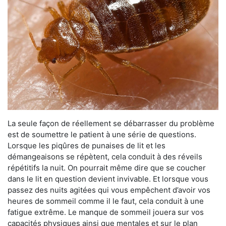
La seule façon de réellement se débarrasser du problème
est de soumettre le patient à une série de questions.
Lorsque les piqûres de punaises de lit et les
démangeaisons se répètent, cela conduit à des réveils
répétitifs la nuit. On pourrait même dire que se coucher
dans le lit en question devient invivable. Et lorsque vous
passez des nuits agitées qui vous empêchent d’avoir vos
heures de sommeil comme il le faut, cela conduit à une
fatigue extrême. Le manque de sommeil jouera sur vos
capacités physiques ainsi que mentales et sur le plan