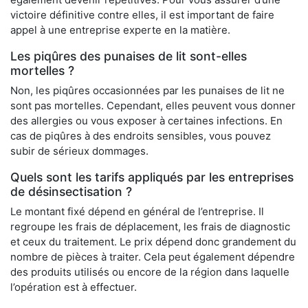
victoire définitive contre elles, il est important de faire
appel à une entreprise experte en la matière.
Les piqûres des punaises de lit sont-elles
mortelles ?
Non, les piqûres occasionnées par les punaises de lit ne
sont pas mortelles. Cependant, elles peuvent vous donner
des allergies ou vous exposer à certaines infections. En
cas de piqûres à des endroits sensibles, vous pouvez
subir de sérieux dommages.
Quels sont les tarifs appliqués par les entreprises
de désinsectisation ?
Le montant fixé dépend en général de l’entreprise. Il
regroupe les frais de déplacement, les frais de diagnostic
et ceux du traitement. Le prix dépend donc grandement du
nombre de pièces à traiter. Cela peut également dépendre
des produits utilisés ou encore de la région dans laquelle
l’opération est à effectuer.