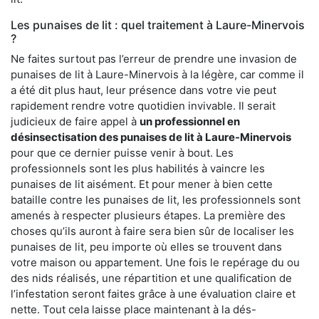
Les punaises de lit : quel traitement à Laure-Minervois
?
Ne faites surtout pas l’erreur de prendre une invasion de
punaises de lit à Laure-Minervois à la légère, car comme il
a été dit plus haut, leur présence dans votre vie peut
rapidement rendre votre quotidien invivable. Il serait
judicieux de faire appel à
un professionnel en
désinsectisation des punaises de lit à Laure-Minervois
pour que ce dernier puisse venir à bout. Les
professionnels sont les plus habilités à vaincre les
punaises de lit aisément. Et pour mener à bien cette
bataille contre les punaises de lit, les professionnels sont
amenés à respecter plusieurs étapes. La première des
choses qu’ils auront à faire sera bien sûr de localiser les
punaises de lit, peu importe où elles se trouvent dans
votre maison ou appartement. Une fois le repérage du ou
des nids réalisés, une répartition et une qualification de
l’infestation seront faites grâce à une évaluation claire et
nette. Tout cela laisse place maintenant à la dés-