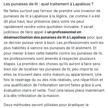
Les punaises de lit : quel traitement à Lapalisse ?
Ne faites surtout pas l’erreur de prendre une invasion de
punaises de lit à Lapalisse à la légère, car comme il a été
dit plus haut, leur présence dans votre vie peut
rapidement rendre votre quotidien invivable. Il serait
judicieux de faire appel à
un professionnel en
désinsectisation des punaises de lit à Lapalisse
pour que
ce dernier puisse venir à bout. Les professionnels sont les
plus habilités à vaincre les punaises de lit aisément. Et
pour mener à bien cette bataille contre les punaises de lit,
les professionnels sont amenés à respecter plusieurs
étapes. La première des choses qu’ils auront à faire sera
bien sûr de localiser les punaises de lit, peu importe où
elles se trouvent dans votre maison ou appartement. Une
fois le repérage du ou des nids réalisés, une répartition et
une qualification de l’infestation seront faites grâce à une
évaluation claire et nette. Tout cela laisse place maintenant
à la dés-infestation de la maison.
Deux méthodes seront utilisées pour éradiquer le