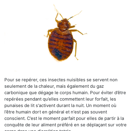
Pour se repérer, ces insectes nuisibles se servent non
seulement de la chaleur, mais également du gaz
carbonique que dégage le corps humain. Pour éviter d’être
repérées pendant qu’elles commettent leur forfait, les
punaises de lit s'activent durant la nuit. Un moment où
l’être humain dort en général et n'est pas souvent
conscient. C’est le moment parfait pour elles de partir à la
conquête de leur aliment préféré en se déplaçant sur votre