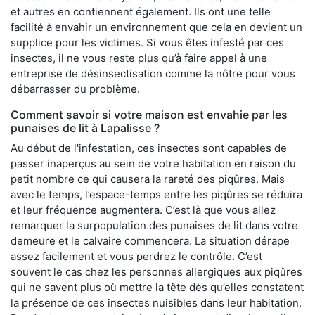
et autres en contiennent également. Ils ont une telle
facilité à envahir un environnement que cela en devient un
supplice pour les victimes. Si vous êtes infesté par ces
insectes, il ne vous reste plus qu’à faire appel à une
entreprise de désinsectisation comme la nôtre pour vous
débarrasser du problème.
Comment savoir si votre maison est envahie par les
punaises de lit à Lapalisse ?
Au début de l'infestation, ces insectes sont capables de
passer inaperçus au sein de votre habitation en raison du
petit nombre ce qui causera la rareté des piqûres. Mais
avec le temps, l’espace-temps entre les piqûres se réduira
et leur fréquence augmentera. C’est là que vous allez
remarquer la surpopulation des punaises de lit dans votre
demeure et le calvaire commencera. La situation dérape
assez facilement et vous perdrez le contrôle. C’est
souvent le cas chez les personnes allergiques aux piqûres
qui ne savent plus où mettre la tête dès qu’elles constatent
la présence de ces insectes nuisibles dans leur habitation.