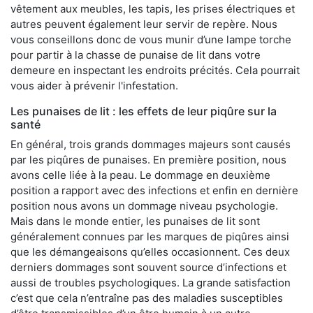
vêtement aux meubles, les tapis, les prises électriques et
autres peuvent également leur servir de repère. Nous
vous conseillons donc de vous munir d’une lampe torche
pour partir à la chasse de punaise de lit dans votre
demeure en inspectant les endroits précités. Cela pourrait
vous aider à prévenir l'infestation.
Les punaises de lit : les effets de leur piqûre sur la
santé
En général, trois grands dommages majeurs sont causés
par les piqûres de punaises. En première position, nous
avons celle liée à la peau. Le dommage en deuxième
position a rapport avec des infections et enfin en dernière
position nous avons un dommage niveau psychologie.
Mais dans le monde entier, les punaises de lit sont
généralement connues par les marques de piqûres ainsi
que les démangeaisons qu’elles occasionnent. Ces deux
derniers dommages sont souvent source d’infections et
aussi de troubles psychologiques. La grande satisfaction
c’est que cela n’entraîne pas des maladies susceptibles