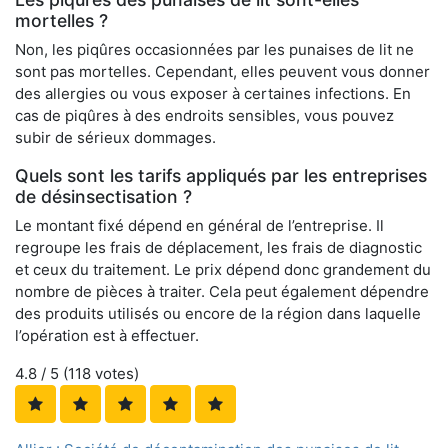
mortelles ?
Non, les piqûres occasionnées par les punaises de lit ne
sont pas mortelles. Cependant, elles peuvent vous donner
des allergies ou vous exposer à certaines infections. En
cas de piqûres à des endroits sensibles, vous pouvez
subir de sérieux dommages.
Quels sont les tarifs appliqués par les entreprises
de désinsectisation ?
Le montant fixé dépend en général de l’entreprise. Il
regroupe les frais de déplacement, les frais de diagnostic
et ceux du traitement. Le prix dépend donc grandement du
nombre de pièces à traiter. Cela peut également dépendre
des produits utilisés ou encore de la région dans laquelle
l’opération est à effectuer.
4.8
/ 5 (
118
votes)