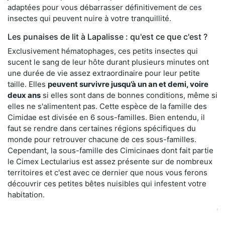
adaptées pour vous débarrasser définitivement de ces
insectes qui peuvent nuire à votre tranquillité.
Les punaises de lit à Lapalisse : qu'est ce que c'est ?
Exclusivement hématophages, ces petits insectes qui
sucent le sang de leur hôte durant plusieurs minutes ont
une durée de vie assez extraordinaire pour leur petite
taille. Elles
peuvent survivre jusqu’à un an et demi, voire
deux ans
si elles sont dans de bonnes conditions, même si
elles ne s'alimentent pas. Cette espèce de la famille des
Cimidae est divisée en 6 sous-familles. Bien entendu, il
faut se rendre dans certaines régions spécifiques du
monde pour retrouver chacune de ces sous-familles.
Cependant, la sous-famille des Cimicinaes dont fait partie
le Cimex Lectularius est assez présente sur de nombreux
territoires et c'est avec ce dernier que nous vous ferons
découvrir ces petites bêtes nuisibles qui infestent votre
habitation.