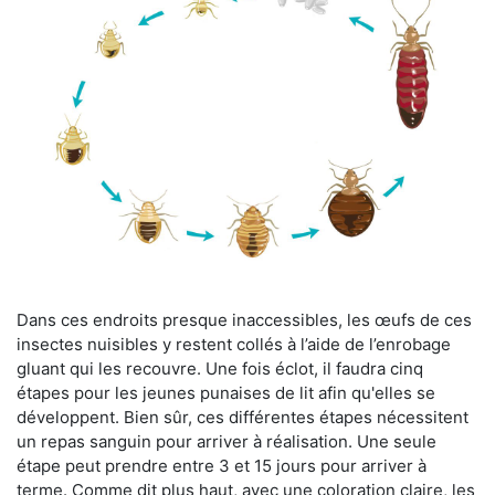
Dans ces endroits presque inaccessibles, les œufs de ces
insectes nuisibles y restent collés à l’aide de l’enrobage
gluant qui les recouvre. Une fois éclot, il faudra cinq
étapes pour les jeunes punaises de lit afin qu'elles se
développent. Bien sûr, ces différentes étapes nécessitent
un repas sanguin pour arriver à réalisation. Une seule
étape peut prendre entre 3 et 15 jours pour arriver à
terme. Comme dit plus haut, avec une coloration claire, les