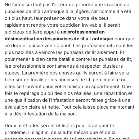
Ne faites surtout pas l’erreur de prendre une invasion de
punaises de lit à Lantosque à la légère, car comme il a été
dit plus haut, leur présence dans votre vie peut
rapidement rendre votre quotidien invivable. Il serait
judicieux de faire appel à
un professionnel en
désinsectisation des punaises de lit à Lantosque
pour que
ce dernier puisse venir à bout. Les professionnels sont les
plus habilités à vaincre les punaises de lit aisément. Et
pour mener à bien cette bataille contre les punaises de lit,
les professionnels sont amenés à respecter plusieurs
étapes. La première des choses qu’ils auront à faire sera
bien sûr de localiser les punaises de lit, peu importe où
elles se trouvent dans votre maison ou appartement. Une
fois le repérage du ou des nids réalisés, une répartition et
une qualification de l’infestation seront faites grâce à une
évaluation claire et nette. Tout cela laisse place maintenant
à la dés-infestation de la maison.
Deux méthodes seront utilisées pour éradiquer le
problème. Il s'agit ici de la lutte mécanique et de la