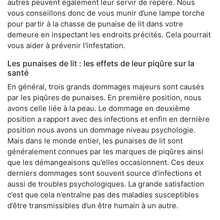
autres peuvent également leur servir de repère. Nous
vous conseillons donc de vous munir d’une lampe torche
pour partir à la chasse de punaise de lit dans votre
demeure en inspectant les endroits précités. Cela pourrait
vous aider à prévenir l'infestation.
Les punaises de lit : les effets de leur piqûre sur la
santé
En général, trois grands dommages majeurs sont causés
par les piqûres de punaises. En première position, nous
avons celle liée à la peau. Le dommage en deuxième
position a rapport avec des infections et enfin en dernière
position nous avons un dommage niveau psychologie.
Mais dans le monde entier, les punaises de lit sont
généralement connues par les marques de piqûres ainsi
que les démangeaisons qu’elles occasionnent. Ces deux
derniers dommages sont souvent source d’infections et
aussi de troubles psychologiques. La grande satisfaction
c’est que cela n’entraîne pas des maladies susceptibles
d’être transmissibles d’un être humain à un autre.