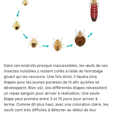
Dans ces endroits presque inaccessibles, les œufs de ces
insectes nuisibles y restent collés à l’aide de l’enrobage
gluant qui les recouvre. Une fois éclot, il faudra cinq
étapes pour les jeunes punaises de lit afin qu'elles se
développent. Bien sûr, ces différentes étapes nécessitent
un repas sanguin pour arriver à réalisation. Une seule
étape peut prendre entre 3 et 15 jours pour arriver à
terme. Comme dit plus haut, avec une coloration claire, les
oeufs sont très difficiles à détecter au début de leur