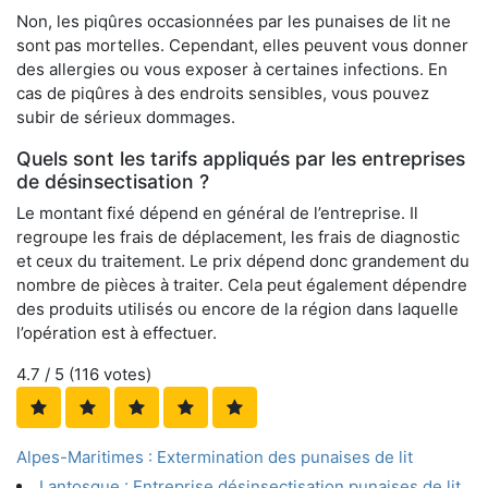
Non, les piqûres occasionnées par les punaises de lit ne
sont pas mortelles. Cependant, elles peuvent vous donner
des allergies ou vous exposer à certaines infections. En
cas de piqûres à des endroits sensibles, vous pouvez
subir de sérieux dommages.
Quels sont les tarifs appliqués par les entreprises
de désinsectisation ?
Le montant fixé dépend en général de l’entreprise. Il
regroupe les frais de déplacement, les frais de diagnostic
et ceux du traitement. Le prix dépend donc grandement du
nombre de pièces à traiter. Cela peut également dépendre
des produits utilisés ou encore de la région dans laquelle
l’opération est à effectuer.
4.7
/ 5 (
116
votes)
Alpes-Maritimes : Extermination des punaises de lit
Lantosque : Entreprise désinsectisation punaises de lit