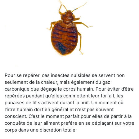
Pour se repérer, ces insectes nuisibles se servent non
seulement de la chaleur, mais également du gaz
carbonique que dégage le corps humain. Pour éviter d’être
repérées pendant qu’elles commettent leur forfait, les
punaises de lit s'activent durant la nuit. Un moment où
l’être humain dort en général et n'est pas souvent
conscient. C’est le moment parfait pour elles de partir à la
conquête de leur aliment préféré en se déplaçant sur votre
corps dans une discrétion totale.