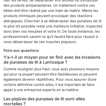
tuer les larves, de déparasiter vos textiles ou d’employer
des produits antiparasitaires. Un traitement contre ces
bêtes doit être réalisé par une main de maître. Même les
produits chimiques peuvent provoquer des réactions
allergiques. Chercher à se débarrasser des punaises de lit
le plus tôt possible reste une meilleure initiative. Inspectez
donc bien vos meubles et votre lit. De toute évidence, les
professionnels savent ce qu’il faudra faire pour réussir à
vous débarrasser de ces insectes piqueurs.
Foire aux questions
Y’a-t-il un moyen pour en finir avec les invasions
de punaises de lit à Lantosque ?
Comme souligner plus haut, vous avez plusieurs moyens
qui pour la plupart peuvent être fastidieuses et peuvent
également devenir répétitives. Pour vous assurer d’une
victoire définitive contre elles, il est important de faire
appel à une entreprise experte en la matière.
Les piqûres des punaises de lit sont-elles
mortelles ?