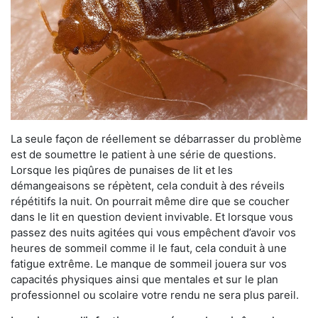
La seule façon de réellement se débarrasser du problème
est de soumettre le patient à une série de questions.
Lorsque les piqûres de punaises de lit et les
démangeaisons se répètent, cela conduit à des réveils
répétitifs la nuit. On pourrait même dire que se coucher
dans le lit en question devient invivable. Et lorsque vous
passez des nuits agitées qui vous empêchent d’avoir vos
heures de sommeil comme il le faut, cela conduit à une
fatigue extrême. Le manque de sommeil jouera sur vos
capacités physiques ainsi que mentales et sur le plan
professionnel ou scolaire votre rendu ne sera plus pareil.