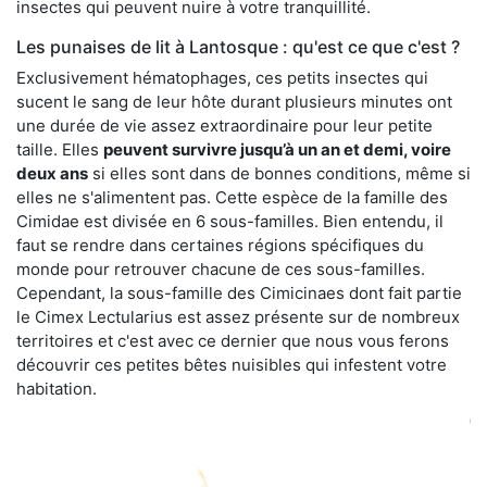
insectes qui peuvent nuire à votre tranquillité.
Les punaises de lit à Lantosque : qu'est ce que c'est ?
Exclusivement hématophages, ces petits insectes qui
sucent le sang de leur hôte durant plusieurs minutes ont
une durée de vie assez extraordinaire pour leur petite
taille. Elles
peuvent survivre jusqu’à un an et demi, voire
deux ans
si elles sont dans de bonnes conditions, même si
elles ne s'alimentent pas. Cette espèce de la famille des
Cimidae est divisée en 6 sous-familles. Bien entendu, il
faut se rendre dans certaines régions spécifiques du
monde pour retrouver chacune de ces sous-familles.
Cependant, la sous-famille des Cimicinaes dont fait partie
le Cimex Lectularius est assez présente sur de nombreux
territoires et c'est avec ce dernier que nous vous ferons
découvrir ces petites bêtes nuisibles qui infestent votre
habitation.