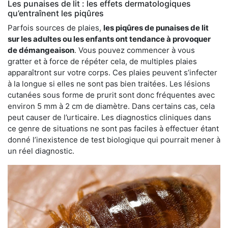
Les punaises de lit : les effets dermatologiques
qu’entraînent les piqûres
Parfois sources de plaies,
les piqûres de punaises de lit
sur les adultes ou les enfants ont tendance à provoquer
de démangeaison
. Vous pouvez commencer à vous
gratter et à force de répéter cela, de multiples plaies
apparaîtront sur votre corps. Ces plaies peuvent s’infecter
à la longue si elles ne sont pas bien traitées. Les lésions
cutanées sous forme de prurit sont donc fréquentes avec
environ 5 mm à 2 cm de diamètre. Dans certains cas, cela
peut causer de l’urticaire. Les diagnostics cliniques dans
ce genre de situations ne sont pas faciles à effectuer étant
donné l’inexistence de test biologique qui pourrait mener à
un réel diagnostic.