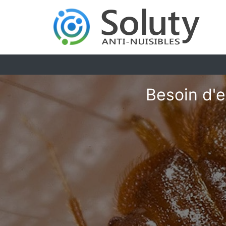
Besoin d'e