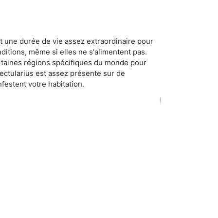
t une durée de vie assez extraordinaire pour
ditions, même si elles ne s'alimentent pas.
certaines régions spécifiques du monde pour
ectularius est assez présente sur de
festent votre habitation.