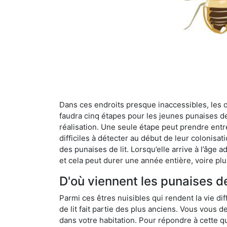
Dans ces endroits presque inaccessibles, les œu
faudra cinq étapes pour les jeunes punaises de 
réalisation. Une seule étape peut prendre entre
difficiles à détecter au début de leur colonisat
des punaises de lit. Lorsqu’elle arrive à l’âge a
et cela peut durer une année entière, voire plu
D'où viennent les punaises de
Parmi ces êtres nuisibles qui rendent la vie dif
de lit fait partie des plus anciens. Vous vous
dans votre habitation. Pour répondre à cette qu