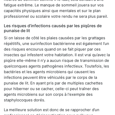
fatigue extrême. Le manque de sommeil jouera sur vos
capacités physiques ainsi que mentales et sur le plan
professionnel ou scolaire votre rendu ne sera plus pareil.
Les risques d’infections causés par les piqûres de
punaise de lit
Si on laisse de côté les plaies causées par les grattages
répétitifs, une surinfection bactérienne est également l’un
des risques encourus quand on se fait piquer par ces
insectes qui infestent votre habitation. Il est vrai qu’avec la
piqûre elle-même il n’y a aucun risque de transmission de
quelconques agents pathogènes infectieux. Toutefois, les
bactéries et les agents microbiens qui causent les
infections peuvent être véhiculés par le corps de la
punaise de lit. En ayant pris par de multiples cachettes
pour hiberner ou se cacher, celle-ci peut traîner des
agents microbiens sur son corps à l'exemple des
staphylocoques dorés.
La meilleure solution est donc de se rapprocher d’un