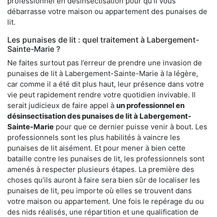
professionnel en désinsectisation pour qu’il vous
débarrasse votre maison ou appartement des punaises de
lit.
Les punaises de lit : quel traitement à Labergement-
Sainte-Marie ?
Ne faites surtout pas l’erreur de prendre une invasion de
punaises de lit à Labergement-Sainte-Marie à la légère,
car comme il a été dit plus haut, leur présence dans votre
vie peut rapidement rendre votre quotidien invivable. Il
serait judicieux de faire appel à
un professionnel en
désinsectisation des punaises de lit à Labergement-
Sainte-Marie
pour que ce dernier puisse venir à bout. Les
professionnels sont les plus habilités à vaincre les
punaises de lit aisément. Et pour mener à bien cette
bataille contre les punaises de lit, les professionnels sont
amenés à respecter plusieurs étapes. La première des
choses qu’ils auront à faire sera bien sûr de localiser les
punaises de lit, peu importe où elles se trouvent dans
votre maison ou appartement. Une fois le repérage du ou
des nids réalisés, une répartition et une qualification de