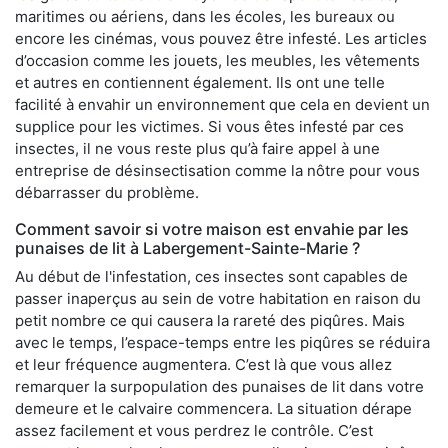
maritimes ou aériens, dans les écoles, les bureaux ou
encore les cinémas, vous pouvez être infesté. Les articles
d’occasion comme les jouets, les meubles, les vêtements
et autres en contiennent également. Ils ont une telle
facilité à envahir un environnement que cela en devient un
supplice pour les victimes. Si vous êtes infesté par ces
insectes, il ne vous reste plus qu’à faire appel à une
entreprise de désinsectisation comme la nôtre pour vous
débarrasser du problème.
Comment savoir si votre maison est envahie par les
punaises de lit à Labergement-Sainte-Marie ?
Au début de l'infestation, ces insectes sont capables de
passer inaperçus au sein de votre habitation en raison du
petit nombre ce qui causera la rareté des piqûres. Mais
avec le temps, l’espace-temps entre les piqûres se réduira
et leur fréquence augmentera. C’est là que vous allez
remarquer la surpopulation des punaises de lit dans votre
demeure et le calvaire commencera. La situation dérape
assez facilement et vous perdrez le contrôle. C’est