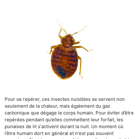
Pour se repérer, ces insectes nuisibles se servent non
seulement de la chaleur, mais également du gaz
carbonique que dégage le corps humain. Pour éviter d’être
repérées pendant qu’elles commettent leur forfait, les
punaises de lit s'activent durant la nuit. Un moment où
l’être humain dort en général et n'est pas souvent