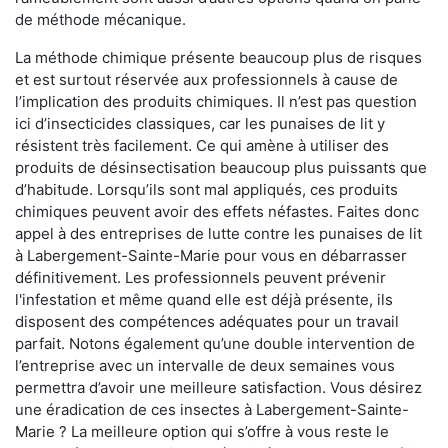
de méthode mécanique.
La méthode chimique présente beaucoup plus de risques
et est surtout réservée aux professionnels à cause de
l’implication des produits chimiques. Il n’est pas question
ici d’insecticides classiques, car les punaises de lit y
résistent très facilement. Ce qui amène à utiliser des
produits de désinsectisation beaucoup plus puissants que
d’habitude. Lorsqu’ils sont mal appliqués, ces produits
chimiques peuvent avoir des effets néfastes. Faites donc
appel à des entreprises de lutte contre les punaises de lit
à Labergement-Sainte-Marie pour vous en débarrasser
définitivement. Les professionnels peuvent prévenir
l'infestation et même quand elle est déjà présente, ils
disposent des compétences adéquates pour un travail
parfait. Notons également qu’une double intervention de
l’entreprise avec un intervalle de deux semaines vous
permettra d’avoir une meilleure satisfaction. Vous désirez
une éradication de ces insectes à Labergement-Sainte-
Marie ? La meilleure option qui s’offre à vous reste le