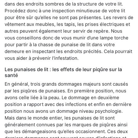
dans des endroits sombres de la structure de votre lit.
Procédez donc à une inspection minutieuse de votre lit
pour être sûr qu’elles ne sont pas présentes. Les revers de
vêtement aux meubles, les tapis, les prises électriques et
autres peuvent également leur servir de repère. Nous
vous conseillons donc de vous munir d’une lampe torche
pour partir à la chasse de punaise de lit dans votre
demeure en inspectant les endroits précités. Cela pourrait
vous aider à prévenir l'infestation.
Les punaises de lit : les effets de leur piqûre sur la
santé
En général, trois grands dommages majeurs sont causés
par les piqûres de punaises. En première position, nous
avons celle liée à la peau. Le dommage en deuxième
position a rapport avec des infections et enfin en dernière
position nous avons un dommage niveau psychologie.
Mais dans le monde entier, les punaises de lit sont
généralement connues par les marques de piqûres ainsi
que les démangeaisons qu’elles occasionnent. Ces deux