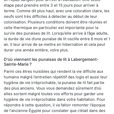
étape peut prendre entre 3 et 15 jours pour arriver à
terme. Comme dit plus haut, avec une coloration claire, les
oeufs sont très difficiles à détecter au début de leur
colonisation. Plusieurs conditions doivent être réunies et
celle thermique en particulier est importante pour la
survie des punaises de lit. Lorsqu’elle arrive à l’âge adulte,
la durée de vie d’une punaise de lit oscille entre 6 mois et 1
an. Il leur arrive de se mettre en hibernation et cela peut
durer une année entière, voire plus.
D'où viennent les punaises de lit à Labergement-
Sainte-Marie ?
Parmi ces êtres nuisibles qui rendent la vie difficile aux
humains malgré l’entretien répétitif des logis et aussi leur
hygiène de vie irréprochable, la punaise de lit fait partie
des plus anciens. Vous vous demandez sûrement d’où
elles sortent malgré toutes vos efforts pour garder une
hygiène de vie irréprochable dans votre habitation. Pour
répondre à cette question, il va falloir remonter l'époque
de l'ancienne Égypte pour constater que c’était dans des