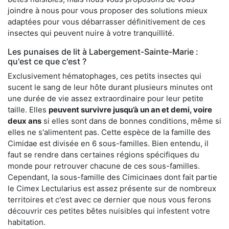
joindre à nous pour vous proposer des solutions mieux
adaptées pour vous débarrasser définitivement de ces
insectes qui peuvent nuire à votre tranquillité.
Les punaises de lit à Labergement-Sainte-Marie :
qu'est ce que c'est ?
Exclusivement hématophages, ces petits insectes qui
sucent le sang de leur hôte durant plusieurs minutes ont
une durée de vie assez extraordinaire pour leur petite
taille. Elles
peuvent survivre jusqu’à un an et demi, voire
deux ans
si elles sont dans de bonnes conditions, même si
elles ne s'alimentent pas. Cette espèce de la famille des
Cimidae est divisée en 6 sous-familles. Bien entendu, il
faut se rendre dans certaines régions spécifiques du
monde pour retrouver chacune de ces sous-familles.
Cependant, la sous-famille des Cimicinaes dont fait partie
le Cimex Lectularius est assez présente sur de nombreux
territoires et c'est avec ce dernier que nous vous ferons
découvrir ces petites bêtes nuisibles qui infestent votre
habitation.