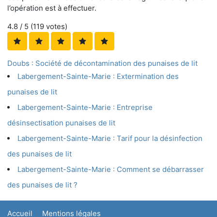
l’opération est à effectuer.
4.8
/ 5 (
119
votes)
Doubs : Société de décontamination des punaises de lit
Labergement-Sainte-Marie : Extermination des
punaises de lit
Labergement-Sainte-Marie : Entreprise
désinsectisation punaises de lit
Labergement-Sainte-Marie : Tarif pour la désinfection
des punaises de lit
Labergement-Sainte-Marie : Comment se débarrasser
des punaises de lit ?
Accueil
Mentions légales