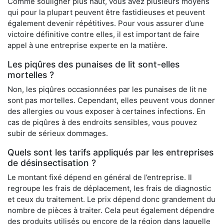
Comme souligner plus haut, vous avez plusieurs moyens
qui pour la plupart peuvent être fastidieuses et peuvent
également devenir répétitives. Pour vous assurer d’une
victoire définitive contre elles, il est important de faire
appel à une entreprise experte en la matière.
Les piqûres des punaises de lit sont-elles
mortelles ?
Non, les piqûres occasionnées par les punaises de lit ne
sont pas mortelles. Cependant, elles peuvent vous donner
des allergies ou vous exposer à certaines infections. En
cas de piqûres à des endroits sensibles, vous pouvez
subir de sérieux dommages.
Quels sont les tarifs appliqués par les entreprises
de désinsectisation ?
Le montant fixé dépend en général de l’entreprise. Il
regroupe les frais de déplacement, les frais de diagnostic
et ceux du traitement. Le prix dépend donc grandement du
nombre de pièces à traiter. Cela peut également dépendre
des produits utilisés ou encore de la région dans laquelle