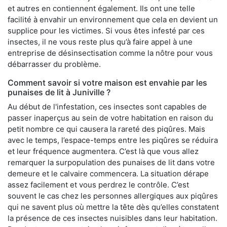
et autres en contiennent également. Ils ont une telle
facilité à envahir un environnement que cela en devient un
supplice pour les victimes. Si vous êtes infesté par ces
insectes, il ne vous reste plus qu’à faire appel à une
entreprise de désinsectisation comme la nôtre pour vous
débarrasser du problème.
Comment savoir si votre maison est envahie par les
punaises de lit à Juniville ?
Au début de l'infestation, ces insectes sont capables de
passer inaperçus au sein de votre habitation en raison du
petit nombre ce qui causera la rareté des piqûres. Mais
avec le temps, l’espace-temps entre les piqûres se réduira
et leur fréquence augmentera. C’est là que vous allez
remarquer la surpopulation des punaises de lit dans votre
demeure et le calvaire commencera. La situation dérape
assez facilement et vous perdrez le contrôle. C’est
souvent le cas chez les personnes allergiques aux piqûres
qui ne savent plus où mettre la tête dès qu’elles constatent
la présence de ces insectes nuisibles dans leur habitation.