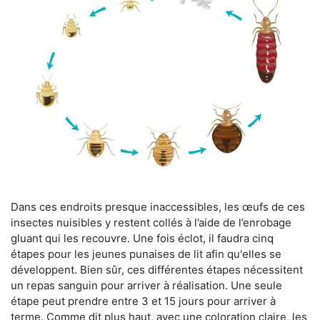
Dans ces endroits presque inaccessibles, les œufs de ces
insectes nuisibles y restent collés à l’aide de l’enrobage
gluant qui les recouvre. Une fois éclot, il faudra cinq
étapes pour les jeunes punaises de lit afin qu'elles se
développent. Bien sûr, ces différentes étapes nécessitent
un repas sanguin pour arriver à réalisation. Une seule
étape peut prendre entre 3 et 15 jours pour arriver à
terme. Comme dit plus haut, avec une coloration claire, les