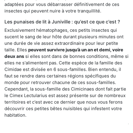
adaptées pour vous débarrasser définitivement de ces
insectes qui peuvent nuire à votre tranquillité.
Les punaises de lit à Juniville : qu'est ce que c'est ?
Exclusivement hématophages, ces petits insectes qui
sucent le sang de leur hôte durant plusieurs minutes ont
une durée de vie assez extraordinaire pour leur petite
taille. Elles
peuvent survivre jusqu’à un an et demi, voire
deux ans
si elles sont dans de bonnes conditions, même si
elles ne s'alimentent pas. Cette espèce de la famille des
Cimidae est divisée en 6 sous-familles. Bien entendu, il
faut se rendre dans certaines régions spécifiques du
monde pour retrouver chacune de ces sous-familles.
Cependant, la sous-famille des Cimicinaes dont fait partie
le Cimex Lectularius est assez présente sur de nombreux
territoires et c'est avec ce dernier que nous vous ferons
découvrir ces petites bêtes nuisibles qui infestent votre
habitation.