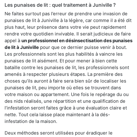
Les punaises de lit : quel traitement à Juniville ?
Ne faites surtout pas l’erreur de prendre une invasion de
punaises de lit à Juniville à la légère, car comme il a été dit
plus haut, leur présence dans votre vie peut rapidement
rendre votre quotidien invivable. Il serait judicieux de faire
appel à
un professionnel en désinsectisation des punaises
de lit à Juniville
pour que ce dernier puisse venir à bout.
Les professionnels sont les plus habilités à vaincre les
punaises de lit aisément. Et pour mener à bien cette
bataille contre les punaises de lit, les professionnels sont
amenés à respecter plusieurs étapes. La première des
choses qu’ils auront à faire sera bien sûr de localiser les
punaises de lit, peu importe où elles se trouvent dans
votre maison ou appartement. Une fois le repérage du ou
des nids réalisés, une répartition et une qualification de
l’infestation seront faites grâce à une évaluation claire et
nette. Tout cela laisse place maintenant à la dés-
infestation de la maison.
Deux méthodes seront utilisées pour éradiquer le