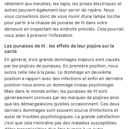
vêtement aux meubles, les tapis, les prises électriques et
autres peuvent également leur servir de repère. Nous
vous conseillons donc de vous munir d’une lampe torche
pour partir à la chasse de punaise de lit dans votre
demeure en inspectant les endroits précités. Cela pourrait
vous aider à prévenir l'infestation.
Les punaises de lit : les effets de leur piqûre sur la
santé
En général, trois grands dommages majeurs sont causés
par les piqûres de punaises. En première position, nous
avons celle liée à la peau. Le dommage en deuxième
position a rapport avec des infections et enfin en dernière
position nous avons un dommage niveau psychologie.
Mais dans le monde entier, les punaises de lit sont
généralement connues par les marques de piqûres ainsi
que les démangeaisons qu’elles occasionnent. Ces deux
derniers dommages sont souvent source d’infections et
aussi de troubles psychologiques. La grande satisfaction
c’est que cela n’entraîne pas des maladies susceptibles