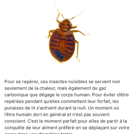
Pour se repérer, ces insectes nuisibles se servent non
seulement de la chaleur, mais également du gaz
carbonique que dégage le corps humain. Pour éviter d’être
repérées pendant qu’elles commettent leur forfait, les
punaises de lit s'activent durant la nuit. Un moment où
l’être humain dort en général et n'est pas souvent
conscient. C’est le moment parfait pour elles de partir à la
conquête de leur aliment préféré en se déplaçant sur votre