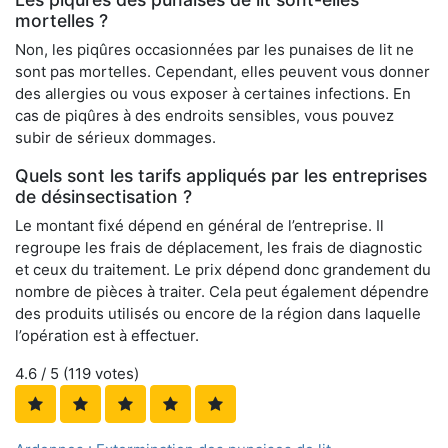
mortelles ?
Non, les piqûres occasionnées par les punaises de lit ne
sont pas mortelles. Cependant, elles peuvent vous donner
des allergies ou vous exposer à certaines infections. En
cas de piqûres à des endroits sensibles, vous pouvez
subir de sérieux dommages.
Quels sont les tarifs appliqués par les entreprises
de désinsectisation ?
Le montant fixé dépend en général de l’entreprise. Il
regroupe les frais de déplacement, les frais de diagnostic
et ceux du traitement. Le prix dépend donc grandement du
nombre de pièces à traiter. Cela peut également dépendre
des produits utilisés ou encore de la région dans laquelle
l’opération est à effectuer.
4.6
/ 5 (
119
votes)