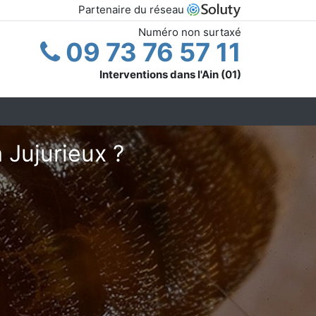
Partenaire du réseau
Numéro non surtaxé
09 73 76 57 11
Interventions dans l'Ain (01)
 Jujurieux ?