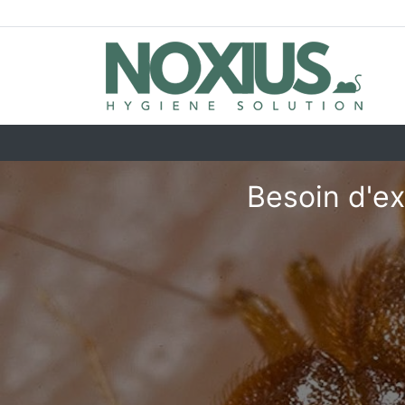
Besoin d'ex